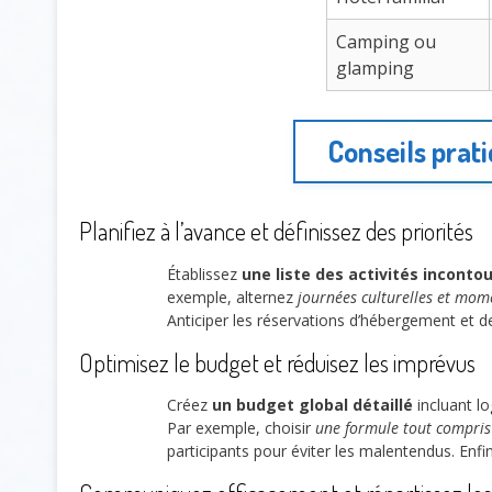
Camping ou
glamping
Conseils prat
Planifiez à l’avance et définissez des priorités
Établissez
une liste des activités inconto
exemple, alternez
journées culturelles et mom
Anticiper les réservations d’hébergement et d
Optimisez le budget et réduisez les imprévus
Créez
un budget global détaillé
incluant lo
Par exemple, choisir
une formule tout compris
participants pour éviter les malentendus. Enf