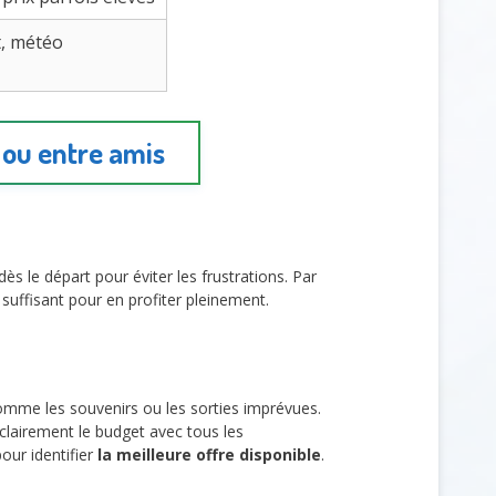
t, météo
 ou entre amis
ès le départ pour éviter les frustrations. Par
suffisant pour en profiter pleinement.
mme les souvenirs ou les sorties imprévues.
 clairement le budget avec tous les
our identifier
la meilleure offre disponible
.