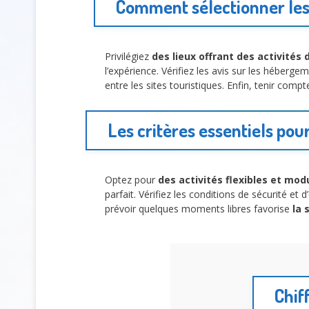
Comment sélectionner les 
Privilégiez
des lieux offrant des activités 
l’expérience. Vérifiez les avis sur les héberge
entre les sites touristiques. Enfin, tenir compt
Les critères essentiels pou
Optez pour
des activités flexibles et mod
parfait. Vérifiez les conditions de sécurité et
prévoir quelques moments libres favorise
la 
Chif