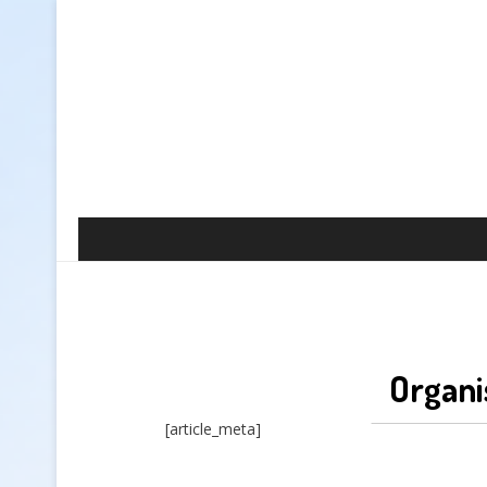
Organi
[article_meta]