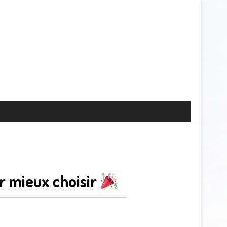
r mieux choisir