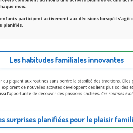
chaque mois.
enfants participent activement aux décisions lorsqu’il s’agi
 planifiés.
Les habitudes familiales innovantes
u piquant aux routines sans perdre la stabilité des traditions. Elles p
 explorent de nouvelles activités développent des liens plus solides et
ussi l’opportunité de découvrir des passions cachées.
Ces routines évol
s surprises planifiées pour le plaisir famil