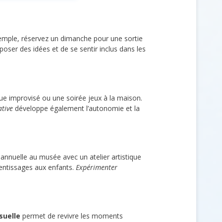
mple, réservez un dimanche pour une sortie
oser des idées et de se sentir inclus dans les
ue improvisé ou une soirée jeux à la maison.
ative
développe également l’autonomie et la
 annuelle au musée avec un atelier artistique
rentissages aux enfants.
Expérimenter
suelle
permet de revivre les moments