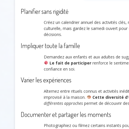
Planifier sans rigidité
Créez un calendrier annuel des activités clés, 
culturelle, mais gardez le samedi ouvert pou
décisions.
Impliquer toute la famille
Demandez aux enfants et aux adultes de suggér
Le fait de participer
renforce le sentimen
confiance en soi.
Varier les expériences
Alternez entre rituels connus et activités iné
improvisé à la maison.
Cette diversité d
différentes approches
permet de découvrir des 
Documenter et partager les moments
Photographiez ou filmez certains instants pou