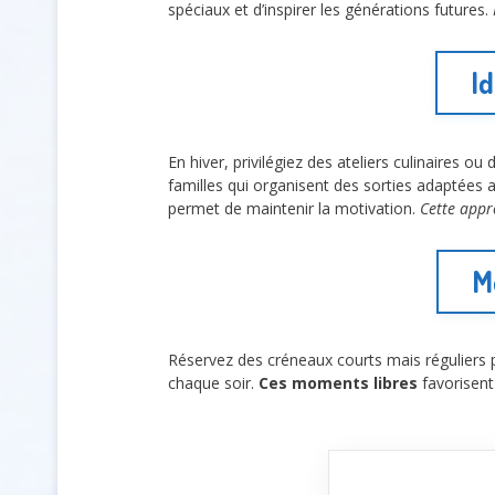
spéciaux et d’inspirer les générations futures.
Id
En hiver, privilégiez des ateliers culinaires ou
familles qui organisent des sorties adaptées
permet de maintenir la motivation.
Cette appr
M
Réservez des créneaux courts mais réguliers po
chaque soir.
Ces moments libres
favorisent