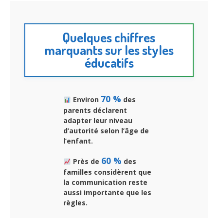
Quelques chiffres
marquants sur les styles
éducatifs
70 %
Environ
des
parents déclarent
adapter leur niveau
d’autorité selon l’âge de
l’enfant.
60 %
Près de
des
familles considèrent que
la communication reste
aussi importante que les
règles.