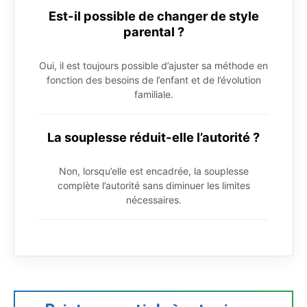
Est-il possible de changer de style
parental ?
Oui, il est toujours possible d’ajuster sa méthode en
fonction des besoins de l’enfant et de l’évolution
familiale.
La souplesse réduit-elle l’autorité ?
Non, lorsqu’elle est encadrée, la souplesse
complète l’autorité sans diminuer les limites
nécessaires.