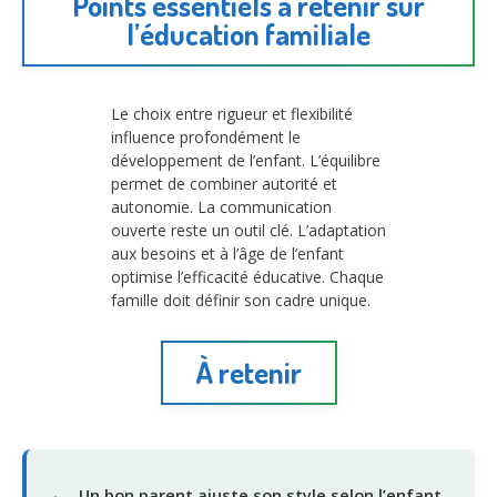
Points essentiels à retenir sur
l’éducation familiale
Le choix entre rigueur et flexibilité
influence profondément le
développement de l’enfant. L’équilibre
permet de combiner autorité et
autonomie. La communication
ouverte reste un outil clé. L’adaptation
aux besoins et à l’âge de l’enfant
optimise l’efficacité éducative. Chaque
famille doit définir son cadre unique.
À retenir
Un bon parent ajuste son style selon l’enfant