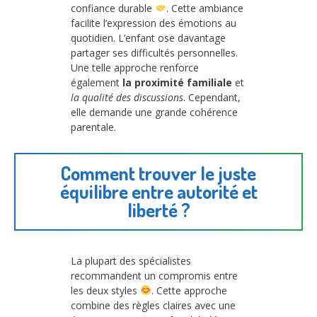
confiance durable
. Cette ambiance
facilite l’expression des émotions au
quotidien. L’enfant ose davantage
partager ses difficultés personnelles.
Une telle approche renforce
également
la proximité familiale
et
la qualité des discussions
. Cependant,
elle demande une grande cohérence
parentale.
Comment trouver le juste
équilibre entre autorité et
liberté ?
La plupart des spécialistes
recommandent un compromis entre
les deux styles
. Cette approche
combine des règles claires avec une