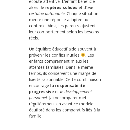
écoute attentive. L’enfant bénéficie
alors de
repères solides
et d’
une
certaine autonomie
. Chaque situation
mérite une réponse adaptée au
contexte. Ainsi, les parents ajustent
leur comportement selon les besoins
réels.
Un équilibre éducatif aide souvent à
prévenir les conflits inutiles
. Les
enfants comprennent mieux les
attentes familiales. Dans le même
temps, ils conservent une marge de
liberté raisonnable. Cette combinaison
encourage
la responsabilité
progressive
et
le développement
personnel
. Jaimecomparer met
régulièrement en avant ce modèle
équilibré dans les comparatifs liés à la
famille.