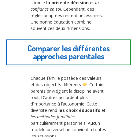
stimule
la prise de décision
et
la
confiance en soi
. Cependant, des
règles adaptées restent nécessaires.
Une bonne éducation combine
souvent ces deux dimensions.
Comparer les différentes
approches parentales
Chaque famille possède des valeurs
et des objectifs différents
. Certains
parents privilégient la discipline avant
tout. D’autres accordent plus
d’importance à l’autonomie. Cette
diversité rend
les choix éducatifs
et
les méthodes familiales
particulièrement personnels. Aucun
modèle universel ne convient à toutes
les situations.