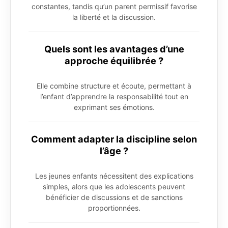
constantes, tandis qu’un parent permissif favorise
la liberté et la discussion.
Quels sont les avantages d’une
approche équilibrée ?
Elle combine structure et écoute, permettant à
l’enfant d’apprendre la responsabilité tout en
exprimant ses émotions.
Comment adapter la discipline selon
l’âge ?
Les jeunes enfants nécessitent des explications
simples, alors que les adolescents peuvent
bénéficier de discussions et de sanctions
proportionnées.