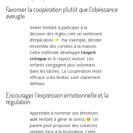
Favoriser la coopération plutôt que l’obéissance
aveugle
Inviter l’enfant à participer à la
décision des règles crée un sentiment
d’implication
. Par exemple, décider
ensemble des corvées à la maison.
Cette méthode développe
l’esprit
critique
et
le respect mutuel
. Les
enfants s’engagent plus volontiers
dans les tâches. La coopération reste
efficace si les limites sont clairement
définies.
Encourager l’expression émotionnelle et la
régulation
Apprendre à nommer ses émotions
aide l’enfant à gérer le stress
. Un
parent peut proposer des solutions
simples face à la frustration. Cette