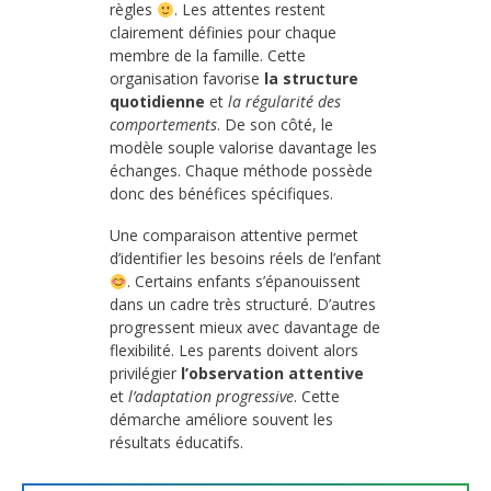
règles
. Les attentes restent
clairement définies pour chaque
membre de la famille. Cette
organisation favorise
la structure
quotidienne
et
la régularité des
comportements
. De son côté, le
modèle souple valorise davantage les
échanges. Chaque méthode possède
donc des bénéfices spécifiques.
Une comparaison attentive permet
d’identifier les besoins réels de l’enfant
. Certains enfants s’épanouissent
dans un cadre très structuré. D’autres
progressent mieux avec davantage de
flexibilité. Les parents doivent alors
privilégier
l’observation attentive
et
l’adaptation progressive
. Cette
démarche améliore souvent les
résultats éducatifs.