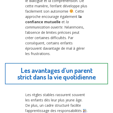
le dialogue et la compréhension. De
cette manière, l’enfant développe plus
facilement son autonomie
. Cette
approche encourage également
la
confiance mutuelle
et
la
communication ouverte
. Néanmoins,
l’absence de limites précises peut
créer certaines difficultés. Par
conséquent, certains enfants
éprouvent davantage de mal à gérer
les frustrations.
Les avantages d’un parent
strict dans la vie quotidienne
Les règles stables rassurent souvent
les enfants dès leur plus jeune âge.
De plus, un cadre structuré facilite
l’apprentissage des responsabilités
.