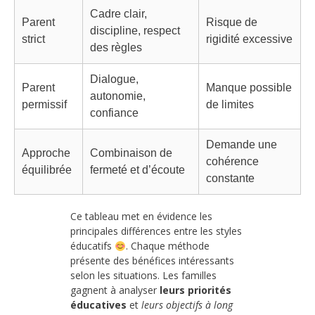
Cadre clair,
Parent
Risque de
discipline, respect
strict
rigidité excessive
des règles
Dialogue,
Parent
Manque possible
autonomie,
permissif
de limites
confiance
Demande une
Approche
Combinaison de
cohérence
équilibrée
fermeté et d’écoute
constante
Ce tableau met en évidence les
principales différences entre les styles
éducatifs
. Chaque méthode
présente des bénéfices intéressants
selon les situations. Les familles
gagnent à analyser
leurs priorités
éducatives
et
leurs objectifs à long