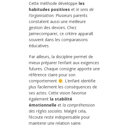
Cette méthode développe
les
habitudes positives
et
le sens de
l’organisation
. Plusieurs parents
constatent aussi une meilleure
gestion des devoirs. Chez
Jaimecomparer, ce critère apparaît
souvent dans les comparaisons
éducatives.
Par ailleurs, la discipline permet de
mieux préparer l’enfant aux exigences
futures. Chaque consigne apporte une
référence claire pour son
comportement
. L’enfant identifie
plus facilement les conséquences de
ses actes. Cette vision favorise
également
la stabilité
émotionnelle
et
la compréhension
des règles sociales
. Malgré cela,
l’écoute reste indispensable pour
maintenir une relation saine.