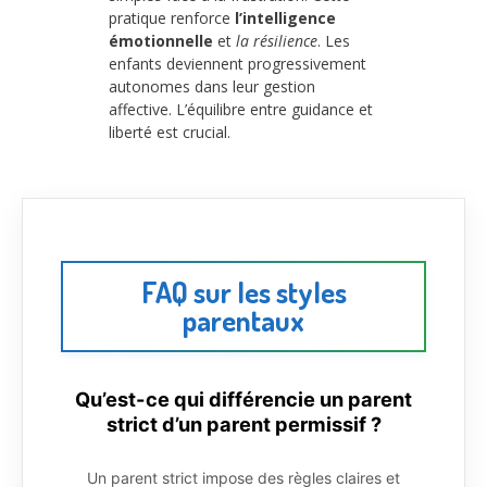
pratique renforce
l’intelligence
émotionnelle
et
la résilience
. Les
enfants deviennent progressivement
autonomes dans leur gestion
affective. L’équilibre entre guidance et
liberté est crucial.
FAQ sur les styles
parentaux
Qu’est-ce qui différencie un parent
strict d’un parent permissif ?
Un parent strict impose des règles claires et