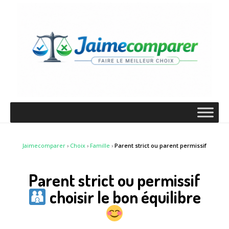
Jaimecomparer
›
Choix
›
Famille
›
Parent strict ou parent permissif
Parent strict ou permissif
choisir le bon équilibre