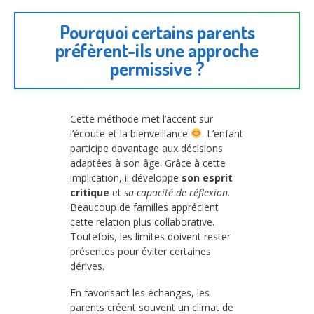
Pourquoi certains parents
préfèrent-ils une approche
permissive ?
Cette méthode met l’accent sur
l’écoute et la bienveillance
. L’enfant
participe davantage aux décisions
adaptées à son âge. Grâce à cette
implication, il développe
son esprit
critique
et
sa capacité de réflexion
.
Beaucoup de familles apprécient
cette relation plus collaborative.
Toutefois, les limites doivent rester
présentes pour éviter certaines
dérives.
En favorisant les échanges, les
parents créent souvent un climat de