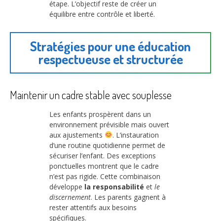
étape. L’objectif reste de créer un
équilibre entre contrôle et liberté.
Stratégies pour une éducation
respectueuse et structurée
Maintenir un cadre stable avec souplesse
Les enfants prospèrent dans un
environnement prévisible mais ouvert
aux ajustements
. L’instauration
d’une routine quotidienne permet de
sécuriser l’enfant. Des exceptions
ponctuelles montrent que le cadre
n’est pas rigide. Cette combinaison
développe
la responsabilité
et
le
discernement
. Les parents gagnent à
rester attentifs aux besoins
spécifiques.