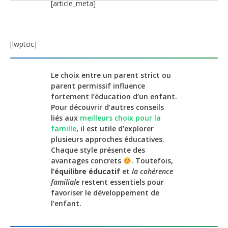
[article_meta]
[lwptoc]
Le choix entre un parent strict ou
parent permissif influence
fortement l’éducation d’un enfant.
Pour découvrir d’autres conseils
liés aux
meilleurs choix pour la
famille
, il est utile d’explorer
plusieurs approches éducatives.
Chaque style présente des
avantages concrets
. Toutefois,
l’équilibre éducatif
et
la cohérence
familiale
restent essentiels pour
favoriser le développement de
l’enfant.