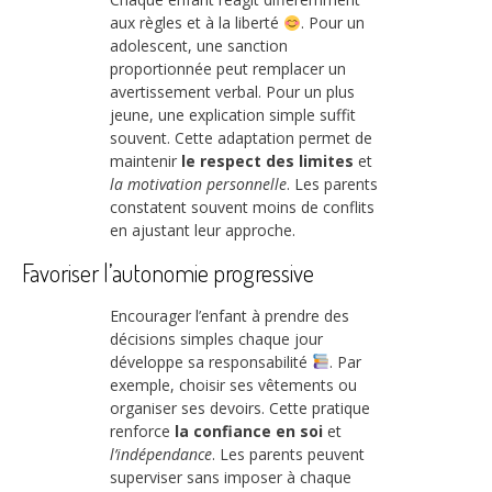
aux règles et à la liberté
. Pour un
adolescent, une sanction
proportionnée peut remplacer un
avertissement verbal. Pour un plus
jeune, une explication simple suffit
souvent. Cette adaptation permet de
maintenir
le respect des limites
et
la motivation personnelle
. Les parents
constatent souvent moins de conflits
en ajustant leur approche.
Favoriser l’autonomie progressive
Encourager l’enfant à prendre des
décisions simples chaque jour
développe sa responsabilité
. Par
exemple, choisir ses vêtements ou
organiser ses devoirs. Cette pratique
renforce
la confiance en soi
et
l’indépendance
. Les parents peuvent
superviser sans imposer à chaque