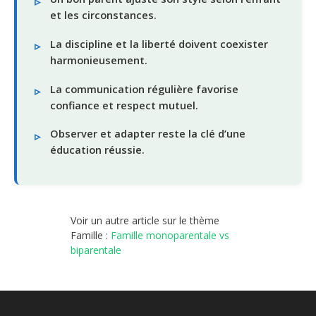
et les circonstances.
La discipline et la liberté doivent coexister
harmonieusement.
La communication régulière favorise
confiance et respect mutuel.
Observer et adapter reste la clé d’une
éducation réussie.
Voir un autre article sur le thème
Famille :
Famille monoparentale vs
biparentale