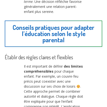
terme
. Une décision réfléchie favorise
généralement une relation parent-
enfant plus sereine.
Conseils pratiques pour adapter
l’éducation selon le style
parental
Établir des règles claires et flexibles
Il est important de définir
des limites
compréhensibles
pour chaque
enfant. Par exemple, un couvre-feu
précis peut coexister avec une
discussion sur ses choix de loisirs
.
Cette approche permet de combiner
autorité et dialogue. Chaque règle doit
être expliquée pour que l’enfant
comprenne son intérêt. L’application