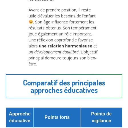
Avant de prendre position, il reste
utile d’évaluer les besoins de l’enfant
. Son âge influence fortement les
résultats obtenus. Son tempérament
joue également un rôle important.
Une réflexion approfondie favorise
alors
une relation harmonieuse
et
un développement équilibré
. L’objectif
principal demeure toujours son bien-
être.
Comparatif des principales
approches éducatives
Approche
Points de
Points forts
éducative
vigilance