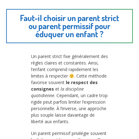
Faut-il choisir un parent strict
ou parent permissif pour
éduquer un enfant ?
Un parent strict fixe généralement des
règles claires et constantes. Ainsi,
l’enfant comprend rapidement les
limites à respecter
. Cette méthode
favorise souvent
le respect des
consignes
et
la discipline
quotidienne
. Cependant, un cadre trop
rigide peut parfois limiter l’expression
personnelle. À l’inverse, une approche
plus souple laisse davantage de
liberté aux enfants.
Un parent permissif privilégie souvent