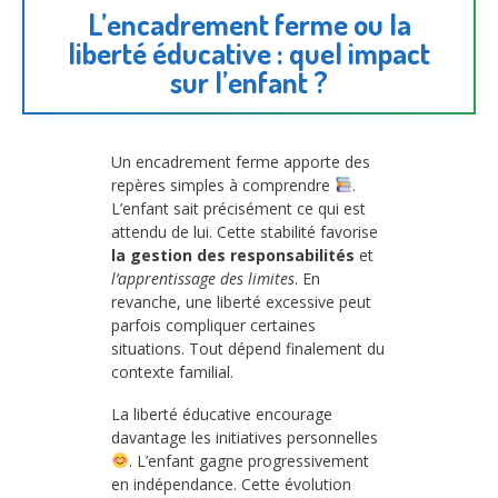
L’encadrement ferme ou la
liberté éducative : quel impact
sur l’enfant ?
Un encadrement ferme apporte des
repères simples à comprendre
.
L’enfant sait précisément ce qui est
attendu de lui. Cette stabilité favorise
la gestion des responsabilités
et
l’apprentissage des limites
. En
revanche, une liberté excessive peut
parfois compliquer certaines
situations. Tout dépend finalement du
contexte familial.
La liberté éducative encourage
davantage les initiatives personnelles
. L’enfant gagne progressivement
en indépendance. Cette évolution