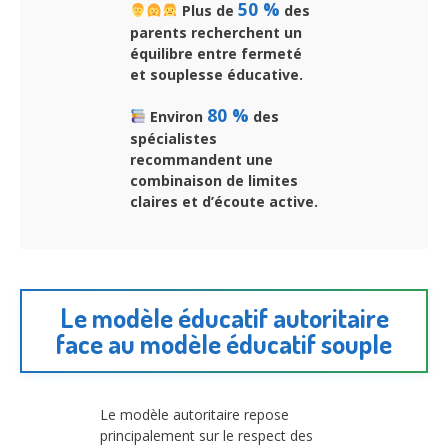
50 %
Plus de
des
parents recherchent un
équilibre entre fermeté
et souplesse éducative.
80 %
Environ
des
spécialistes
recommandent une
combinaison de limites
claires et d’écoute active.
Le modèle éducatif autoritaire
face au modèle éducatif souple
Le modèle autoritaire repose
principalement sur le respect des