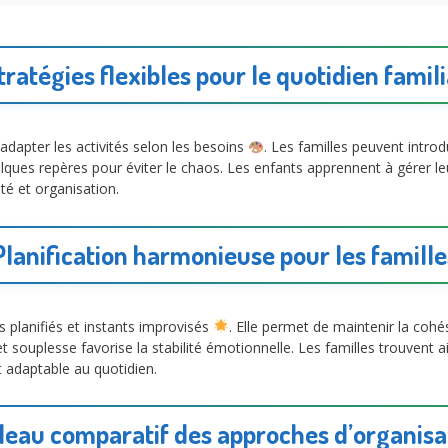
tratégies flexibles pour le quotidien famili
dapter les activités selon les besoins
. Les familles peuvent introd
lques repères pour éviter le chaos. Les enfants apprennent à gérer le
té et organisation.
Planification harmonieuse pour les famille
lanifiés et instants improvisés
. Elle permet de maintenir la cohés
s et souplesse favorise la stabilité émotionnelle. Les familles trouvent 
 adaptable au quotidien.
leau comparatif des approches d’organisa