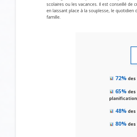
scolaires ou les vacances. Il est conseillé de 
en laissant place à la souplesse, le quotidie
famille.
72%
des 
65%
des 
planification
48%
des 
80%
des 