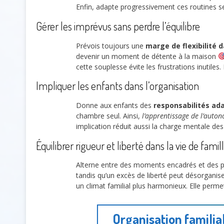
Enfin, adapte progressivement ces routines 
Gérer les imprévus sans perdre l’équilibre
Prévois toujours une
marge de flexibilité 
devenir un moment de détente à la maison
cette souplesse évite les frustrations inutiles.
Impliquer les enfants dans l’organisation
Donne aux enfants des
responsabilités ad
chambre seul. Ainsi,
l’apprentissage de l’auto
implication réduit aussi la charge mentale des
Équilibrer rigueur et liberté dans la vie de famil
Alterne entre des moments encadrés et des p
tandis qu’un excès de liberté peut désorganise
un climat familial plus harmonieux. Elle permet 
Organisation familial