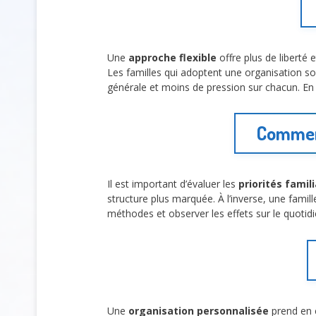
Une
approche flexible
offre plus de liberté 
Les familles qui adoptent une organisation sou
générale et moins de pression sur chacun. En 
Comment
Il est important d’évaluer les
priorités famil
structure plus marquée. À l’inverse, une famil
méthodes et observer les effets sur le quotidi
Une
organisation personnalisée
prend en 