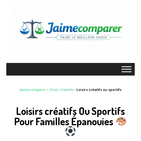
Jaimecomparer
›
Choix
›
Famille
›
Loisirs créatifs ou sportifs
Loisirs créatifs Ou Sportifs
Pour Familles Épanouies