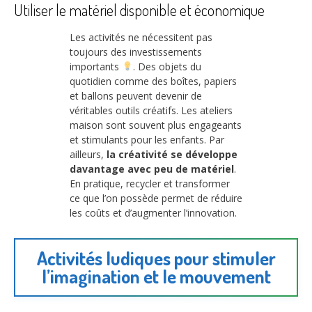
Utiliser le matériel disponible et économique
Les activités ne nécessitent pas
toujours des investissements
importants
. Des objets du
quotidien comme des boîtes, papiers
et ballons peuvent devenir de
véritables outils créatifs. Les ateliers
maison sont souvent plus engageants
et stimulants pour les enfants. Par
ailleurs,
la créativité se développe
davantage avec peu de matériel
.
En pratique, recycler et transformer
ce que l’on possède permet de réduire
les coûts et d’augmenter l’innovation.
Activités ludiques pour stimuler
l’imagination et le mouvement