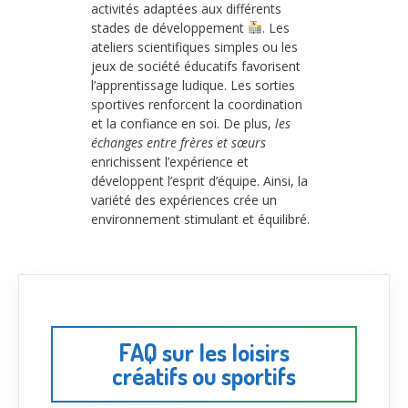
activités adaptées aux différents
stades de développement
. Les
ateliers scientifiques simples ou les
jeux de société éducatifs favorisent
l’apprentissage ludique. Les sorties
sportives renforcent la coordination
et la confiance en soi. De plus,
les
échanges entre frères et sœurs
enrichissent l’expérience et
développent l’esprit d’équipe. Ainsi, la
variété des expériences crée un
environnement stimulant et équilibré.
FAQ sur les loisirs
créatifs ou sportifs