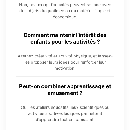
Non, beaucoup d’activités peuvent se faire avec
des objets du quotidien ou du matériel simple et
économique.
Comment maintenir l’intérêt des
enfants pour les activités ?
Alternez créativité et activité physique, et laissez-
les proposer leurs idées pour renforcer leur
motivation.
Peut-on combiner apprentissage et
amusement ?
Oui, les ateliers éducatifs, jeux scientifiques ou
activités sportives ludiques permettent
d’apprendre tout en s’amusant.