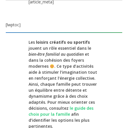
[article_meta]
[lwptoc]
Les
loisirs créatifs ou sportifs
jouent un rôle essentiel dans le
bien-être familial au quotidien
et
dans la cohésion des foyers
modernes
. Ce type d’activités
aide à stimuler l’imagination tout
en renforçant l’énergie collective.
Ainsi, chaque famille peut trouver
un équilibre entre détente et
dynamisme grâce à des choix
adaptés. Pour mieux orienter ces
décisions, consultez
le guide des
choix pour la famille
afin
d’identifier les options les plus
pertinentes.