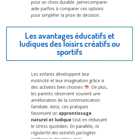
pour un choix durable. Jaimecomparer
aide parfois à comparer ces options
pour simplifier la prise de décision.
Les avantages éducatifs et
ludiques des loisirs créatifs ou
sportifs
Les enfants développent leur
motricité et leur imagination grâce à
des activités bien choisies
. De plus,
les parents observent souvent une
amélioration de la communication
familiale. Ainsi, ces pratiques
favorisent un
apprentissage
naturel et ludique
tout en réduisant
le stress quotidien. En parallèle,
la
régularité des activités partagées