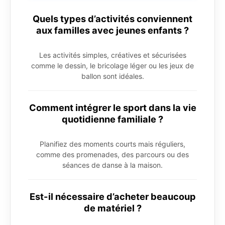
Quels types d’activités conviennent
aux familles avec jeunes enfants ?
Les activités simples, créatives et sécurisées
comme le dessin, le bricolage léger ou les jeux de
ballon sont idéales.
Comment intégrer le sport dans la vie
quotidienne familiale ?
Planifiez des moments courts mais réguliers,
comme des promenades, des parcours ou des
séances de danse à la maison.
Est-il nécessaire d’acheter beaucoup
de matériel ?