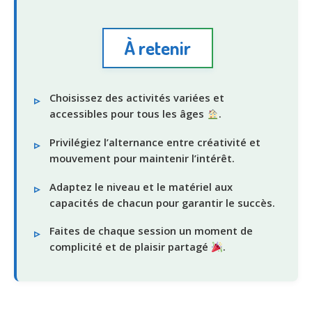
À retenir
Choisissez des activités variées et
accessibles pour tous les âges
.
Privilégiez l’alternance entre créativité et
mouvement pour maintenir l’intérêt.
Adaptez le niveau et le matériel aux
capacités de chacun pour garantir le succès.
Faites de chaque session un moment de
complicité et de plaisir partagé
.