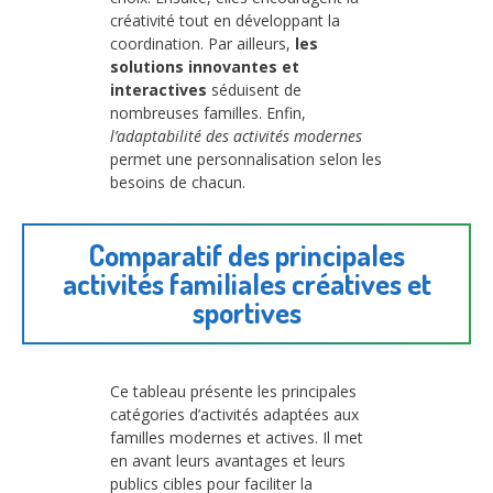
créativité tout en développant la
coordination. Par ailleurs,
les
solutions innovantes et
interactives
séduisent de
nombreuses familles. Enfin,
l’adaptabilité des activités modernes
permet une personnalisation selon les
besoins de chacun.
Comparatif des principales
activités familiales créatives et
sportives
Ce tableau présente les principales
catégories d’activités adaptées aux
familles modernes et actives. Il met
en avant leurs avantages et leurs
publics cibles pour faciliter la