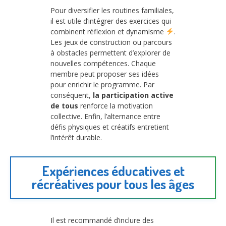
Pour diversifier les routines familiales,
il est utile d’intégrer des exercices qui
combinent réflexion et dynamisme
.
Les jeux de construction ou parcours
à obstacles permettent d’explorer de
nouvelles compétences. Chaque
membre peut proposer ses idées
pour enrichir le programme. Par
conséquent,
la participation active
de tous
renforce la motivation
collective. Enfin, l’alternance entre
défis physiques et créatifs entretient
l’intérêt durable.
Expériences éducatives et
récréatives pour tous les âges
Il est recommandé d’inclure des