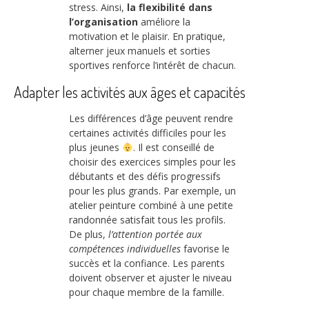
stress. Ainsi,
la flexibilité dans
l’organisation
améliore la
motivation et le plaisir. En pratique,
alterner jeux manuels et sorties
sportives renforce l’intérêt de chacun.
Adapter les activités aux âges et capacités
Les différences d’âge peuvent rendre
certaines activités difficiles pour les
plus jeunes
. Il est conseillé de
choisir des exercices simples pour les
débutants et des défis progressifs
pour les plus grands. Par exemple, un
atelier peinture combiné à une petite
randonnée satisfait tous les profils.
De plus,
l’attention portée aux
compétences individuelles
favorise le
succès et la confiance. Les parents
doivent observer et ajuster le niveau
pour chaque membre de la famille.