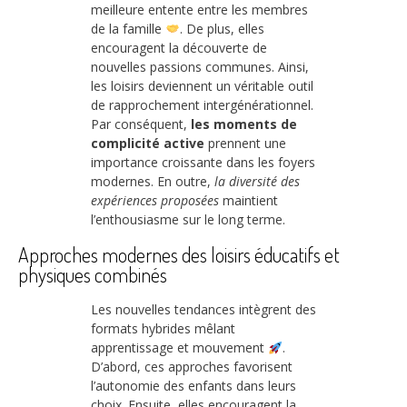
meilleure entente entre les membres
de la famille
. De plus, elles
encouragent la découverte de
nouvelles passions communes. Ainsi,
les loisirs deviennent un véritable outil
de rapprochement intergénérationnel.
Par conséquent,
les moments de
complicité active
prennent une
importance croissante dans les foyers
modernes. En outre,
la diversité des
expériences proposées
maintient
l’enthousiasme sur le long terme.
Approches modernes des loisirs éducatifs et
physiques combinés
Les nouvelles tendances intègrent des
formats hybrides mêlant
apprentissage et mouvement
.
D’abord, ces approches favorisent
l’autonomie des enfants dans leurs
choix. Ensuite, elles encouragent la