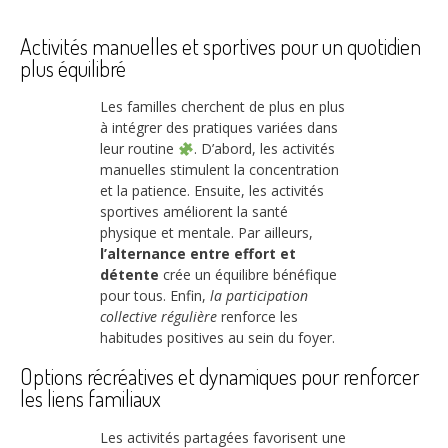
Activités manuelles et sportives pour un quotidien
plus équilibré
Les familles cherchent de plus en plus
à intégrer des pratiques variées dans
leur routine
. D’abord, les activités
manuelles stimulent la concentration
et la patience. Ensuite, les activités
sportives améliorent la santé
physique et mentale. Par ailleurs,
l’alternance entre effort et
détente
crée un équilibre bénéfique
pour tous. Enfin,
la participation
collective régulière
renforce les
habitudes positives au sein du foyer.
Options récréatives et dynamiques pour renforcer
les liens familiaux
Les activités partagées favorisent une