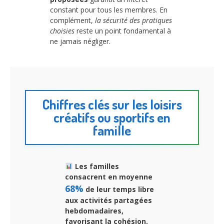
constant pour tous les membres. En
complément,
la sécurité des pratiques
choisies
reste un point fondamental à
ne jamais négliger.
Chiffres clés sur les loisirs
créatifs ou sportifs en
famille
Les familles
consacrent en moyenne
68%
de leur temps libre
aux activités partagées
hebdomadaires,
favorisant la cohésion.