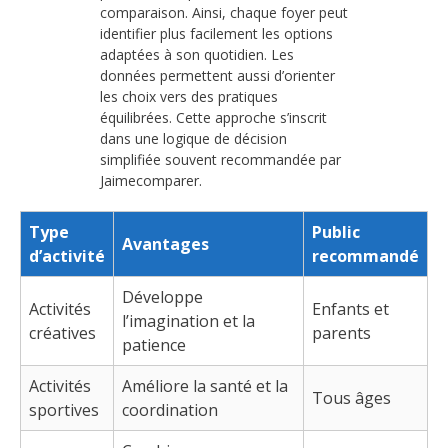
comparaison. Ainsi, chaque foyer peut
identifier plus facilement les options
adaptées à son quotidien. Les
données permettent aussi d’orienter
les choix vers des pratiques
équilibrées. Cette approche s’inscrit
dans une logique de décision
simplifiée souvent recommandée par
Jaimecomparer.
Type
Public
Avantages
d’activité
recommandé
Développe
Activités
Enfants et
l’imagination et la
créatives
parents
patience
Activités
Améliore la santé et la
Tous âges
sportives
coordination