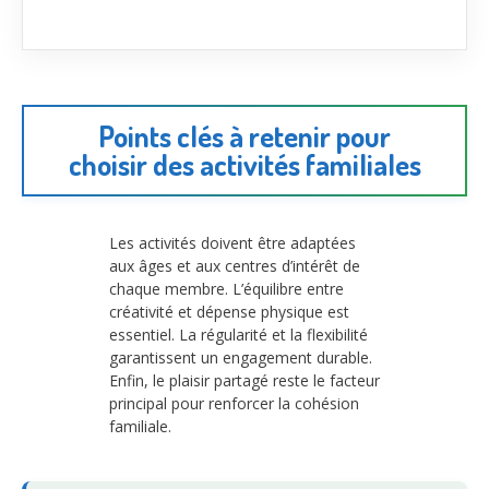
Points clés à retenir pour
choisir des activités familiales
Les activités doivent être adaptées
aux âges et aux centres d’intérêt de
chaque membre. L’équilibre entre
créativité et dépense physique est
essentiel. La régularité et la flexibilité
garantissent un engagement durable.
Enfin, le plaisir partagé reste le facteur
principal pour renforcer la cohésion
familiale.