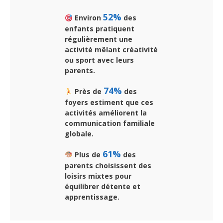
52%
Environ
des
enfants pratiquent
régulièrement une
activité mêlant créativité
ou sport avec leurs
parents.
74%
Près de
des
foyers estiment que ces
activités améliorent la
communication familiale
globale.
61%
Plus de
des
parents choisissent des
loisirs mixtes pour
équilibrer détente et
apprentissage.