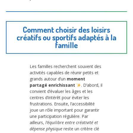
Comment choisir des loisirs
créatifs ou sportifs adaptés à la
famille
Les familles recherchent souvent des
activités capables de réunir petits et
grands autour d’un
moment
partagé enrichissant
. D’abord, il
convient d’évaluer les âges et les
centres d’intérêt pour éviter les
frustrations. Ensuite, l’accessibilité
joue un rôle important pour garantir
une participation régulière. Par
ailleurs,
l’équilibre entre créativité et
dépense physique
reste un critère clé