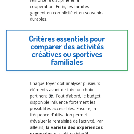
renforce la discipline et la
coopération. Enfin, les familles
gagnent en complicité et en souvenirs
durables.
Critères essentiels pour
comparer des activités
créatives ou sportives
familiales
Chaque foyer doit analyser plusieurs
éléments avant de faire un choix
pertinent
. Tout d’abord, le budget
disponible influence fortement les
possibilités accessibles. Ensuite, la
fréquence d’utilisation permet
d’évaluer la rentabilité de l’activité. Par
ailleurs,
la variété des expériences
proposées
garantit un intérêt