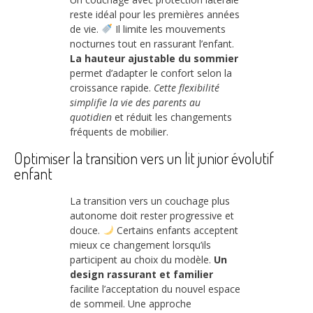
reste idéal pour les premières années
de vie.
Il limite les mouvements
nocturnes tout en rassurant l’enfant.
La hauteur ajustable du sommier
permet d’adapter le confort selon la
croissance rapide.
Cette flexibilité
simplifie la vie des parents au
quotidien
et réduit les changements
fréquents de mobilier.
Optimiser la transition vers un lit junior évolutif
enfant
La transition vers un couchage plus
autonome doit rester progressive et
douce.
Certains enfants acceptent
mieux ce changement lorsqu’ils
participent au choix du modèle.
Un
design rassurant et familier
facilite l’acceptation du nouvel espace
de sommeil. Une approche