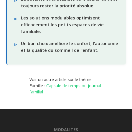
toujours rester la priorité absolue.
Les solutions modulables optimisent
efficacement les petits espaces de vie
familiale.
Un bon choix améliore le confort, l’autonomie
et la qualité du sommeil de l’enfant.
Voir un autre article sur le thème
Famille :
Capsule de temps ou journal
familial
MODALITES