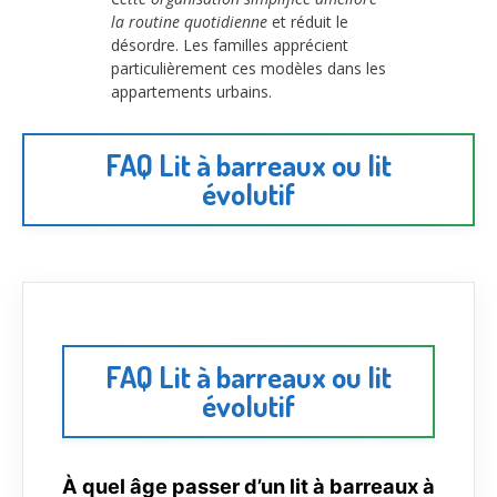
la routine quotidienne
et réduit le
désordre. Les familles apprécient
particulièrement ces modèles dans les
appartements urbains.
FAQ Lit à barreaux ou lit
évolutif
FAQ Lit à barreaux ou lit
évolutif
À quel âge passer d’un lit à barreaux à