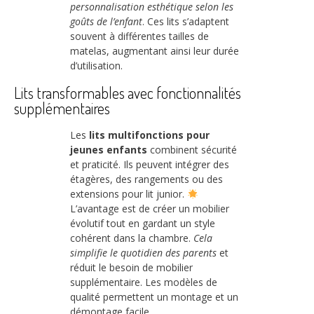
personnalisation esthétique selon les
goûts de l’enfant
. Ces lits s’adaptent
souvent à différentes tailles de
matelas, augmentant ainsi leur durée
d’utilisation.
Lits transformables avec fonctionnalités
supplémentaires
Les
lits multifonctions pour
jeunes enfants
combinent sécurité
et praticité. Ils peuvent intégrer des
étagères, des rangements ou des
extensions pour lit junior.
L’avantage est de créer un mobilier
évolutif tout en gardant un style
cohérent dans la chambre.
Cela
simplifie le quotidien des parents
et
réduit le besoin de mobilier
supplémentaire. Les modèles de
qualité permettent un montage et un
démontage facile.