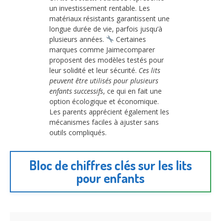
un investissement rentable. Les
matériaux résistants garantissent une
longue durée de vie, parfois jusqu’à
plusieurs années.
Certaines
marques comme Jaimecomparer
proposent des modèles testés pour
leur solidité et leur sécurité.
Ces lits
peuvent être utilisés pour plusieurs
enfants successifs
, ce qui en fait une
option écologique et économique.
Les parents apprécient également les
mécanismes faciles à ajuster sans
outils compliqués.
Bloc de chiffres clés sur les lits
pour enfants