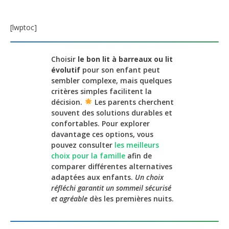
[lwptoc]
Choisir
le bon lit à barreaux ou lit
évolutif
pour son enfant peut
sembler complexe, mais quelques
critères simples facilitent la
décision.
Les parents cherchent
souvent des solutions durables et
confortables. Pour explorer
davantage ces options, vous
pouvez consulter
les meilleurs
choix pour la famille
afin de
comparer différentes alternatives
adaptées aux enfants.
Un choix
réfléchi garantit un sommeil sécurisé
et agréable
dès les premières nuits.