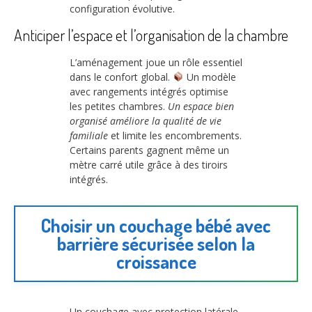
configuration évolutive.
Anticiper l’espace et l’organisation de la chambre
L’aménagement joue un rôle essentiel
dans le confort global.
Un modèle
avec rangements intégrés optimise
les petites chambres.
Un espace bien
organisé améliore la qualité de vie
familiale
et limite les encombrements.
Certains parents gagnent même un
mètre carré utile grâce à des tiroirs
intégrés.
Choisir un couchage bébé avec
barrière sécurisée selon la
croissance
Un couchage avec protection latérale