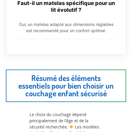
Faut-il un matelas spécifique pour un
lit évolutif ?
Oui, un matelas adapté aux dimensions réglables
est recommandé pour un confort optimal.
Résumé des éléments
essentiels pour bien choisir un
couchage enfant sécurisé
Le choix du couchage dépend
principalement de l’âge et de la
sécurité recherchée.
Les modèles