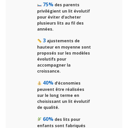
75%
des parents
privilégient un lit évolutif
pour éviter d’acheter
plusieurs lits au fil des
années.
3
ajustements de
hauteur en moyenne sont
proposés sur les modèles
évolutifs pour
accompagner la
croissance.
40%
d’économies
peuvent être réalisées
sur le long terme en
choisissant un lit évolutif
de qualité.
60%
des lits pour
enfants sont fabriqués