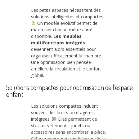
Les petits espaces nécessitent des
solutions intelligentes et compactes.
Un modèle évolutif permet de
maximiser chaque mètre carré
disponible.
Les meubles
multifonctions intégrés
deviennent alors essentiels pour
organiser efficacement la chambre.
Une optimisation bien pensée
améliore la circulation et le confort
global.
Solutions compactes pour optimisation de l’espace
enfant
Les solutions compactes incluent
souvent des tiroirs ou étagères
intégrées.
Elles permettent de
stocker vêtements, jouets ou
accessoires sans encombrer la pièce.
Cette organisation simplifiée améliore