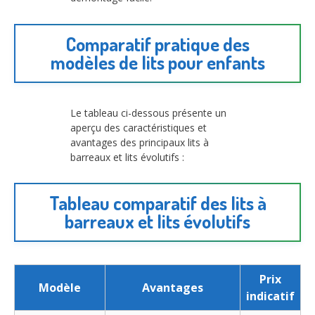
Comparatif pratique des
modèles de lits pour enfants
Le tableau ci-dessous présente un
aperçu des caractéristiques et
avantages des principaux lits à
barreaux et lits évolutifs :
Tableau comparatif des lits à
barreaux et lits évolutifs
Prix
Modèle
Avantages
indicatif