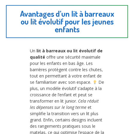
Avantages d’un lit à barreaux
ou lit évolutif pour les jeunes
enfants
Un
lit à barreaux ou lit évolutif de
qualité
offre une sécurité maximale
pour les enfants en bas âge. Les
barrières protègent contre les chutes,
tout en permettant à votre enfant de
se familiariser avec son espace.
De
plus, un modèle évolutif s’adapte à la
croissance de l’enfant et peut se
transformer en lit junior.
Cela réduit
les dépenses sur le long terme
et
simplifie la transition vers un lit plus
grand. Enfin, certains designs incluent
des rangements pratiques sous le
matelas, ce qui optimise l’espace de la