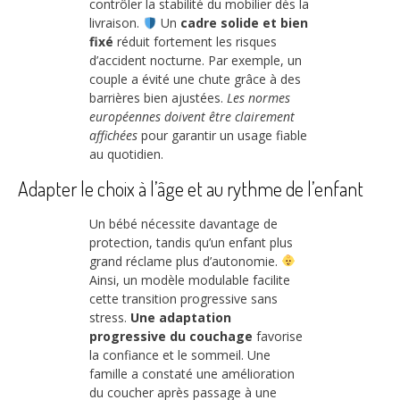
contrôler la stabilité du mobilier dès la
livraison.
Un
cadre solide et bien
fixé
réduit fortement les risques
d’accident nocturne. Par exemple, un
couple a évité une chute grâce à des
barrières bien ajustées.
Les normes
européennes doivent être clairement
affichées
pour garantir un usage fiable
au quotidien.
Adapter le choix à l’âge et au rythme de l’enfant
Un bébé nécessite davantage de
protection, tandis qu’un enfant plus
grand réclame plus d’autonomie.
Ainsi, un modèle modulable facilite
cette transition progressive sans
stress.
Une adaptation
progressive du couchage
favorise
la confiance et le sommeil. Une
famille a constaté une amélioration
du coucher après passage à une