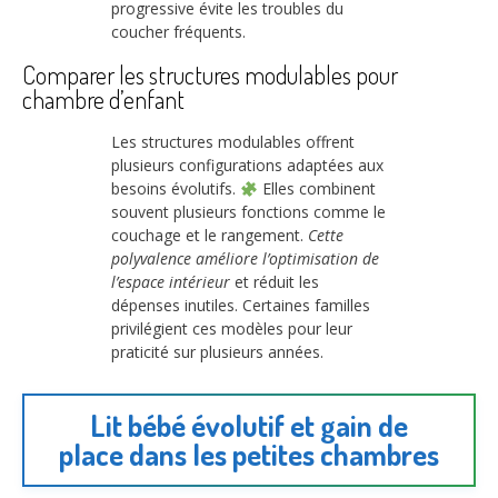
progressive évite les troubles du
coucher fréquents.
Comparer les structures modulables pour
chambre d’enfant
Les structures modulables offrent
plusieurs configurations adaptées aux
besoins évolutifs.
Elles combinent
souvent plusieurs fonctions comme le
couchage et le rangement.
Cette
polyvalence améliore l’optimisation de
l’espace intérieur
et réduit les
dépenses inutiles. Certaines familles
privilégient ces modèles pour leur
praticité sur plusieurs années.
Lit bébé évolutif et gain de
place dans les petites chambres