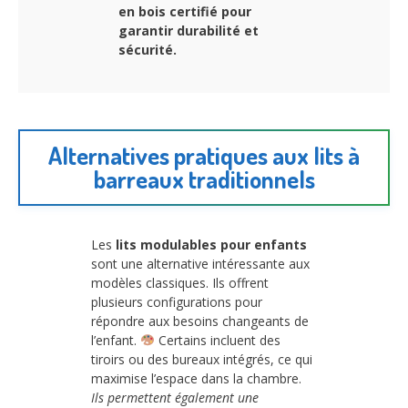
en bois certifié pour
garantir durabilité et
sécurité.
Alternatives pratiques aux lits à
barreaux traditionnels
Les
lits modulables pour enfants
sont une alternative intéressante aux
modèles classiques. Ils offrent
plusieurs configurations pour
répondre aux besoins changeants de
l’enfant.
Certains incluent des
tiroirs ou des bureaux intégrés, ce qui
maximise l’espace dans la chambre.
Ils permettent également une