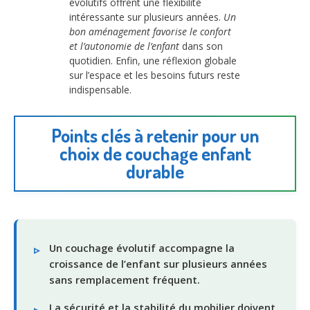
évolutifs offrent une flexibilité
intéressante sur plusieurs années.
Un
bon aménagement favorise le confort
et l’autonomie de l’enfant
dans son
quotidien. Enfin, une réflexion globale
sur l’espace et les besoins futurs reste
indispensable.
Points clés à retenir pour un
choix de couchage enfant
durable
Un couchage évolutif accompagne la
croissance de l’enfant sur plusieurs années
sans remplacement fréquent.
La sécurité et la stabilité du mobilier doivent