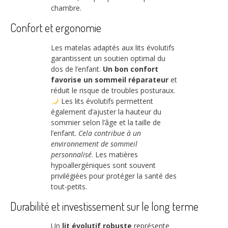
chambre.
Confort et ergonomie
Les matelas adaptés aux lits évolutifs
garantissent un soutien optimal du
dos de l’enfant.
Un bon confort
favorise un sommeil réparateur
et
réduit le risque de troubles posturaux.
Les lits évolutifs permettent
également d’ajuster la hauteur du
sommier selon l’âge et la taille de
l’enfant.
Cela contribue à un
environnement de sommeil
personnalisé
. Les matières
hypoallergéniques sont souvent
privilégiées pour protéger la santé des
tout-petits.
Durabilité et investissement sur le long terme
Un
lit évolutif robuste
représente