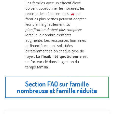
Les familles avec un effectif élevé
doivent coordonner les horaires, les
repas et les déplacements.
Les
familles plus petites peuvent adapter
leur planning facilement.
La
planification devient plus complexe
lorsque le nombre d’enfants
augmente. Les ressources humaines
et financières sont sollicitées
différemment selon chaque type de
foyer.
La flexibilité quotidienne
est
un facteur clé dans la gestion du
temps familial.
Section FAQ sur famille
nombreuse et famille réduite