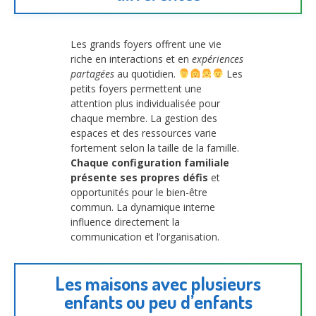
Les grands foyers offrent une vie
riche en interactions et en
expériences
partagées
au quotidien.
Les
petits foyers permettent une
attention plus individualisée pour
chaque membre. La gestion des
espaces et des ressources varie
fortement selon la taille de la famille.
Chaque configuration familiale
présente ses propres défis
et
opportunités pour le bien-être
commun. La dynamique interne
influence directement la
communication et l’organisation.
Les maisons avec plusieurs
enfants ou peu d’enfants