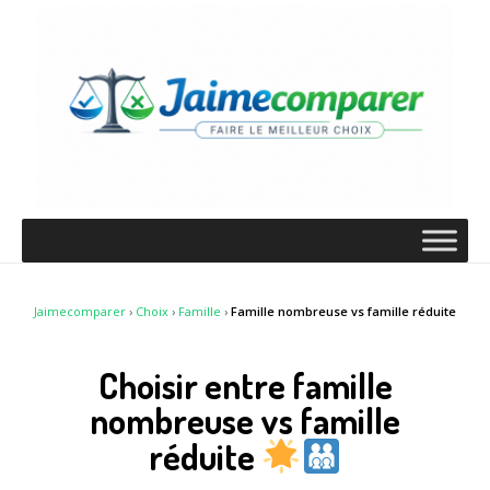
Jaimecomparer
›
Choix
›
Famille
›
Famille nombreuse vs famille réduite
Choisir entre famille
nombreuse vs famille
réduite