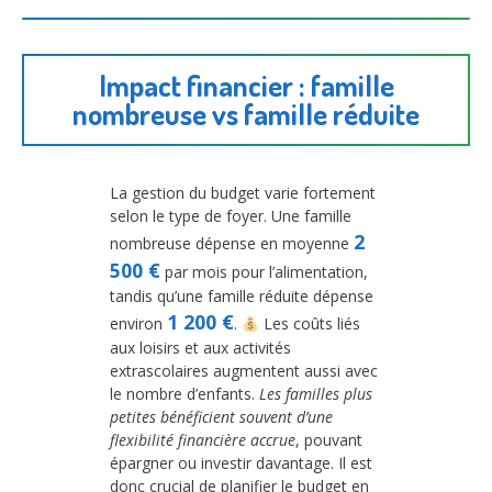
Impact financier : famille
nombreuse vs famille réduite
La gestion du budget varie fortement
selon le type de foyer. Une famille
2
nombreuse dépense en moyenne
500 €
par mois pour l’alimentation,
tandis qu’une famille réduite dépense
1 200 €
environ
.
Les coûts liés
aux loisirs et aux activités
extrascolaires augmentent aussi avec
le nombre d’enfants.
Les familles plus
petites bénéficient souvent d’une
flexibilité financière accrue
, pouvant
épargner ou investir davantage. Il est
donc crucial de planifier le budget en