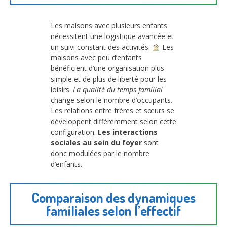
Les maisons avec plusieurs enfants
nécessitent une logistique avancée et
un suivi constant des activités.
Les
maisons avec peu d’enfants
bénéficient d’une organisation plus
simple et de plus de liberté pour les
loisirs.
La qualité du temps familial
change selon le nombre d’occupants.
Les relations entre frères et sœurs se
développent différemment selon cette
configuration.
Les interactions
sociales au sein du foyer
sont
donc modulées par le nombre
d’enfants.
Comparaison des dynamiques
familiales selon l’effectif