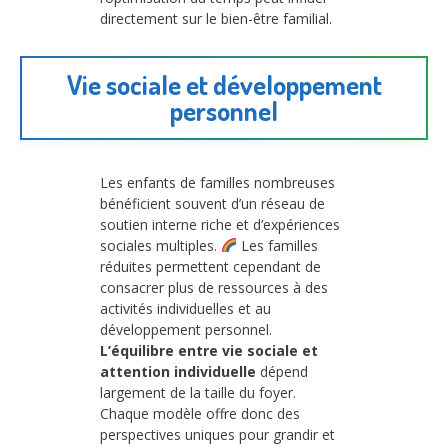
directement sur le bien-être familial.
Vie sociale et développement
personnel
Les enfants de familles nombreuses
bénéficient souvent d’un réseau de
soutien interne riche et d’expériences
sociales multiples.
Les familles
réduites permettent cependant de
consacrer plus de ressources à des
activités individuelles et au
développement personnel.
L’équilibre entre vie sociale et
attention individuelle
dépend
largement de la taille du foyer.
Chaque modèle offre donc des
perspectives uniques pour grandir et