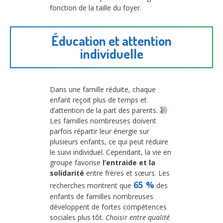
fonction de la taille du foyer.
Éducation et attention
individuelle
Dans une famille réduite, chaque
enfant reçoit plus de temps et
d’attention de la part des parents.
Les familles nombreuses doivent
parfois répartir leur énergie sur
plusieurs enfants, ce qui peut réduire
le suivi individuel. Cependant, la vie en
groupe favorise
l’entraide et la
solidarité
entre frères et sœurs. Les
65 %
recherches montrent que
des
enfants de familles nombreuses
développent de fortes compétences
sociales plus tôt.
Choisir entre qualité