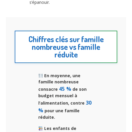
s’épanouir.
Chiffres clés sur famille
nombreuse vs famille
réduite
En moyenne, une
famille nombreuse
45 %
consacre
de son
budget mensuel à
30
l’alimentation, contre
%
pour une famille
réduite.
Les enfants de