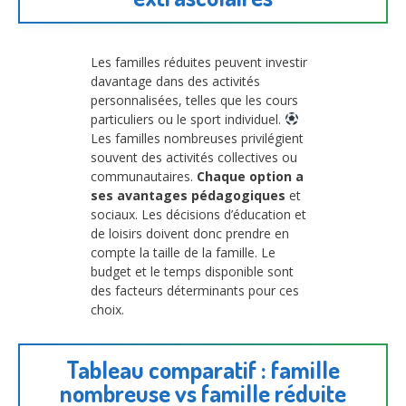
Les familles réduites peuvent investir
davantage dans des activités
personnalisées, telles que les cours
particuliers ou le sport individuel.
Les familles nombreuses privilégient
souvent des activités collectives ou
communautaires.
Chaque option a
ses avantages pédagogiques
et
sociaux. Les décisions d’éducation et
de loisirs doivent donc prendre en
compte la taille de la famille. Le
budget et le temps disponible sont
des facteurs déterminants pour ces
choix.
Tableau comparatif : famille
nombreuse vs famille réduite