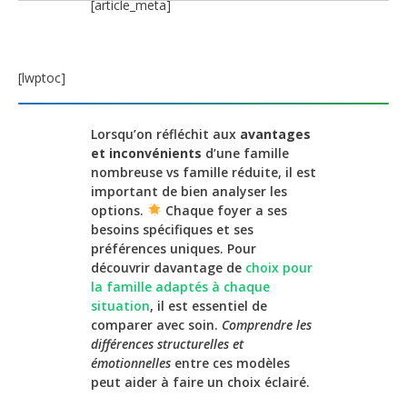
[article_meta]
[lwptoc]
Lorsqu’on réfléchit aux
avantages
et inconvénients
d’une famille
nombreuse vs famille réduite, il est
important de bien analyser les
options.
Chaque foyer a ses
besoins spécifiques et ses
préférences uniques. Pour
découvrir davantage de
choix pour
la famille adaptés à chaque
situation
, il est essentiel de
comparer avec soin.
Comprendre les
différences structurelles et
émotionnelles
entre ces modèles
peut aider à faire un choix éclairé.