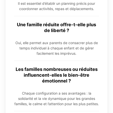
Il est essentiel d’établir un planning précis pour
coordonner activités, repas et déplacements.
Une famille réduite offre-t-elle plus
de liberté ?
Oui, elle permet aux parents de consacrer plus de
temps individuel à chaque enfant et de gérer
facilement les imprévus.
Les familles nombreuses ou réduites
influencent-elles le bien-être
émotionnel ?
Chaque configuration a ses avantages : la
solidarité et la vie dynamique pour les grandes
familles, le calme et l’attention pour les plus petites.