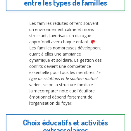
entre les types de familles
Les familles réduites offrent souvent
un environnement calme et moins
stressant, favorisant un dialogue
approfondi avec chaque enfant.
Les familles nombreuses développent
quant à elles une ambiance
dynamique et solidaire. La gestion des
conflits devient une compétence
essentielle pour tous les membres.
Le
type de relations et le soutien mutuel
varient selon la structure familiale.
Jaimecomparer note que l’équilibre
émotionnel dépend fortement de
l’organisation du foyer.
Choix éducatifs et activités
extrascolaires