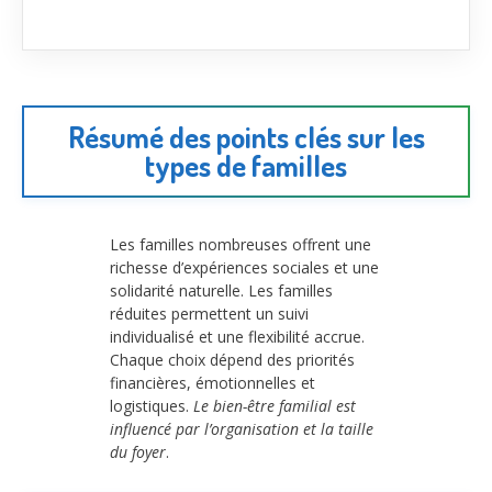
Résumé des points clés sur les
types de familles
Les familles nombreuses offrent une
richesse d’expériences sociales et une
solidarité naturelle. Les familles
réduites permettent un suivi
individualisé et une flexibilité accrue.
Chaque choix dépend des priorités
financières, émotionnelles et
logistiques.
Le bien-être familial est
influencé par l’organisation et la taille
du foyer
.