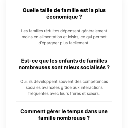
Quelle taille de famille est la plus
économique ?
Les familles réduites dépensent généralement
moins en alimentation et loisirs, ce qui permet
d’épargner plus facilement.
Est-ce que les enfants de familles
nombreuses sont mieux socialisés ?
Oui, ils développent souvent des compétences
sociales avancées grâce aux interactions
fréquentes avec leurs frères et sœurs.
Comment gérer le temps dans une
famille nombreuse ?