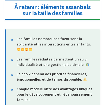
À retenir : éléments essentiels
sur la taille des familles
Les familles nombreuses favorisent la
solidarité et les interactions entre enfants.
Les familles réduites permettent un suivi
individualisé et une gestion plus simple.
Le choix dépend des priorités financières,
émotionnelles et de temps disponible.
Chaque modèle offre des avantages uniques
pour le développement et l’épanouissement
familial.