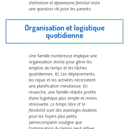
d’attention et dynamisme familial
reste
une question clé pour les parents.
Organisation et logistique
quotidienne
Une famille nombreuse implique une
organisation stricte pour gérer les
emplois du temps et les tâches
quotidiennes.
Les déplacements,
les repas et les activités nécessitent
une planification minutieuse. En
revanche, une famille réduite profite
d’une logistique plus simple et moins
stressante.
Le temps libre et la
flexibilité sont des avantages évidents
pour les foyers plus petits.
Jaimecomparer souligne que
l’optimisation du temps peut influer