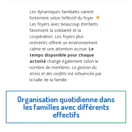
Les dynamiques familiales varient
fortement selon l’effectif du foyer.
Les foyers avec beaucoup d’enfants
favorisent la solidarité et la
coopération. Les foyers plus
restreints offrent un environnement
calme et une attention accrue.
Le
temps disponible pour chaque
activité
change également selon le
nombre de membres.
La gestion du
stress et des conflits
est influencée par
la taille de la famille.
Organisation quotidienne dans
les familles avec différents
effectifs