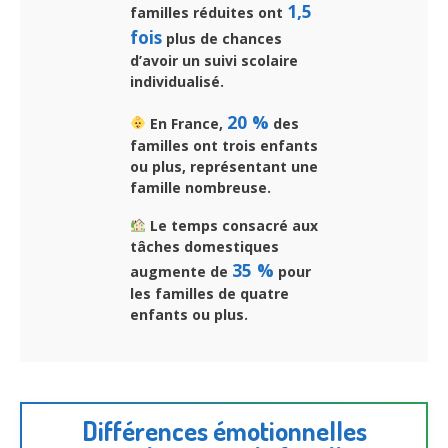
1,5
familles réduites ont
fois
plus de chances
d’avoir un suivi scolaire
individualisé.
20 %
En France,
des
familles ont trois enfants
ou plus, représentant une
famille nombreuse.
Le temps consacré aux
tâches domestiques
35 %
augmente de
pour
les familles de quatre
enfants ou plus.
Différences émotionnelles