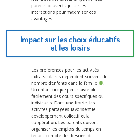
parents peuvent ajuster les
interactions pour maximiser ces
avantages.
Impact sur les choix éducatifs
et les loisirs
Les préférences pour les activités
extra-scolaires dépendent souvent du
nombre d’enfants dans la famille
.
Un enfant unique peut suivre plus
facilement des cours spécifiques ou
individuels. Dans une fratrie, les
activités partagées favorisent le
développement collectif et la
coopération. Les parents doivent
organiser les emplois du temps en
tenant compte des besoins de