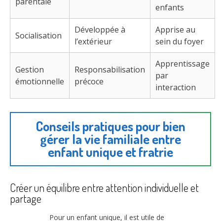
parentale
enfants
Développée à
Apprise au
Socialisation
l’extérieur
sein du foyer
Apprentissage
Gestion
Responsabilisation
par
émotionnelle
précoce
interaction
Conseils pratiques pour bien
gérer la vie familiale entre
enfant unique et fratrie
Créer un équilibre entre attention individuelle et
partage
Pour un enfant unique, il est utile de