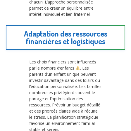
chacun. L’approche personnalisée
permet de créer un équilibre entre
intérêt individuel et lien fraternel.
Adaptation des ressources
financières et logistiques
Les choix financiers sont influencés
par le nombre d’enfants
. Les
parents d’un enfant unique peuvent
investir davantage dans des loisirs ou
l’éducation personnalisée. Les familles
nombreuses privilégient souvent le
partage et l’optimisation des
ressources. Prévoir un budget détaillé
et des priorités claires aide à réduire
le stress. La planification stratégique
favorise un environnement familial
stable et serein.