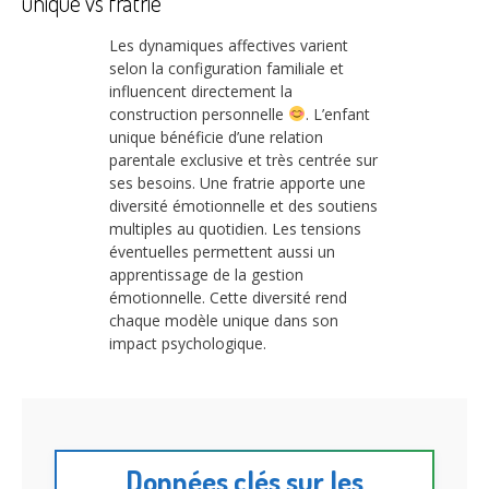
unique vs fratrie
Les dynamiques affectives varient
selon la configuration familiale et
influencent directement la
construction personnelle
. L’enfant
unique bénéficie d’une relation
parentale exclusive et très centrée sur
ses besoins. Une fratrie apporte une
diversité émotionnelle et des soutiens
multiples au quotidien. Les tensions
éventuelles permettent aussi un
apprentissage de la gestion
émotionnelle. Cette diversité rend
chaque modèle unique dans son
impact psychologique.
Données clés sur les