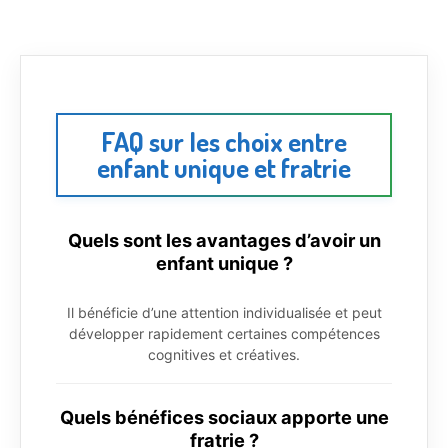
FAQ sur les choix entre
enfant unique et fratrie
Quels sont les avantages d’avoir un
enfant unique ?
Il bénéficie d’une attention individualisée et peut
développer rapidement certaines compétences
cognitives et créatives.
Quels bénéfices sociaux apporte une
fratrie ?