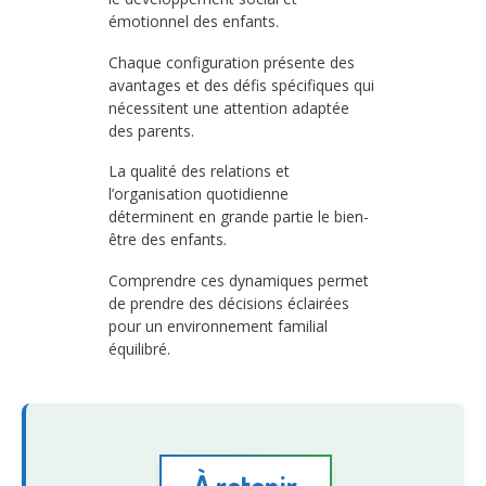
émotionnel des enfants.
Chaque configuration présente des
avantages et des défis spécifiques qui
nécessitent une attention adaptée
des parents.
La qualité des relations et
l’organisation quotidienne
déterminent en grande partie le bien-
être des enfants.
Comprendre ces dynamiques permet
de prendre des décisions éclairées
pour un environnement familial
équilibré.
À retenir