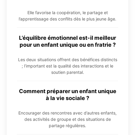
Elle favorise la coopération, le partage et
l’apprentissage des conflits dès le plus jeune âge.
L’équilibre émotionnel est-il meilleur
pour un enfant unique ou en fratrie ?
Les deux situations offrent des bénéfices distincts
; l’important est la qualité des interactions et le
soutien parental.
Comment préparer un enfant unique
à la vie sociale ?
Encourager des rencontres avec d’autres enfants,
des activités de groupe et des situations de
partage régulières.