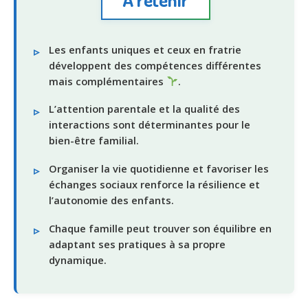
Les enfants uniques et ceux en fratrie
développent des compétences différentes
mais complémentaires
.
L’attention parentale et la qualité des
interactions sont déterminantes pour le
bien-être familial.
Organiser la vie quotidienne et favoriser les
échanges sociaux renforce la résilience et
l’autonomie des enfants.
Chaque famille peut trouver son équilibre en
adaptant ses pratiques à sa propre
dynamique.