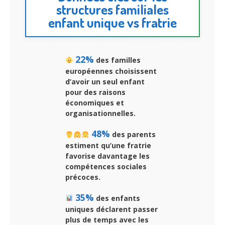
structures familiales
enfant unique vs fratrie
22%
des familles
européennes choisissent
d’avoir un seul enfant
pour des raisons
économiques et
organisationnelles.
48%
des parents
estiment qu’une fratrie
favorise davantage les
compétences sociales
précoces.
35%
des enfants
uniques déclarent passer
plus de temps avec les