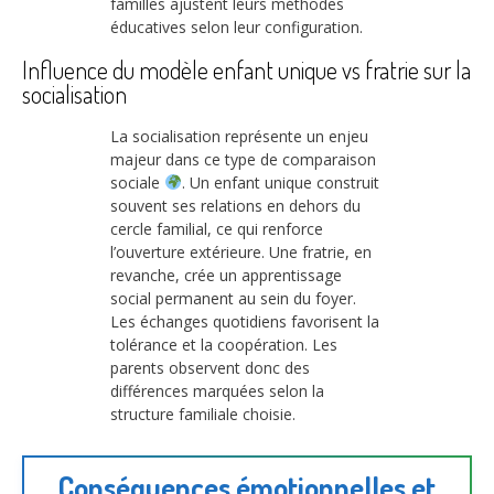
familles ajustent leurs méthodes
éducatives selon leur configuration.
Influence du modèle enfant unique vs fratrie sur la
socialisation
La socialisation représente un enjeu
majeur dans ce type de comparaison
sociale
. Un enfant unique construit
souvent ses relations en dehors du
cercle familial, ce qui renforce
l’ouverture extérieure. Une fratrie, en
revanche, crée un apprentissage
social permanent au sein du foyer.
Les échanges quotidiens favorisent la
tolérance et la coopération. Les
parents observent donc des
différences marquées selon la
structure familiale choisie.
Conséquences émotionnelles et