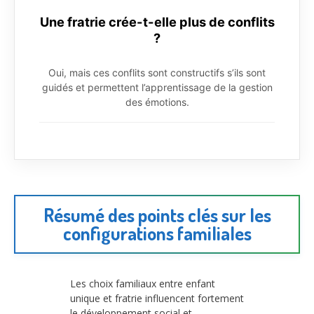
Une fratrie crée-t-elle plus de conflits
?
Oui, mais ces conflits sont constructifs s’ils sont
guidés et permettent l’apprentissage de la gestion
des émotions.
Résumé des points clés sur les
configurations familiales
Les choix familiaux entre enfant
unique et fratrie influencent fortement
le développement social et