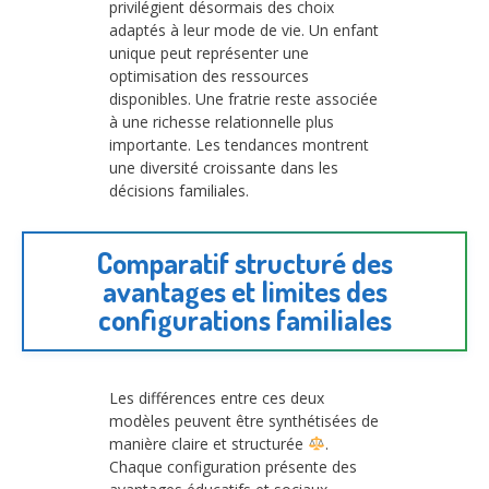
privilégient désormais des choix
adaptés à leur mode de vie. Un enfant
unique peut représenter une
optimisation des ressources
disponibles. Une fratrie reste associée
à une richesse relationnelle plus
importante. Les tendances montrent
une diversité croissante dans les
décisions familiales.
Comparatif structuré des
avantages et limites des
configurations familiales
Les différences entre ces deux
modèles peuvent être synthétisées de
manière claire et structurée
.
Chaque configuration présente des