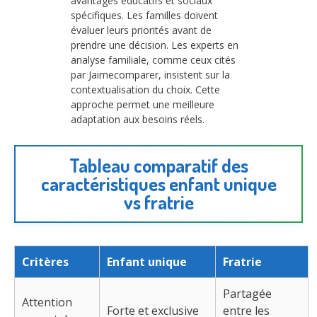
avantages éducatifs et sociaux
spécifiques. Les familles doivent
évaluer leurs priorités avant de
prendre une décision. Les experts en
analyse familiale, comme ceux cités
par Jaimecomparer, insistent sur la
contextualisation du choix. Cette
approche permet une meilleure
adaptation aux besoins réels.
Tableau comparatif des
caractéristiques enfant unique
vs fratrie
Critères
Enfant unique
Fratrie
Partagée
Attention
Forte et exclusive
entre les