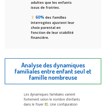
adultes que les enfants
issus de fratries.
60%
des familles
interrogées ajustent leur
choix parental en
fonction de leur stabilité
financière.
Analyse des dynamiques
familiales entre enfant seul et
famille nombreuse
Les dynamiques familiales varient
fortement selon le nombre d’enfants
dans le foyer
. Une configuration