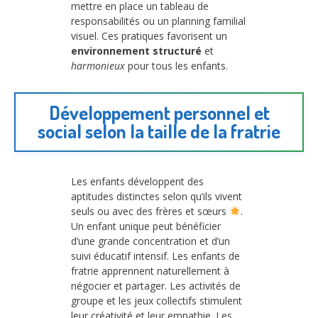
mettre en place un tableau de
responsabilités ou un planning familial
visuel. Ces pratiques favorisent un
environnement structuré
et
harmonieux
pour tous les enfants.
Développement personnel et
social selon la taille de la fratrie
Les enfants développent des
aptitudes distinctes selon qu’ils vivent
seuls ou avec des frères et sœurs
.
Un enfant unique peut bénéficier
d’une grande concentration et d’un
suivi éducatif intensif. Les enfants de
fratrie apprennent naturellement à
négocier et partager. Les activités de
groupe et les jeux collectifs stimulent
leur créativité et leur empathie. Les