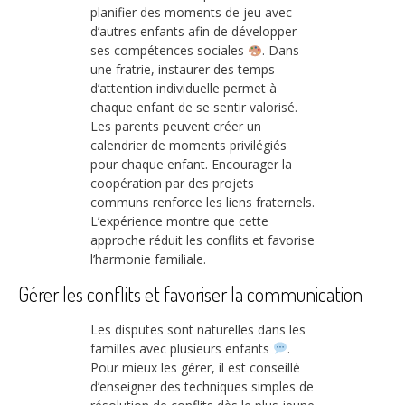
planifier des moments de jeu avec
d’autres enfants afin de développer
ses compétences sociales
. Dans
une fratrie, instaurer des temps
d’attention individuelle permet à
chaque enfant de se sentir valorisé.
Les parents peuvent créer un
calendrier de moments privilégiés
pour chaque enfant. Encourager la
coopération par des projets
communs renforce les liens fraternels.
L’expérience montre que cette
approche réduit les conflits et favorise
l’harmonie familiale.
Gérer les conflits et favoriser la communication
Les disputes sont naturelles dans les
familles avec plusieurs enfants
.
Pour mieux les gérer, il est conseillé
d’enseigner des techniques simples de