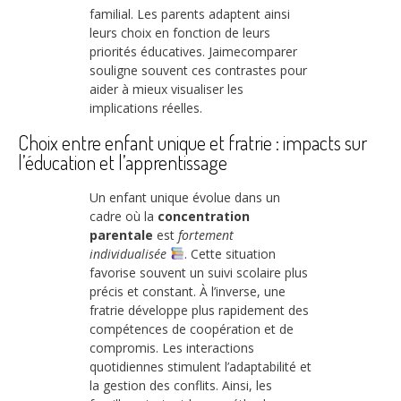
familial. Les parents adaptent ainsi
leurs choix en fonction de leurs
priorités éducatives. Jaimecomparer
souligne souvent ces contrastes pour
aider à mieux visualiser les
implications réelles.
Choix entre enfant unique et fratrie : impacts sur
l’éducation et l’apprentissage
Un enfant unique évolue dans un
cadre où la
concentration
parentale
est
fortement
individualisée
. Cette situation
favorise souvent un suivi scolaire plus
précis et constant. À l’inverse, une
fratrie développe plus rapidement des
compétences de coopération et de
compromis. Les interactions
quotidiennes stimulent l’adaptabilité et
la gestion des conflits. Ainsi, les