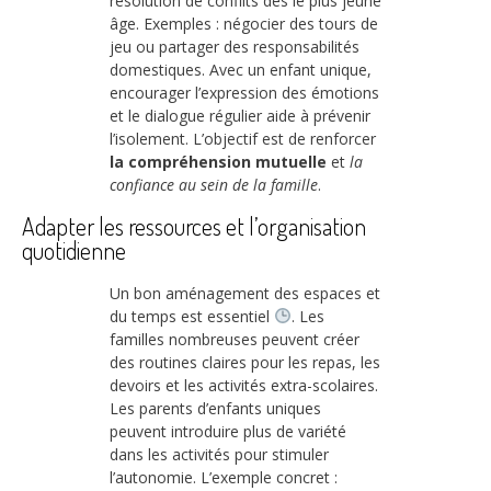
résolution de conflits dès le plus jeune
âge. Exemples : négocier des tours de
jeu ou partager des responsabilités
domestiques. Avec un enfant unique,
encourager l’expression des émotions
et le dialogue régulier aide à prévenir
l’isolement. L’objectif est de renforcer
la compréhension mutuelle
et
la
confiance au sein de la famille
.
Adapter les ressources et l’organisation
quotidienne
Un bon aménagement des espaces et
du temps est essentiel
. Les
familles nombreuses peuvent créer
des routines claires pour les repas, les
devoirs et les activités extra-scolaires.
Les parents d’enfants uniques
peuvent introduire plus de variété
dans les activités pour stimuler
l’autonomie. L’exemple concret :