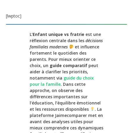
[lwptoc]
L’
Enfant unique vs fratrie
est une
réflexion centrale dans les
décisions
familiales modernes
et influence
fortement le quotidien des
parents. Pour mieux orienter ce
choix, un
guide comparatif
peut
aider à clarifier les priorités,
notamment via
guide du choix
pour la famille
. Dans cette
approche, on observe des
différences importantes sur
l’éducation, l’équilibre émotionnel
et les ressources disponibles
. La
plateforme Jaimecomparer met en
avant des analyses utiles pour
mieux comprendre ces dynamiques