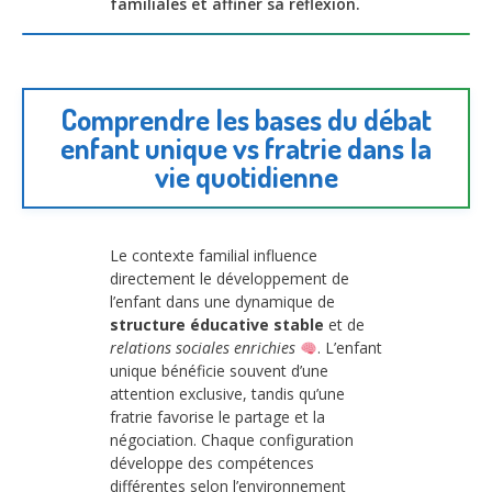
familiales et affiner sa réflexion.
Comprendre les bases du débat
enfant unique vs fratrie dans la
vie quotidienne
Le contexte familial influence
directement le développement de
l’enfant dans une dynamique de
structure éducative stable
et de
relations sociales enrichies
. L’enfant
unique bénéficie souvent d’une
attention exclusive, tandis qu’une
fratrie favorise le partage et la
négociation. Chaque configuration
développe des compétences
différentes selon l’environnement