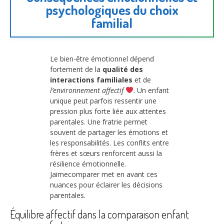
psychologiques du choix
familial
Le bien-être émotionnel dépend
fortement de la
qualité des
interactions familiales
et de
l’environnement affectif
. Un enfant
unique peut parfois ressentir une
pression plus forte liée aux attentes
parentales. Une fratrie permet
souvent de partager les émotions et
les responsabilités. Les conflits entre
frères et sœurs renforcent aussi la
résilience émotionnelle.
Jaimecomparer met en avant ces
nuances pour éclairer les décisions
parentales.
Équilibre affectif dans la comparaison enfant