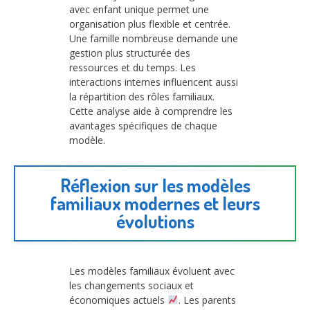
avec enfant unique permet une
organisation plus flexible et centrée.
Une famille nombreuse demande une
gestion plus structurée des
ressources et du temps. Les
interactions internes influencent aussi
la répartition des rôles familiaux.
Cette analyse aide à comprendre les
avantages spécifiques de chaque
modèle.
Réflexion sur les modèles
familiaux modernes et leurs
évolutions
Les modèles familiaux évoluent avec
les changements sociaux et
économiques actuels
. Les parents