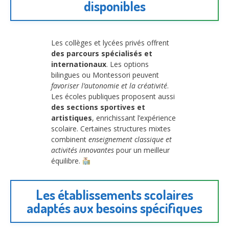
disponibles
Les collèges et lycées privés offrent
des parcours spécialisés et
internationaux
. Les options
bilingues ou Montessori peuvent
favoriser l’autonomie et la créativité
.
Les écoles publiques proposent aussi
des sections sportives et
artistiques
, enrichissant l’expérience
scolaire. Certaines structures mixtes
combinent
enseignement classique et
activités innovantes
pour un meilleur
équilibre.
Les établissements scolaires
adaptés aux besoins spécifiques