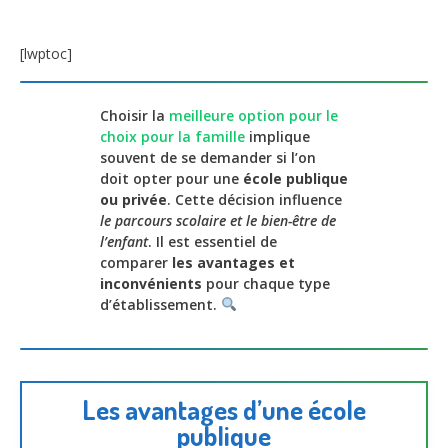
[lwptoc]
Choisir la
meilleure option pour le
choix pour la famille
implique
souvent de se demander si l’on
doit opter pour une
école publique
ou privée
. Cette décision influence
le parcours scolaire et le bien-être de
l’enfant
. Il est essentiel de
comparer
les avantages et
inconvénients
pour chaque type
d’établissement.
Les avantages d’une école
publique