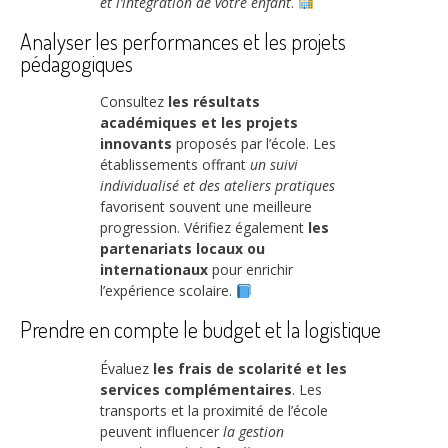
et l’intégration de votre enfant
.
Analyser les performances et les projets
pédagogiques
Consultez
les résultats
académiques et les projets
innovants
proposés par l’école. Les
établissements offrant
un suivi
individualisé et des ateliers pratiques
favorisent souvent une meilleure
progression. Vérifiez également
les
partenariats locaux ou
internationaux
pour enrichir
l’expérience scolaire.
Prendre en compte le budget et la logistique
Évaluez
les frais de scolarité et les
services complémentaires
. Les
transports et la proximité de l’école
peuvent influencer
la gestion