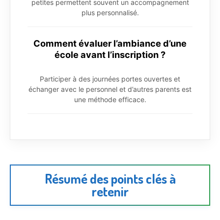
petites permettent souvent un accompagnement
plus personnalisé.
Comment évaluer l’ambiance d’une
école avant l’inscription ?
Participer à des journées portes ouvertes et
échanger avec le personnel et d’autres parents est
une méthode efficace.
Résumé des points clés à
retenir