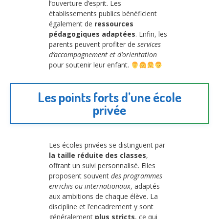
l’ouverture d’esprit. Les
établissements publics bénéficient
également de
ressources
pédagogiques adaptées
. Enfin, les
parents peuvent profiter de
services
d’accompagnement et d’orientation
pour soutenir leur enfant.
Les points forts d’une école
privée
Les écoles privées se distinguent par
la taille réduite des classes
,
offrant un suivi personnalisé. Elles
proposent souvent
des programmes
enrichis ou internationaux
, adaptés
aux ambitions de chaque élève. La
discipline et l’encadrement y sont
généralement
plus stricts
, ce qui