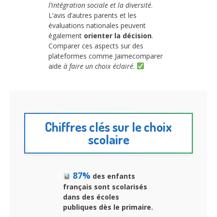
l’intégration sociale et la diversité
.
L’avis d’autres parents et les
évaluations nationales peuvent
également
orienter la décision
.
Comparer ces aspects sur des
plateformes comme Jaimecomparer
aide
à faire un choix éclairé
.
Chiffres clés sur le choix
scolaire
87%
des enfants
français sont scolarisés
dans
des écoles
publiques
dès le primaire.