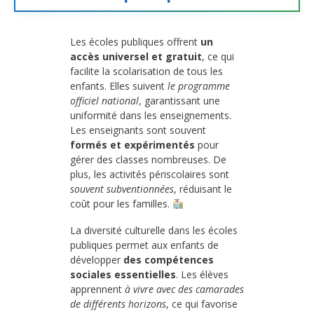
Les écoles publiques offrent
un
accès universel et gratuit
, ce qui
facilite la scolarisation de tous les
enfants. Elles suivent
le programme
officiel national
, garantissant une
uniformité dans les enseignements.
Les enseignants sont souvent
formés et expérimentés
pour
gérer des classes nombreuses. De
plus, les activités périscolaires sont
souvent subventionnées
, réduisant le
coût pour les familles.
La diversité culturelle dans les écoles
publiques permet aux enfants de
développer
des compétences
sociales essentielles
. Les élèves
apprennent
à vivre avec des camarades
de différents horizons
, ce qui favorise