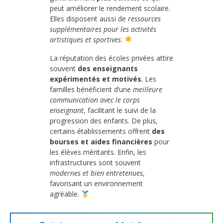
peut améliorer le rendement scolaire.
Elles disposent aussi de
ressources
supplémentaires pour les activités
artistiques et sportives
.
La réputation des écoles privées attire
souvent
des enseignants
expérimentés et motivés
. Les
familles bénéficient d’une
meilleure
communication avec le corps
enseignant
, facilitant le suivi de la
progression des enfants. De plus,
certains établissements offrent
des
bourses et aides financières
pour
les élèves méritants. Enfin, les
infrastructures sont souvent
modernes et bien entretenues
,
favorisant un environnement
agréable.