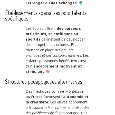
l’étranger ou des échanges
.
Établissements spécialisés pour talents
spécifiques
Les écoles offrant
des parcours
artistiques, scientifiques ou
sportifs
permettent de développer
des compétences uniques. Elles
mettent en place
des ateliers
pratiques et des concours internes
. Les
enfants passionnés bénéficient ainsi
d’un
encadrement motivant et
stimulant
.
Structures pédagogiques alternatives
Des méthodes comme Montessori
ou Freinet favorisent
l’autonomie et
la créativité
. Les élèves apprennent
à travailler à leur rythme et à résoudre
des problèmes
de façon pratique. Ces