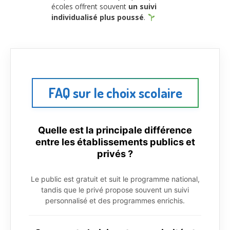
écoles offrent souvent
un suivi
individualisé plus poussé
.
FAQ sur le choix scolaire
Quelle est la principale différence
entre les établissements publics et
privés ?
Le public est gratuit et suit le programme national,
tandis que le privé propose souvent un suivi
personnalisé et des programmes enrichis.