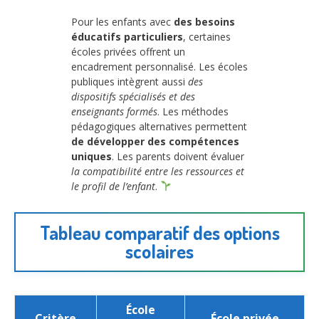
Pour les enfants avec
des besoins
éducatifs particuliers
, certaines
écoles privées offrent un
encadrement personnalisé. Les écoles
publiques intègrent aussi
des
dispositifs spécialisés et des
enseignants formés
. Les méthodes
pédagogiques alternatives permettent
de développer des compétences
uniques
. Les parents doivent évaluer
la compatibilité entre les ressources et
le profil de l’enfant
.
Tableau comparatif des options
scolaires
École
Critère
École privée