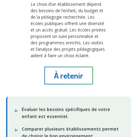
Le choix d’un établissement dépend
des besoins de l’enfant, du budget et
de la pédagogie recherchée. Les
écoles publiques offrent une diversité
et un accès gratuit. Les écoles privées
proposent un suivi personnalisé et
des programmes enrichis. Les visites
et l’analyse des projets pédagogiques
aident à faire un choix éclairé.
À retenir
Évaluer les besoins spécifiques de votre
enfant est essentiel.
Comparer plusieurs établissements permet
de choisir le bon environnement.