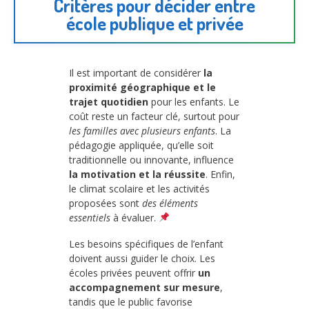
Critères pour décider entre
école publique et privée
Il est important de considérer
la
proximité géographique et le
trajet quotidien
pour les enfants. Le
coût reste un facteur clé, surtout pour
les familles avec plusieurs enfants
. La
pédagogie appliquée, qu’elle soit
traditionnelle ou innovante, influence
la motivation et la réussite
. Enfin,
le climat scolaire et les activités
proposées sont
des éléments
essentiels
à évaluer.
Les besoins spécifiques de l’enfant
doivent aussi guider le choix. Les
écoles privées peuvent offrir
un
accompagnement sur mesure
,
tandis que le public favorise