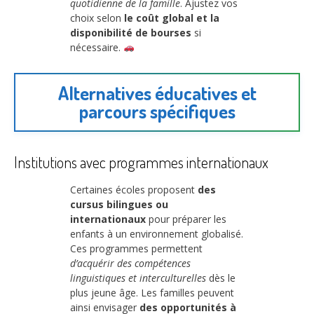
quotidienne de la famille
. Ajustez vos
choix selon
le coût global et la
disponibilité de bourses
si
nécessaire.
Alternatives éducatives et
parcours spécifiques
Institutions avec programmes internationaux
Certaines écoles proposent
des
cursus bilingues ou
internationaux
pour préparer les
enfants à un environnement globalisé.
Ces programmes permettent
d’acquérir des compétences
linguistiques et interculturelles
dès le
plus jeune âge. Les familles peuvent
ainsi envisager
des opportunités à