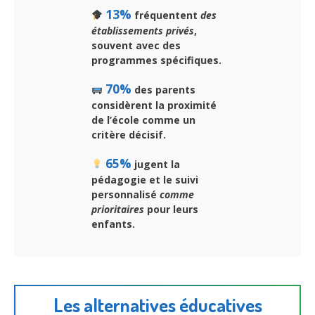
13%
fréquentent
des
établissements privés
,
souvent avec des
programmes spécifiques.
70%
des parents
considèrent la
proximité
de l’école
comme un
critère décisif.
65%
jugent la
pédagogie et le suivi
personnalisé
comme
prioritaires
pour leurs
enfants.
Les alternatives éducatives