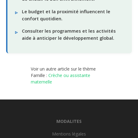
Le budget et la proximité influencent le
confort quotidien.
Consulter les programmes et les activités
aide à anticiper le développement global.
Voir un autre article sur le thème
Famille :
Crèche ou assistante
maternelle
MODALITES
Mentions légales