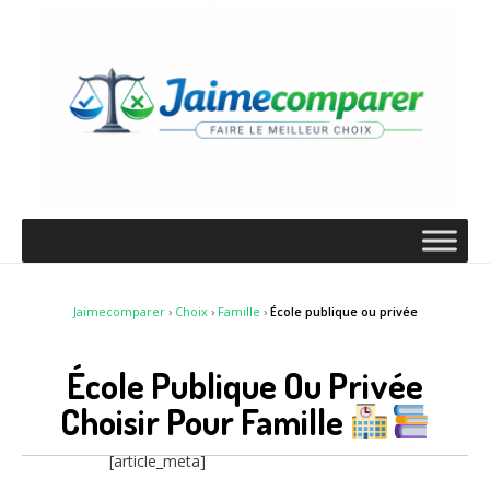
Jaimecomparer
›
Choix
›
Famille
›
École publique ou privée
École Publique Ou Privée
Choisir Pour Famille
[article_meta]