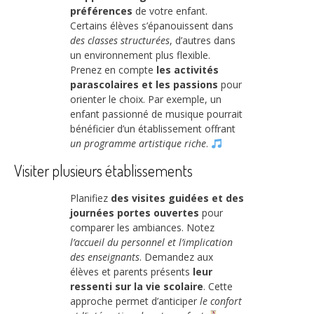
préférences
de votre enfant.
Certains élèves s’épanouissent dans
des classes structurées
, d’autres dans
un environnement plus flexible.
Prenez en compte
les activités
parascolaires et les passions
pour
orienter le choix. Par exemple, un
enfant passionné de musique pourrait
bénéficier d’un établissement offrant
un programme artistique riche
.
Visiter plusieurs établissements
Planifiez
des visites guidées et des
journées portes ouvertes
pour
comparer les ambiances. Notez
l’accueil du personnel et l’implication
des enseignants
. Demandez aux
élèves et parents présents
leur
ressenti sur la vie scolaire
. Cette
approche permet d’anticiper
le confort