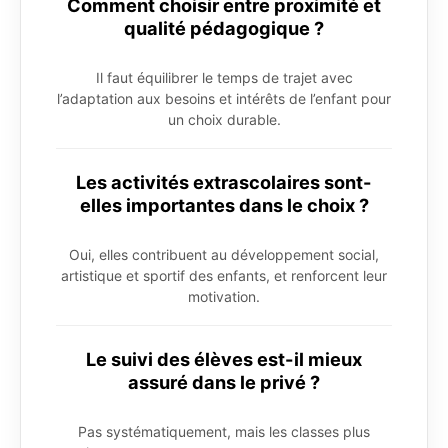
Comment choisir entre proximité et
qualité pédagogique ?
Il faut équilibrer le temps de trajet avec
l’adaptation aux besoins et intérêts de l’enfant pour
un choix durable.
Les activités extrascolaires sont-
elles importantes dans le choix ?
Oui, elles contribuent au développement social,
artistique et sportif des enfants, et renforcent leur
motivation.
Le suivi des élèves est-il mieux
assuré dans le privé ?
Pas systématiquement, mais les classes plus