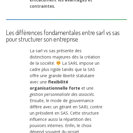
contraintes.
Les différences fondamentales entre sarl vs sas
pour structurer son entreprise
La sarl vs sas présente des
distinctions majeures dès la création
de la société.
La SARL impose un
cadre plus rigide tandis que la SAS
offre une grande liberté statutaire
avec une
flexibilité
organisationnelle forte
et une
gestion personnalisée des associés
.
Ensuite, le mode de gouvernance
diffère avec un gérant en SARL contre
un président en SAS. Cette structure
influence aussi la répartition des
pouvoirs internes. Enfin, le choix
dépend souvent du projet