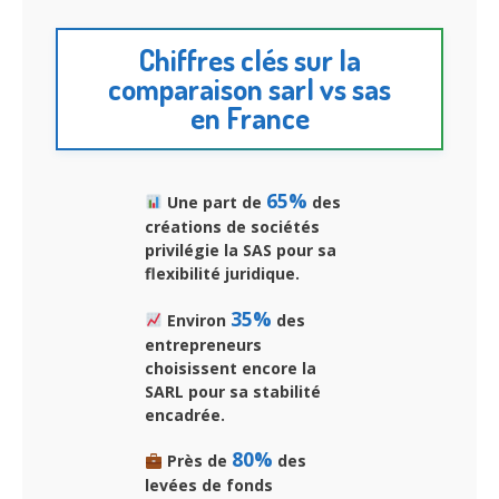
Chiffres clés sur la
comparaison sarl vs sas
en France
65%
Une part de
des
créations de sociétés
privilégie la SAS pour sa
flexibilité juridique.
35%
Environ
des
entrepreneurs
choisissent encore la
SARL pour sa stabilité
encadrée.
80%
Près de
des
levées de fonds