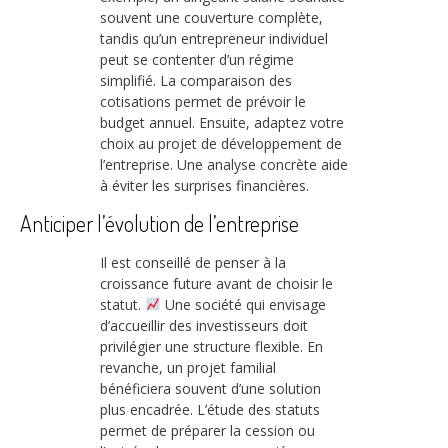
souvent une couverture complète,
tandis qu’un entrepreneur individuel
peut se contenter d’un régime
simplifié. La comparaison des
cotisations permet de prévoir le
budget annuel. Ensuite, adaptez votre
choix au projet de développement de
l’entreprise. Une analyse concrète aide
à éviter les surprises financières.
Anticiper l’évolution de l’entreprise
Il est conseillé de penser à la
croissance future avant de choisir le
statut.
Une société qui envisage
d’accueillir des investisseurs doit
privilégier une structure flexible. En
revanche, un projet familial
bénéficiera souvent d’une solution
plus encadrée. L’étude des statuts
permet de préparer la cession ou