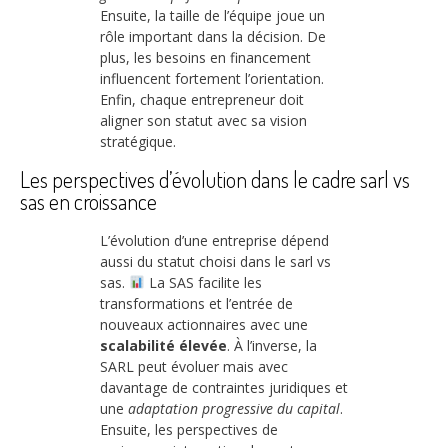
Ensuite, la taille de l’équipe joue un
rôle important dans la décision. De
plus, les besoins en financement
influencent fortement l’orientation.
Enfin, chaque entrepreneur doit
aligner son statut avec sa vision
stratégique.
Les perspectives d’évolution dans le cadre sarl vs
sas en croissance
L’évolution d’une entreprise dépend
aussi du statut choisi dans le sarl vs
sas.
La SAS facilite les
transformations et l’entrée de
nouveaux actionnaires avec une
scalabilité élevée
. À l’inverse, la
SARL peut évoluer mais avec
davantage de contraintes juridiques et
une
adaptation progressive du capital
.
Ensuite, les perspectives de