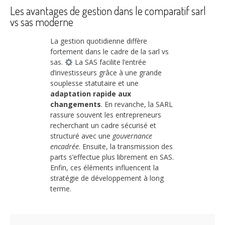
Les avantages de gestion dans le comparatif sarl
vs sas moderne
La gestion quotidienne diffère
fortement dans le cadre de la sarl vs
sas.
La SAS facilite l’entrée
d’investisseurs grâce à une grande
souplesse statutaire et une
adaptation rapide aux
changements
. En revanche, la SARL
rassure souvent les entrepreneurs
recherchant un cadre sécurisé et
structuré avec une
gouvernance
encadrée
. Ensuite, la transmission des
parts s’effectue plus librement en SAS.
Enfin, ces éléments influencent la
stratégie de développement à long
terme.