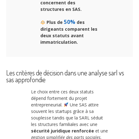
concernent des
structures en SAS.
50%
Plus de
des
dirigeants comparent les
deux statuts avant
immatriculation.
Les critères de décision dans une analyse sarl vs
sas approfondie
Le choix entre ces deux statuts
dépend fortement du projet
entrepreneurial.
Une SAS attire
souvent les startups grâce à sa
souplesse tandis que la SARL séduit
les structures familiales avec une
sécurité juridique renforcée
et une
gestion simplifiée des parts sociales
.