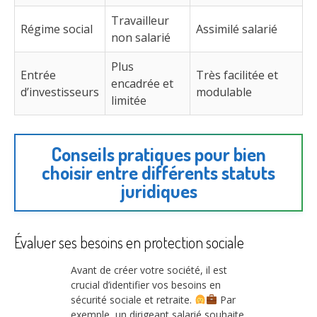
Travailleur
Régime social
Assimilé salarié
non salarié
Plus
Entrée
Très facilitée et
encadrée et
d’investisseurs
modulable
limitée
Conseils pratiques pour bien
choisir entre différents statuts
juridiques
Évaluer ses besoins en protection sociale
Avant de créer votre société, il est
crucial d’identifier vos besoins en
sécurité sociale et retraite.
Par
exemple, un dirigeant salarié souhaite