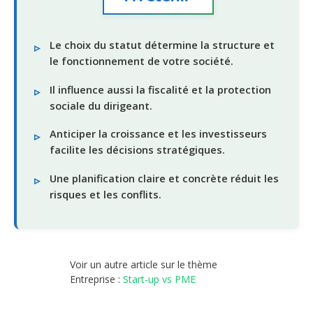
Le choix du statut détermine la structure et
le fonctionnement de votre société.
Il influence aussi la fiscalité et la protection
sociale du dirigeant.
Anticiper la croissance et les investisseurs
facilite les décisions stratégiques.
Une planification claire et concrète réduit les
risques et les conflits.
Voir un autre article sur le thème
Entreprise :
Start-up vs PME