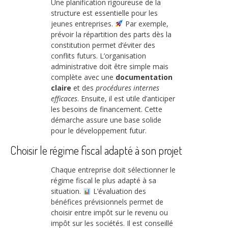
Une planification rigoureuse de la
structure est essentielle pour les
jeunes entreprises.
Par exemple,
prévoir la répartition des parts dès la
constitution permet d’éviter des
conflits futurs. L’organisation
administrative doit être simple mais
complète avec une
documentation
claire
et des
procédures internes
efficaces
. Ensuite, il est utile d’anticiper
les besoins de financement. Cette
démarche assure une base solide
pour le développement futur.
Choisir le régime fiscal adapté à son projet
Chaque entreprise doit sélectionner le
régime fiscal le plus adapté à sa
situation.
L’évaluation des
bénéfices prévisionnels permet de
choisir entre impôt sur le revenu ou
impôt sur les sociétés. Il est conseillé