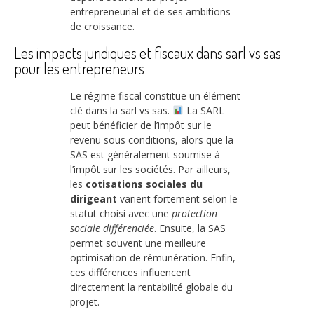
entrepreneurial et de ses ambitions
de croissance.
Les impacts juridiques et fiscaux dans sarl vs sas
pour les entrepreneurs
Le régime fiscal constitue un élément
clé dans la sarl vs sas.
La SARL
peut bénéficier de l’impôt sur le
revenu sous conditions, alors que la
SAS est généralement soumise à
l’impôt sur les sociétés. Par ailleurs,
les
cotisations sociales du
dirigeant
varient fortement selon le
statut choisi avec une
protection
sociale différenciée
. Ensuite, la SAS
permet souvent une meilleure
optimisation de rémunération. Enfin,
ces différences influencent
directement la rentabilité globale du
projet.