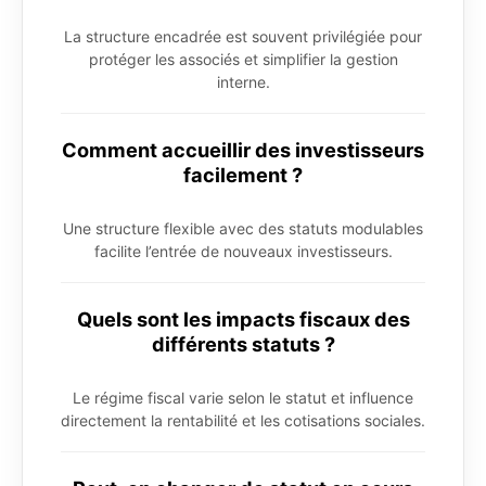
La structure encadrée est souvent privilégiée pour
protéger les associés et simplifier la gestion
interne.
Comment accueillir des investisseurs
facilement ?
Une structure flexible avec des statuts modulables
facilite l’entrée de nouveaux investisseurs.
Quels sont les impacts fiscaux des
différents statuts ?
Le régime fiscal varie selon le statut et influence
directement la rentabilité et les cotisations sociales.