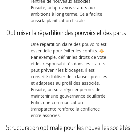
l’entrée de nouveaux associés.
Ensuite, adaptez vos statuts aux
ambitions à long terme. Cela facilite
aussi la planification fiscale.
Optimiser la répartition des pouvoirs et des parts
Une répartition claire des pouvoirs est
essentielle pour éviter les conflits.
Par exemple, définir les droits de vote
et les responsabilités dans les statuts
peut prévenir les blocages. Il est
conseillé d’utiliser des clauses précises
et adaptées au profil des associés.
Ensuite, un suivi régulier permet de
maintenir une gouvernance équilibrée.
Enfin, une communication
transparente renforce la confiance
entre associés.
Structuration optimale pour les nouvelles sociétés