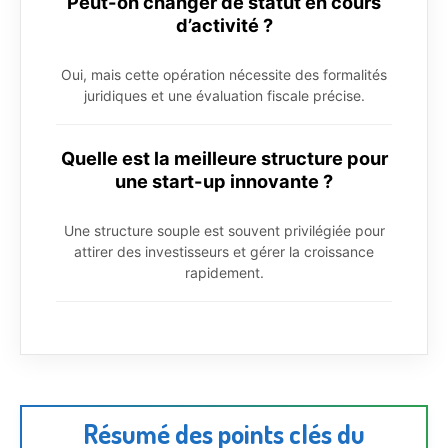
Peut-on changer de statut en cours
d’activité ?
Oui, mais cette opération nécessite des formalités
juridiques et une évaluation fiscale précise.
Quelle est la meilleure structure pour
une start-up innovante ?
Une structure souple est souvent privilégiée pour
attirer des investisseurs et gérer la croissance
rapidement.
Résumé des points clés du