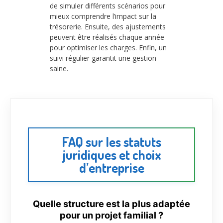
de simuler différents scénarios pour
mieux comprendre l’impact sur la
trésorerie. Ensuite, des ajustements
peuvent être réalisés chaque année
pour optimiser les charges. Enfin, un
suivi régulier garantit une gestion
saine.
FAQ sur les statuts
juridiques et choix
d’entreprise
Quelle structure est la plus adaptée
pour un projet familial ?