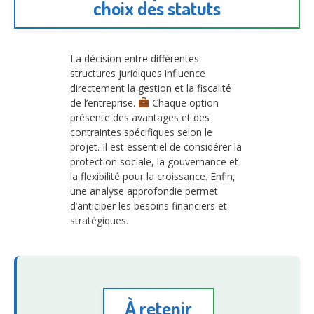
choix des statuts
La décision entre différentes
structures juridiques influence
directement la gestion et la fiscalité
de l’entreprise.
Chaque option
présente des avantages et des
contraintes spécifiques selon le
projet. Il est essentiel de considérer la
protection sociale, la gouvernance et
la flexibilité pour la croissance. Enfin,
une analyse approfondie permet
d’anticiper les besoins financiers et
stratégiques.
À retenir