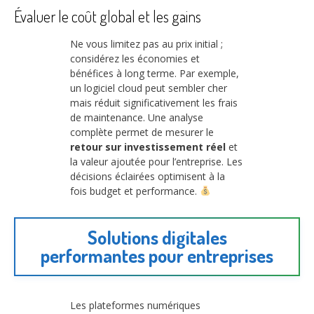
Évaluer le coût global et les gains
Ne vous limitez pas au prix initial ;
considérez les économies et
bénéfices à long terme. Par exemple,
un logiciel cloud peut sembler cher
mais réduit significativement les frais
de maintenance. Une analyse
complète permet de mesurer le
retour sur investissement réel
et
la valeur ajoutée pour l’entreprise. Les
décisions éclairées optimisent à la
fois budget et performance.
Solutions digitales
performantes pour entreprises
Les plateformes numériques