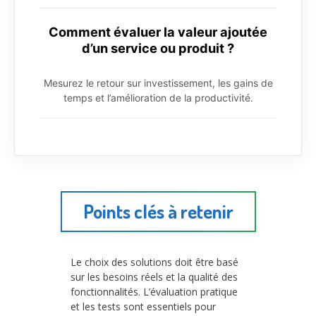
Comment évaluer la valeur ajoutée
d’un service ou produit ?
Mesurez le retour sur investissement, les gains de
temps et l’amélioration de la productivité.
Points clés à retenir
Le choix des solutions doit être basé
sur les besoins réels et la qualité des
fonctionnalités. L’évaluation pratique
et les tests sont essentiels pour