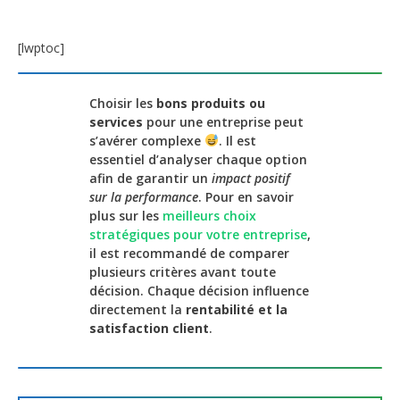
[lwptoc]
Choisir les
bons produits ou
services
pour une entreprise peut
s’avérer complexe
. Il est
essentiel d’analyser chaque option
afin de garantir un
impact positif
sur la performance
. Pour en savoir
plus sur les
meilleurs choix
stratégiques pour votre entreprise
,
il est recommandé de comparer
plusieurs critères avant toute
décision. Chaque décision influence
directement la
rentabilité et la
satisfaction client
.