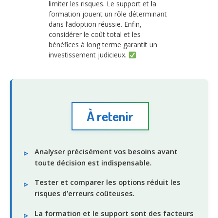
limiter les risques. Le support et la
formation jouent un rôle déterminant
dans l’adoption réussie. Enfin,
considérer le coût total et les
bénéfices à long terme garantit un
investissement judicieux.
À retenir
Analyser précisément vos besoins avant
toute décision est indispensable.
Tester et comparer les options réduit les
risques d’erreurs coûteuses.
La formation et le support sont des facteurs