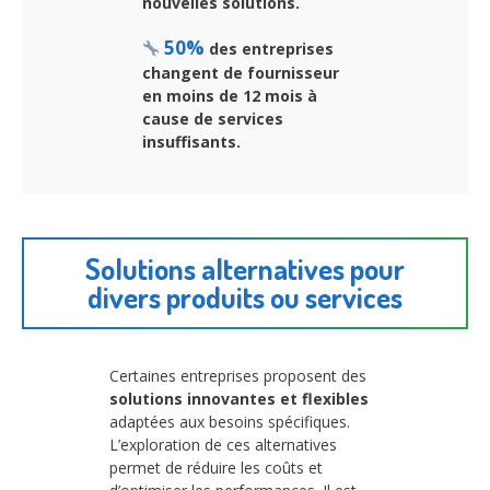
nouvelles solutions.
50%
des entreprises
changent de fournisseur
en moins de 12 mois à
cause de services
insuffisants.
Solutions alternatives pour
divers produits ou services
Certaines entreprises proposent des
solutions innovantes et flexibles
adaptées aux besoins spécifiques.
L’exploration de ces alternatives
permet de réduire les coûts et