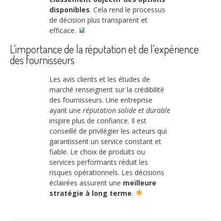
disponibles
. Cela rend le processus
de décision plus transparent et
efficace.
L’importance de la réputation et de l’expérience
des fournisseurs
Les avis clients et les études de
marché renseignent sur la crédibilité
des fournisseurs. Une entreprise
ayant une
réputation solide et durable
inspire plus de confiance. Il est
conseillé de privilégier les acteurs qui
garantissent un service constant et
fiable. Le choix de produits ou
services performants réduit les
risques opérationnels. Les décisions
éclairées assurent une
meilleure
stratégie à long terme
.