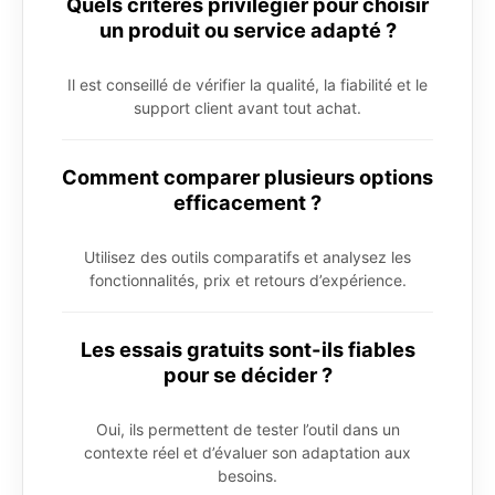
Quels critères privilégier pour choisir
un produit ou service adapté ?
Il est conseillé de vérifier la qualité, la fiabilité et le
support client avant tout achat.
Comment comparer plusieurs options
efficacement ?
Utilisez des outils comparatifs et analysez les
fonctionnalités, prix et retours d’expérience.
Les essais gratuits sont-ils fiables
pour se décider ?
Oui, ils permettent de tester l’outil dans un
contexte réel et d’évaluer son adaptation aux
besoins.