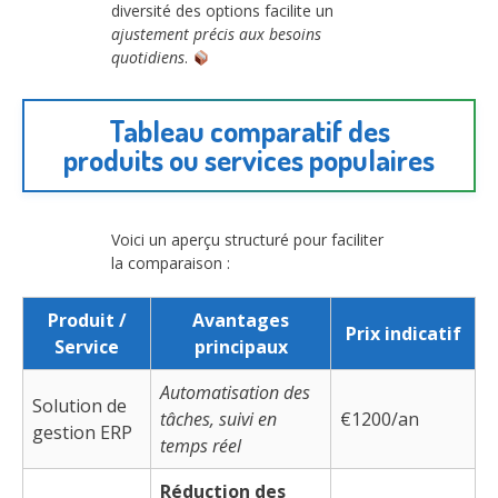
diversité des options facilite un
ajustement précis aux besoins
quotidiens
.
Tableau comparatif des
produits ou services populaires
Voici un aperçu structuré pour faciliter
la comparaison :
Produit /
Avantages
Prix indicatif
Service
principaux
Automatisation des
Solution de
tâches, suivi en
€1200/an
gestion ERP
temps réel
Réduction des