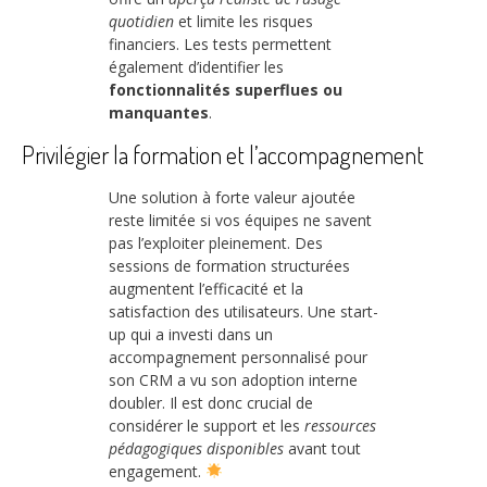
quotidien
et limite les risques
financiers. Les tests permettent
également d’identifier les
fonctionnalités superflues ou
manquantes
.
Privilégier la formation et l’accompagnement
Une solution à forte valeur ajoutée
reste limitée si vos équipes ne savent
pas l’exploiter pleinement. Des
sessions de formation structurées
augmentent l’efficacité et la
satisfaction des utilisateurs. Une start-
up qui a investi dans un
accompagnement personnalisé pour
son CRM a vu son adoption interne
doubler. Il est donc crucial de
considérer le support et les
ressources
pédagogiques disponibles
avant tout
engagement.