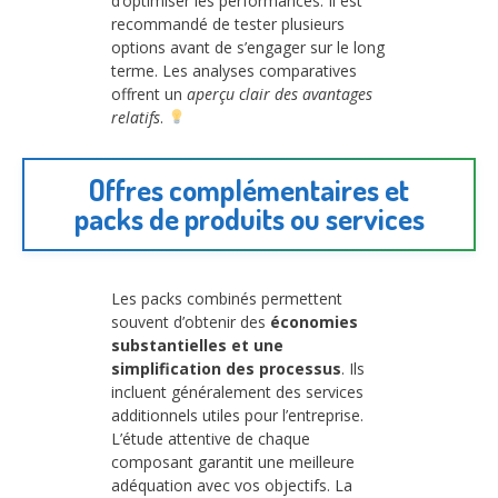
d’optimiser les performances. Il est
recommandé de tester plusieurs
options avant de s’engager sur le long
terme. Les analyses comparatives
offrent un
aperçu clair des avantages
relatifs
.
Offres complémentaires et
packs de produits ou services
Les packs combinés permettent
souvent d’obtenir des
économies
substantielles et une
simplification des processus
. Ils
incluent généralement des services
additionnels utiles pour l’entreprise.
L’étude attentive de chaque
composant garantit une meilleure
adéquation avec vos objectifs. La