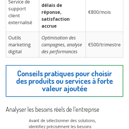
Service de
délais de
support
réponse,
€800/mois
client
satisfaction
externalisé
accrue
Outils
Optimisation des
marketing
campagnes, analyse
€500/trimestre
digital
des performances
Conseils pratiques pour choisir
des produits ou services à forte
valeur ajoutée
Analyser les besoins réels de l’entreprise
Avant de sélectionner des solutions,
identifiez précisément les besoins