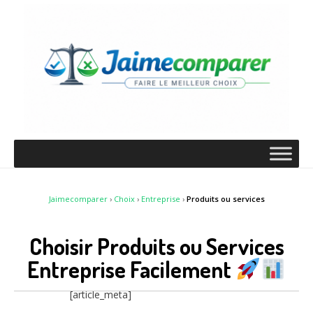
Jaimecomparer
›
Choix
›
Entreprise
›
Produits ou services
Choisir Produits ou Services
Entreprise Facilement
[article_meta]