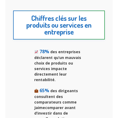
Chiffres clés sur les
produits ou services en
entreprise
78%
des entreprises
déclarent qu’un mauvais
choix de produits ou
services impacte
directement leur
rentabilité.
65%
des dirigeants
consultent des
comparateurs comme
Jaimecomparer avant
d’investir dans de