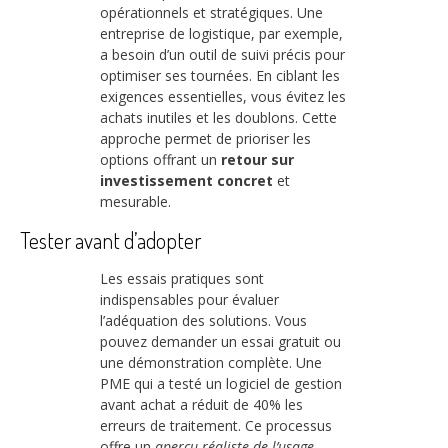
opérationnels et stratégiques. Une
entreprise de logistique, par exemple,
a besoin d’un outil de suivi précis pour
optimiser ses tournées. En ciblant les
exigences essentielles, vous évitez les
achats inutiles et les doublons. Cette
approche permet de prioriser les
options offrant un
retour sur
investissement concret
et
mesurable.
Tester avant d’adopter
Les essais pratiques sont
indispensables pour évaluer
l’adéquation des solutions. Vous
pouvez demander un essai gratuit ou
une démonstration complète. Une
PME qui a testé un logiciel de gestion
avant achat a réduit de 40% les
erreurs de traitement. Ce processus
offre un
aperçu réaliste de l’usage