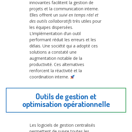
innovantes facilitent la gestion de
projets et la communication interne.
Elles offrent un
suivi en temps réel et
des outils collaboratifs
très utiles pour
les équipes dispersées.
L’implémentation d’un outil
performant réduit les erreurs et les
délais. Une société qui a adopté ces
solutions a constaté une
augmentation notable de la
productivité. Ces alternatives
renforcent la réactivité et la
coordination interne.
Outils de gestion et
optimisation opérationnelle
Les logiciels de gestion centralisés
permettent de suivre toutes les