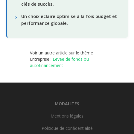
clés de succès.
Un choix éclairé optimise à la fois budget et
performance globale.
Voir un autre article sur le thème
Entreprise :
Levée de fonds ou
autofinancement
MODALITES
Mentions légales
Politique de confidentialité