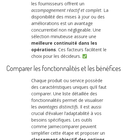
les fournisseurs offrent un
accompagnement réactif et complet
. La
disponibilité des mises à jour ou des
améliorations est un avantage
concurrentiel non négligeable. Une
sélection minutieuse assure une
meilleure continuité dans les
opérations
. Ces facteurs facilitent le
choix pour les décideurs.
Comparer les fonctionnalités et les bénéfices
Chaque produit ou service possède
des caractéristiques uniques qu’il faut
comparer. Une liste détaillée des
fonctionnalités permet de visualiser
les
avantages distinctifs
. Il est aussi
crucial d’évaluer l’adaptabilité à vos
besoins spécifiques. Les outils
comme Jaimecomparer peuvent
simplifier cette étape et proposer un
classement objectif des options