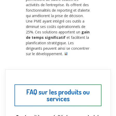
activités de l’entreprise. Ils offrent des
fonctionnalités de reporting et d’alerte
qui améliorent la prise de décision.
Une PME ayant intégré ces outils a
diminué ses coûts opérationnels de
25%. Ces solutions apportent un
gain
de temps significatif
et facilitent la
planification stratégique. Les
dirigeants peuvent ainsi se concentrer
sur le développement.
FAQ sur les produits ou
services