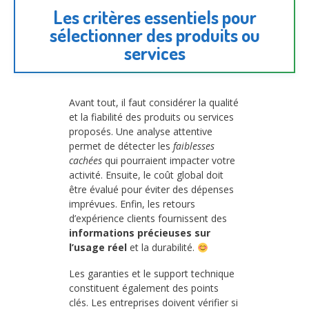
Les critères essentiels pour
sélectionner des produits ou
services
Avant tout, il faut considérer la qualité
et la fiabilité des produits ou services
proposés. Une analyse attentive
permet de détecter les
faiblesses
cachées
qui pourraient impacter votre
activité. Ensuite, le coût global doit
être évalué pour éviter des dépenses
imprévues. Enfin, les retours
d’expérience clients fournissent des
informations précieuses sur
l’usage réel
et la durabilité.
Les garanties et le support technique
constituent également des points
clés. Les entreprises doivent vérifier si