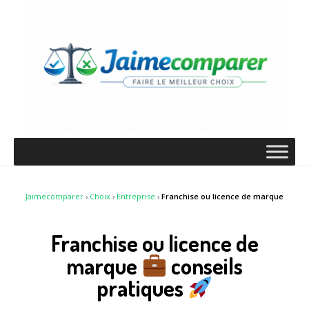
Jaimecomparer
›
Choix
›
Entreprise
›
Franchise ou licence de marque
Franchise ou licence de
marque
conseils
pratiques