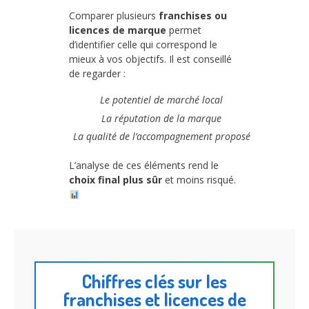
Comparer plusieurs
franchises ou
licences de marque
permet
d’identifier celle qui correspond le
mieux à vos objectifs. Il est conseillé
de regarder :
Le potentiel de marché local
La réputation de la marque
La qualité de l’accompagnement proposé
L’analyse de ces éléments rend le
choix final plus sûr
et moins risqué.
Chiffres clés sur les
franchises et licences de