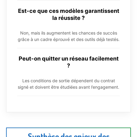
Est-ce que ces modèles garantissent
la réussite ?
Non, mais ils augmentent les chances de succès
grâce à un cadre éprouvé et des outils déjà testés.
Peut-on quitter un réseau facilement
?
Les conditions de sortie dépendent du contrat
signé et doivent être étudiées avant l’engagement.
Synthèse des enjeux des