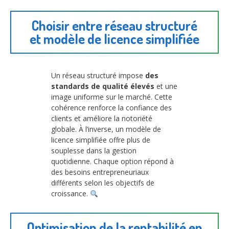
Choisir entre réseau structuré
et modèle de licence simplifiée
Un réseau structuré impose
des
standards de qualité élevés
et une
image uniforme sur le marché. Cette
cohérence renforce la confiance des
clients et améliore la notoriété
globale. À l’inverse, un modèle de
licence simplifiée offre plus de
souplesse dans la gestion
quotidienne. Chaque option répond à
des besoins entrepreneuriaux
différents selon les objectifs de
croissance.
Optimisation de la rentabilité en