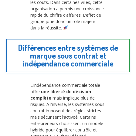
les coûts. Dans certaines villes, cette
organisation a permis une croissance
rapide du chiffre d’affaires. L’effet de
groupe joue donc un rôle majeur
dans la réussite.
Différences entre systèmes de
marque sous contrat et
indépendance commerciale
L’indépendance commerciale totale
offre
une liberté de décision
complète
mais implique plus de
risques. À l’inverse, les systèmes sous
contrat imposent des règles strictes
mais sécurisent l’activité. Certains
entrepreneurs choisissent un modèle
hybride pour équilibrer contrôle et