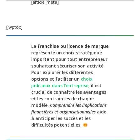
[article_meta]
[lwptoc]
La
franchise ou licence de marque
représente un choix stratégique
important pour tout entrepreneur
souhaitant sécuriser son activité.
Pour explorer les différentes
options et faciliter un
choix
judicieux dans l’entreprise
, il est
crucial de connaître les avantages
et les contraintes de chaque
modèle.
Comprendre les implications
financières et organisationnelles
aide
à anticiper les succès et les
difficultés potentielles.