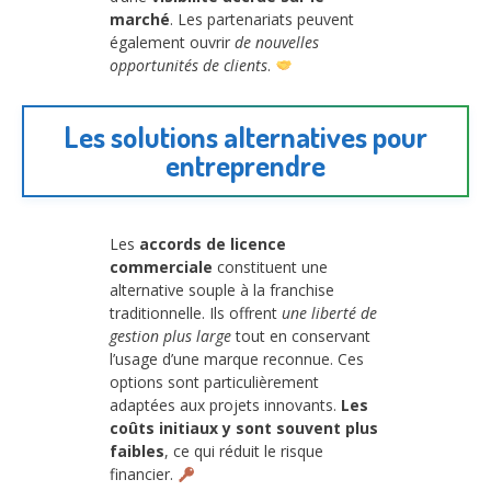
marché
. Les partenariats peuvent
également ouvrir
de nouvelles
opportunités de clients
.
Les solutions alternatives pour
entreprendre
Les
accords de licence
commerciale
constituent une
alternative souple à la franchise
traditionnelle. Ils offrent
une liberté de
gestion plus large
tout en conservant
l’usage d’une marque reconnue. Ces
options sont particulièrement
adaptées aux projets innovants.
Les
coûts initiaux y sont souvent plus
faibles
, ce qui réduit le risque
financier.