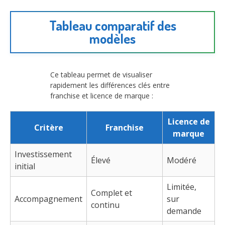
Tableau comparatif des
modèles
Ce tableau permet de visualiser
rapidement les différences clés entre
franchise et licence de marque :
Licence de
Critère
Franchise
marque
Investissement
Élevé
Modéré
initial
Limitée,
Complet et
Accompagnement
sur
continu
demande