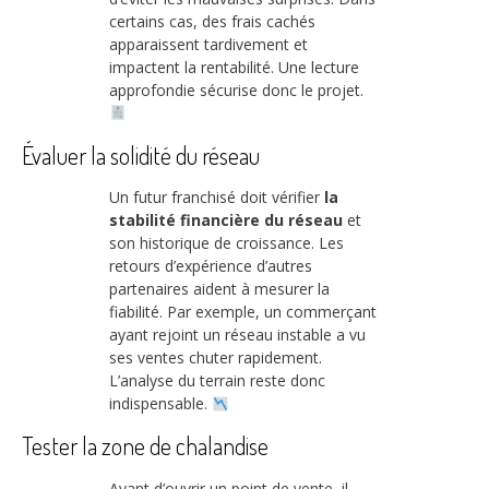
certains cas, des frais cachés
apparaissent tardivement et
impactent la rentabilité. Une lecture
approfondie sécurise donc le projet.
Évaluer la solidité du réseau
Un futur franchisé doit vérifier
la
stabilité financière du réseau
et
son historique de croissance. Les
retours d’expérience d’autres
partenaires aident à mesurer la
fiabilité. Par exemple, un commerçant
ayant rejoint un réseau instable a vu
ses ventes chuter rapidement.
L’analyse du terrain reste donc
indispensable.
Tester la zone de chalandise
Avant d’ouvrir un point de vente, il