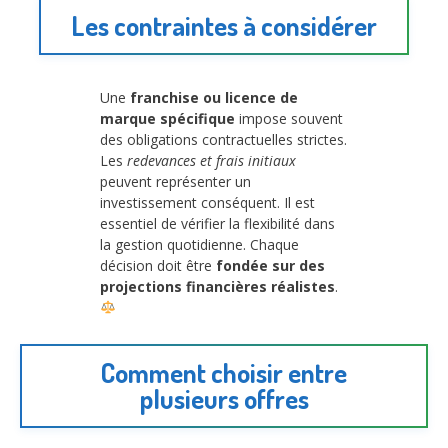
Les contraintes à considérer
Une
franchise ou licence de
marque spécifique
impose souvent
des obligations contractuelles strictes.
Les
redevances et frais initiaux
peuvent représenter un
investissement conséquent. Il est
essentiel de vérifier la flexibilité dans
la gestion quotidienne. Chaque
décision doit être
fondée sur des
projections financières réalistes
.
Comment choisir entre
plusieurs offres