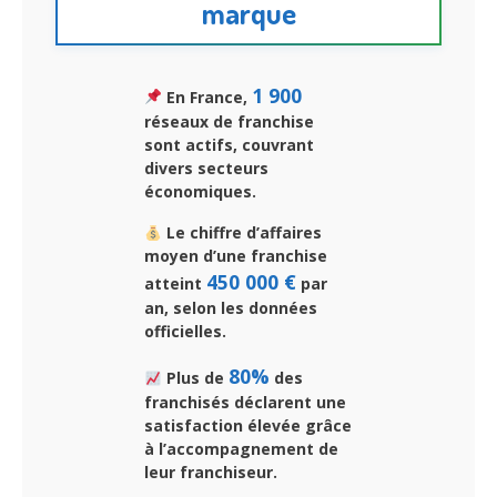
marque
1 900
En France,
réseaux de franchise
sont actifs, couvrant
divers secteurs
économiques.
Le chiffre d’affaires
moyen d’une franchise
450 000 €
atteint
par
an, selon les données
officielles.
80%
Plus de
des
franchisés déclarent une
satisfaction élevée grâce
à l’accompagnement de
leur franchiseur.