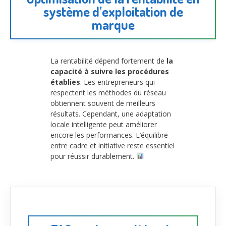
système d’exploitation de
marque
La rentabilité dépend fortement de
la
capacité à suivre les procédures
établies
. Les entrepreneurs qui
respectent les méthodes du réseau
obtiennent souvent de meilleurs
résultats. Cependant, une adaptation
locale intelligente peut améliorer
encore les performances. L’équilibre
entre cadre et initiative reste essentiel
pour réussir durablement.