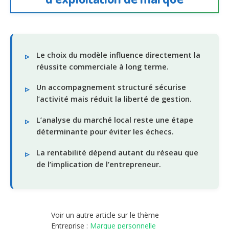
Le choix du modèle influence directement la
réussite commerciale à long terme.
Un accompagnement structuré sécurise
l’activité mais réduit la liberté de gestion.
L’analyse du marché local reste une étape
déterminante pour éviter les échecs.
La rentabilité dépend autant du réseau que
de l’implication de l’entrepreneur.
Voir un autre article sur le thème
Entreprise :
Marque personnelle