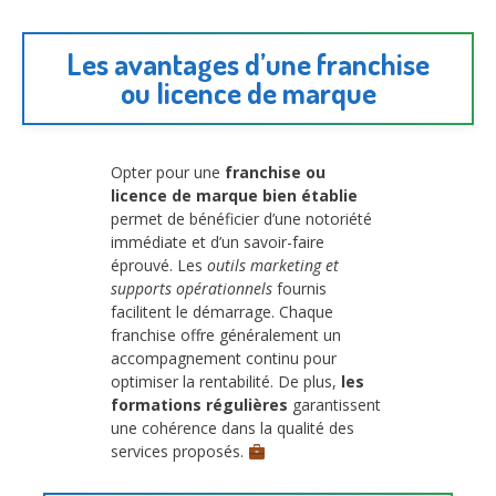
Les avantages d’une franchise
ou licence de marque
Opter pour une
franchise ou
licence de marque bien établie
permet de bénéficier d’une notoriété
immédiate et d’un savoir-faire
éprouvé. Les
outils marketing et
supports opérationnels
fournis
facilitent le démarrage. Chaque
franchise offre généralement un
accompagnement continu pour
optimiser la rentabilité. De plus,
les
formations régulières
garantissent
une cohérence dans la qualité des
services proposés.