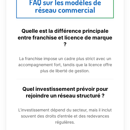
FAQ sur les modèles de
réseau commercial
Quelle est la différence principale
entre franchise et licence de marque
?
La franchise impose un cadre plus strict avec un
accompagnement fort, tandis que la licence offre
plus de liberté de gestion.
Quel investissement prévoir pour
rejoindre un réseau structuré ?
L’investissement dépend du secteur, mais il inclut
souvent des droits d’entrée et des redevances
régulières.