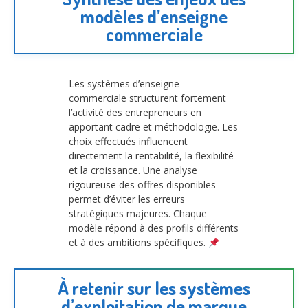
modèles d’enseigne
commerciale
Les systèmes d’enseigne
commerciale structurent fortement
l’activité des entrepreneurs en
apportant cadre et méthodologie. Les
choix effectués influencent
directement la rentabilité, la flexibilité
et la croissance. Une analyse
rigoureuse des offres disponibles
permet d’éviter les erreurs
stratégiques majeures. Chaque
modèle répond à des profils différents
et à des ambitions spécifiques.
À retenir sur les systèmes
d’exploitation de marque