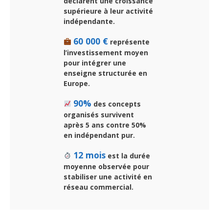
déclarent une croissance
supérieure à leur activité
indépendante.
60 000 €
représente
l’investissement moyen
pour intégrer une
enseigne structurée en
Europe.
90%
des concepts
organisés survivent
après 5 ans contre 50%
en indépendant pur.
12 mois
est la durée
moyenne observée pour
stabiliser une activité en
réseau commercial.