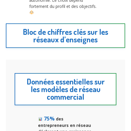
autonomie. Le choix dépend
fortement du profil et des objectifs.
Bloc de chiffres clés sur les
réseaux d’enseignes
Données essentielles sur
les modèles de réseau
commercial
75%
des
entrepreneurs en réseau