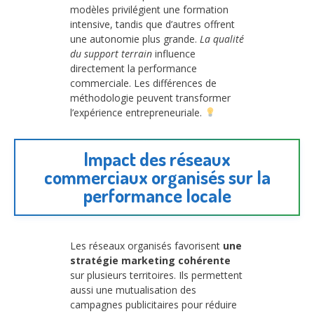
modèles privilégient une formation
intensive, tandis que d’autres offrent
une autonomie plus grande.
La qualité
du support terrain
influence
directement la performance
commerciale. Les différences de
méthodologie peuvent transformer
l’expérience entrepreneuriale.
Impact des réseaux
commerciaux organisés sur la
performance locale
Les réseaux organisés favorisent
une
stratégie marketing cohérente
sur plusieurs territoires. Ils permettent
aussi une mutualisation des
campagnes publicitaires pour réduire