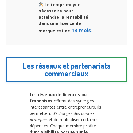
Le temps moyen
nécessaire pour
atteindre la rentabilité
dans une licence de
18 mois
marque est de
.
Les réseaux et partenariats
commerciaux
Les
réseaux de licences ou
franchises
offrent des synergies
intéressantes entre entrepreneurs. Ils
permettent
d’échanger des bonnes
pratiques
et de mutualiser certaines
dépenses. Chaque membre profite
d’une
visibilité accrue sur le