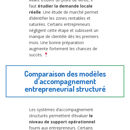
faut
étudier la demande locale
réelle
. Une étude de marché permet
d’identifier les zones rentables et
saturées. Certains entrepreneurs
négligent cette étape et subissent un
manque de clientèle dès les premiers
mois. Une bonne préparation
augmente fortement les chances de
succès.
Comparaison des modèles
d’accompagnement
entrepreneurial structuré
Les systèmes d’accompagnement
structurés permettent d’évaluer
le
niveau de support opérationnel
fourni aux entrepreneurs. Certains