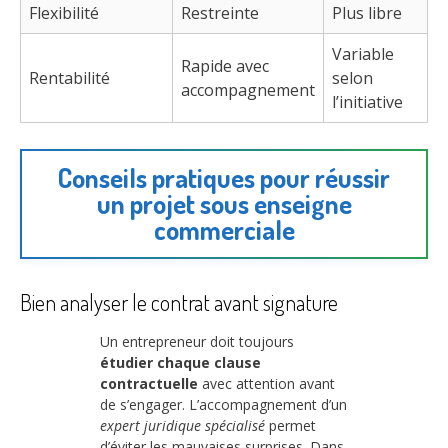
Flexibilité
Restreinte
Plus libre
Variable
Rapide avec
Rentabilité
selon
accompagnement
l’initiative
Conseils pratiques pour réussir
un projet sous enseigne
commerciale
Bien analyser le contrat avant signature
Un entrepreneur doit toujours
étudier chaque clause
contractuelle
avec attention avant
de s’engager. L’accompagnement d’un
expert juridique spécialisé
permet
d’éviter les mauvaises surprises. Dans