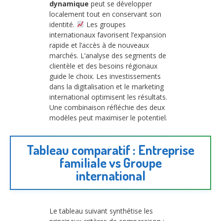
dynamique
peut se développer
localement tout en conservant son
identité.
Les groupes
internationaux favorisent l’expansion
rapide et l’accès à de nouveaux
marchés. L’analyse des segments de
clientèle et des besoins régionaux
guide le choix. Les investissements
dans la digitalisation et le marketing
international optimisent les résultats.
Une combinaison réfléchie des deux
modèles peut maximiser le potentiel.
Tableau comparatif : Entreprise
familiale vs Groupe
international
Le tableau suivant synthétise les