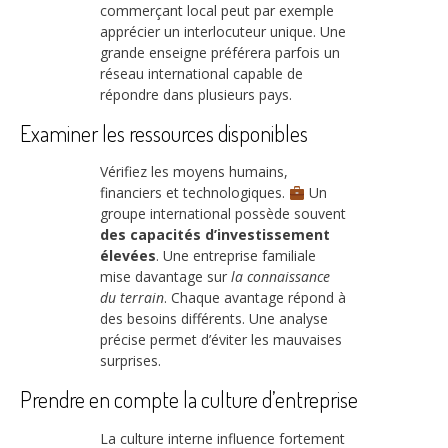
commerçant local peut par exemple
apprécier un interlocuteur unique. Une
grande enseigne préférera parfois un
réseau international capable de
répondre dans plusieurs pays.
Examiner les ressources disponibles
Vérifiez les moyens humains,
financiers et technologiques.
Un
groupe international possède souvent
des capacités d’investissement
élevées
. Une entreprise familiale
mise davantage sur
la connaissance
du terrain
. Chaque avantage répond à
des besoins différents. Une analyse
précise permet d’éviter les mauvaises
surprises.
Prendre en compte la culture d’entreprise
La culture interne influence fortement