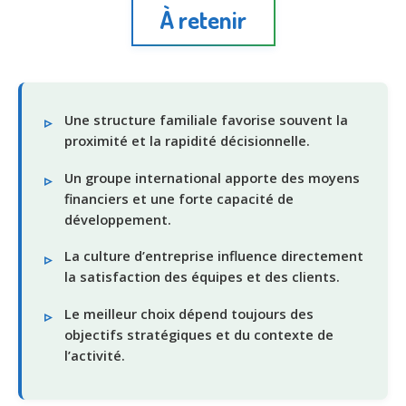
À retenir
Une structure familiale favorise souvent la
proximité et la rapidité décisionnelle.
Un groupe international apporte des moyens
financiers et une forte capacité de
développement.
La culture d’entreprise influence directement
la satisfaction des équipes et des clients.
Le meilleur choix dépend toujours des
objectifs stratégiques et du contexte de
l’activité.