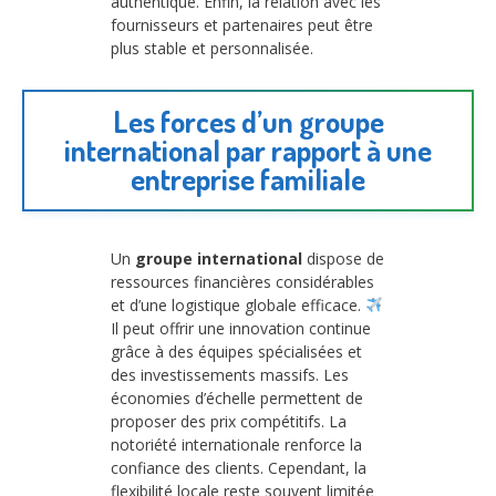
authentique. Enfin, la relation avec les
fournisseurs et partenaires peut être
plus stable et personnalisée.
Les forces d’un groupe
international par rapport à une
entreprise familiale
Un
groupe international
dispose de
ressources financières considérables
et d’une logistique globale efficace.
Il peut offrir une innovation continue
grâce à des équipes spécialisées et
des investissements massifs. Les
économies d’échelle permettent de
proposer des prix compétitifs. La
notoriété internationale renforce la
confiance des clients. Cependant, la
flexibilité locale reste souvent limitée