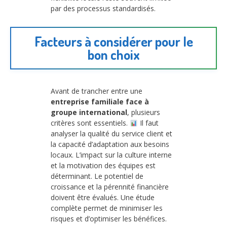
par des processus standardisés.
Facteurs à considérer pour le
bon choix
Avant de trancher entre une
entreprise familiale face à
groupe international
, plusieurs
critères sont essentiels.
Il faut
analyser la qualité du service client et
la capacité d’adaptation aux besoins
locaux. L’impact sur la culture interne
et la motivation des équipes est
déterminant. Le potentiel de
croissance et la pérennité financière
doivent être évalués. Une étude
complète permet de minimiser les
risques et d’optimiser les bénéfices.