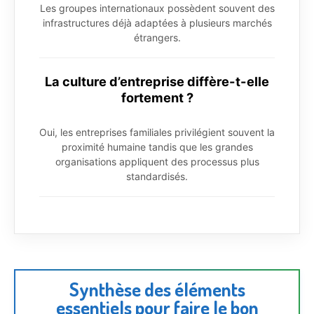
Les groupes internationaux possèdent souvent des
infrastructures déjà adaptées à plusieurs marchés
étrangers.
La culture d’entreprise diffère-t-elle
fortement ?
Oui, les entreprises familiales privilégient souvent la
proximité humaine tandis que les grandes
organisations appliquent des processus plus
standardisés.
Synthèse des éléments
essentiels pour faire le bon