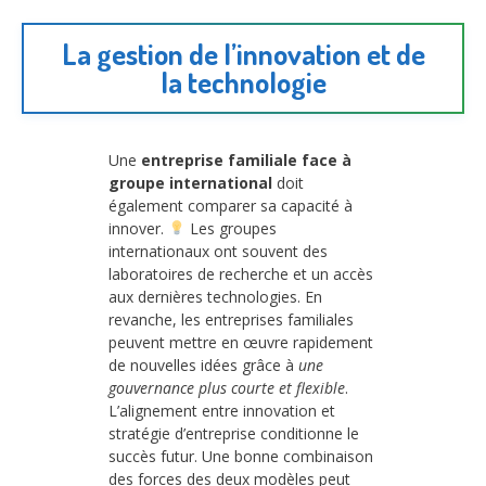
La gestion de l’innovation et de
la technologie
Une
entreprise familiale face à
groupe international
doit
également comparer sa capacité à
innover.
Les groupes
internationaux ont souvent des
laboratoires de recherche et un accès
aux dernières technologies. En
revanche, les entreprises familiales
peuvent mettre en œuvre rapidement
de nouvelles idées grâce à
une
gouvernance plus courte et flexible
.
L’alignement entre innovation et
stratégie d’entreprise conditionne le
succès futur. Une bonne combinaison
des forces des deux modèles peut