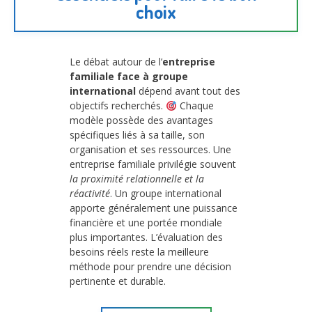
choix
Le débat autour de l’
entreprise
familiale face à groupe
international
dépend avant tout des
objectifs recherchés.
Chaque
modèle possède des avantages
spécifiques liés à sa taille, son
organisation et ses ressources. Une
entreprise familiale privilégie souvent
la proximité relationnelle et la
réactivité
. Un groupe international
apporte généralement une puissance
financière et une portée mondiale
plus importantes. L’évaluation des
besoins réels reste la meilleure
méthode pour prendre une décision
pertinente et durable.