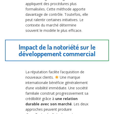
appliquent des procédures plus
formalisées. Cette méthode apporte
davantage de contrôle. Toutefois, elle
peut ralentir certaines initiatives. Le
contexte du marché détermine
souvent le modèle le plus efficace.
Impact de la notoriété sur le
développement commercial
La réputation facilite l’acquisition de
nouveaux clients.
Une marque
internationale bénéficie généralement
d’une visibilité immédiate. Une société
familiale construit progressivement sa
crédibilité grâce à
une relation
durable avec son marché
. Les deux
approches peuvent produire