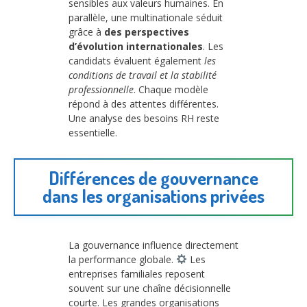
sensibles aux valeurs humaines. En
parallèle, une multinationale séduit
grâce à
des perspectives
d’évolution internationales
. Les
candidats évaluent également
les
conditions de travail et la stabilité
professionnelle
. Chaque modèle
répond à des attentes différentes.
Une analyse des besoins RH reste
essentielle.
Différences de gouvernance
dans les organisations privées
La gouvernance influence directement
la performance globale.
Les
entreprises familiales reposent
souvent sur une chaîne décisionnelle
courte. Les grandes organisations