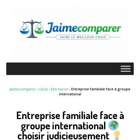
Jaimecomparer
›
Choix
›
Entreprise
›
Entreprise familiale face à groupe
international
Entreprise familiale face à
groupe international
choisir judicieusement