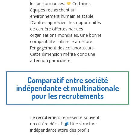
les performances.
Certaines
équipes recherchent un
environnement humain et stable.
D’autres apprécient les opportunités
de carrière offertes par des
organisations mondiales. Une bonne
compatibilité culturelle améliore
l’engagement des collaborateurs.
Cette dimension mérite donc une
attention particulière.
Comparatif entre société
indépendante et multinationale
pour les recrutements
Le recrutement représente souvent
un critère décisif.
Une structure
indépendante attire des profils