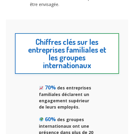
être envisagée.
Chiffres clés sur les
entreprises familiales et
les groupes
internationaux
70%
des entreprises
familiales déclarent un
engagement supérieur
de leurs employés.
60%
des groupes
internationaux ont une
présence dans plus de 20