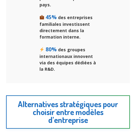
pays.
45%
des entreprises
familiales investissent
directement dans la
formation interne.
80%
des groupes
internationaux innovent
via des équipes dédiées à
la R&D.
Alternatives stratégiques pour
choisir entre modèles
d’entreprise