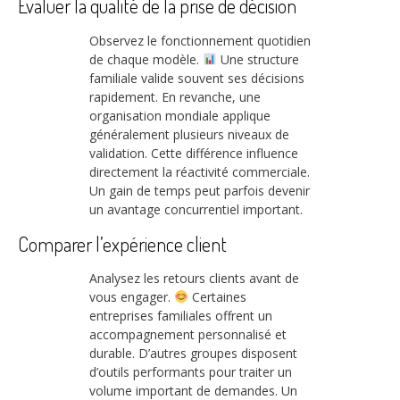
Évaluer la qualité de la prise de décision
Observez le fonctionnement quotidien
de chaque modèle.
Une structure
familiale valide souvent ses décisions
rapidement. En revanche, une
organisation mondiale applique
généralement plusieurs niveaux de
validation. Cette différence influence
directement la réactivité commerciale.
Un gain de temps peut parfois devenir
un avantage concurrentiel important.
Comparer l’expérience client
Analysez les retours clients avant de
vous engager.
Certaines
entreprises familiales offrent un
accompagnement personnalisé et
durable. D’autres groupes disposent
d’outils performants pour traiter un
volume important de demandes. Un