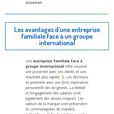
situation.
Les avantages d’une entreprise
familiale face à un groupe
international
Une
entreprise familiale face à
groupe international
offre souvent
une proximité avec ses clients et une
réactivité plus rapide.
Les décisions
se prennent avec
une forte implication
personnelle des dirigeants
. La fidélité
et l’engagement des salariés sont
également des atouts majeurs. Les
valeurs de la marque sont préservées
et communiquées de manière