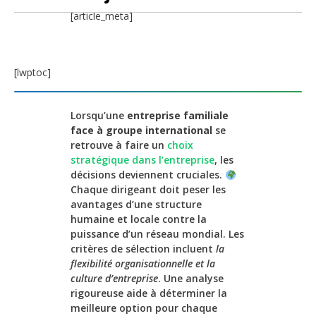
[article_meta]
[lwptoc]
Lorsqu’une
entreprise familiale
face à groupe international
se
retrouve à faire un
choix
stratégique dans l’entreprise
, les
décisions deviennent cruciales.
Chaque dirigeant doit peser les
avantages d’une structure
humaine et locale contre la
puissance d’un réseau mondial. Les
critères de sélection incluent
la
flexibilité organisationnelle et la
culture d’entreprise
. Une analyse
rigoureuse aide à déterminer la
meilleure option pour chaque