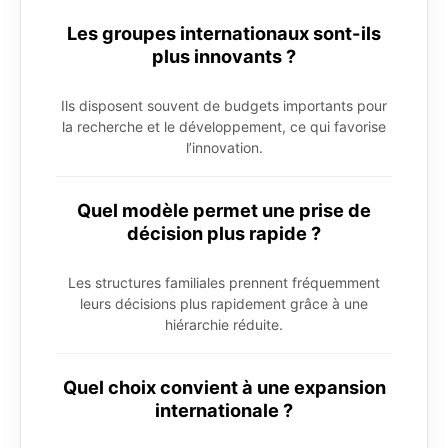
Les groupes internationaux sont-ils
plus innovants ?
Ils disposent souvent de budgets importants pour
la recherche et le développement, ce qui favorise
l’innovation.
Quel modèle permet une prise de
décision plus rapide ?
Les structures familiales prennent fréquemment
leurs décisions plus rapidement grâce à une
hiérarchie réduite.
Quel choix convient à une expansion
internationale ?