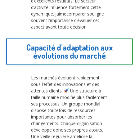
d’excellents résultats. Le secteur
d’activité influence fortement cette
dynamique. Jaimecomparer souligne
souvent l’importance d’évaluer cet
aspect avant toute décision.
Capacité d’adaptation aux
évolutions du marché
Les marchés évoluent rapidement
sous l’effet des innovations et des
attentes clients.
Une structure à
taille humaine modifie plus facilement
ses processus. Un groupe mondial
dispose toutefois de ressources
importantes pour absorber les
changements. Chaque organisation
développe donc ses propres atouts.
Une veille régulière améliore la