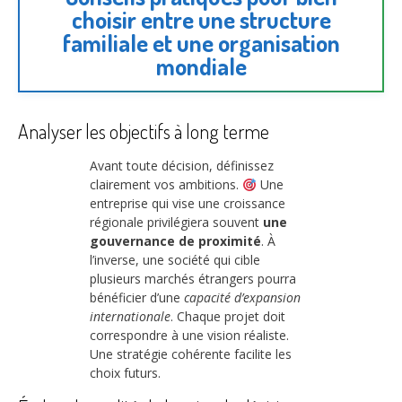
choisir entre une structure
familiale et une organisation
mondiale
Analyser les objectifs à long terme
Avant toute décision, définissez
clairement vos ambitions.
Une
entreprise qui vise une croissance
régionale privilégiera souvent
une
gouvernance de proximité
. À
l’inverse, une société qui cible
plusieurs marchés étrangers pourra
bénéficier d’une
capacité d’expansion
internationale
. Chaque projet doit
correspondre à une vision réaliste.
Une stratégie cohérente facilite les
choix futurs.