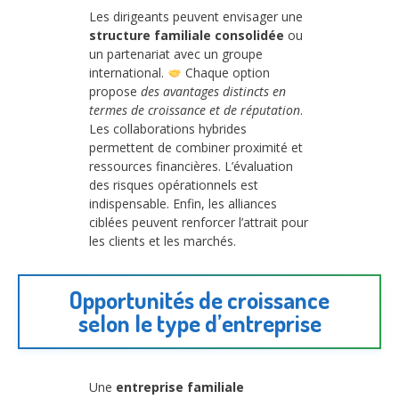
Les dirigeants peuvent envisager une
structure familiale consolidée
ou
un partenariat avec un groupe
international.
Chaque option
propose
des avantages distincts en
termes de croissance et de réputation
.
Les collaborations hybrides
permettent de combiner proximité et
ressources financières. L’évaluation
des risques opérationnels est
indispensable. Enfin, les alliances
ciblées peuvent renforcer l’attrait pour
les clients et les marchés.
Opportunités de croissance
selon le type d’entreprise
Une
entreprise familiale