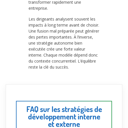
transformer rapidement une
entreprise.
Les dirigeants analysent souvent les
impacts à long terme avant de choisir.
Une fusion mal préparée peut générer
des pertes importantes. À l’inverse,
une stratégie autonome bien
exécutée crée une forte valeur
interne. Chaque modèle dépend donc
du contexte concurrentiel. L’équilibre
reste la clé du succès.
FAQ sur les stratégies de
développement interne
et externe