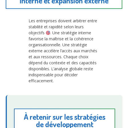
interne et expansion externe
Les entreprises doivent arbitrer entre
stabilité et rapidité selon leurs
objectifs
. Une stratégie interne
favorise la maîtrise et la cohérence
organisationnelle. Une stratégie
externe accélère l’accès aux marchés
et aux ressources. Chaque choix
dépend du contexte et des capacités
disponibles. L’analyse globale reste
indispensable pour décider
efficacement.
À retenir sur les stratégies
de développement