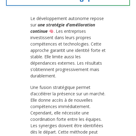
Le développement autonome repose
sur
une stratégie d’amélioration
continue
. Les entreprises
investissent dans leurs propres
compétences et technologies. Cette
approche garantit une identité forte et
stable. Elle limite aussi les
dépendances externes. Les résultats
s’obtiennent progressivement mais
durablement.
Une fusion stratégique permet
d’accélérer la présence sur un marché.
Elle donne accès à de nouvelles
compétences immédiatement.
Cependant, elle nécessite une
coordination forte entre les équipes.
Les synergies doivent être identifiées
dès le départ. Cette méthode peut