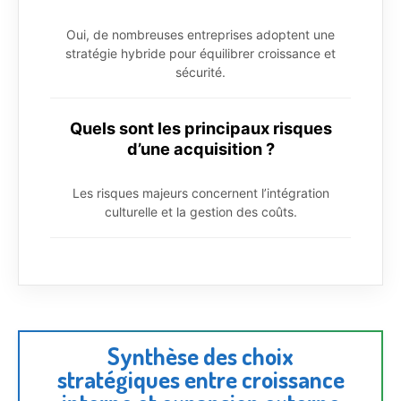
Oui, de nombreuses entreprises adoptent une
stratégie hybride pour équilibrer croissance et
sécurité.
Quels sont les principaux risques
d’une acquisition ?
Les risques majeurs concernent l’intégration
culturelle et la gestion des coûts.
Synthèse des choix
stratégiques entre croissance