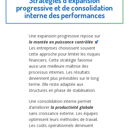
Stratégies d’expansion
progressive et de consolidation
interne des performances
Une expansion progressive repose sur
la montée en puissance contrôlée
.
Les entreprises choisissent souvent
cette approche pour limiter les risques
financiers. Cette stratégie favorise
aussi une meilleure maîtrise des
processus internes. Les résultats
deviennent plus prévisibles sur le long
terme. Elle reste adaptée aux
structures en phase de stabilisation.
Une consolidation interne permet
d’améliorer
la productivité globale
sans croissance externe. Les équipes
optimisent leurs méthodes de travail.
Les coûts opérationnels diminuent