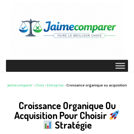
Jaimecomparer
›
Choix
›
Entreprise
›
Croissance organique ou acquisition
Croissance Organique Ou
Acquisition Pour Choisir
Stratégie