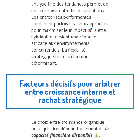
analyse fine des tendances permet de
mieux choisir entre les deux options.
Les entreprises performantes
combinent parfois les deux approches
pour maximiser leur impact
. Cette
hybridation devient une réponse
efficace aux environnements
concurrentiels. La flexibilité
stratégique reste un facteur
déterminant.
Facteurs décisifs pour arbitrer
entre croissance interne et
rachat stratégique
Le choix entre croissance organique
ou acquisition dépend fortement de
la
capacité financière disponible
.