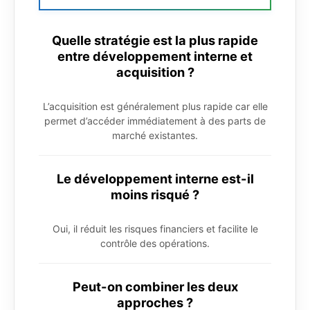
Quelle stratégie est la plus rapide
entre développement interne et
acquisition ?
L’acquisition est généralement plus rapide car elle
permet d’accéder immédiatement à des parts de
marché existantes.
Le développement interne est-il
moins risqué ?
Oui, il réduit les risques financiers et facilite le
contrôle des opérations.
Peut-on combiner les deux
approches ?