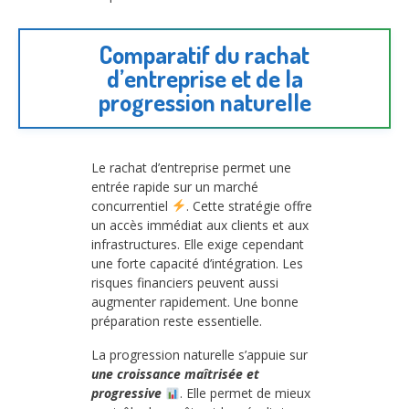
Comparatif du rachat
d’entreprise et de la
progression naturelle
Le rachat d’entreprise permet une
entrée rapide sur un marché
concurrentiel
. Cette stratégie offre
un accès immédiat aux clients et aux
infrastructures. Elle exige cependant
une forte capacité d’intégration. Les
risques financiers peuvent aussi
augmenter rapidement. Une bonne
préparation reste essentielle.
La progression naturelle s’appuie sur
une croissance maîtrisée et
progressive
. Elle permet de mieux