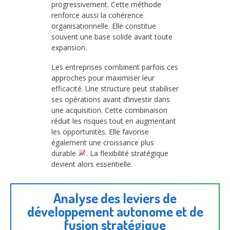
progressivement. Cette méthode
renforce aussi la cohérence
organisationnelle. Elle constitue
souvent une base solide avant toute
expansion.
Les entreprises combinent parfois ces
approches pour maximiser leur
efficacité. Une structure peut stabiliser
ses opérations avant d’investir dans
une acquisition. Cette combinaison
réduit les risques tout en augmentant
les opportunités. Elle favorise
également une croissance plus
durable
. La flexibilité stratégique
devient alors essentielle.
Analyse des leviers de
développement autonome et de
fusion stratégique