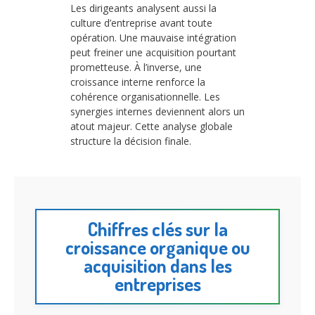
Les dirigeants analysent aussi la
culture d’entreprise avant toute
opération. Une mauvaise intégration
peut freiner une acquisition pourtant
prometteuse. À l’inverse, une
croissance interne renforce la
cohérence organisationnelle. Les
synergies internes deviennent alors un
atout majeur. Cette analyse globale
structure la décision finale.
Chiffres clés sur la
croissance organique ou
acquisition dans les
entreprises