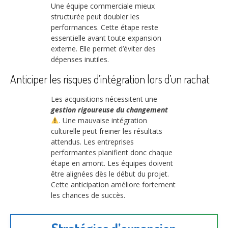
Une équipe commerciale mieux
structurée peut doubler les
performances. Cette étape reste
essentielle avant toute expansion
externe. Elle permet d’éviter des
dépenses inutiles.
Anticiper les risques d’intégration lors d’un rachat
Les acquisitions nécessitent une
gestion rigoureuse du changement
. Une mauvaise intégration
culturelle peut freiner les résultats
attendus. Les entreprises
performantes planifient donc chaque
étape en amont. Les équipes doivent
être alignées dès le début du projet.
Cette anticipation améliore fortement
les chances de succès.