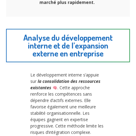
marché plus rapidement.
Analyse du développement
interne et de l’expansion
externe en entreprise
Le développement interne s’appuie
sur
la consolidation des ressources
existantes
. Cette approche
renforce les compétences sans
dépendre d’actifs externes. Elle
favorise également une meilleure
stabilité organisationnelle. Les
équipes gagnent en expertise
progressive. Cette méthode limite les
risques d’intégration complexe.