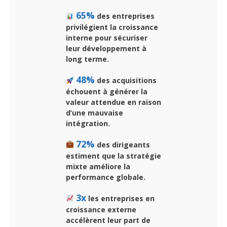
65%
des entreprises
privilégient la croissance
interne pour sécuriser
leur développement à
long terme.
48%
des acquisitions
échouent à générer la
valeur attendue en raison
d’une mauvaise
intégration.
72%
des dirigeants
estiment que la stratégie
mixte améliore la
performance globale.
3x
les entreprises en
croissance externe
accélèrent leur part de