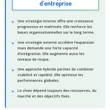
d’entreprise
Une stratégie interne offre une croissance
progressive et maîtrisée. Elle renforce les
bases organisationnelles sur le long terme.
Une stratégie externe accélère l’expansion
mais demande une forte capacité
d’intégration. Elle augmente aussi les
niveaux de risque.
Une approche hybride permet de combiner
stabilité et rapidité. Elle optimise les
performances globales.
Le choix dépend toujours des ressources, du
marché et des objectifs fixés.