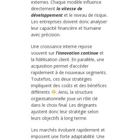
externes. Chaque modèle influence
directement
la vitesse de
développement
et le niveau de risque.
Les entreprises doivent donc analyser
leur capacité financière et humaine
avec précision.
Une croissance interne repose
souvent sur
l’innovation continue
et
la fidélisation client. En parallèle, une
acquisition permet d’accéder
rapidement à de nouveaux segments.
Toutefois, ces deux stratégies
impliquent des coûts et des bénéfices
différents
. Ainsi, la structure
organisationnelle joue un rôle clé
dans le choix final. Les dirigeants
ajustent donc leur stratégie selon
leurs objectifs à long terme.
Les marchés évoluent rapidement et
imposent une forte adaptabilité. Une