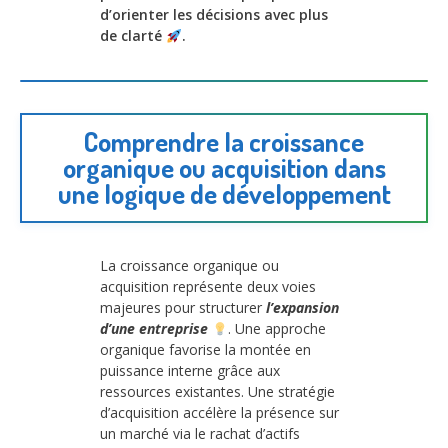
d’orienter les décisions avec plus
de clarté
.
Comprendre la croissance
organique ou acquisition dans
une logique de développement
La croissance organique ou
acquisition représente deux voies
majeures pour structurer
l’expansion
d’une entreprise
. Une approche
organique favorise la montée en
puissance interne grâce aux
ressources existantes. Une stratégie
d’acquisition accélère la présence sur
un marché via le rachat d’actifs