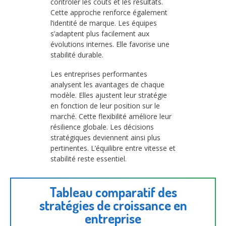
contrôler les coûts et les résultats.
Cette approche renforce également
l’identité de marque. Les équipes
s’adaptent plus facilement aux
évolutions internes. Elle favorise une
stabilité durable.
Les entreprises performantes
analysent les avantages de chaque
modèle. Elles ajustent leur stratégie
en fonction de leur position sur le
marché. Cette flexibilité améliore leur
résilience globale. Les décisions
stratégiques deviennent ainsi plus
pertinentes. L’équilibre entre vitesse et
stabilité reste essentiel.
Tableau comparatif des
stratégies de croissance en
entreprise