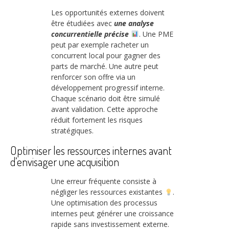
Les opportunités externes doivent
être étudiées avec
une analyse
concurrentielle précise
. Une PME
peut par exemple racheter un
concurrent local pour gagner des
parts de marché. Une autre peut
renforcer son offre via un
développement progressif interne.
Chaque scénario doit être simulé
avant validation. Cette approche
réduit fortement les risques
stratégiques.
Optimiser les ressources internes avant
d’envisager une acquisition
Une erreur fréquente consiste à
négliger les ressources existantes
.
Une optimisation des processus
internes peut générer une croissance
rapide sans investissement externe.