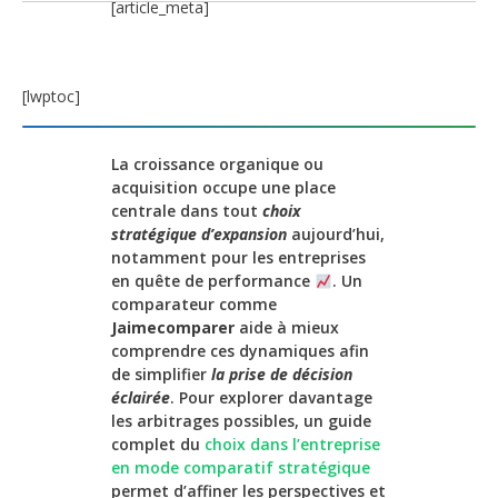
[article_meta]
[lwptoc]
La croissance organique ou
acquisition occupe une place
centrale dans tout
choix
stratégique d’expansion
aujourd’hui,
notamment pour les entreprises
en quête de performance
. Un
comparateur comme
Jaimecomparer
aide à mieux
comprendre ces dynamiques afin
de simplifier
la prise de décision
éclairée
. Pour explorer davantage
les arbitrages possibles, un guide
complet du
choix dans l’entreprise
en mode comparatif stratégique
permet d’affiner les perspectives et