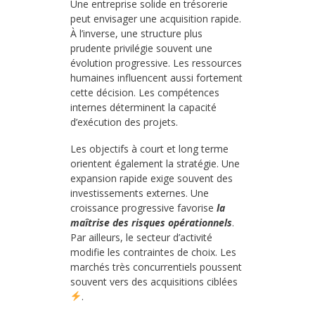
Une entreprise solide en trésorerie
peut envisager une acquisition rapide.
À l’inverse, une structure plus
prudente privilégie souvent une
évolution progressive. Les ressources
humaines influencent aussi fortement
cette décision. Les compétences
internes déterminent la capacité
d’exécution des projets.
Les objectifs à court et long terme
orientent également la stratégie. Une
expansion rapide exige souvent des
investissements externes. Une
croissance progressive favorise
la
maîtrise des risques opérationnels
.
Par ailleurs, le secteur d’activité
modifie les contraintes de choix. Les
marchés très concurrentiels poussent
souvent vers des acquisitions ciblées
.