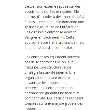
L’expansion externe repose sur des
acquisitions ciblées et rapides. Elle
permet d’accéder à des marchés déjà
établis. Cependant, elle demande une
gestion rigoureuse de l’intégration.
Les cultures d’entreprise doivent
s’aligner efficacement
. Cette
approche accélère la croissance mais
augmente aussi la complexité.
Les entreprises équilibrent souvent
ces deux approches selon leur
maturité. Une structure jeune
privilégie la stabilité interne. Une
organisation mature explore
davantage les acquisitions
stratégiques. Cette adaptation
permanente garantit une meilleure
compétitivité. Les décisions reposent
toujours sur une analyse globale des
risques.