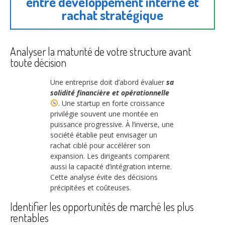
entre développement interne et
rachat stratégique
Analyser la maturité de votre structure avant
toute décision
Une entreprise doit d’abord évaluer
sa
solidité financière et opérationnelle
. Une startup en forte croissance
privilégie souvent une montée en
puissance progressive. À l’inverse, une
société établie peut envisager un
rachat ciblé pour accélérer son
expansion. Les dirigeants comparent
aussi la capacité d’intégration interne.
Cette analyse évite des décisions
précipitées et coûteuses.
Identifier les opportunités de marché les plus
rentables