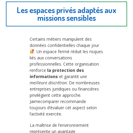
Les espaces privés adaptés aux
missions sensibles
Certains métiers manipulent des
données confidentielles chaque jour
. Un espace fermé réduit les risques
liés aux conversations
professionnelles. Cette organisation
renforce
la protection des
informations
et garantit
une
meilleure discrétion
. De nombreuses
entreprises juridiques ou financières
privilégient cette approche.
Jaimecomparer recommande
toujours d’évaluer cet aspect selon
l’activité exercée.
La maîtrise de l’environnement
représente un avantage