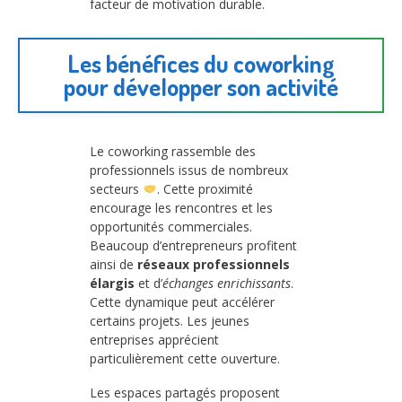
facteur de motivation durable.
Les bénéfices du coworking
pour développer son activité
Le coworking rassemble des
professionnels issus de nombreux
secteurs
. Cette proximité
encourage les rencontres et les
opportunités commerciales.
Beaucoup d’entrepreneurs profitent
ainsi de
réseaux professionnels
élargis
et d’
échanges enrichissants
.
Cette dynamique peut accélérer
certains projets. Les jeunes
entreprises apprécient
particulièrement cette ouverture.
Les espaces partagés proposent