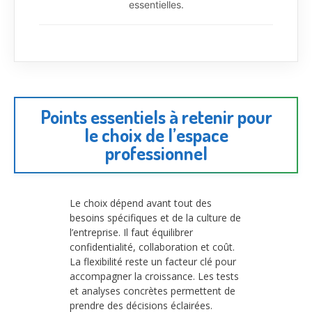
essentielles.
Points essentiels à retenir pour
le choix de l’espace
professionnel
Le choix dépend avant tout des
besoins spécifiques et de la culture de
l’entreprise. Il faut équilibrer
confidentialité, collaboration et coût.
La flexibilité reste un facteur clé pour
accompagner la croissance. Les tests
et analyses concrètes permettent de
prendre des décisions éclairées.