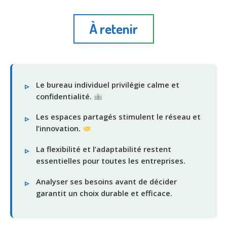
À retenir
Le bureau individuel privilégie calme et
confidentialité.
Les espaces partagés stimulent le réseau et
l’innovation.
La flexibilité et l’adaptabilité restent
essentielles pour toutes les entreprises.
Analyser ses besoins avant de décider
garantit un choix durable et efficace.