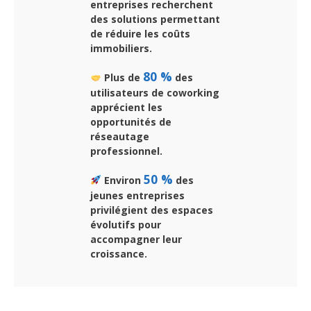
entreprises recherchent
des solutions permettant
de réduire les coûts
immobiliers.
80 %
Plus de
des
utilisateurs de coworking
apprécient les
opportunités de
réseautage
professionnel.
50 %
Environ
des
jeunes entreprises
privilégient des espaces
évolutifs pour
accompagner leur
croissance.