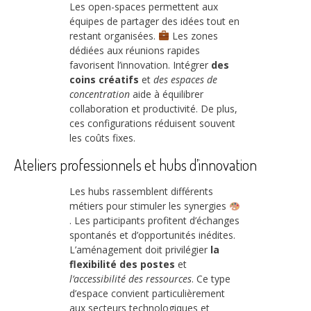
Les open-spaces permettent aux
équipes de partager des idées tout en
restant organisées.
Les zones
dédiées aux réunions rapides
favorisent l’innovation. Intégrer
des
coins créatifs
et
des espaces de
concentration
aide à équilibrer
collaboration et productivité. De plus,
ces configurations réduisent souvent
les coûts fixes.
Ateliers professionnels et hubs d’innovation
Les hubs rassemblent différents
métiers pour stimuler les synergies
. Les participants profitent d’échanges
spontanés et d’opportunités inédites.
L’aménagement doit privilégier
la
flexibilité des postes
et
l’accessibilité des ressources
. Ce type
d’espace convient particulièrement
aux secteurs technologiques et