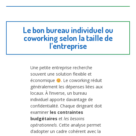
Le bon bureau individuel ou
coworking selon la taille de
l’entreprise
Une petite entreprise recherche
souvent une solution flexible et
économique
. Le coworking réduit
généralement les dépenses liées aux
locaux. À l’inverse, un bureau
individuel apporte davantage de
confidentialité. Chaque dirigeant doit
examiner
les contraintes
budgétaires
et
les besoins
opérationnels
. Cette analyse permet
d’adopter un cadre cohérent avec la