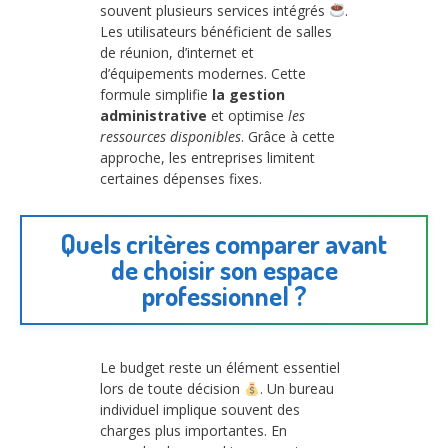
souvent plusieurs services intégrés
.
Les utilisateurs bénéficient de salles
de réunion, d’internet et
d’équipements modernes. Cette
formule simplifie
la gestion
administrative
et optimise
les
ressources disponibles
. Grâce à cette
approche, les entreprises limitent
certaines dépenses fixes.
Quels critères comparer avant
de choisir son espace
professionnel ?
Le budget reste un élément essentiel
lors de toute décision
. Un bureau
individuel implique souvent des
charges plus importantes. En