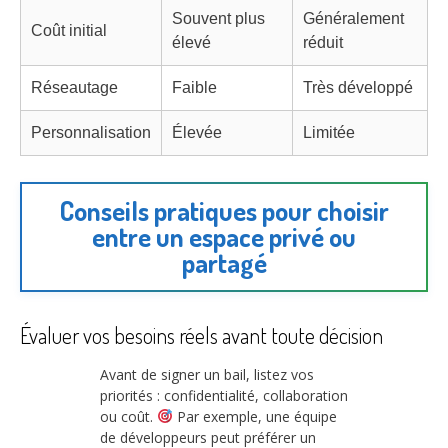
Souvent plus
Généralement
Coût initial
élevé
réduit
Réseautage
Faible
Très développé
Personnalisation
Élevée
Limitée
Conseils pratiques pour choisir
entre un espace privé ou
partagé
Évaluer vos besoins réels avant toute décision
Avant de signer un bail, listez vos
priorités : confidentialité, collaboration
ou coût.
Par exemple, une équipe
de développeurs peut préférer un