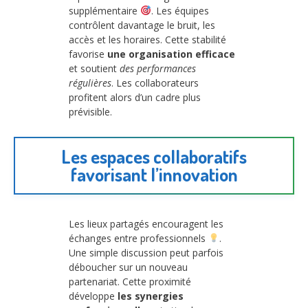
supplémentaire
. Les équipes
contrôlent davantage le bruit, les
accès et les horaires. Cette stabilité
favorise
une organisation efficace
et soutient
des performances
régulières
. Les collaborateurs
profitent alors d’un cadre plus
prévisible.
Les espaces collaboratifs
favorisant l’innovation
Les lieux partagés encouragent les
échanges entre professionnels
.
Une simple discussion peut parfois
déboucher sur un nouveau
partenariat. Cette proximité
développe
les synergies