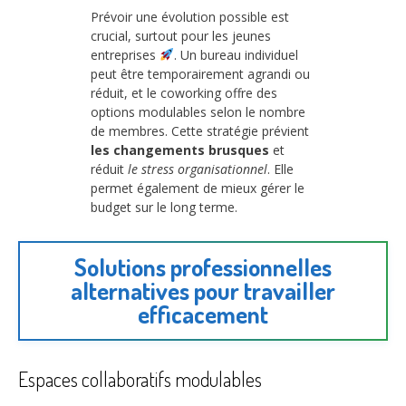
Prévoir une évolution possible est
crucial, surtout pour les jeunes
entreprises
. Un bureau individuel
peut être temporairement agrandi ou
réduit, et le coworking offre des
options modulables selon le nombre
de membres. Cette stratégie prévient
les changements brusques
et
réduit
le stress organisationnel
. Elle
permet également de mieux gérer le
budget sur le long terme.
Solutions professionnelles
alternatives pour travailler
efficacement
Espaces collaboratifs modulables