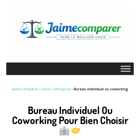
Jaimecomparer
›
Choix
›
Entreprise
›
Bureau individuel ou coworking
Bureau Individuel Ou
Coworking Pour Bien Choisir