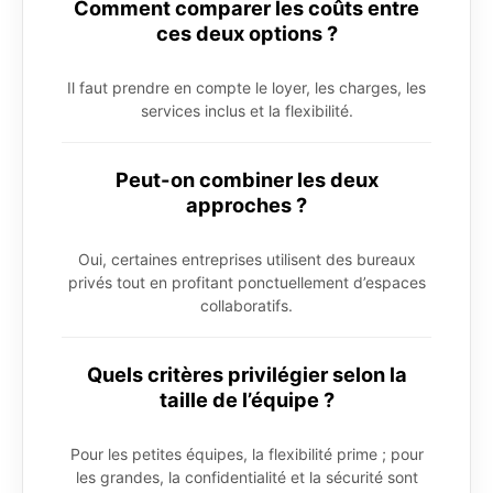
Comment comparer les coûts entre
ces deux options ?
Il faut prendre en compte le loyer, les charges, les
services inclus et la flexibilité.
Peut-on combiner les deux
approches ?
Oui, certaines entreprises utilisent des bureaux
privés tout en profitant ponctuellement d’espaces
collaboratifs.
Quels critères privilégier selon la
taille de l’équipe ?
Pour les petites équipes, la flexibilité prime ; pour
les grandes, la confidentialité et la sécurité sont