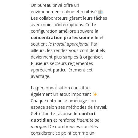
Un bureau privé offre un
environnement calme et maîtrisé
.
Les collaborateurs gèrent leurs tâches
avec moins d’interruptions. Cette
configuration améliore souvent
la
concentration professionnelle
et
soutient
le travail approfondi
. Par
ailleurs, les rendez-vous confidentiels
deviennent plus simples à organiser.
Plusieurs secteurs réglementés
apprécient particulièrement cet
avantage.
La personnalisation constitue
également un atout important
.
Chaque entreprise aménage son
espace selon ses méthodes de travail.
Cette liberté favorise
le confort
quotidien
et renforce
l’identité de
marque
. De nombreuses sociétés
considèrent ce point comme un