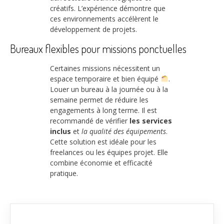
créatifs. L’expérience démontre que
ces environnements accélèrent le
développement de projets.
Bureaux flexibles pour missions ponctuelles
Certaines missions nécessitent un
espace temporaire et bien équipé
.
Louer un bureau à la journée ou à la
semaine permet de réduire les
engagements à long terme. Il est
recommandé de vérifier
les services
inclus
et
la qualité des équipements
.
Cette solution est idéale pour les
freelances ou les équipes projet. Elle
combine économie et efficacité
pratique.