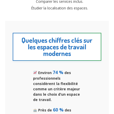
Comparer les services inclus.
Étudier la localisation des espaces.
Quelques chiffres clés sur
les espaces de travail
modernes
74 %
Environ
des
professionnels
considèrent la flexibilité
comme un critère majeur
dans le choix d’un espace
de travail.
60 %
Près de
des