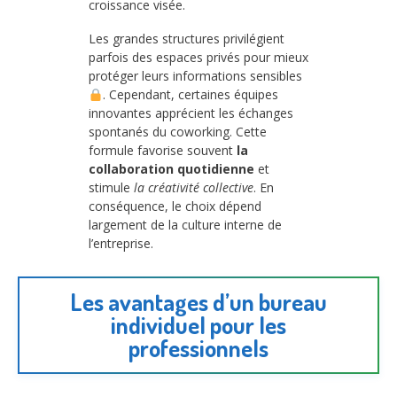
croissance visée.
Les grandes structures privilégient
parfois des espaces privés pour mieux
protéger leurs informations sensibles
. Cependant, certaines équipes
innovantes apprécient les échanges
spontanés du coworking. Cette
formule favorise souvent
la
collaboration quotidienne
et
stimule
la créativité collective
. En
conséquence, le choix dépend
largement de la culture interne de
l’entreprise.
Les avantages d’un bureau
individuel pour les
professionnels