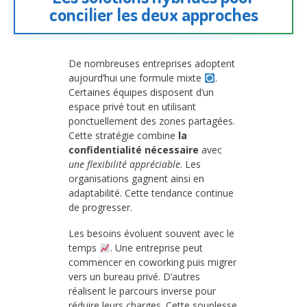
concilier les deux approches
De nombreuses entreprises adoptent
aujourd’hui une formule mixte
.
Certaines équipes disposent d’un
espace privé tout en utilisant
ponctuellement des zones partagées.
Cette stratégie combine
la
confidentialité nécessaire
avec
une flexibilité appréciable
. Les
organisations gagnent ainsi en
adaptabilité. Cette tendance continue
de progresser.
Les besoins évoluent souvent avec le
temps
. Une entreprise peut
commencer en coworking puis migrer
vers un bureau privé. D’autres
réalisent le parcours inverse pour
réduire leurs charges. Cette souplesse