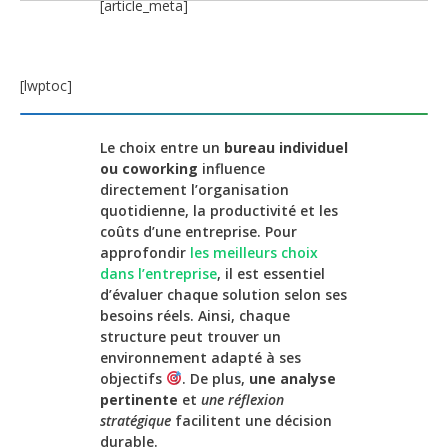
[article_meta]
[lwptoc]
Le choix entre un
bureau individuel
ou coworking
influence
directement l’organisation
quotidienne, la productivité et les
coûts d’une entreprise. Pour
approfondir
les meilleurs choix
dans l’entreprise
, il est essentiel
d’évaluer chaque solution selon ses
besoins réels. Ainsi, chaque
structure peut trouver un
environnement adapté à ses
objectifs
. De plus,
une analyse
pertinente
et
une réflexion
stratégique
facilitent une décision
durable.