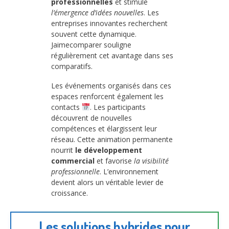
professionnelles
et stimule
l’émergence d’idées nouvelles
. Les
entreprises innovantes recherchent
souvent cette dynamique.
Jaimecomparer souligne
régulièrement cet avantage dans ses
comparatifs.
Les événements organisés dans ces
espaces renforcent également les
contacts
. Les participants
découvrent de nouvelles
compétences et élargissent leur
réseau. Cette animation permanente
nourrit
le développement
commercial
et favorise
la visibilité
professionnelle
. L’environnement
devient alors un véritable levier de
croissance.
Les solutions hybrides pour