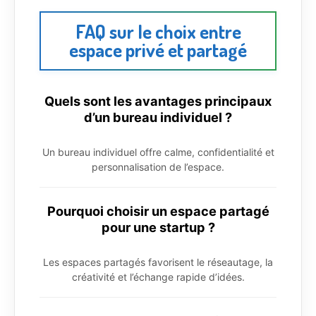
FAQ sur le choix entre
espace privé et partagé
Quels sont les avantages principaux
d’un bureau individuel ?
Un bureau individuel offre calme, confidentialité et
personnalisation de l’espace.
Pourquoi choisir un espace partagé
pour une startup ?
Les espaces partagés favorisent le réseautage, la
créativité et l’échange rapide d’idées.