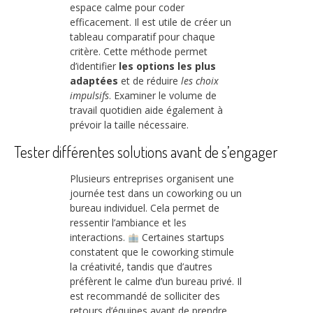
espace calme pour coder
efficacement. Il est utile de créer un
tableau comparatif pour chaque
critère. Cette méthode permet
d’identifier
les options les plus
adaptées
et de réduire
les choix
impulsifs
. Examiner le volume de
travail quotidien aide également à
prévoir la taille nécessaire.
Tester différentes solutions avant de s’engager
Plusieurs entreprises organisent une
journée test dans un coworking ou un
bureau individuel. Cela permet de
ressentir l’ambiance et les
interactions.
Certaines startups
constatent que le coworking stimule
la créativité, tandis que d’autres
préfèrent le calme d’un bureau privé. Il
est recommandé de solliciter des
retours d’équipes avant de prendre