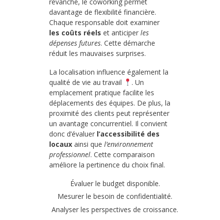
revanche, le coworking permet
davantage de flexibilité financière.
Chaque responsable doit examiner
les coûts réels
et anticiper
les
dépenses futures
. Cette démarche
réduit les mauvaises surprises.
La localisation influence également la
qualité de vie au travail
. Un
emplacement pratique facilite les
déplacements des équipes. De plus, la
proximité des clients peut représenter
un avantage concurrentiel. Il convient
donc d’évaluer
l’accessibilité des
locaux
ainsi que
l’environnement
professionnel
. Cette comparaison
améliore la pertinence du choix final.
Évaluer le budget disponible.
Mesurer le besoin de confidentialité.
Analyser les perspectives de croissance.