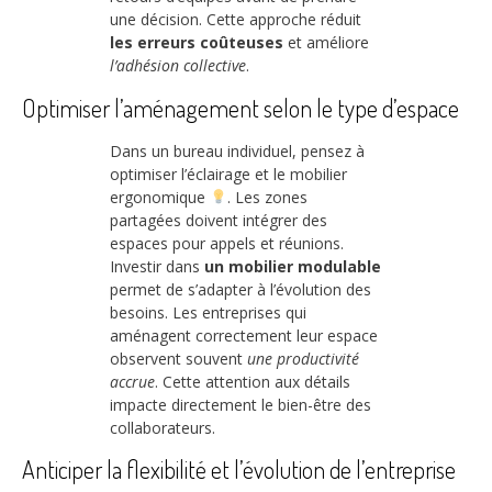
une décision. Cette approche réduit
les erreurs coûteuses
et améliore
l’adhésion collective
.
Optimiser l’aménagement selon le type d’espace
Dans un bureau individuel, pensez à
optimiser l’éclairage et le mobilier
ergonomique
. Les zones
partagées doivent intégrer des
espaces pour appels et réunions.
Investir dans
un mobilier modulable
permet de s’adapter à l’évolution des
besoins. Les entreprises qui
aménagent correctement leur espace
observent souvent
une productivité
accrue
. Cette attention aux détails
impacte directement le bien-être des
collaborateurs.
Anticiper la flexibilité et l’évolution de l’entreprise