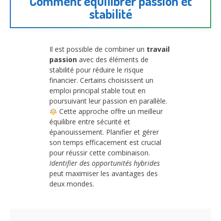
Comment équilibrer passion et
stabilité
Il est possible de combiner un
travail
passion
avec des éléments de
stabilité pour réduire le risque
financier. Certains choisissent un
emploi principal stable tout en
poursuivant leur passion en parallèle.
Cette approche offre un meilleur
équilibre entre sécurité et
épanouissement. Planifier et gérer
son temps efficacement est crucial
pour réussir cette combinaison.
Identifier des opportunités hybrides
peut maximiser les avantages des
deux mondes.