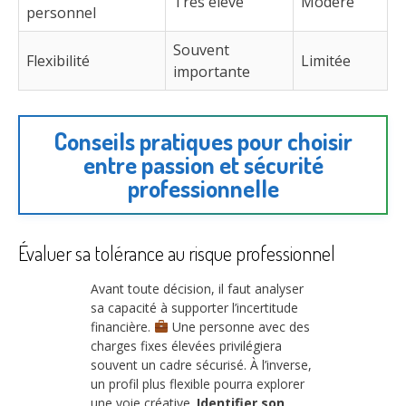
Très élevé
Modéré
personnel
Souvent
Flexibilité
Limitée
importante
Conseils pratiques pour choisir
entre passion et sécurité
professionnelle
Évaluer sa tolérance au risque professionnel
Avant toute décision, il faut analyser
sa capacité à supporter l’incertitude
financière.
Une personne avec des
charges fixes élevées privilégiera
souvent un cadre sécurisé. À l’inverse,
un profil plus flexible pourra explorer
une voie créative.
Identifier son