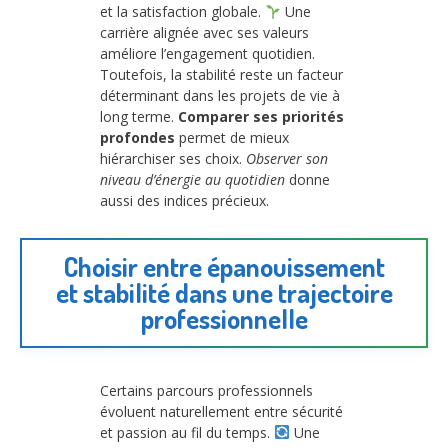
et la satisfaction globale.
Une
carrière alignée avec ses valeurs
améliore l’engagement quotidien.
Toutefois, la stabilité reste un facteur
déterminant dans les projets de vie à
long terme.
Comparer ses priorités
profondes
permet de mieux
hiérarchiser ses choix.
Observer son
niveau d’énergie au quotidien
donne
aussi des indices précieux.
Choisir entre épanouissement
et stabilité dans une trajectoire
professionnelle
Certains parcours professionnels
évoluent naturellement entre sécurité
et passion au fil du temps.
Une