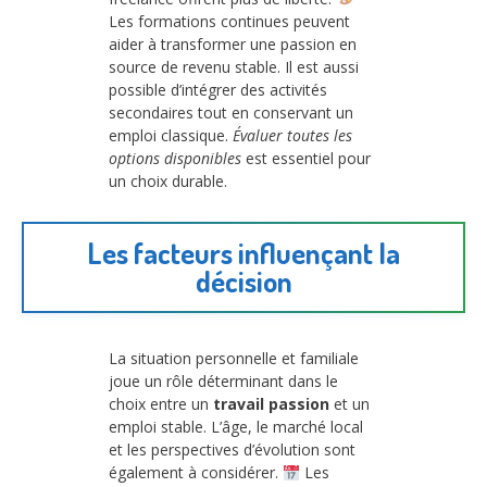
Les formations continues peuvent
aider à transformer une passion en
source de revenu stable. Il est aussi
possible d’intégrer des activités
secondaires tout en conservant un
emploi classique.
Évaluer toutes les
options disponibles
est essentiel pour
un choix durable.
Les facteurs influençant la
décision
La situation personnelle et familiale
joue un rôle déterminant dans le
choix entre un
travail passion
et un
emploi stable. L’âge, le marché local
et les perspectives d’évolution sont
également à considérer.
Les