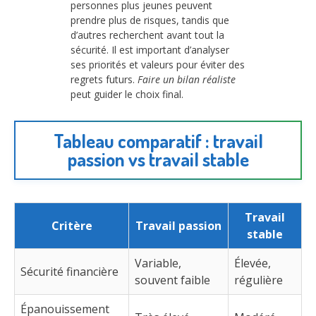
personnes plus jeunes peuvent
prendre plus de risques, tandis que
d’autres recherchent avant tout la
sécurité. Il est important d’analyser
ses priorités et valeurs pour éviter des
regrets futurs.
Faire un bilan réaliste
peut guider le choix final.
Tableau comparatif : travail
passion vs travail stable
Travail
Critère
Travail passion
stable
Variable,
Élevée,
Sécurité financière
souvent faible
régulière
Épanouissement