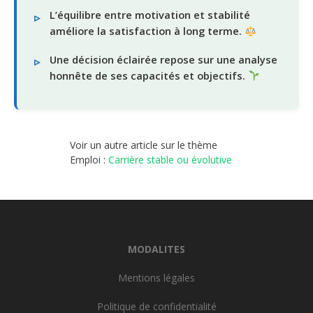
L’équilibre entre motivation et stabilité
améliore la satisfaction à long terme.
Une décision éclairée repose sur une analyse
honnête de ses capacités et objectifs.
Voir un autre article sur le thème
Emploi :
Carrière stable ou évolutive
MODALITES
Mentions légales
Politique de confidentialité