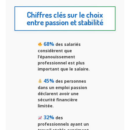
Chiffres clés sur le choix
entre passion et stabilité
68%
des salariés
considèrent que
l’épanouissement
professionnel est plus
important que le salaire.
45%
des personnes
dans un emploi passion
déclarent avoir une
sécurité financière
limitée.
32%
des
professionnels ayant un