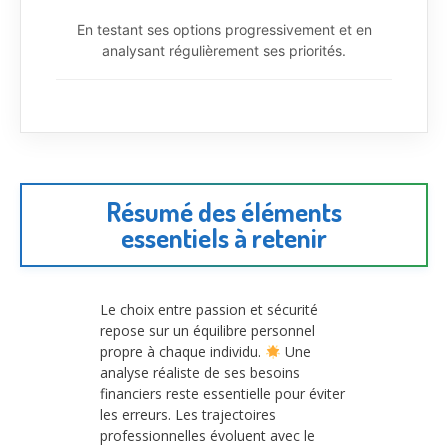
En testant ses options progressivement et en
analysant régulièrement ses priorités.
Résumé des éléments
essentiels à retenir
Le choix entre passion et sécurité
repose sur un équilibre personnel
propre à chaque individu.
Une
analyse réaliste de ses besoins
financiers reste essentielle pour éviter
les erreurs. Les trajectoires
professionnelles évoluent avec le