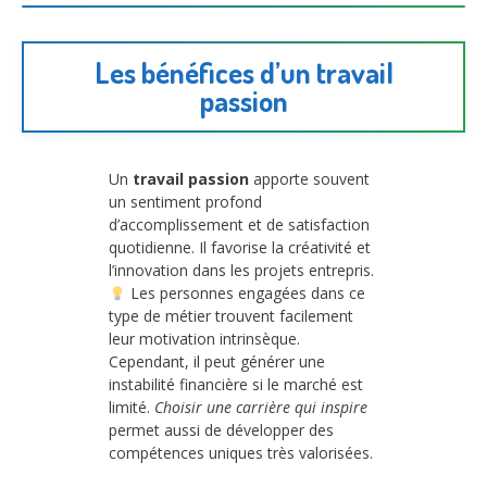
Les bénéfices d’un travail
passion
Un
travail passion
apporte souvent
un sentiment profond
d’accomplissement et de satisfaction
quotidienne. Il favorise la créativité et
l’innovation dans les projets entrepris.
Les personnes engagées dans ce
type de métier trouvent facilement
leur motivation intrinsèque.
Cependant, il peut générer une
instabilité financière si le marché est
limité.
Choisir une carrière qui inspire
permet aussi de développer des
compétences uniques très valorisées.