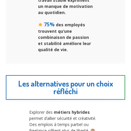
travail stable expriment
un manque de motivation
au quotidien.
75%
des employés
trouvent qu’une
combinaison de passion
et stabilité améliore leur
qualité de vie.
Les alternatives pour un choix
réfléchi
Explorer des
métiers hybrides
permet d’allier sécurité et créativité.
Des emplois à temps partiel ou
freelance offrent plus de liberté.