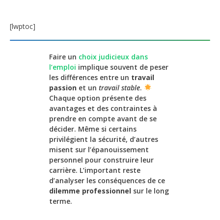
[lwptoc]
Faire un
choix judicieux dans
l’emploi
implique souvent de peser
les différences entre un
travail
passion
et un
travail stable
.
Chaque option présente des
avantages et des contraintes à
prendre en compte avant de se
décider. Même si certains
privilégient la sécurité, d’autres
misent sur l’épanouissement
personnel pour construire leur
carrière. L’important reste
d’analyser les conséquences de ce
dilemme professionnel
sur le long
terme.