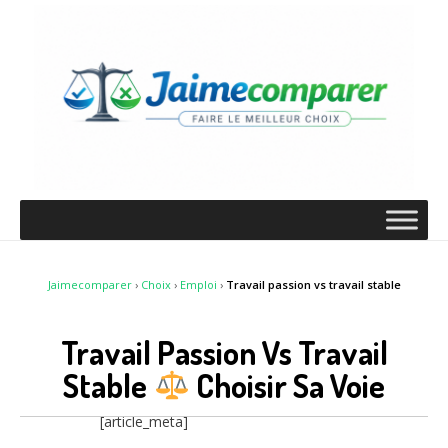
Jaimecomparer
›
Choix
›
Emploi
›
Travail passion vs travail stable
Travail Passion Vs Travail
Stable
Choisir Sa Voie
[article_meta]