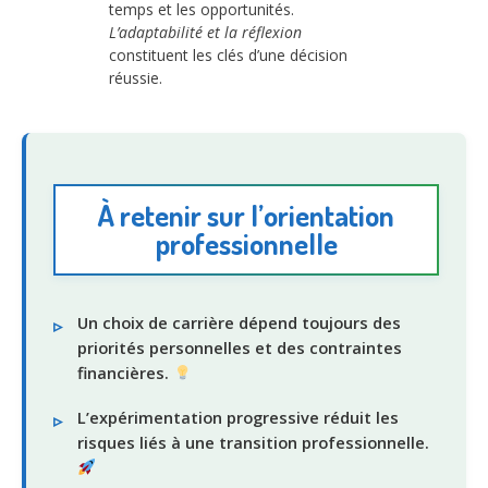
temps et les opportunités.
L’adaptabilité et la réflexion
constituent les clés d’une décision
réussie.
À retenir sur l’orientation
professionnelle
Un choix de carrière dépend toujours des
priorités personnelles et des contraintes
financières.
L’expérimentation progressive réduit les
risques liés à une transition professionnelle.