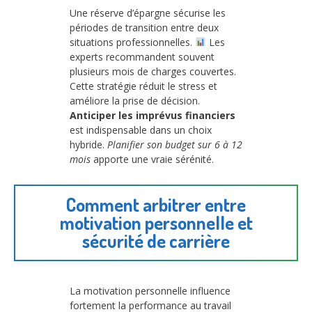
Une réserve d’épargne sécurise les
périodes de transition entre deux
situations professionnelles.
Les
experts recommandent souvent
plusieurs mois de charges couvertes.
Cette stratégie réduit le stress et
améliore la prise de décision.
Anticiper les imprévus financiers
est indispensable dans un choix
hybride.
Planifier son budget sur 6 à 12
mois
apporte une vraie sérénité.
Comment arbitrer entre
motivation personnelle et
sécurité de carrière
La motivation personnelle influence
fortement la performance au travail