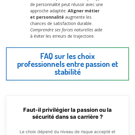
de personnalité peut réussir avec une
approche adaptée.
Aligner métier
et personnalité
augmente les
chances de satisfaction durable.
Comprendre ses forces naturelles
aide
à éviter les erreurs de trajectoire.
FAQ sur les choix
professionnels entre passion et
stabilité
Faut-il privilégier la passion ou la
sécurité dans sa carrière ?
Le choix dépend du niveau de risque accepté et