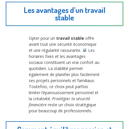
Les avantages d’un travail
stable
Opter pour un
travail stable
offre
avant tout une sécurité économique
et une régularité rassurante.
Les
horaires fixes et les avantages
sociaux constituent un vrai confort au
quotidien. La stabilité permet
également de planifier plus facilement
ses projets personnels et familiaux.
Toutefois, ce choix peut parfois
limiter l’épanouissement personnel et
la créativité.
Privilégier la sécurité
financière
reste un choix stratégique
pour beaucoup de professionnels.