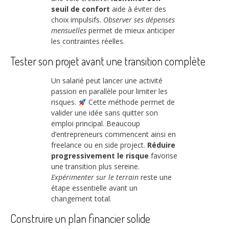
seuil de confort
aide à éviter des
choix impulsifs.
Observer ses dépenses
mensuelles
permet de mieux anticiper
les contraintes réelles.
Tester son projet avant une transition complète
Un salarié peut lancer une activité
passion en parallèle pour limiter les
risques.
Cette méthode permet de
valider une idée sans quitter son
emploi principal. Beaucoup
d’entrepreneurs commencent ainsi en
freelance ou en side project.
Réduire
progressivement le risque
favorise
une transition plus sereine.
Expérimenter sur le terrain
reste une
étape essentielle avant un
changement total.
Construire un plan financier solide