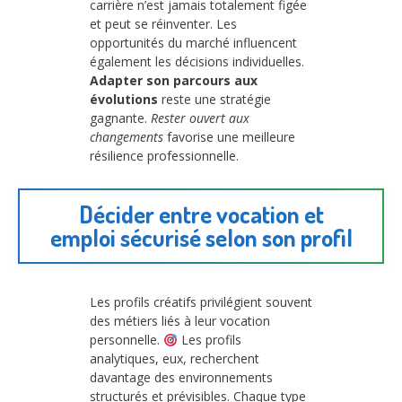
carrière n’est jamais totalement figée
et peut se réinventer. Les
opportunités du marché influencent
également les décisions individuelles.
Adapter son parcours aux
évolutions
reste une stratégie
gagnante.
Rester ouvert aux
changements
favorise une meilleure
résilience professionnelle.
Décider entre vocation et
emploi sécurisé selon son profil
Les profils créatifs privilégient souvent
des métiers liés à leur vocation
personnelle.
Les profils
analytiques, eux, recherchent
davantage des environnements
structurés et prévisibles. Chaque type