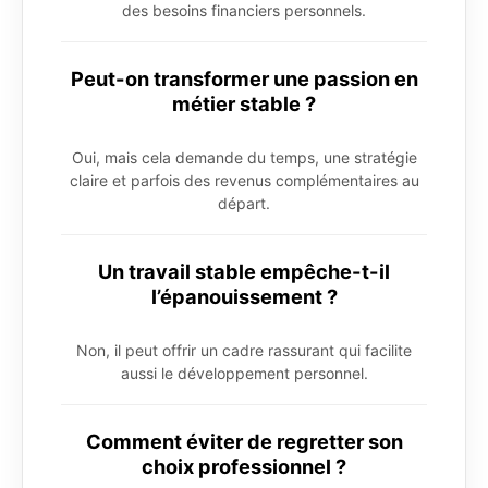
des besoins financiers personnels.
Peut-on transformer une passion en
métier stable ?
Oui, mais cela demande du temps, une stratégie
claire et parfois des revenus complémentaires au
départ.
Un travail stable empêche-t-il
l’épanouissement ?
Non, il peut offrir un cadre rassurant qui facilite
aussi le développement personnel.
Comment éviter de regretter son
choix professionnel ?