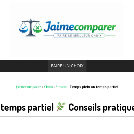
FAIRE UN CHOIX
Jaimecomparer
›
Choix
›
Emploi
›
Temps plein ou temps partiel
 temps partiel
Conseils pratiqu