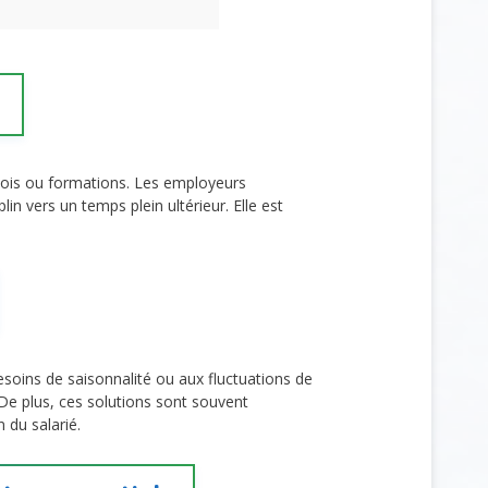
lois ou formations. Les employeurs
lin vers un temps plein ultérieur. Elle est
soins de saisonnalité ou aux fluctuations de
 De plus, ces solutions sont souvent
 du salarié.