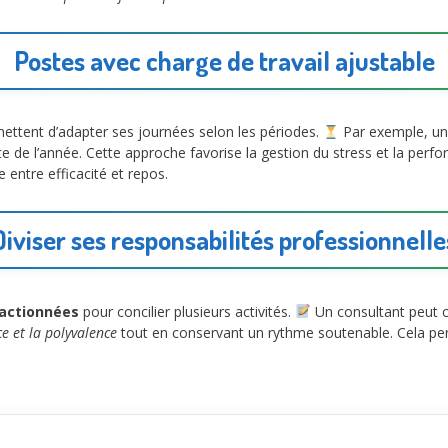
Postes avec charge de travail ajustable
ettent d’adapter ses journées selon les périodes.
Par exemple, un 
ste de l’année. Cette approche favorise la gestion du stress et la per
 entre efficacité et repos.
Diviser ses responsabilités professionnelle
ractionnées
pour concilier plusieurs activités.
Un consultant peut co
e et la polyvalence
tout en conservant un rythme soutenable. Cela pe