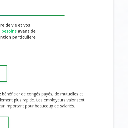
re de vie et vos
s besoins
avant de
ntion particulière
bénéficier de congés payés, de mutuelles et
lement plus rapide. Les employeurs valorisent
eur important pour beaucoup de salariés.