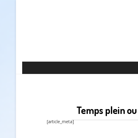
Temps plein ou
[article_meta]