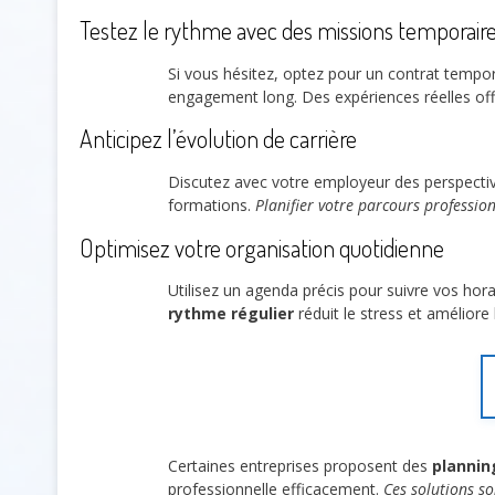
Testez le rythme avec des missions temporair
Si vous hésitez, optez pour un contrat tempo
engagement long. Des expériences réelles offre
Anticipez l’évolution de carrière
Discutez avec votre employeur des perspecti
formations.
Planifier votre parcours professio
Optimisez votre organisation quotidienne
Utilisez un agenda précis pour suivre vos hora
rythme régulier
réduit le stress et améliore
Certaines entreprises proposent des
plannin
professionnelle efficacement.
Ces solutions so