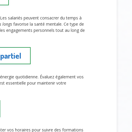
Les salariés peuvent consacrer du temps à
s longs
favorise la santé mentale. Ce type de
on des engagements personnels tout au long de
partiel
e énergie quotidienne. Évaluez également vos
st essentielle pour maintenir votre
er vos horaires pour suivre des formations