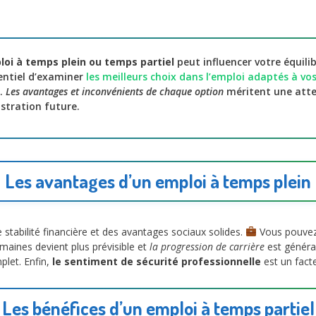
loi à temps plein ou temps partiel
peut influencer votre équilib
sentiel d’examiner
les meilleurs choix dans l’emploi adaptés à vo
n.
Les avantages et inconvénients de chaque option
méritent une atte
ustration future.
Les avantages d’un emploi à temps plein
stabilité financière et des avantages sociaux solides.
Vous pouvez 
maines devient plus prévisible et
la progression de carrière
est généra
plet. Enfin,
le sentiment de sécurité professionnelle
est un fact
Les bénéfices d’un emploi à temps partiel