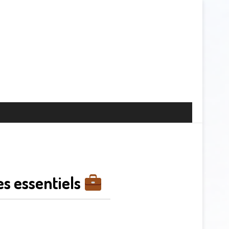
es essentiels