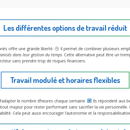
Les différentes options de travail réduit
nés offre une grande liberté.
Il permet de combiner plusieurs emp
anisés dans leur gestion du temps
. Cette alternative peut être un tremp
teur sans prendre trop de risques financiers.
Travail modulé et horaires flexibles
é d’adapter le nombre d’heures chaque semaine.
Ils répondent aux be
tout majeur pour rester performant sans sacrifier la vie personnelle.
bilité. Cela peut aussi encourager l’autonomie et la responsabilisation