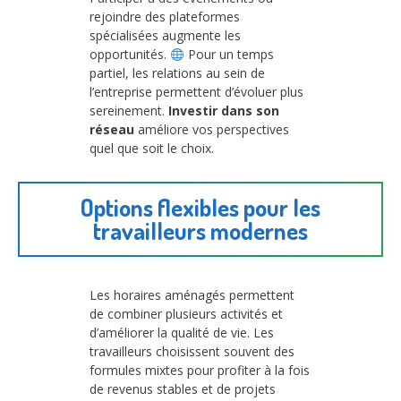
rejoindre des plateformes
spécialisées augmente les
opportunités.
Pour un temps
partiel, les relations au sein de
l’entreprise permettent d’évoluer plus
sereinement.
Investir dans son
réseau
améliore vos perspectives
quel que soit le choix.
Options flexibles pour les
travailleurs modernes
Les horaires aménagés permettent
de combiner plusieurs activités et
d’améliorer la qualité de vie. Les
travailleurs choisissent souvent des
formules mixtes pour profiter à la fois
de revenus stables et de projets