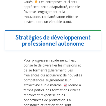
variés.
Les entreprises et clients
apprécient cette adaptabilité, car elle
favorise l’engagement et la
motivation. La planification efficace
devient alors un véritable atout.
Stratégies de développement
professionnel autonome
Pour progresser rapidement, il est
conseillé de diversifier les missions et
de se former régulièrement. Les
freelances qui acquièrent de nouvelles
compétences augmentent leur
attractivité sur le marché.
Même à
temps partiel, des formations ciblées
renforcent l’expertise et les
opportunités de promotion. La
constance et l’anticipation sont