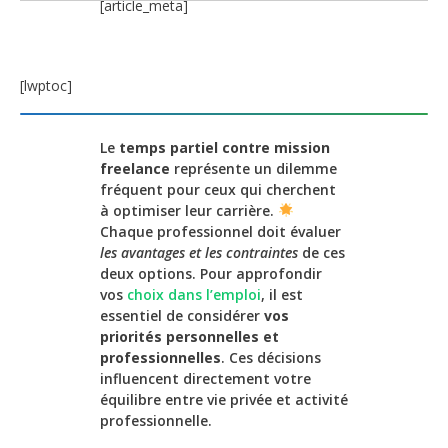
[article_meta]
[lwptoc]
Le
temps partiel contre mission
freelance
représente un dilemme
fréquent pour ceux qui cherchent
à optimiser leur carrière.
Chaque professionnel doit évaluer
les avantages et les contraintes
de ces
deux options. Pour approfondir
vos
choix dans l’emploi
, il est
essentiel de considérer
vos
priorités personnelles et
professionnelles
. Ces décisions
influencent directement votre
équilibre entre vie privée et activité
professionnelle.