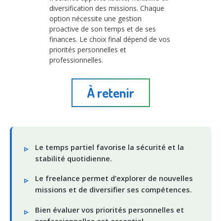
diversification des missions. Chaque
option nécessite une gestion
proactive de son temps et de ses
finances. Le choix final dépend de vos
priorités personnelles et
professionnelles.
À retenir
Le temps partiel favorise la sécurité et la
stabilité quotidienne.
Le freelance permet d’explorer de nouvelles
missions et de diversifier ses compétences.
Bien évaluer vos priorités personnelles et