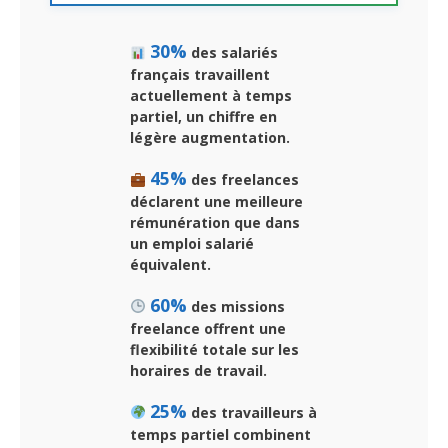
30%
des salariés
français travaillent
actuellement à temps
partiel, un chiffre en
légère augmentation.
45%
des freelances
déclarent une meilleure
rémunération que dans
un emploi salarié
équivalent.
60%
des missions
freelance offrent une
flexibilité totale sur les
horaires de travail.
25%
des travailleurs à
temps partiel combinent