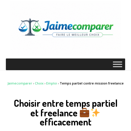
Jaimecomparer
›
Choix
›
Emploi
›
Temps partiel contre mission freelance
Choisir entre temps partiel
et freelance
efficacement