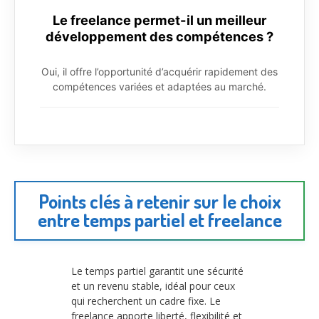
Le freelance permet-il un meilleur
développement des compétences ?
Oui, il offre l’opportunité d’acquérir rapidement des
compétences variées et adaptées au marché.
Points clés à retenir sur le choix
entre temps partiel et freelance
Le temps partiel garantit une sécurité
et un revenu stable, idéal pour ceux
qui recherchent un cadre fixe. Le
freelance apporte liberté, flexibilité et