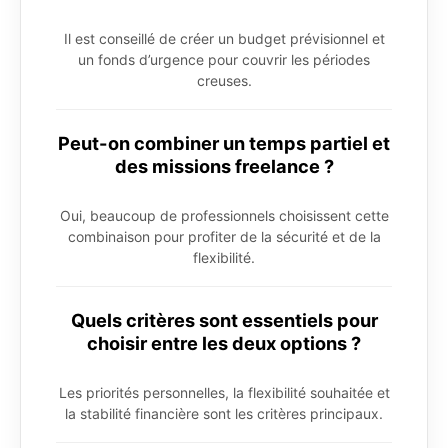
Il est conseillé de créer un budget prévisionnel et
un fonds d’urgence pour couvrir les périodes
creuses.
Peut-on combiner un temps partiel et
des missions freelance ?
Oui, beaucoup de professionnels choisissent cette
combinaison pour profiter de la sécurité et de la
flexibilité.
Quels critères sont essentiels pour
choisir entre les deux options ?
Les priorités personnelles, la flexibilité souhaitée et
la stabilité financière sont les critères principaux.