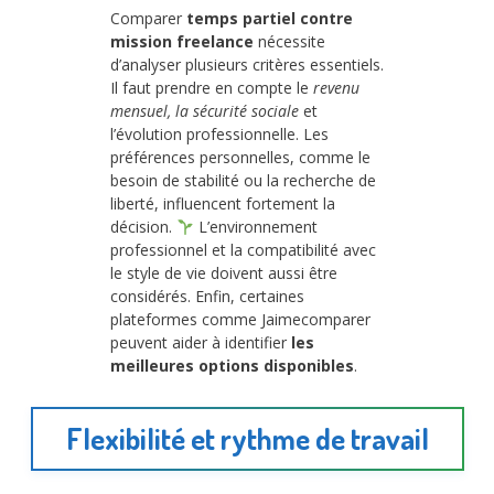
Comparer
temps partiel contre
mission freelance
nécessite
d’analyser plusieurs critères essentiels.
Il faut prendre en compte le
revenu
mensuel, la sécurité sociale
et
l’évolution professionnelle. Les
préférences personnelles, comme le
besoin de stabilité ou la recherche de
liberté, influencent fortement la
décision.
L’environnement
professionnel et la compatibilité avec
le style de vie doivent aussi être
considérés. Enfin, certaines
plateformes comme Jaimecomparer
peuvent aider à identifier
les
meilleures options disponibles
.
Flexibilité et rythme de travail