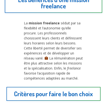
freelance
La
mission freelance
séduit par sa
flexibilité et l’autonomie qu’elle
procure. Les professionnels
choisissent leurs clients et définissent
leurs horaires selon leurs besoins.
Cette liberté permet de diversifier ses
expériences et de développer un
réseau varié.
La rémunération peut
être plus attractive selon les missions
et la spécialisation. Enfin, le
freelance
favorise l’acquisition rapide de
compétences adaptées au marché.
Critères pour faire le bon choix