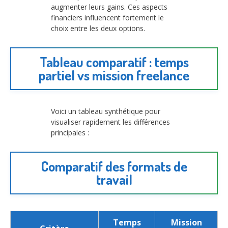
augmenter leurs gains. Ces aspects
financiers influencent fortement le
choix entre les deux options.
Tableau comparatif : temps
partiel vs mission freelance
Voici un tableau synthétique pour
visualiser rapidement les différences
principales :
Comparatif des formats de
travail
Temps
Mission