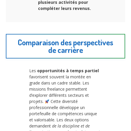
plusieurs activités pour
compléter leurs revenus.
Comparaison des perspectives
de carrière
Les
opportunités à temps partiel
favorisent souvent la montée en
grade dans un cadre stable. Les
missions freelance permettent
d’explorer différents secteurs et
projets.
Cette diversité
professionnelle développe un
portefeuille de compétences unique
et valorisable. Les deux options
demandent
de la discipline et de