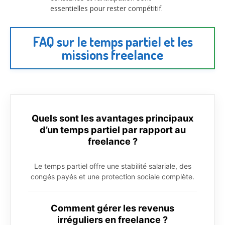
essentielles pour rester compétitif.
FAQ sur le temps partiel et les
missions freelance
Quels sont les avantages principaux
d’un temps partiel par rapport au
freelance ?
Le temps partiel offre une stabilité salariale, des
congés payés et une protection sociale complète.
Comment gérer les revenus
irréguliers en freelance ?