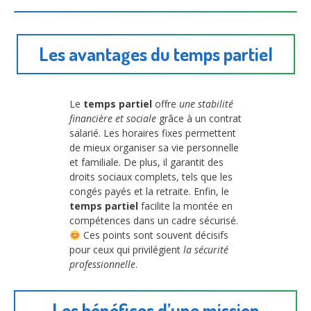
Les avantages du temps partiel
Le
temps partiel
offre
une stabilité
financière et sociale
grâce à un contrat
salarié. Les horaires fixes permettent
de mieux organiser sa vie personnelle
et familiale. De plus, il garantit des
droits sociaux complets, tels que les
congés payés et la retraite. Enfin, le
temps partiel
facilite la montée en
compétences dans un cadre sécurisé.
Ces points sont souvent décisifs
pour ceux qui privilégient
la sécurité
professionnelle
.
Les bénéfices d’une mission