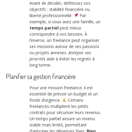
Avant de décider, définissez vos
objectifs : stabilité financière ou
liberté professionnelle.
Par
exemple, si vous avez une famille, un
temps partiel
peut mieux
correspondre à vos besoins. À
l’inverse, un freelance peut organiser
ses missions autour de ses passions
ou projets annexes.
Analyser vos
priorités
aide à éviter les regrets à
long terme.
Planifier sa gestion financière
Pour une mission freelance, il est
essentiel de prévoir un budget et un
fonds d’urgence.
Certains
freelances multiplient les petits
contrats pour sécuriser leurs revenus.
Un temps partiel assure un revenu
stable mais limité, permettant
d’anticiper les dépenses fixes.
Bien