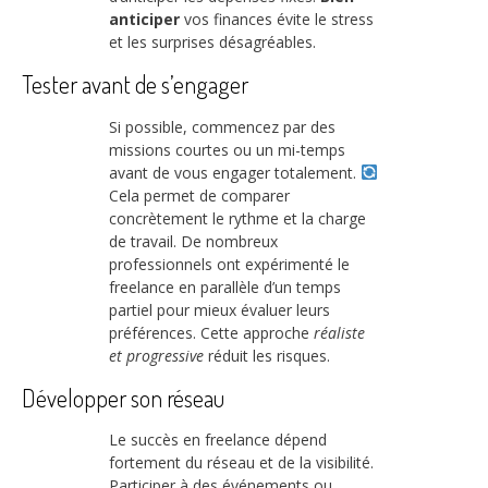
anticiper
vos finances évite le stress
et les surprises désagréables.
Tester avant de s’engager
Si possible, commencez par des
missions courtes ou un mi-temps
avant de vous engager totalement.
Cela permet de comparer
concrètement le rythme et la charge
de travail. De nombreux
professionnels ont expérimenté le
freelance en parallèle d’un temps
partiel pour mieux évaluer leurs
préférences. Cette approche
réaliste
et progressive
réduit les risques.
Développer son réseau
Le succès en freelance dépend
fortement du réseau et de la visibilité.
Participer à des événements ou