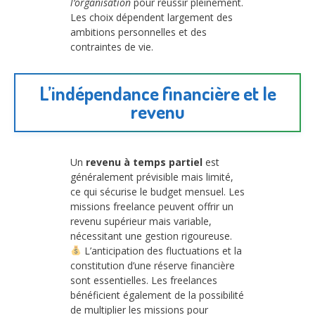
l’organisation
pour réussir pleinement.
Les choix dépendent largement des
ambitions personnelles et des
contraintes de vie.
L’indépendance financière et le
revenu
Un
revenu à temps partiel
est
généralement prévisible mais limité,
ce qui sécurise le budget mensuel. Les
missions freelance peuvent offrir un
revenu supérieur mais variable,
nécessitant une gestion rigoureuse.
L’anticipation des fluctuations et la
constitution d’une réserve financière
sont essentielles. Les freelances
bénéficient également de la possibilité
de multiplier les missions pour