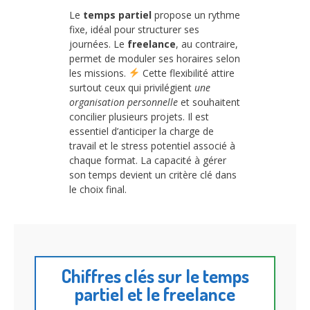
Le
temps partiel
propose un rythme
fixe, idéal pour structurer ses
journées. Le
freelance
, au contraire,
permet de moduler ses horaires selon
les missions.
Cette flexibilité attire
surtout ceux qui privilégient
une
organisation personnelle
et souhaitent
concilier plusieurs projets. Il est
essentiel d’anticiper la charge de
travail et le stress potentiel associé à
chaque format. La capacité à gérer
son temps devient un critère clé dans
le choix final.
Chiffres clés sur le temps
partiel et le freelance