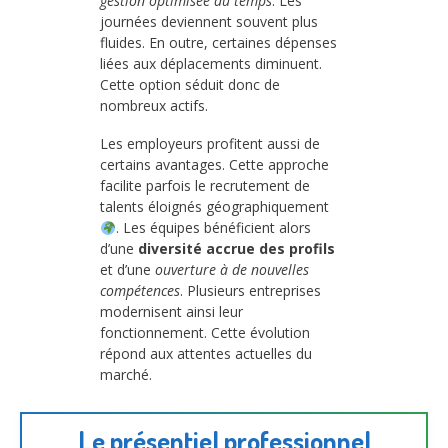
gestion optimisée du temps
. Les
journées deviennent souvent plus
fluides. En outre, certaines dépenses
liées aux déplacements diminuent.
Cette option séduit donc de
nombreux actifs.
Les employeurs profitent aussi de
certains avantages. Cette approche
facilite parfois le recrutement de
talents éloignés géographiquement
. Les équipes bénéficient alors
d’une
diversité accrue des profils
et d’une
ouverture à de nouvelles
compétences
. Plusieurs entreprises
modernisent ainsi leur
fonctionnement. Cette évolution
répond aux attentes actuelles du
marché.
Le présentiel professionnel