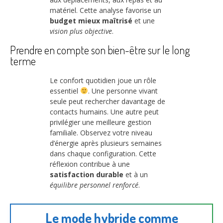
matériel. Cette analyse favorise un
budget mieux maîtrisé
et une
vision plus objective
.
Prendre en compte son bien-être sur le long
terme
Le confort quotidien joue un rôle
essentiel
. Une personne vivant
seule peut rechercher davantage de
contacts humains. Une autre peut
privilégier une meilleure gestion
familiale. Observez votre niveau
d’énergie après plusieurs semaines
dans chaque configuration. Cette
réflexion contribue à une
satisfaction durable
et à un
équilibre personnel renforcé
.
Le mode hybride comme