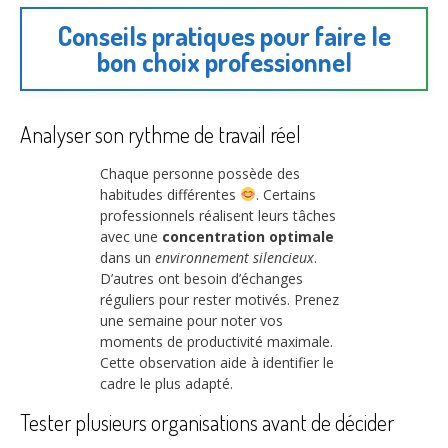
Conseils pratiques pour faire le
bon choix professionnel
Analyser son rythme de travail réel
Chaque personne possède des
habitudes différentes
. Certains
professionnels réalisent leurs tâches
avec une
concentration optimale
dans un
environnement silencieux
.
D’autres ont besoin d’échanges
réguliers pour rester motivés. Prenez
une semaine pour noter vos
moments de productivité maximale.
Cette observation aide à identifier le
cadre le plus adapté.
Tester plusieurs organisations avant de décider