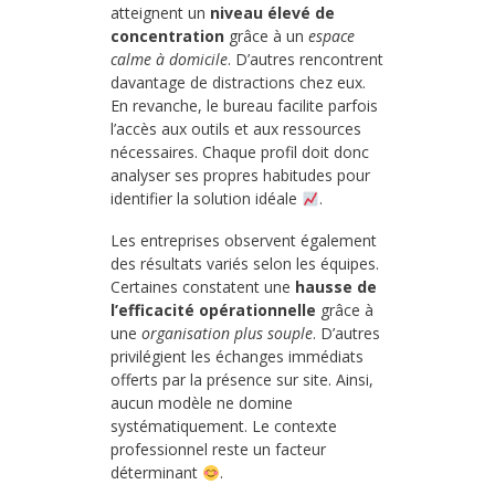
atteignent un
niveau élevé de
concentration
grâce à un
espace
calme à domicile
. D’autres rencontrent
davantage de distractions chez eux.
En revanche, le bureau facilite parfois
l’accès aux outils et aux ressources
nécessaires. Chaque profil doit donc
analyser ses propres habitudes pour
identifier la solution idéale
.
Les entreprises observent également
des résultats variés selon les équipes.
Certaines constatent une
hausse de
l’efficacité opérationnelle
grâce à
une
organisation plus souple
. D’autres
privilégient les échanges immédiats
offerts par la présence sur site. Ainsi,
aucun modèle ne domine
systématiquement. Le contexte
professionnel reste un facteur
déterminant
.