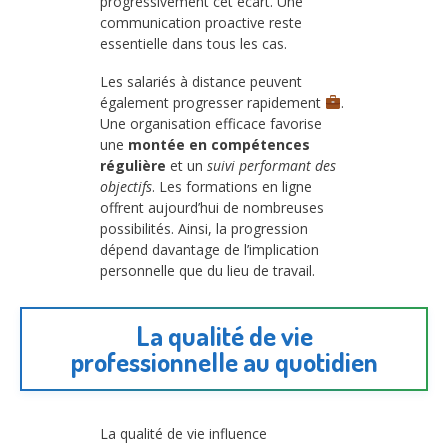
progressivement cet écart. Une
communication proactive reste
essentielle dans tous les cas.
Les salariés à distance peuvent
également progresser rapidement
.
Une organisation efficace favorise
une
montée en compétences
régulière
et un
suivi performant des
objectifs
. Les formations en ligne
offrent aujourd’hui de nombreuses
possibilités. Ainsi, la progression
dépend davantage de l’implication
personnelle que du lieu de travail.
La qualité de vie
professionnelle au quotidien
La qualité de vie influence