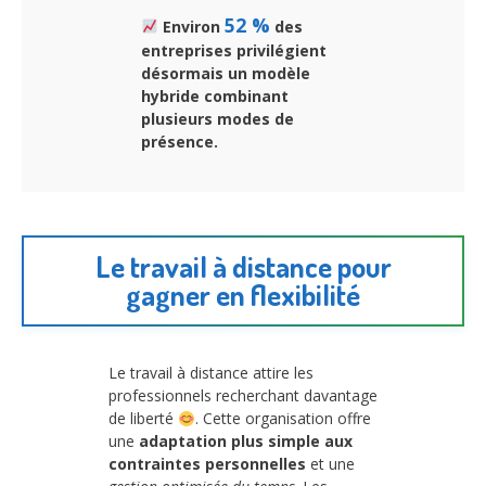
52 %
Environ
des
entreprises privilégient
désormais un modèle
hybride combinant
plusieurs modes de
présence.
Le travail à distance pour
gagner en flexibilité
Le travail à distance attire les
professionnels recherchant davantage
de liberté
. Cette organisation offre
une
adaptation plus simple aux
contraintes personnelles
et une