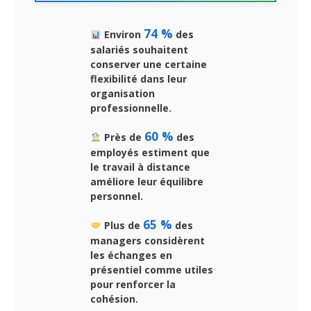
74 %
Environ
des
salariés souhaitent
conserver une certaine
flexibilité dans leur
organisation
professionnelle.
60 %
Près de
des
employés estiment que
le travail à distance
améliore leur équilibre
personnel.
65 %
Plus de
des
managers considèrent
les échanges en
présentiel comme utiles
pour renforcer la
cohésion.