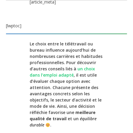
[article_meta]
[lwptoc]
Le choix entre le télétravail ou
bureau influence aujourd’hui de
nombreuses carrières et habitudes
professionnelles. Pour découvrir
d’autres conseils liés à
un choix
dans l’emploi adapté
, il est utile
d’évaluer chaque option avec
attention. Chacune présente des
avantages concrets selon les
objectifs, le secteur d’activité et le
mode de vie. Ainsi, une décision
réfléchie favorise une
meilleure
qualité de travail
et un
équilibre
durable
.