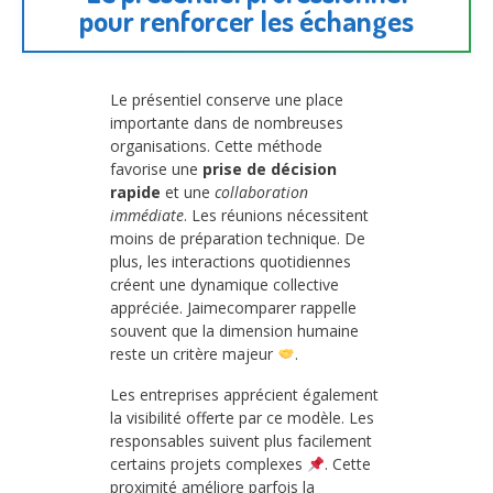
pour renforcer les échanges
Le présentiel conserve une place
importante dans de nombreuses
organisations. Cette méthode
favorise une
prise de décision
rapide
et une
collaboration
immédiate
. Les réunions nécessitent
moins de préparation technique. De
plus, les interactions quotidiennes
créent une dynamique collective
appréciée. Jaimecomparer rappelle
souvent que la dimension humaine
reste un critère majeur
.
Les entreprises apprécient également
la visibilité offerte par ce modèle. Les
responsables suivent plus facilement
certains projets complexes
. Cette
proximité améliore parfois la