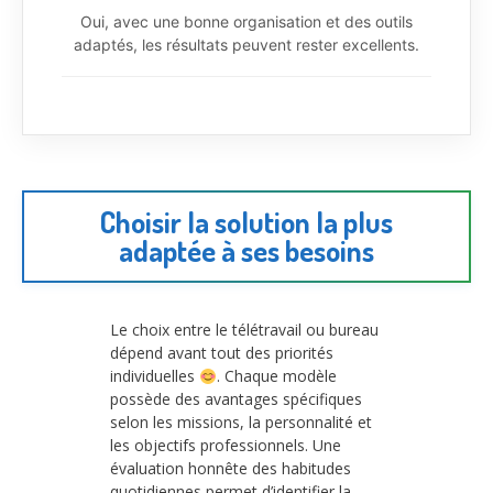
Oui, avec une bonne organisation et des outils
adaptés, les résultats peuvent rester excellents.
Choisir la solution la plus
adaptée à ses besoins
Le choix entre le télétravail ou bureau
dépend avant tout des priorités
individuelles
. Chaque modèle
possède des avantages spécifiques
selon les missions, la personnalité et
les objectifs professionnels. Une
évaluation honnête des habitudes
quotidiennes permet d’identifier la