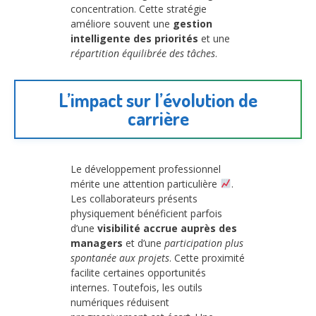
concentration. Cette stratégie
améliore souvent une
gestion
intelligente des priorités
et une
répartition équilibrée des tâches
.
L’impact sur l’évolution de
carrière
Le développement professionnel
mérite une attention particulière
.
Les collaborateurs présents
physiquement bénéficient parfois
d’une
visibilité accrue auprès des
managers
et d’une
participation plus
spontanée aux projets
. Cette proximité
facilite certaines opportunités
internes. Toutefois, les outils
numériques réduisent