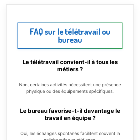
FAQ sur le télétravail ou
bureau
Le télétravail convient-il à tous les
métiers ?
Non, certaines activités nécessitent une présence
physique ou des équipements spécifiques.
Le bureau favorise-t-il davantage le
travail en équipe ?
Oui, les échanges spontanés facilitent souvent la
collaboration quotidienne.