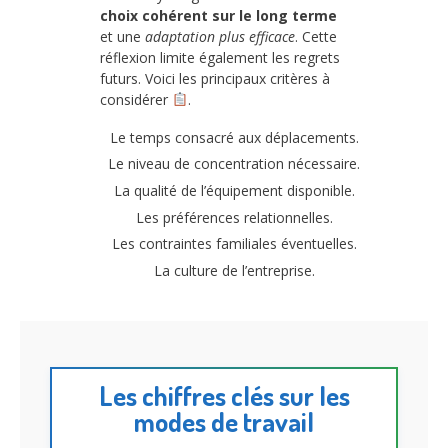
choix cohérent sur le long terme
et une
adaptation plus efficace
. Cette
réflexion limite également les regrets
futurs. Voici les principaux critères à
considérer
.
Le temps consacré aux déplacements.
Le niveau de concentration nécessaire.
La qualité de l’équipement disponible.
Les préférences relationnelles.
Les contraintes familiales éventuelles.
La culture de l’entreprise.
Les chiffres clés sur les
modes de travail