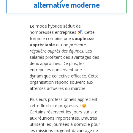
alternative moderne
Le mode hybride séduit de
nombreuses entreprises
. Cette
formule combine une
souplesse
appréciable
et une
présence
régulière auprès des équipes
. Les
salariés profitent des avantages des
deux approches. De plus, les
entreprises conservent une
dynamique collective efficace. Cette
organisation répond souvent aux
attentes actuelles du marché.
Plusieurs professionnels apprécient
cette flexibilité progressive
.
Certains réservent les jours sur site
aux réunions importantes. D’autres
utilisent les journées à domicile pour
les missions exigeant davantage de