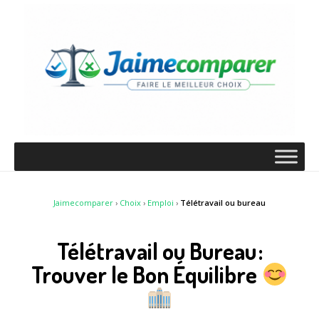
Jaimecomparer
›
Choix
›
Emploi
›
Télétravail ou bureau
Télétravail ou Bureau :
Trouver le Bon Équilibre