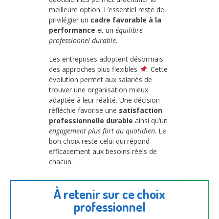
meilleure option. L’essentiel reste de
privilégier un
cadre favorable à la
performance
et un
équilibre
professionnel durable
.
Les entreprises adoptent désormais
des approches plus flexibles
. Cette
évolution permet aux salariés de
trouver une organisation mieux
adaptée à leur réalité. Une décision
réfléchie favorise une
satisfaction
professionnelle durable
ainsi qu’un
engagement plus fort au quotidien
. Le
bon choix reste celui qui répond
efficacement aux besoins réels de
chacun.
À retenir sur ce choix
professionnel