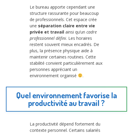
Le bureau apporte cependant une
structure rassurante pour beaucoup
de professionnels. Cet espace crée
une
séparation claire entre vie
privée et travail
ainsi qu’un
cadre
professionnel défini
. Les horaires
restent souvent mieux encadrés. De
plus, la présence physique aide à
maintenir certaines routines. Cette
stabilité convient particulièrement aux
personnes appréciant un
environnement organisé
.
Quel environnement favorise la
productivité au travail ?
La productivité dépend fortement du
contexte personnel. Certains salariés