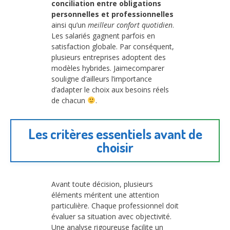
conciliation entre obligations
personnelles et professionnelles
ainsi qu’un
meilleur confort quotidien
.
Les salariés gagnent parfois en
satisfaction globale. Par conséquent,
plusieurs entreprises adoptent des
modèles hybrides. Jaimecomparer
souligne d’ailleurs l’importance
d’adapter le choix aux besoins réels
de chacun
.
Les critères essentiels avant de
choisir
Avant toute décision, plusieurs
éléments méritent une attention
particulière. Chaque professionnel doit
évaluer sa situation avec objectivité.
Une analyse rigoureuse facilite un