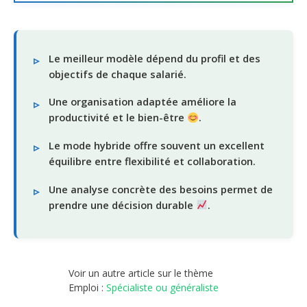
Le meilleur modèle dépend du profil et des
objectifs de chaque salarié.
Une organisation adaptée améliore la
productivité et le bien-être
.
Le mode hybride offre souvent un excellent
équilibre entre flexibilité et collaboration.
Une analyse concrète des besoins permet de
prendre une décision durable
.
Voir un autre article sur le thème
Emploi :
Spécialiste ou généraliste