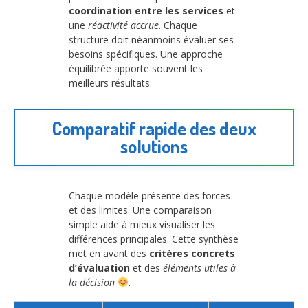
coordination entre les services
et
une
réactivité accrue
. Chaque
structure doit néanmoins évaluer ses
besoins spécifiques. Une approche
équilibrée apporte souvent les
meilleurs résultats.
Comparatif rapide des deux
solutions
Chaque modèle présente des forces
et des limites. Une comparaison
simple aide à mieux visualiser les
différences principales. Cette synthèse
met en avant des
critères concrets
d’évaluation
et des
éléments utiles à
la décision
.