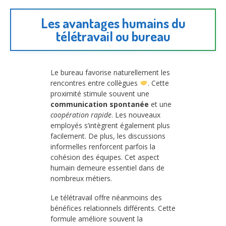
Les avantages humains du
télétravail ou bureau
Le bureau favorise naturellement les
rencontres entre collègues
. Cette
proximité stimule souvent une
communication spontanée
et une
coopération rapide
. Les nouveaux
employés s’intègrent également plus
facilement. De plus, les discussions
informelles renforcent parfois la
cohésion des équipes. Cet aspect
humain demeure essentiel dans de
nombreux métiers.
Le télétravail offre néanmoins des
bénéfices relationnels différents. Cette
formule améliore souvent la