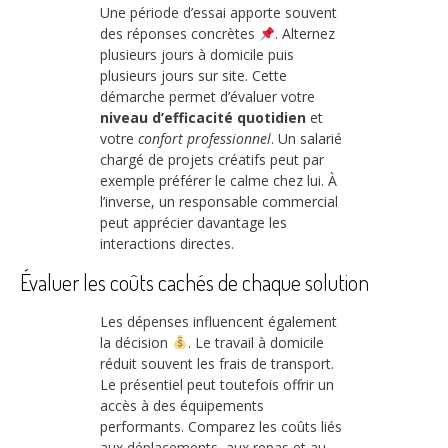
Une période d’essai apporte souvent
des réponses concrètes
. Alternez
plusieurs jours à domicile puis
plusieurs jours sur site. Cette
démarche permet d’évaluer votre
niveau d’efficacité quotidien
et
votre
confort professionnel
. Un salarié
chargé de projets créatifs peut par
exemple préférer le calme chez lui. À
l’inverse, un responsable commercial
peut apprécier davantage les
interactions directes.
Évaluer les coûts cachés de chaque solution
Les dépenses influencent également
la décision
. Le travail à domicile
réduit souvent les frais de transport.
Le présentiel peut toutefois offrir un
accès à des équipements
performants. Comparez les coûts liés
aux déplacements, aux repas et au