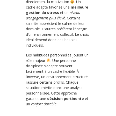
directement la motivation
. Un
cadre adapté favorise une
meilleure
gestion du stress
et un
niveau
d’engagement plus élevé
. Certains
salariés apprécient le calme de leur
domicile. D’autres préfèrent l’énergie
d’un environnement collectif. Le choix
idéal dépend donc des besoins
individuels.
Les habitudes personnelles jouent un
rôle majeur
. Une personne
disciplinée s’adapte souvent
facilement à un cadre flexible. À
l’inverse, un environnement structuré
rassure certains profils. Chaque
situation mérite donc une analyse
personnalisée. Cette approche
garantit une
décision pertinente
et
un
confort durable
.