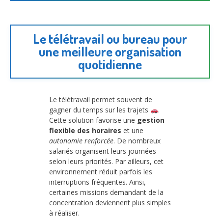
Le télétravail ou bureau pour
une meilleure organisation
quotidienne
Le télétravail permet souvent de
gagner du temps sur les trajets
.
Cette solution favorise une
gestion
flexible des horaires
et une
autonomie renforcée
. De nombreux
salariés organisent leurs journées
selon leurs priorités. Par ailleurs, cet
environnement réduit parfois les
interruptions fréquentes. Ainsi,
certaines missions demandant de la
concentration deviennent plus simples
à réaliser.