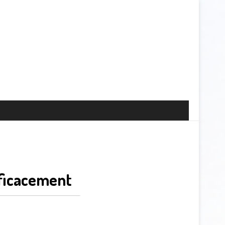
ficacement