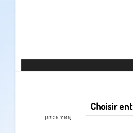
Choisir ent
[article_meta]