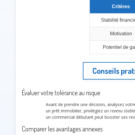
Critères
Stabilité financi
Motivation
Potentiel de ga
Conseils prat
Évaluer votre tolérance au risque
Avant de prendre une décision, analysez votr
un prêt immobilier, privilégiez un
revenu stabl
un commercial débutant peut booster ses reve
Comparer les avantages annexes