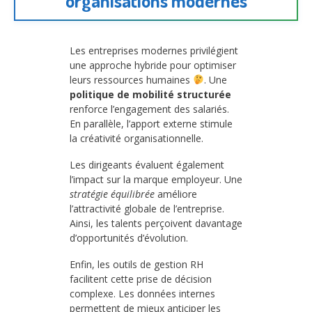
organisations modernes
Les entreprises modernes privilégient
une approche hybride pour optimiser
leurs ressources humaines
. Une
politique de mobilité structurée
renforce l’engagement des salariés.
En parallèle, l’apport externe stimule
la créativité organisationnelle.
Les dirigeants évaluent également
l’impact sur la marque employeur. Une
stratégie équilibrée
améliore
l’attractivité globale de l’entreprise.
Ainsi, les talents perçoivent davantage
d’opportunités d’évolution.
Enfin, les outils de gestion RH
facilitent cette prise de décision
complexe. Les données internes
permettent de mieux anticiper les