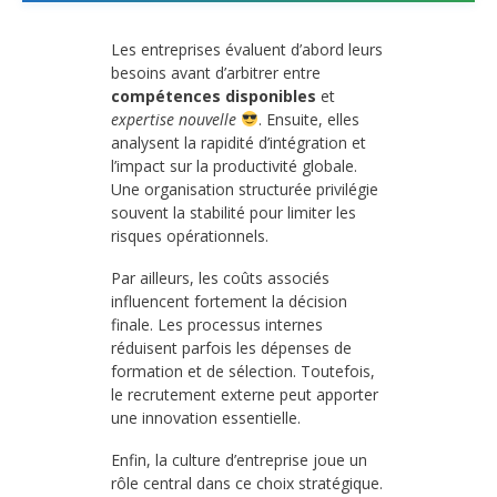
Les entreprises évaluent d’abord leurs
besoins avant d’arbitrer entre
compétences disponibles
et
expertise nouvelle
. Ensuite, elles
analysent la rapidité d’intégration et
l’impact sur la productivité globale.
Une organisation structurée privilégie
souvent la stabilité pour limiter les
risques opérationnels.
Par ailleurs, les coûts associés
influencent fortement la décision
finale. Les processus internes
réduisent parfois les dépenses de
formation et de sélection. Toutefois,
le recrutement externe peut apporter
une innovation essentielle.
Enfin, la culture d’entreprise joue un
rôle central dans ce choix stratégique.