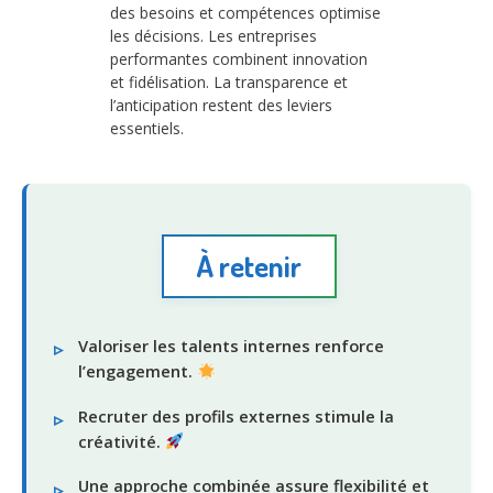
des besoins et compétences optimise
les décisions. Les entreprises
performantes combinent innovation
et fidélisation. La transparence et
l’anticipation restent des leviers
essentiels.
À retenir
Valoriser les talents internes renforce
l’engagement.
Recruter des profils externes stimule la
créativité.
Une approche combinée assure flexibilité et