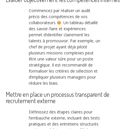
Commencez par réaliser un audit
précis des compétences de vos
collaborateurs
. Un tableau détaillé
des savoir-faire et expériences
permet d’identifier clairement les
talents à promouvoir. Par exemple, un
chef de projet ayant déjà piloté
plusieurs missions complexes peut
être une valeur sûre pour un poste
stratégique. Il est recommandé de
formaliser les critères de sélection et
d’impliquer plusieurs managers pour
réduire les biais.
Mettre en place un processus transparent de
recrutement externe
Définissez des étapes claires pour
l’embauche externe, incluant des tests
pratiques et des entretiens structurés