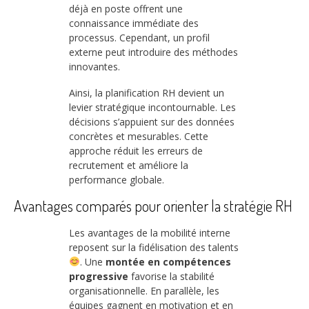
déjà en poste offrent une
connaissance immédiate des
processus. Cependant, un profil
externe peut introduire des méthodes
innovantes.
Ainsi, la planification RH devient un
levier stratégique incontournable. Les
décisions s’appuient sur des données
concrètes et mesurables. Cette
approche réduit les erreurs de
recrutement et améliore la
performance globale.
Avantages comparés pour orienter la stratégie RH
Les avantages de la mobilité interne
reposent sur la fidélisation des talents
. Une
montée en compétences
progressive
favorise la stabilité
organisationnelle. En parallèle, les
équipes gagnent en motivation et en