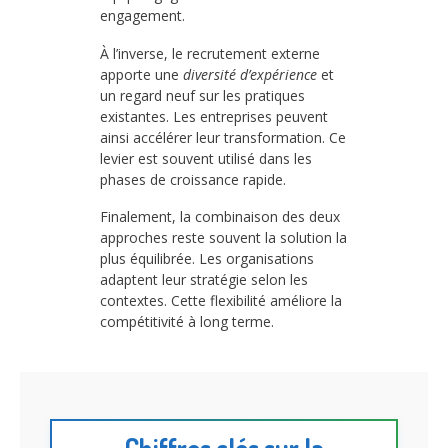
engagement.
À l’inverse, le recrutement externe
apporte une
diversité d’expérience
et
un regard neuf sur les pratiques
existantes. Les entreprises peuvent
ainsi accélérer leur transformation. Ce
levier est souvent utilisé dans les
phases de croissance rapide.
Finalement, la combinaison des deux
approches reste souvent la solution la
plus équilibrée. Les organisations
adaptent leur stratégie selon les
contextes. Cette flexibilité améliore la
compétitivité à long terme.
Chiffres clés sur la