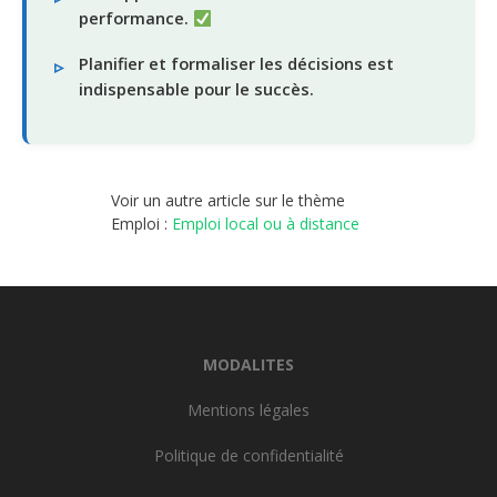
performance.
Planifier et formaliser les décisions est
indispensable pour le succès.
Voir un autre article sur le thème
Emploi :
Emploi local ou à distance
MODALITES
Mentions légales
Politique de confidentialité