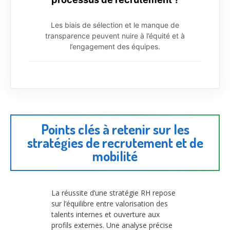
Les biais de sélection et le manque de
transparence peuvent nuire à l’équité et à
l’engagement des équipes.
Points clés à retenir sur les
stratégies de recrutement et de
mobilité
La réussite d’une stratégie RH repose
sur l’équilibre entre valorisation des
talents internes et ouverture aux
profils externes. Une analyse précise