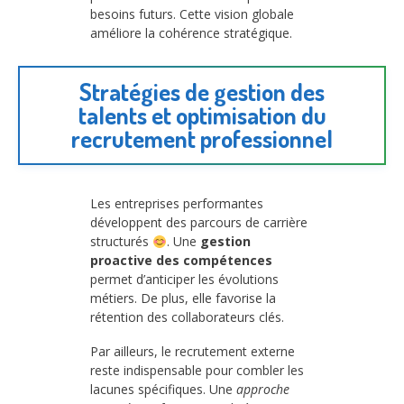
besoins futurs. Cette vision globale
améliore la cohérence stratégique.
Stratégies de gestion des
talents et optimisation du
recrutement professionnel
Les entreprises performantes
développent des parcours de carrière
structurés
. Une
gestion
proactive des compétences
permet d’anticiper les évolutions
métiers. De plus, elle favorise la
rétention des collaborateurs clés.
Par ailleurs, le recrutement externe
reste indispensable pour combler les
lacunes spécifiques. Une
approche