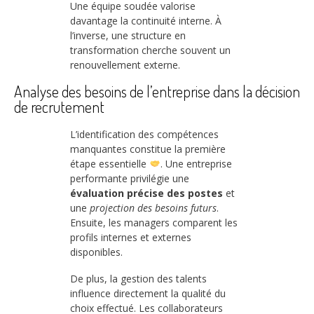
Une équipe soudée valorise
davantage la continuité interne. À
l’inverse, une structure en
transformation cherche souvent un
renouvellement externe.
Analyse des besoins de l’entreprise dans la décision
de recrutement
L’identification des compétences
manquantes constitue la première
étape essentielle
. Une entreprise
performante privilégie une
évaluation précise des postes
et
une
projection des besoins futurs
.
Ensuite, les managers comparent les
profils internes et externes
disponibles.
De plus, la gestion des talents
influence directement la qualité du
choix effectué. Les collaborateurs