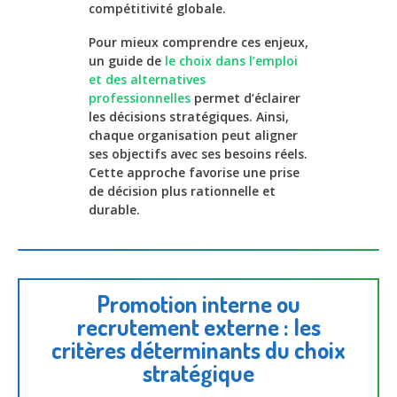
compétitivité globale.
Pour mieux comprendre ces enjeux,
un guide de
le choix dans l’emploi
et des alternatives
professionnelles
permet d’éclairer
les décisions stratégiques. Ainsi,
chaque organisation peut aligner
ses objectifs avec ses besoins réels.
Cette approche favorise une prise
de décision plus rationnelle et
durable.
Promotion interne ou
recrutement externe : les
critères déterminants du choix
stratégique