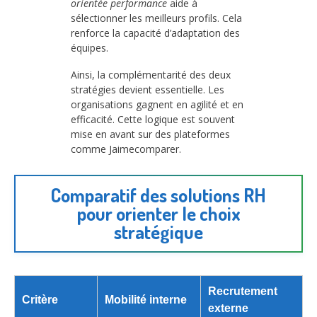
orientée performance
aide à
sélectionner les meilleurs profils. Cela
renforce la capacité d’adaptation des
équipes.
Ainsi, la complémentarité des deux
stratégies devient essentielle. Les
organisations gagnent en agilité et en
efficacité. Cette logique est souvent
mise en avant sur des plateformes
comme Jaimecomparer.
Comparatif des solutions RH
pour orienter le choix
stratégique
Recrutement
Critère
Mobilité interne
externe