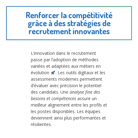
Renforcer la compétitivité
grâce à des stratégies de
recrutement innovantes
L’innovation dans le recrutement
passe par l’adoption de méthodes
variées et adaptées aux métiers en
évolution
. Les outils digitaux et les
assessments modernes permettent
d’évaluer avec précision le potentiel
des candidats. Une
analyse fine des
besoins et compétences
assure un
meilleur alignement entre les profils et
les postes disponibles. Les équipes
deviennent ainsi plus performantes et
résilientes.