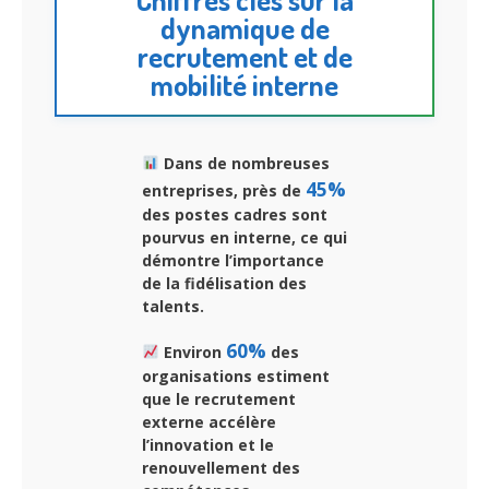
dynamique de
recrutement et de
mobilité interne
Dans de nombreuses
45%
entreprises, près de
des postes cadres sont
pourvus en interne, ce qui
démontre l’importance
de la fidélisation des
talents.
60%
Environ
des
organisations estiment
que le recrutement
externe accélère
l’innovation et le
renouvellement des