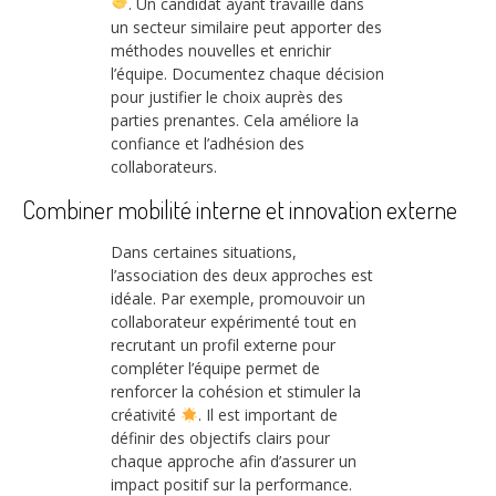
. Un candidat ayant travaillé dans
un secteur similaire peut apporter des
méthodes nouvelles et enrichir
l’équipe. Documentez chaque décision
pour justifier le choix auprès des
parties prenantes. Cela améliore la
confiance et l’adhésion des
collaborateurs.
Combiner mobilité interne et innovation externe
Dans certaines situations,
l’association des deux approches est
idéale. Par exemple, promouvoir un
collaborateur expérimenté tout en
recrutant un profil externe pour
compléter l’équipe permet de
renforcer la cohésion et stimuler la
créativité
. Il est important de
définir des objectifs clairs pour
chaque approche afin d’assurer un
impact positif sur la performance.