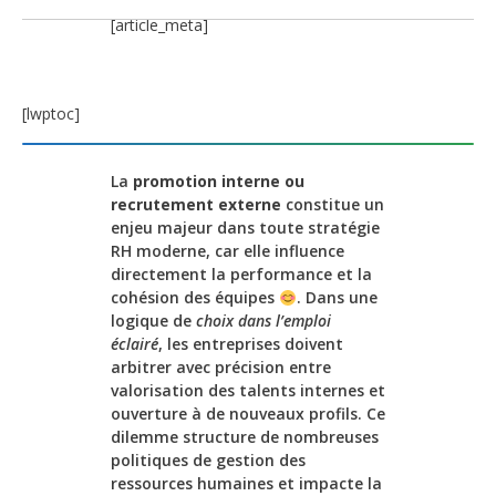
[article_meta]
[lwptoc]
La
promotion interne ou
recrutement externe
constitue un
enjeu majeur dans toute stratégie
RH moderne, car elle influence
directement la performance et la
cohésion des équipes
. Dans une
logique de
choix dans l’emploi
éclairé
, les entreprises doivent
arbitrer avec précision entre
valorisation des talents internes et
ouverture à de nouveaux profils. Ce
dilemme structure de nombreuses
politiques de gestion des
ressources humaines et impacte la