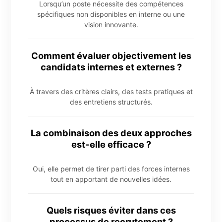
Lorsqu’un poste nécessite des compétences
spécifiques non disponibles en interne ou une
vision innovante.
Comment évaluer objectivement les
candidats internes et externes ?
À travers des critères clairs, des tests pratiques et
des entretiens structurés.
La combinaison des deux approches
est-elle efficace ?
Oui, elle permet de tirer parti des forces internes
tout en apportant de nouvelles idées.
Quels risques éviter dans ces
processus de recrutement ?