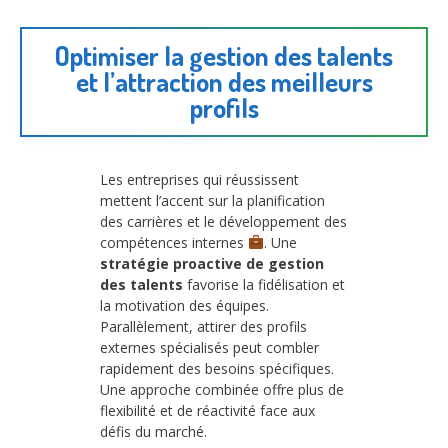
Optimiser la gestion des talents
et l’attraction des meilleurs
profils
Les entreprises qui réussissent
mettent l’accent sur la planification
des carrières et le développement des
compétences internes
. Une
stratégie proactive de gestion
des talents
favorise la fidélisation et
la motivation des équipes.
Parallèlement, attirer des profils
externes spécialisés peut combler
rapidement des besoins spécifiques.
Une approche combinée offre plus de
flexibilité et de réactivité face aux
défis du marché.