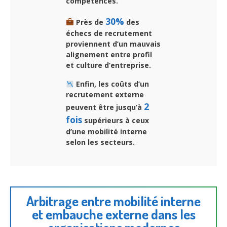
compétences.
30%
Près de
des
échecs de recrutement
proviennent d’un mauvais
alignement entre profil
et culture d’entreprise.
Enfin, les coûts d’un
recrutement externe
2
peuvent être jusqu’à
fois
supérieurs à ceux
d’une mobilité interne
selon les secteurs.
Arbitrage entre mobilité interne
et embauche externe dans les