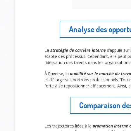
Analyse des opport
La
stratégie de carrière interne
s’appuie sur 
établie des processus. Cependant, elle peut par
fidélisation des talents dans les organisations.
À l’inverse, la
mobilité sur le marché du trava
et d’élargir ses horizons professionnels. Toute
forte à se repositionner efficacement. Ainsi, 
Comparaison des 
Les trajectoires liées à la
promotion interne o