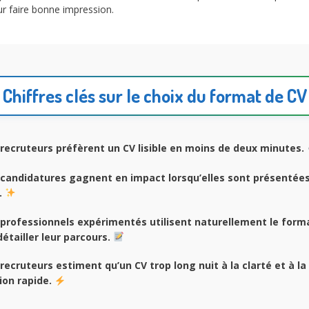
r faire bonne impression.
Chiffres clés sur le choix du format de CV
recruteurs préfèrent un CV lisible en moins de deux minutes.
candidatures gagnent en impact lorsqu’elles sont présentées
.
professionnels expérimentés utilisent naturellement le form
étailler leur parcours.
recruteurs estiment qu’un CV trop long nuit à la clarté et à la
on rapide.