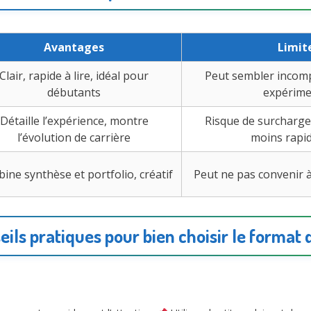
Avantages
Limit
Clair, rapide à lire, idéal pour
Peut sembler incomp
débutants
expérime
Détaille l’expérience, montre
Risque de surcharge
l’évolution de carrière
moins rapid
ine synthèse et portfolio, créatif
Peut ne pas convenir à
eils pratiques pour bien choisir le format 