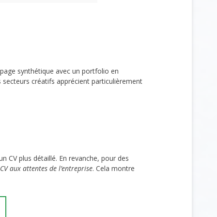
age synthétique avec un portfolio en
 secteurs créatifs apprécient particulièrement
 CV plus détaillé. En revanche, pour des
CV aux attentes de l’entreprise
. Cela montre