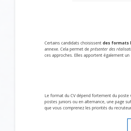
Certains candidats choisissent
des formats 
annexe. Cela permet de
présenter des réalisat
ces approches. Elles apportent également u
Le format du CV dépend fortement du poste 
postes juniors ou en alternance, une page suff
que vous comprenez les priorités du recruteur