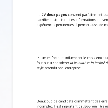
Le
CV deux pages
convient parfaitement aux
sacrifier la structure. Les informations peuve
expériences pertinentes. Il permet aussi de m
Plusieurs facteurs influencent le choix entre
faut aussi considérer
la lisibilité et la facilité 
style attendu par l’entreprise.
Beaucoup de candidats commettent des erreur
incomplet. Il est important de
supprimer les i