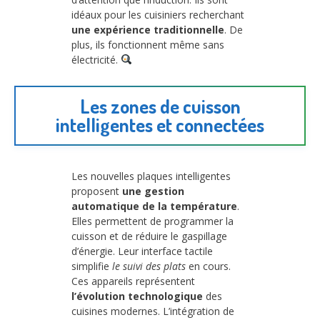
idéaux pour les cuisiniers recherchant
une expérience traditionnelle
. De
plus, ils fonctionnent même sans
électricité.
Les zones de cuisson
intelligentes et connectées
Les nouvelles plaques intelligentes
proposent
une gestion
automatique de la température
.
Elles permettent de programmer la
cuisson et de réduire le gaspillage
d’énergie. Leur interface tactile
simplifie
le suivi des plats
en cours.
Ces appareils représentent
l’évolution technologique
des
cuisines modernes. L’intégration de