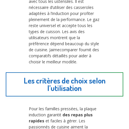
avec tous les ustensiles. Il est
nécessaire d’utiliser des casseroles
adaptées à l’induction pour profiter
pleinement de la performance. Le gaz
reste universel et accepte tous les
types de cuisson. Les avis des
utilisateurs montrent que la
préférence dépend beaucoup du style
de cuisine. Jaimecomparer fournit des
comparatifs détaillés pour aider à
choisir le meilleur modèle.
Les critères de choix selon
l’utilisation
Pour les familles pressées, la plaque
induction garantit
des repas plus
rapides
et faciles à gérer. Les
passionnés de cuisine aiment la