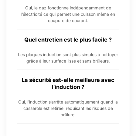
Oui, le gaz fonctionne indépendamment de
l’électricité ce qui permet une cuisson même en
coupure de courant.
Quel entretien est le plus facile ?
Les plaques induction sont plus simples à nettoyer
grâce à leur surface lisse et sans brûleurs.
La sécurité est-elle meilleure avec
l’induction ?
Oui, l’induction s’arrête automatiquement quand la
casserole est retirée, réduisant les risques de
brûlure.