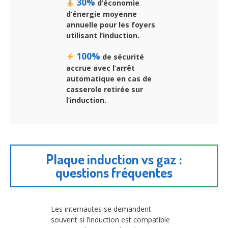
30%
d’économie
d’énergie moyenne
annuelle pour les foyers
utilisant l’induction.
100%
de sécurité
accrue avec l’arrêt
automatique en cas de
casserole retirée sur
l’induction.
Plaque induction vs gaz :
questions fréquentes
Les internautes se demandent
souvent si l’induction est compatible