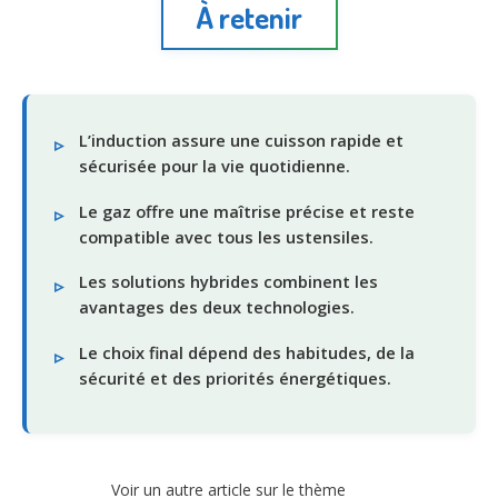
À retenir
L’induction assure une cuisson rapide et
sécurisée pour la vie quotidienne.
Le gaz offre une maîtrise précise et reste
compatible avec tous les ustensiles.
Les solutions hybrides combinent les
avantages des deux technologies.
Le choix final dépend des habitudes, de la
sécurité et des priorités énergétiques.
Voir un autre article sur le thème