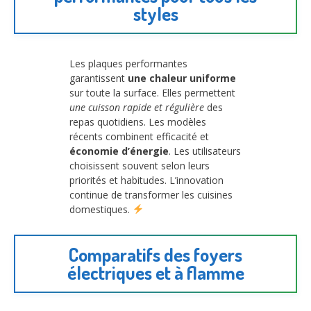
styles
Les plaques performantes
garantissent
une chaleur uniforme
sur toute la surface. Elles permettent
une cuisson rapide et régulière
des
repas quotidiens. Les modèles
récents combinent efficacité et
économie d’énergie
. Les utilisateurs
choisissent souvent selon leurs
priorités et habitudes. L’innovation
continue de transformer les cuisines
domestiques.
Comparatifs des foyers
électriques et à flamme