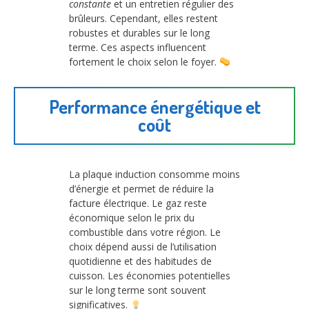
constante
et un entretien régulier des
brûleurs. Cependant, elles restent
robustes et durables sur le long
terme. Ces aspects influencent
fortement le choix selon le foyer.
Performance énergétique et
coût
La plaque induction consomme moins
d’énergie et permet de réduire la
facture électrique. Le gaz reste
économique selon le prix du
combustible dans votre région. Le
choix dépend aussi de l’utilisation
quotidienne et des habitudes de
cuisson. Les économies potentielles
sur le long terme sont souvent
significatives.