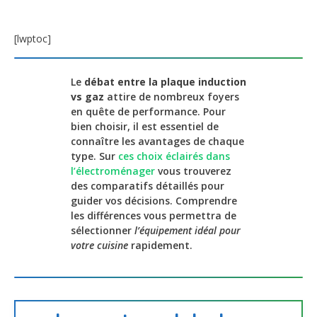
[lwptoc]
Le
débat entre la plaque induction
vs gaz
attire de nombreux foyers
en quête de performance. Pour
bien choisir, il est essentiel de
connaître les avantages de chaque
type. Sur
ces choix éclairés dans
l’électroménager
vous trouverez
des comparatifs détaillés pour
guider vos décisions. Comprendre
les différences vous permettra de
sélectionner
l’équipement idéal pour
votre cuisine
rapidement.