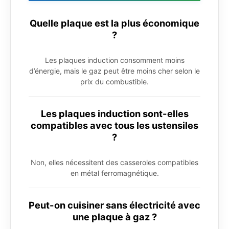
Quelle plaque est la plus économique
?
Les plaques induction consomment moins
d’énergie, mais le gaz peut être moins cher selon le
prix du combustible.
Les plaques induction sont-elles
compatibles avec tous les ustensiles
?
Non, elles nécessitent des casseroles compatibles
en métal ferromagnétique.
Peut-on cuisiner sans électricité avec
une plaque à gaz ?