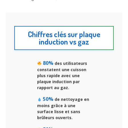
Chiffres clés sur plaque
induction vs gaz
80%
des utilisateurs
constatent une
cuisson
plus rapide
avec une
plaque induction par
rapport au gaz.
50%
de nettoyage en
moins grâce à une
surface lisse et sans
brûleurs ouverts.