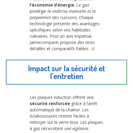
l’économie d’énergie
. Le gaz
privilégie
la maîtrise manuelle et la
polyvalence
des cuissons. Chaque
technologie présente des avantages
spécifiques selon vos habitudes
culinaires. Pour un avis impartial,
Jaimecomparer propose des tests
détaillés et comparatifs fiables.
Impact sur la sécurité et
l’entretien
Les plaques induction offrent une
sécurité renforcée
grâce à l’arrêt
automatique de la chaleur. Les
éclaboussures restent faciles à
nettoyer sur le verre lisse. Les plaques
à gaz nécessitent
une vigilance