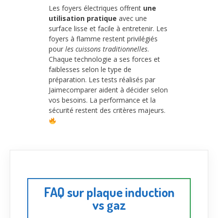
Les foyers électriques offrent
une
utilisation pratique
avec une
surface lisse et facile à entretenir. Les
foyers à flamme restent privilégiés
pour
les cuissons traditionnelles
.
Chaque technologie a ses forces et
faiblesses selon le type de
préparation. Les tests réalisés par
Jaimecomparer aident à décider selon
vos besoins. La performance et la
sécurité restent des critères majeurs.
FAQ sur plaque induction
vs gaz