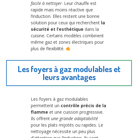
facile à nettoyer
. Leur chauffe est
rapide mais moins réactive que
l’induction. Elles restent une bonne
solution pour ceux qui recherchent
la
sécurité et l’esthétique
dans la
cuisine. Certains modèles combinent
même gaz et zones électriques pour
plus de flexibilité.
Les foyers à gaz modulables et
leurs avantages
Les foyers à gaz modulables
permettent un
contrôle précis de la
flamme
et une cuisson progressive.
Ils offrent
une grande adaptabilité
pour les plats mijotés ou rapides. Le
nettoyage nécessite un peu plus
d’attention que l’induction. Ils sont