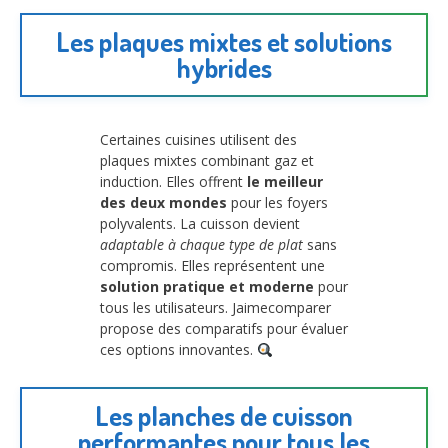
Les plaques mixtes et solutions
hybrides
Certaines cuisines utilisent des
plaques mixtes combinant gaz et
induction. Elles offrent
le meilleur
des deux mondes
pour les foyers
polyvalents. La cuisson devient
adaptable à chaque type de plat
sans
compromis. Elles représentent une
solution pratique et moderne
pour
tous les utilisateurs. Jaimecomparer
propose des comparatifs pour évaluer
ces options innovantes.
Les planches de cuisson
performantes pour tous les