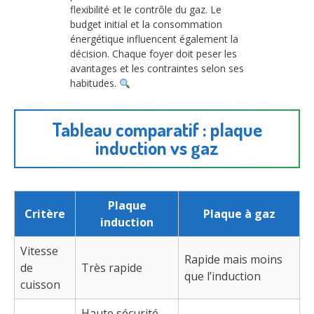
flexibilité et le contrôle du gaz. Le
budget initial et la consommation
énergétique influencent également la
décision. Chaque foyer doit peser les
avantages et les contraintes selon ses
habitudes.
Tableau comparatif : plaque
induction vs gaz
Plaque
Critère
Plaque à gaz
induction
Vitesse
Rapide mais moins
de
Très rapide
que l’induction
cuisson
Haute sécurité