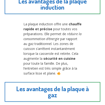
Les avantages de la plaque
induction
La plaque induction offre une
chauffe
rapide et précise
pour toutes vos
préparations. Elle permet de
réduire la
consommation d’énergie
par rapport
au gaz traditionnel. Les zones de
cuisson s’arrêtent instantanément
lorsque la casserole est retirée. Cela
augmente la
sécurité en cuisine
pour toute la famille. De plus,
l’entretien est très simple grâce à la
surface lisse et plane.
Les avantages de la plaque à
gaz