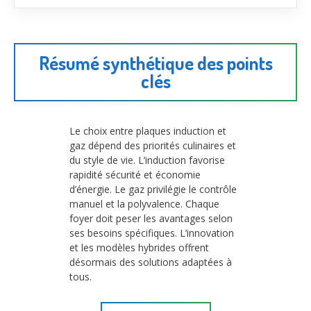
Résumé synthétique des points
clés
Le choix entre plaques induction et
gaz dépend des priorités culinaires et
du style de vie. L’induction favorise
rapidité sécurité et économie
d’énergie. Le gaz privilégie le contrôle
manuel et la polyvalence. Chaque
foyer doit peser les avantages selon
ses besoins spécifiques. L’innovation
et les modèles hybrides offrent
désormais des solutions adaptées à
tous.