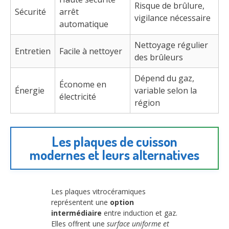
Risque de brûlure,
Sécurité
arrêt
vigilance nécessaire
automatique
Nettoyage régulier
Entretien
Facile à nettoyer
des brûleurs
Dépend du gaz,
Économe en
Énergie
variable selon la
électricité
région
Les plaques de cuisson
modernes et leurs alternatives
Les plaques vitrocéramiques
représentent une
option
intermédiaire
entre induction et gaz.
Elles offrent une
surface uniforme et