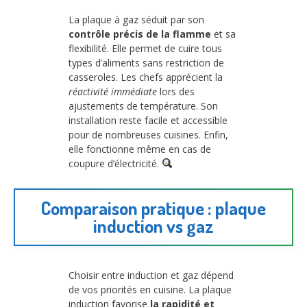
La plaque à gaz séduit par son
contrôle précis de la flamme
et sa
flexibilité. Elle permet de cuire tous
types d’aliments sans restriction de
casseroles. Les chefs apprécient la
réactivité immédiate
lors des
ajustements de température. Son
installation reste facile et accessible
pour de nombreuses cuisines. Enfin,
elle fonctionne même en cas de
coupure d’électricité.
Comparaison pratique : plaque
induction vs gaz
Choisir entre induction et gaz dépend
de vos priorités en cuisine. La plaque
induction favorise
la rapidité et