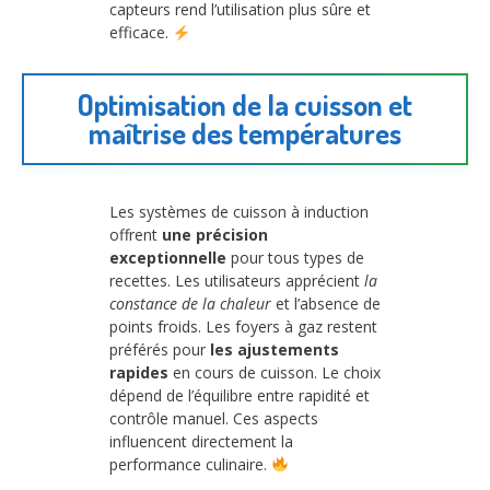
capteurs rend l’utilisation plus sûre et
efficace.
Optimisation de la cuisson et
maîtrise des températures
Les systèmes de cuisson à induction
offrent
une précision
exceptionnelle
pour tous types de
recettes. Les utilisateurs apprécient
la
constance de la chaleur
et l’absence de
points froids. Les foyers à gaz restent
préférés pour
les ajustements
rapides
en cours de cuisson. Le choix
dépend de l’équilibre entre rapidité et
contrôle manuel. Ces aspects
influencent directement la
performance culinaire.