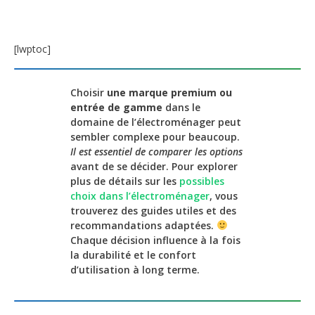
[lwptoc]
Choisir
une marque premium ou
entrée de gamme
dans le
domaine de l’électroménager peut
sembler complexe pour beaucoup.
Il est essentiel de comparer les options
avant de se décider. Pour explorer
plus de détails sur les
possibles
choix dans l’électroménager
, vous
trouverez des guides utiles et des
recommandations adaptées.
Chaque décision influence à la fois
la durabilité et le confort
d’utilisation à long terme.