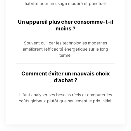
fiabilité pour un usage modéré et ponctuel.
Un appareil plus cher consomme-t-il
moins ?
Souvent oui, car les technologies modernes
améliorent l’efficacité énergétique sur le long
terme.
Comment éviter un mauvais choix
d’achat ?
Il faut analyser ses besoins réels et comparer les
coûts globaux plutôt que seulement le prix initial.