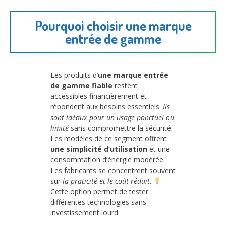
Pourquoi choisir une marque
entrée de gamme
Les produits d’
une marque entrée
de gamme fiable
restent
accessibles financièrement et
répondent aux besoins essentiels.
Ils
sont idéaux pour un usage ponctuel ou
limité
sans compromettre la sécurité.
Les modèles de ce segment offrent
une simplicité d’utilisation
et une
consommation d’énergie modérée.
Les fabricants se concentrent souvent
sur
la praticité et le coût réduit
.
Cette option permet de tester
différentes technologies sans
investissement lourd.