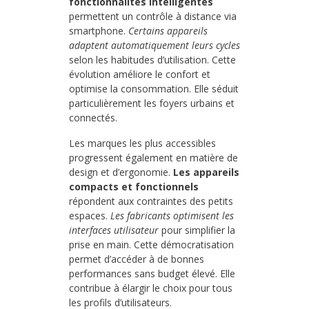
fonctionnalités intelligentes
permettent un contrôle à distance via
smartphone.
Certains appareils
adaptent automatiquement leurs cycles
selon les habitudes d’utilisation. Cette
évolution améliore le confort et
optimise la consommation. Elle séduit
particulièrement les foyers urbains et
connectés.
Les marques les plus accessibles
progressent également en matière de
design et d’ergonomie.
Les appareils
compacts et fonctionnels
répondent aux contraintes des petits
espaces.
Les fabricants optimisent les
interfaces utilisateur
pour simplifier la
prise en main. Cette démocratisation
permet d’accéder à de bonnes
performances sans budget élevé. Elle
contribue à élargir le choix pour tous
les profils d’utilisateurs.