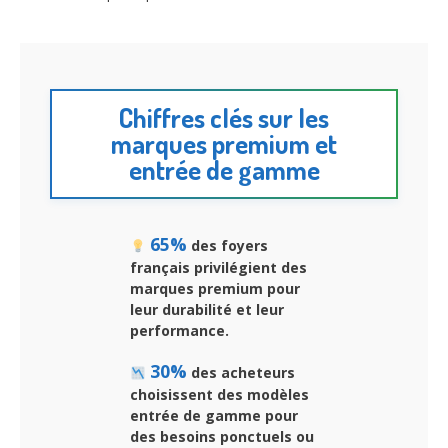
Chiffres clés sur les
marques premium et
entrée de gamme
65%
des foyers
français privilégient des
marques premium pour
leur durabilité et leur
performance.
30%
des acheteurs
choisissent des modèles
entrée de gamme pour
des besoins ponctuels ou