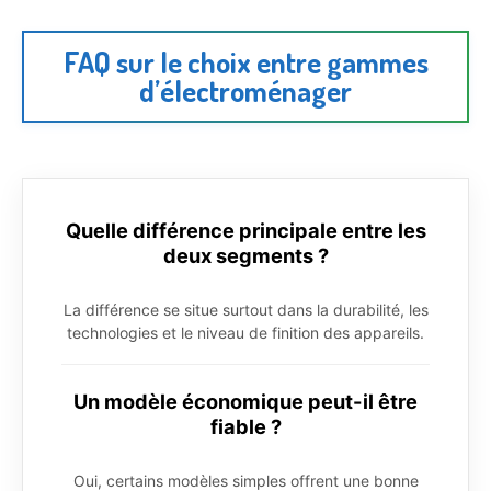
FAQ sur le choix entre gammes
d’électroménager
Quelle différence principale entre les
deux segments ?
La différence se situe surtout dans la durabilité, les
technologies et le niveau de finition des appareils.
Un modèle économique peut-il être
fiable ?
Oui, certains modèles simples offrent une bonne