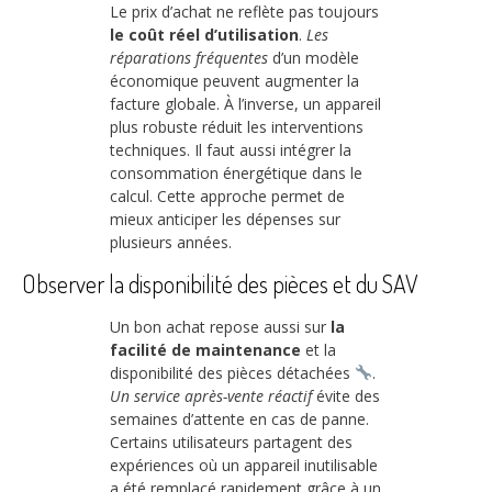
Le prix d’achat ne reflète pas toujours
le coût réel d’utilisation
.
Les
réparations fréquentes
d’un modèle
économique peuvent augmenter la
facture globale. À l’inverse, un appareil
plus robuste réduit les interventions
techniques. Il faut aussi intégrer la
consommation énergétique dans le
calcul. Cette approche permet de
mieux anticiper les dépenses sur
plusieurs années.
Observer la disponibilité des pièces et du SAV
Un bon achat repose aussi sur
la
facilité de maintenance
et la
disponibilité des pièces détachées
.
Un service après-vente réactif
évite des
semaines d’attente en cas de panne.
Certains utilisateurs partagent des
expériences où un appareil inutilisable
a été remplacé rapidement grâce à un