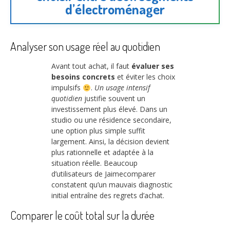
d’électroménager
Analyser son usage réel au quotidien
Avant tout achat, il faut
évaluer ses
besoins concrets
et éviter les choix
impulsifs
.
Un usage intensif
quotidien
justifie souvent un
investissement plus élevé. Dans un
studio ou une résidence secondaire,
une option plus simple suffit
largement. Ainsi, la décision devient
plus rationnelle et adaptée à la
situation réelle. Beaucoup
d’utilisateurs de Jaimecomparer
constatent qu’un mauvais diagnostic
initial entraîne des regrets d’achat.
Comparer le coût total sur la durée