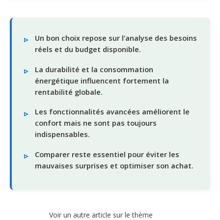
Un bon choix repose sur l’analyse des besoins
réels et du budget disponible.
La durabilité et la consommation
énergétique influencent fortement la
rentabilité globale.
Les fonctionnalités avancées améliorent le
confort mais ne sont pas toujours
indispensables.
Comparer reste essentiel pour éviter les
mauvaises surprises et optimiser son achat.
Voir un autre article sur le thème