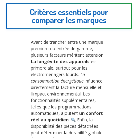
Critères essentiels pour
comparer les marques
Avant de trancher entre une marque
premium ou entrée de gamme,
plusieurs facteurs méritent attention.
La longévité des appareils
est
primordiale, surtout pour les
électroménagers lourds.
La
consommation énergétique
influence
directement la facture mensuelle et
l’impact environnemental. Les
fonctionnalités supplémentaires,
telles que les programmations
automatiques, ajoutent
un confort
réel au quotidien
.
Enfin, la
disponibilité des pièces détachées
peut déterminer la durabilité globale