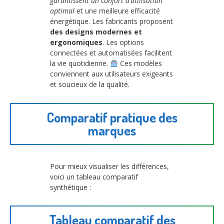
garantissent un confort d’utilisation
optimal
et une meilleure efficacité
énergétique. Les fabricants proposent
des designs modernes et
ergonomiques
. Les options
connectées et automatisées facilitent
la vie quotidienne.
Ces modèles
conviennent aux utilisateurs exigeants
et soucieux de la qualité.
Comparatif pratique des
marques
Pour mieux visualiser les différences,
voici un tableau comparatif
synthétique :
Tableau comparatif des