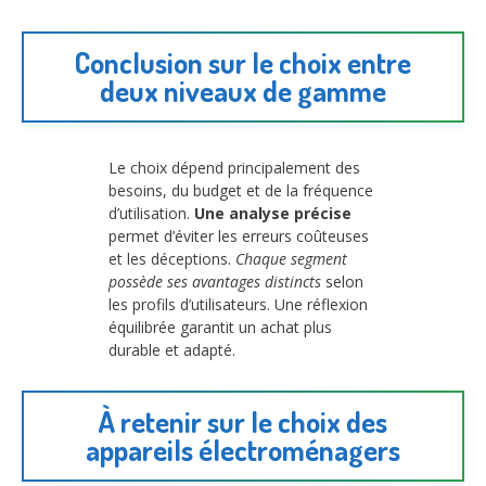
Conclusion sur le choix entre
deux niveaux de gamme
Le choix dépend principalement des
besoins, du budget et de la fréquence
d’utilisation.
Une analyse précise
permet d’éviter les erreurs coûteuses
et les déceptions.
Chaque segment
possède ses avantages distincts
selon
les profils d’utilisateurs. Une réflexion
équilibrée garantit un achat plus
durable et adapté.
À retenir sur le choix des
appareils électroménagers