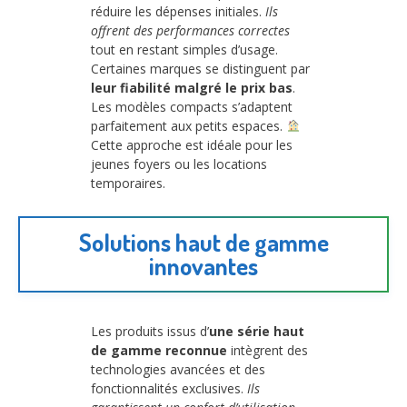
réduire les dépenses initiales.
Ils
offrent des performances correctes
tout en restant simples d’usage.
Certaines marques se distinguent par
leur fiabilité malgré le prix bas
.
Les modèles compacts s’adaptent
parfaitement aux petits espaces.
Cette approche est idéale pour les
jeunes foyers ou les locations
temporaires.
Solutions haut de gamme
innovantes
Les produits issus d’
une série haut
de gamme reconnue
intègrent des
technologies avancées et des
fonctionnalités exclusives.
Ils