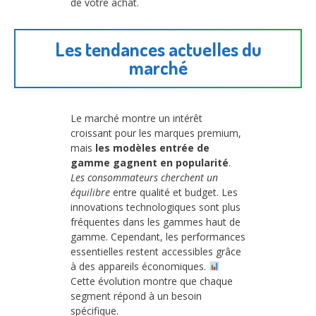
de votre achat.
Les tendances actuelles du
marché
Le marché montre un intérêt
croissant pour les marques premium,
mais
les modèles entrée de
gamme gagnent en popularité
.
Les consommateurs cherchent un
équilibre
entre qualité et budget. Les
innovations technologiques sont plus
fréquentes dans les gammes haut de
gamme. Cependant, les performances
essentielles restent accessibles grâce
à des appareils économiques.
Cette évolution montre que chaque
segment répond à un besoin
spécifique.