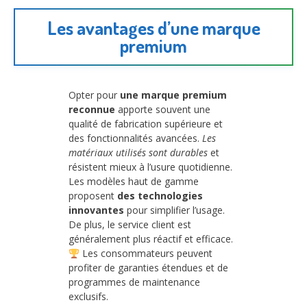
Les avantages d’une marque
premium
Opter pour
une marque premium
reconnue
apporte souvent une
qualité de fabrication supérieure et
des fonctionnalités avancées.
Les
matériaux utilisés sont durables
et
résistent mieux à l’usure quotidienne.
Les modèles haut de gamme
proposent
des technologies
innovantes
pour simplifier l’usage.
De plus, le service client est
généralement plus réactif et efficace.
Les consommateurs peuvent
profiter de garanties étendues et de
programmes de maintenance
exclusifs.