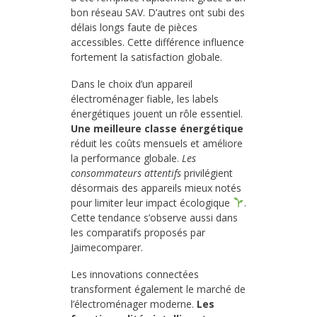
bon réseau SAV. D’autres ont subi des
délais longs faute de pièces
accessibles. Cette différence influence
fortement la satisfaction globale.
Dans le choix d’un appareil
électroménager fiable, les labels
énergétiques jouent un rôle essentiel.
Une meilleure classe énergétique
réduit les coûts mensuels et améliore
la performance globale.
Les
consommateurs attentifs
privilégient
désormais des appareils mieux notés
pour limiter leur impact écologique
.
Cette tendance s’observe aussi dans
les comparatifs proposés par
Jaimecomparer.
Les innovations connectées
transforment également le marché de
l’électroménager moderne.
Les