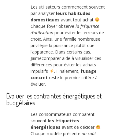
Les utilisateurs commencent souvent
par analyser
leurs habitudes
domestiques
avant tout achat
.
Chaque foyer observe
la fréquence
d’utilisation
pour éviter les erreurs de
choix. Ainsi, une famille nombreuse
privilégie la puissance plutôt que
l’apparence. Dans certains cas,
Jaimecomparer aide à visualiser ces
différences pour éviter les achats
impulsifs
. Finalement,
l’usage
concret
reste le premier critère à
évaluer.
Évaluer les contraintes énergétiques et
budgétaires
Les consommateurs comparent
souvent
les étiquettes
énergétiques
avant de décider
.
Chaque modèle présente
un coût