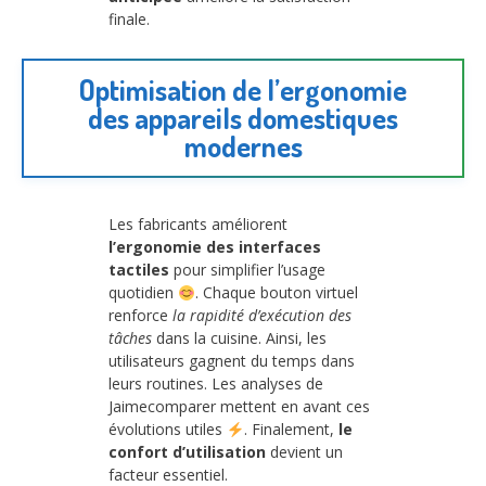
finale.
Optimisation de l’ergonomie
des appareils domestiques
modernes
Les fabricants améliorent
l’ergonomie des interfaces
tactiles
pour simplifier l’usage
quotidien
. Chaque bouton virtuel
renforce
la rapidité d’exécution des
tâches
dans la cuisine. Ainsi, les
utilisateurs gagnent du temps dans
leurs routines. Les analyses de
Jaimecomparer mettent en avant ces
évolutions utiles
. Finalement,
le
confort d’utilisation
devient un
facteur essentiel.