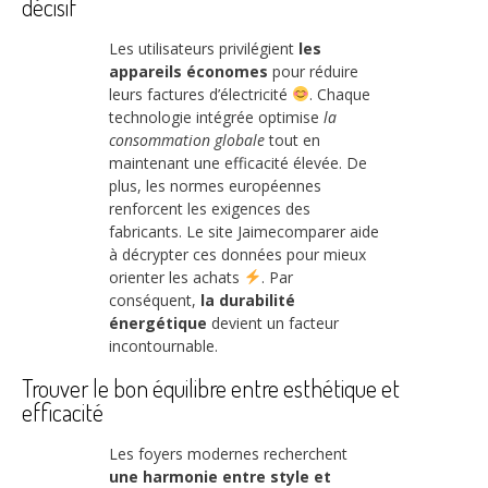
décisif
Les utilisateurs privilégient
les
appareils économes
pour réduire
leurs factures d’électricité
. Chaque
technologie intégrée optimise
la
consommation globale
tout en
maintenant une efficacité élevée. De
plus, les normes européennes
renforcent les exigences des
fabricants. Le site Jaimecomparer aide
à décrypter ces données pour mieux
orienter les achats
. Par
conséquent,
la durabilité
énergétique
devient un facteur
incontournable.
Trouver le bon équilibre entre esthétique et
efficacité
Les foyers modernes recherchent
une harmonie entre style et