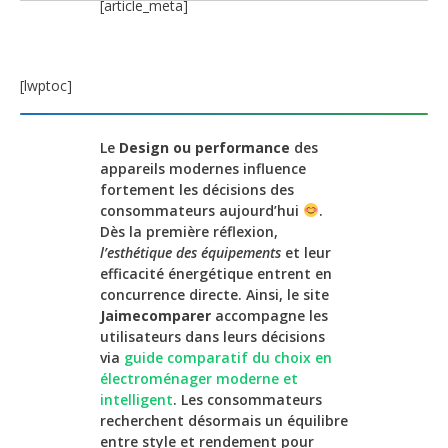
[article_meta]
[lwptoc]
Le
Design ou performance
des
appareils modernes influence
fortement les décisions des
consommateurs aujourd’hui
.
Dès la première réflexion,
l’esthétique des équipements
et leur
efficacité énergétique entrent en
concurrence directe. Ainsi, le site
Jaimecomparer
accompagne les
utilisateurs dans leurs décisions
via
guide comparatif du choix en
électroménager moderne et
intelligent
. Les consommateurs
recherchent désormais un équilibre
entre style et rendement pour