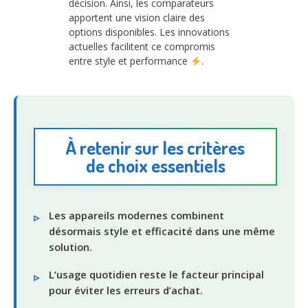
décision. Ainsi, les comparateurs
apportent une vision claire des
options disponibles. Les innovations
actuelles facilitent ce compromis
entre style et performance
.
À retenir sur les critères
de choix essentiels
Les appareils modernes combinent
désormais style et efficacité dans une même
solution.
L’usage quotidien reste le facteur principal
pour éviter les erreurs d’achat.