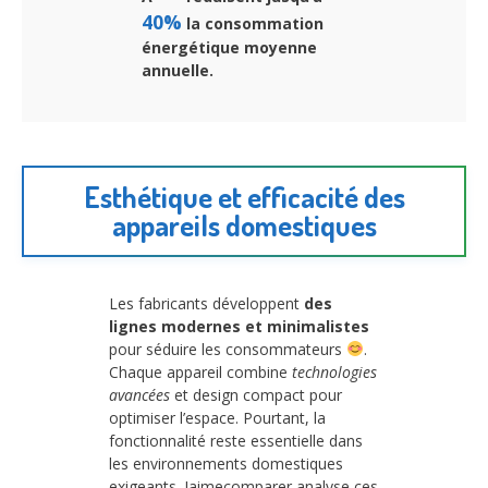
40%
la consommation
énergétique moyenne
annuelle.
Esthétique et efficacité des
appareils domestiques
Les fabricants développent
des
lignes modernes et minimalistes
pour séduire les consommateurs
.
Chaque appareil combine
technologies
avancées
et design compact pour
optimiser l’espace. Pourtant, la
fonctionnalité reste essentielle dans
les environnements domestiques
exigeants. Jaimecomparer analyse ces