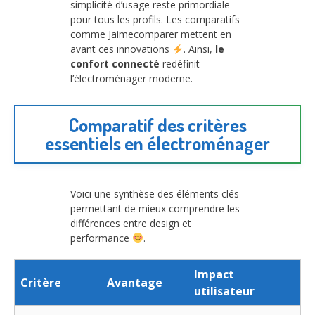
simplicité d’usage reste primordiale
pour tous les profils. Les comparatifs
comme Jaimecomparer mettent en
avant ces innovations
. Ainsi,
le
confort connecté
redéfinit
l’électroménager moderne.
Comparatif des critères
essentiels en électroménager
Voici une synthèse des éléments clés
permettant de mieux comprendre les
différences entre design et
performance
.
Impact
Critère
Avantage
utilisateur