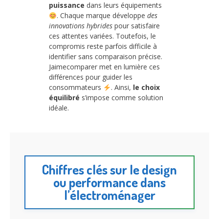
puissance
dans leurs équipements
. Chaque marque développe
des
innovations hybrides
pour satisfaire
ces attentes variées. Toutefois, le
compromis reste parfois difficile à
identifier sans comparaison précise.
Jaimecomparer met en lumière ces
différences pour guider les
consommateurs
. Ainsi,
le choix
équilibré
s’impose comme solution
idéale.
Chiffres clés sur le design
ou performance dans
l’électroménager