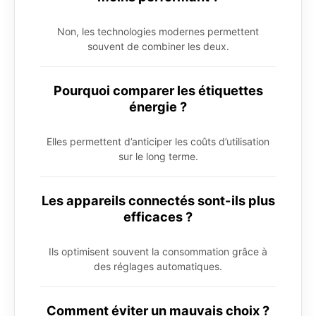
Non, les technologies modernes permettent
souvent de combiner les deux.
Pourquoi comparer les étiquettes
énergie ?
Elles permettent d’anticiper les coûts d’utilisation
sur le long terme.
Les appareils connectés sont-ils plus
efficaces ?
Ils optimisent souvent la consommation grâce à
des réglages automatiques.
Comment éviter un mauvais choix ?