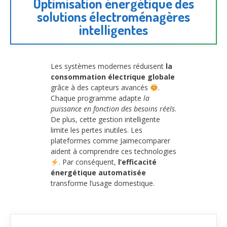
Optimisation énergétique des
solutions électroménagères
intelligentes
Les systèmes modernes réduisent
la
consommation électrique globale
grâce à des capteurs avancés
.
Chaque programme adapte
la
puissance en fonction des besoins réels
.
De plus, cette gestion intelligente
limite les pertes inutiles. Les
plateformes comme Jaimecomparer
aident à comprendre ces technologies
. Par conséquent,
l’efficacité
énergétique automatisée
transforme l’usage domestique.