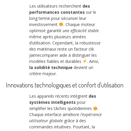
Les utilisateurs recherchent
des
performances constantes
sur le
long terme pour sécuriser leur
investissement
. Chaque moteur
optimisé garantit
une efficacité stable
même après plusieurs années
d’utilisation. Cependant, la robustesse
des matériaux reste un facteur clé.
Jaimecomparer aide à distinguer les
modèles fiables et durables
. Ainsi,
la solidité technique
devient un
critère majeur.
Innovations technologiques et confort d’utilisation
Les appareils récents intègrent
des
systèmes intelligents
pour
simplifier les tâches quotidiennes
.
Chaque interface améliore
l’expérience
utilisateur globale
grâce à des
commandes intuitives. Pourtant, la