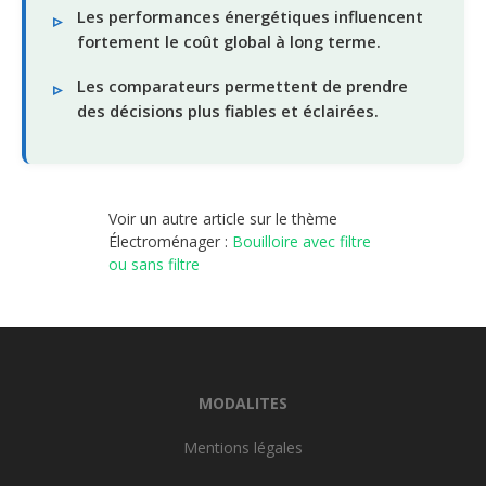
Les performances énergétiques influencent
fortement le coût global à long terme.
Les comparateurs permettent de prendre
des décisions plus fiables et éclairées.
Voir un autre article sur le thème
Électroménager :
Bouilloire avec filtre
ou sans filtre
MODALITES
Mentions légales