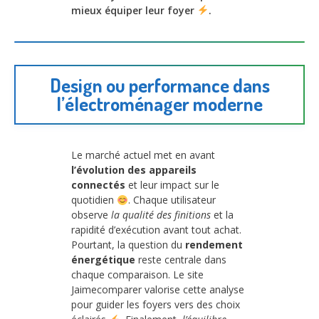
mieux équiper leur foyer
.
Design ou performance dans
l’électroménager moderne
Le marché actuel met en avant
l’évolution des appareils
connectés
et leur impact sur le
quotidien
. Chaque utilisateur
observe
la qualité des finitions
et la
rapidité d’exécution avant tout achat.
Pourtant, la question du
rendement
énergétique
reste centrale dans
chaque comparaison. Le site
Jaimecomparer valorise cette analyse
pour guider les foyers vers des choix