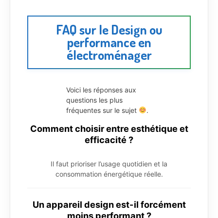
FAQ sur le Design ou
performance en
électroménager
Voici les réponses aux
questions les plus
fréquentes sur le sujet
.
Comment choisir entre esthétique et
efficacité ?
Il faut prioriser l’usage quotidien et la
consommation énergétique réelle.
Un appareil design est-il forcément
moins performant ?