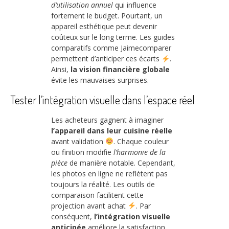
d’utilisation annuel
qui influence
fortement le budget. Pourtant, un
appareil esthétique peut devenir
coûteux sur le long terme. Les guides
comparatifs comme Jaimecomparer
permettent d’anticiper ces écarts
.
Ainsi,
la vision financière globale
évite les mauvaises surprises.
Tester l’intégration visuelle dans l’espace réel
Les acheteurs gagnent à imaginer
l’appareil dans leur cuisine réelle
avant validation
. Chaque couleur
ou finition modifie
l’harmonie de la
pièce
de manière notable. Cependant,
les photos en ligne ne reflètent pas
toujours la réalité. Les outils de
comparaison facilitent cette
projection avant achat
. Par
conséquent,
l’intégration visuelle
anticipée
améliore la satisfaction