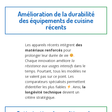
Amélioration de la durabilité
des équipements de cuisine
récents
Les appareils récents intègrent
des
matériaux renforcés
pour
prolonger leur durée de vie
.
Chaque innovation améliore
la
résistance aux usages intensifs
dans le
temps. Pourtant, tous les modèles ne
se valent pas sur ce point. Les
comparateurs spécialisés permettent
d’identifier les plus fiables
. Ainsi,
la
longévité technique
devient un
critère stratégique.