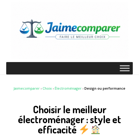
Jaimecomparer
›
Choix
›
Électroménager
›
Design ou performance
Choisir le meilleur
électroménager : style et
efficacité