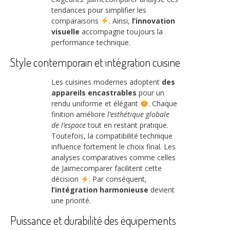
tendances pour simplifier les
comparaisons
. Ainsi,
l’innovation
visuelle
accompagne toujours la
performance technique.
Style contemporain et intégration cuisine
Les cuisines modernes adoptent
des
appareils encastrables
pour un
rendu uniforme et élégant
. Chaque
finition améliore
l’esthétique globale
de l’espace
tout en restant pratique.
Toutefois, la compatibilité technique
influence fortement le choix final. Les
analyses comparatives comme celles
de Jaimecomparer facilitent cette
décision
. Par conséquent,
l’intégration harmonieuse
devient
une priorité.
Puissance et durabilité des équipements