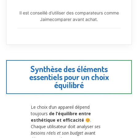
Il est conseillé d’utiliser des comparateurs comme
Jaimecomparer avant achat.
Synthèse des éléments
essentiels pour un choix
équilibré
Le choix d’un appareil dépend
toujours
de l’équilibre entre
esthétique et efficacité
.
Chaque utilisateur doit analyser
ses
besoins réels et son budget
avant