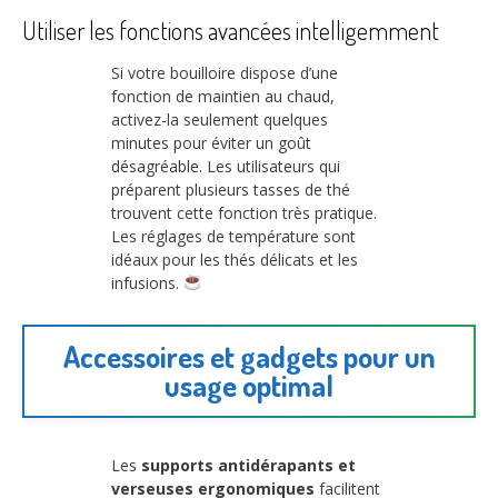
Utiliser les fonctions avancées intelligemment
Si votre bouilloire dispose d’une
fonction de maintien au chaud,
activez-la seulement quelques
minutes pour éviter un goût
désagréable. Les utilisateurs qui
préparent plusieurs tasses de thé
trouvent cette fonction très pratique.
Les réglages de température sont
idéaux pour les thés délicats et les
infusions.
Accessoires et gadgets pour un
usage optimal
Les
supports antidérapants et
verseuses ergonomiques
facilitent