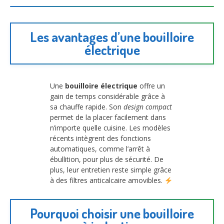
Les avantages d’une bouilloire
électrique
Une
bouilloire électrique
offre un
gain de temps considérable grâce à
sa chauffe rapide. Son
design compact
permet de la placer facilement dans
n’importe quelle cuisine. Les modèles
récents intègrent des fonctions
automatiques, comme l’arrêt à
ébullition, pour plus de sécurité. De
plus, leur entretien reste simple grâce
à des filtres anticalcaire amovibles.
Pourquoi choisir une bouilloire