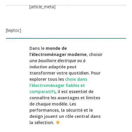
[article_meta]
[lwptoc]
Dans le
monde de
l’électroménager moderne
, choisir
une
bouilloire électrique ou à
induction
adaptée peut
transformer votre quotidien. Pour
explorer tous les
choix dans
l’électroménager fiables et
comparatifs
, il est essentiel de
connaître les avantages et limites
de chaque modèle. Les
performances, la sécurité et le
design jouent un rôle central dans
la sélection.