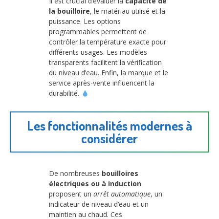
Il est crucial d’évaluer la
capacité de
la bouilloire
, le matériau utilisé et la
puissance. Les options
programmables permettent de
contrôler la température exacte pour
différents usages. Les modèles
transparents facilitent la vérification
du niveau d’eau. Enfin, la marque et le
service après-vente influencent la
durabilité.
Les fonctionnalités modernes à
considérer
De nombreuses
bouilloires
électriques ou à induction
proposent un
arrêt automatique
, un
indicateur de niveau d’eau et un
maintien au chaud. Ces