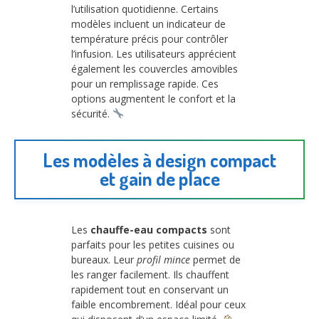
l’utilisation quotidienne. Certains
modèles incluent un indicateur de
température précis pour contrôler
l’infusion. Les utilisateurs apprécient
également les couvercles amovibles
pour un remplissage rapide. Ces
options augmentent le confort et la
sécurité.
Les modèles à design compact
et gain de place
Les
chauffe-eau compacts
sont
parfaits pour les petites cuisines ou
bureaux. Leur
profil mince
permet de
les ranger facilement. Ils chauffent
rapidement tout en conservant un
faible encombrement. Idéal pour ceux