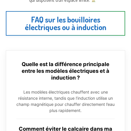
qui disposent d’un espace limité.
FAQ sur les bouilloires
électriques ou à induction
Quelle est la différence principale
entre les modèles électriques et à
induction ?
Les modèles électriques chauffent avec une
résistance interne, tandis que l’induction utilise un
champ magnétique pour chauffer directement l’eau
plus rapidement.
Comment éviter le calcaire dans ma