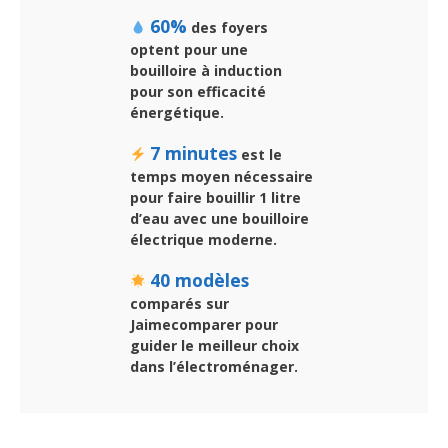
60%
des foyers
optent pour une
bouilloire à induction
pour son efficacité
énergétique.
7 minutes
est le
temps moyen nécessaire
pour faire bouillir 1 litre
d’eau avec une bouilloire
électrique moderne.
40 modèles
comparés sur
Jaimecomparer pour
guider le meilleur choix
dans l’électroménager.