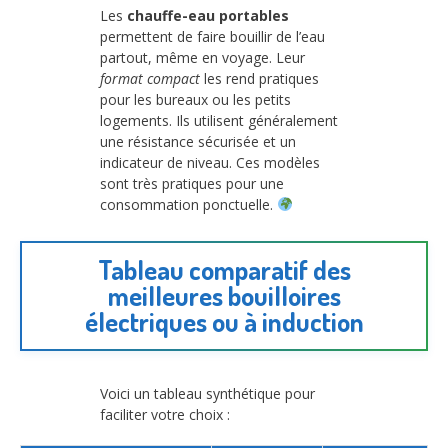
Les
chauffe-eau portables
permettent de faire bouillir de l’eau
partout, même en voyage. Leur
format compact
les rend pratiques
pour les bureaux ou les petits
logements. Ils utilisent généralement
une résistance sécurisée et un
indicateur de niveau. Ces modèles
sont très pratiques pour une
consommation ponctuelle.
Tableau comparatif des
meilleures bouilloires
électriques ou à induction
Voici un tableau synthétique pour
faciliter votre choix :