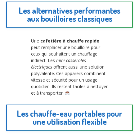
Les alternatives performantes
aux bouilloires classiques
Une
cafetière à chauffe rapide
peut remplacer une bouilloire pour
ceux qui souhaitent un chauffage
indirect. Les
mini-casseroles
électriques
offrent aussi une solution
polyvalente. Ces appareils combinent
vitesse et sécurité pour un usage
quotidien. Ils restent faciles à nettoyer
et à transporter.
Les chauffe-eau portables pour
une utilisation flexible