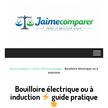
Jaimecomparer
›
Choix
›
Électroménager
›
Bouilloire électrique ou à
induction
Bouilloire électrique ou à
induction
guide pratique