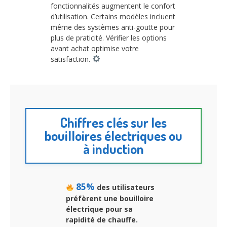
fonctionnalités augmentent le confort
d’utilisation. Certains modèles incluent
même des systèmes anti-goutte pour
plus de praticité. Vérifier les options
avant achat optimise votre
satisfaction.
Chiffres clés sur les
bouilloires électriques ou
à induction
85%
des utilisateurs
préfèrent une bouilloire
électrique pour sa
rapidité de chauffe.