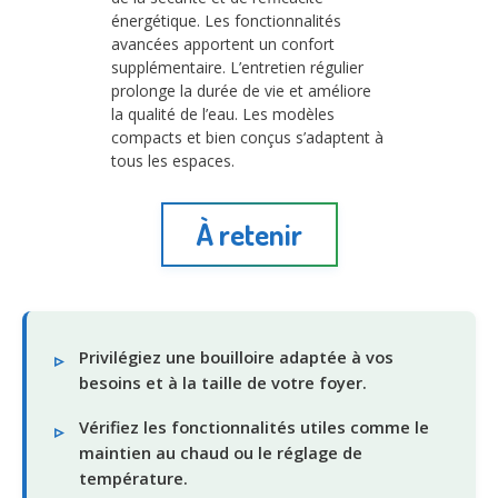
énergétique. Les fonctionnalités
avancées apportent un confort
supplémentaire. L’entretien régulier
prolonge la durée de vie et améliore
la qualité de l’eau. Les modèles
compacts et bien conçus s’adaptent à
tous les espaces.
À retenir
Privilégiez une bouilloire adaptée à vos
besoins et à la taille de votre foyer.
Vérifiez les fonctionnalités utiles comme le
maintien au chaud ou le réglage de
température.