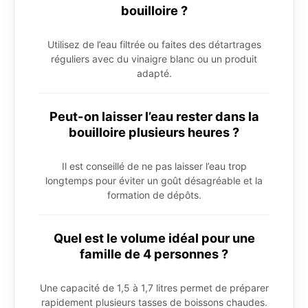
bouilloire ?
Utilisez de l’eau filtrée ou faites des détartrages
réguliers avec du vinaigre blanc ou un produit
adapté.
Peut-on laisser l’eau rester dans la
bouilloire plusieurs heures ?
Il est conseillé de ne pas laisser l’eau trop
longtemps pour éviter un goût désagréable et la
formation de dépôts.
Quel est le volume idéal pour une
famille de 4 personnes ?
Une capacité de 1,5 à 1,7 litres permet de préparer
rapidement plusieurs tasses de boissons chaudes.