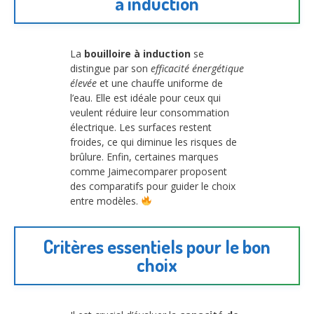
à induction
La
bouilloire à induction
se
distingue par son
efficacité énergétique
élevée
et une chauffe uniforme de
l’eau. Elle est idéale pour ceux qui
veulent réduire leur consommation
électrique. Les surfaces restent
froides, ce qui diminue les risques de
brûlure. Enfin, certaines marques
comme Jaimecomparer proposent
des comparatifs pour guider le choix
entre modèles.
Critères essentiels pour le bon
choix