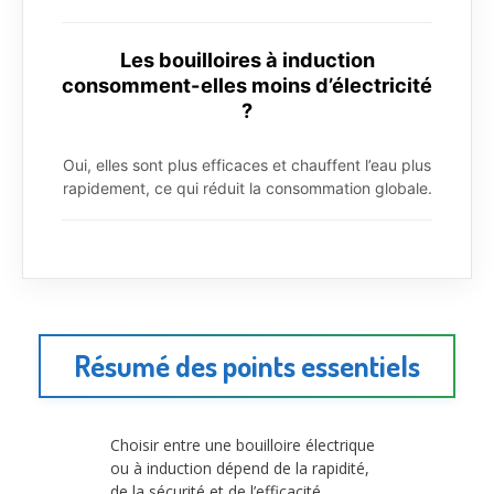
Les bouilloires à induction
consomment-elles moins d’électricité
?
Oui, elles sont plus efficaces et chauffent l’eau plus
rapidement, ce qui réduit la consommation globale.
Résumé des points essentiels
Choisir entre une bouilloire électrique
ou à induction dépend de la rapidité,
de la sécurité et de l’efficacité