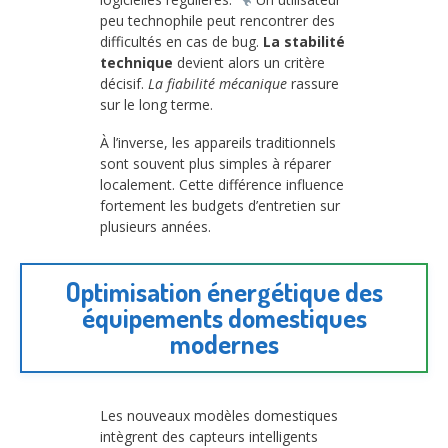
peu technophile peut rencontrer des
difficultés en cas de bug.
La stabilité
technique
devient alors un critère
décisif.
La fiabilité mécanique
rassure
sur le long terme.
À l’inverse, les appareils traditionnels
sont souvent plus simples à réparer
localement. Cette différence influence
fortement les budgets d’entretien sur
plusieurs années.
Optimisation énergétique des
équipements domestiques
modernes
Les nouveaux modèles domestiques
intègrent des capteurs intelligents