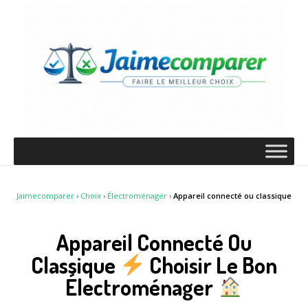
Jaimecomparer
›
Choix
›
Électroménager
›
Appareil connecté ou classique
Appareil Connecté Ou
Classique
Choisir Le Bon
Électroménager