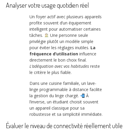
Analyser votre usage quotidien réel
Un foyer actif avec plusieurs appareils
profite souvent d’un équipement
intelligent pour automatiser certaines
tâches.
Une personne seule
privilégie plutôt un modèle simple
pour éviter les réglages inutiles.
La
fréquence d’utilisation
influence
directement le bon choix final.
L’adéquation avec vos habitudes
reste
le critère le plus fiable.
Dans une cuisine familiale, un lave-
linge programmable à distance facilite
la gestion du linge chargé.
À
l’inverse, un étudiant choisit souvent
un appareil classique pour sa
robustesse et sa simplicité immédiate.
Évaluer le niveau de connectivité réellement utile