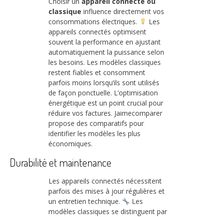
Choisir un
appareil connecté ou
classique
influence directement vos
consommations électriques.
Les
appareils connectés optimisent
souvent la performance en ajustant
automatiquement la puissance selon
les besoins. Les modèles classiques
restent fiables et consomment
parfois moins lorsqu’ils sont utilisés
de façon ponctuelle. L’optimisation
énergétique est un point crucial pour
réduire vos factures. Jaimecomparer
propose des comparatifs pour
identifier les modèles les plus
économiques.
Durabilité et maintenance
Les appareils connectés nécessitent
parfois des mises à jour régulières et
un entretien technique.
Les
modèles classiques se distinguent par