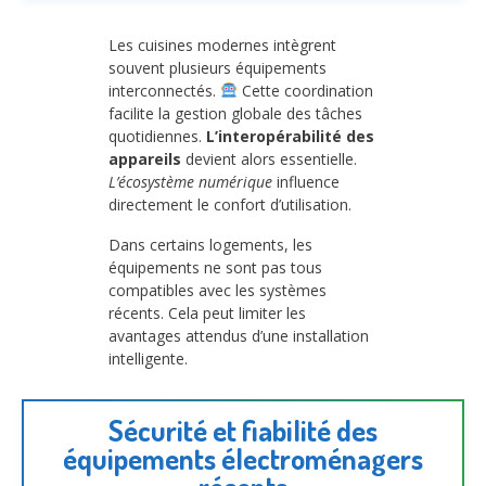
Les cuisines modernes intègrent
souvent plusieurs équipements
interconnectés.
Cette coordination
facilite la gestion globale des tâches
quotidiennes.
L’interopérabilité des
appareils
devient alors essentielle.
L’écosystème numérique
influence
directement le confort d’utilisation.
Dans certains logements, les
équipements ne sont pas tous
compatibles avec les systèmes
récents. Cela peut limiter les
avantages attendus d’une installation
intelligente.
Sécurité et fiabilité des
équipements électroménagers