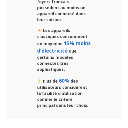
foyers français
possèdent au moins un
appareil connecté dans
leur cuisine.
Les appareils
classiques consomment
15% moins
en moyenne
d’électricité
que
certains modèles
connectés très
sophistiqués.
60%
Plus de
des
utilisateurs considèrent
la facilité d’utilisation
comme le critère
principal dans leur choix.