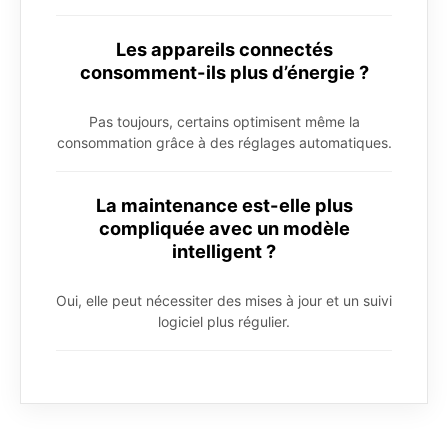
Les appareils connectés
consomment-ils plus d’énergie ?
Pas toujours, certains optimisent même la
consommation grâce à des réglages automatiques.
La maintenance est-elle plus
compliquée avec un modèle
intelligent ?
Oui, elle peut nécessiter des mises à jour et un suivi
logiciel plus régulier.