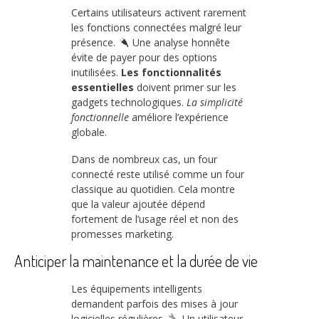
Certains utilisateurs activent rarement
les fonctions connectées malgré leur
présence.
Une analyse honnête
évite de payer pour des options
inutilisées.
Les fonctionnalités
essentielles
doivent primer sur les
gadgets technologiques.
La simplicité
fonctionnelle
améliore l’expérience
globale.
Dans de nombreux cas, un four
connecté reste utilisé comme un four
classique au quotidien. Cela montre
que la valeur ajoutée dépend
fortement de l’usage réel et non des
promesses marketing.
Anticiper la maintenance et la durée de vie
Les équipements intelligents
demandent parfois des mises à jour
logicielles régulières.
Un utilisateur