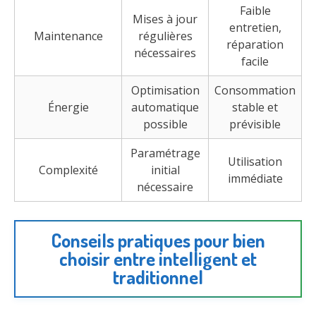
Faible
Mises à jour
entretien,
Maintenance
régulières
réparation
nécessaires
facile
Optimisation
Consommation
Énergie
automatique
stable et
possible
prévisible
Paramétrage
Utilisation
Complexité
initial
immédiate
nécessaire
Conseils pratiques pour bien
choisir entre intelligent et
traditionnel