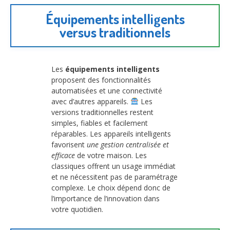
Équipements intelligents
versus traditionnels
Les
équipements intelligents
proposent des fonctionnalités
automatisées et une connectivité
avec d’autres appareils.
Les
versions traditionnelles restent
simples, fiables et facilement
réparables. Les appareils intelligents
favorisent
une gestion centralisée et
efficace
de votre maison. Les
classiques offrent un usage immédiat
et ne nécessitent pas de paramétrage
complexe. Le choix dépend donc de
l’importance de l’innovation dans
votre quotidien.