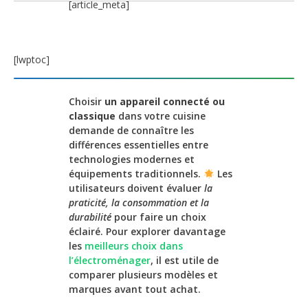
[article_meta]
[lwptoc]
Choisir
un appareil connecté ou
classique
dans votre cuisine
demande de connaître les
différences essentielles entre
technologies modernes et
équipements traditionnels.
Les
utilisateurs doivent évaluer
la
praticité, la consommation et la
durabilité
pour faire un choix
éclairé. Pour explorer davantage
les
meilleurs choix dans
l’électroménager
, il est utile de
comparer plusieurs modèles et
marques avant tout achat.