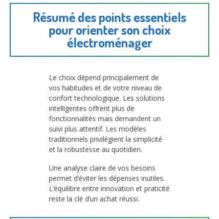
Résumé des points essentiels
pour orienter son choix
électroménager
Le choix dépend principalement de
vos habitudes et de votre niveau de
confort technologique. Les solutions
intelligentes offrent plus de
fonctionnalités mais demandent un
suivi plus attentif. Les modèles
traditionnels privilégient la simplicité
et la robustesse au quotidien.
Une analyse claire de vos besoins
permet d’éviter les dépenses inutiles.
L’équilibre entre innovation et praticité
reste la clé d’un achat réussi.