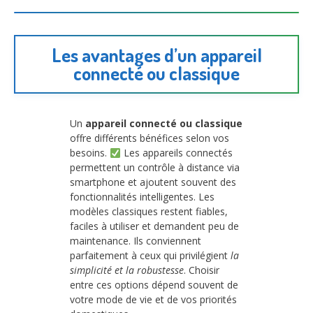
Les avantages d’un appareil
connecté ou classique
Un
appareil connecté ou classique
offre différents bénéfices selon vos
besoins.
Les appareils connectés
permettent un contrôle à distance via
smartphone et ajoutent souvent des
fonctionnalités intelligentes. Les
modèles classiques restent fiables,
faciles à utiliser et demandent peu de
maintenance. Ils conviennent
parfaitement à ceux qui privilégient
la
simplicité et la robustesse
. Choisir
entre ces options dépend souvent de
votre mode de vie et de vos priorités