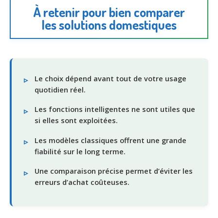
À retenir pour bien comparer
les solutions domestiques
Le choix dépend avant tout de votre usage
quotidien réel.
Les fonctions intelligentes ne sont utiles que
si elles sont exploitées.
Les modèles classiques offrent une grande
fiabilité sur le long terme.
Une comparaison précise permet d’éviter les
erreurs d’achat coûteuses.