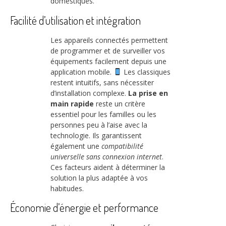
domestiques.
Facilité d’utilisation et intégration
Les appareils connectés permettent
de programmer et de surveiller vos
équipements facilement depuis une
application mobile.
Les classiques
restent intuitifs, sans nécessiter
d’installation complexe.
La prise en
main rapide
reste un critère
essentiel pour les familles ou les
personnes peu à l’aise avec la
technologie. Ils garantissent
également une
compatibilité
universelle sans connexion internet
.
Ces facteurs aident à déterminer la
solution la plus adaptée à vos
habitudes.
Économie d’énergie et performance