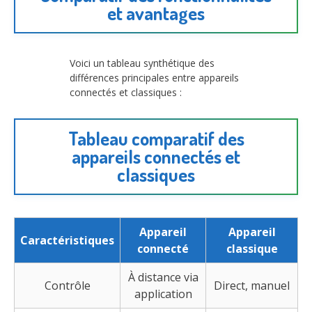
et avantages
Voici un tableau synthétique des
différences principales entre appareils
connectés et classiques :
Tableau comparatif des
appareils connectés et
classiques
Appareil
Appareil
Caractéristiques
connecté
classique
À distance via
Contrôle
Direct, manuel
application