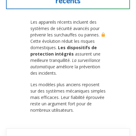
récents
Les appareils récents incluent des
systèmes de sécurité avancés pour
prévenir les surchauffes ou pannes.
Cette évolution réduit les risques
domestiques.
Les dispositifs de
protection intégrés
assurent une
meilleure tranquillité.
La surveillance
automatique
améliore la prévention
des incidents.
Les modèles plus anciens reposent
sur des systèmes mécaniques simples
mais efficaces. Leur fiabilité éprouvée
reste un argument fort pour de
nombreux utilisateurs.