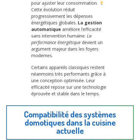
pour ajuster leur consommation.
Cette évolution réduit
progressivement les dépenses
énergétiques globales.
La gestion
automatique
améliore l’efficacité
sans intervention humaine.
La
performance énergétique
devient un
argument majeur dans les foyers
modernes.
Certains appareils classiques restent
néanmoins très performants grâce à
une conception optimisée. Leur
efficacité repose sur une technologie
éprouvée et stable dans le temps.
Compatibilité des systèmes
domotiques dans la cuisine
actuelle