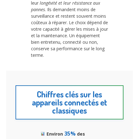
leur
longévité et leur résistance aux
pannes
. Ils demandent moins de
surveillance et restent souvent moins
coûteux à réparer. Le choix dépend de
votre capacité à gérer les mises à jour
et la maintenance. Un équipement
bien entretenu, connecté ou non,
conserve sa performance sur le long
terme.
Chiffres clés sur les
appareils connectés et
classiques
35%
Environ
des