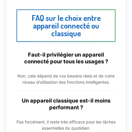
FAQ sur le choix entre
appareil connecté ou
classique
Faut-il privilégier un appareil
connecté pour tous les usages ?
Non, cela dépend de vos besoins réels et de votre
niveau d’utilisation des fonctions intelligentes.
Un appareil classique est-il moins
performant ?
Pas forcément, il reste très efficace pour les tâches
essentielles du quotidien.