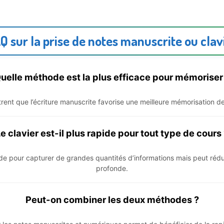
Q sur la prise de notes manuscrite ou clav
uelle méthode est la plus efficace pour mémoriser
ent que l’écriture manuscrite favorise une meilleure mémorisation d
e clavier est-il plus rapide pour tout type de cours
pide pour capturer de grandes quantités d’informations mais peut rédui
profonde.
Peut-on combiner les deux méthodes ?