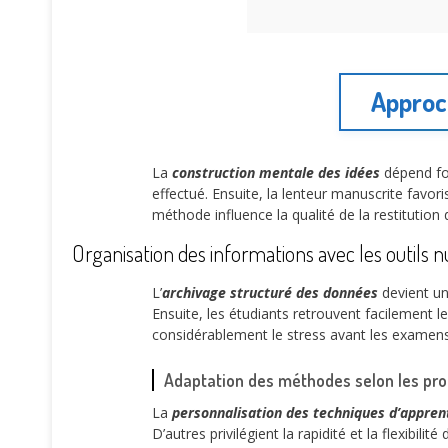
Approc
La
construction mentale des idées
dépend for
effectué. Ensuite, la lenteur manuscrite favoris
méthode influence la qualité de la restitution
Organisation des informations avec les outils
L’
archivage structuré des données
devient un
Ensuite, les étudiants retrouvent facilement l
considérablement le stress avant les examens
Adaptation des méthodes selon les pro
La
personnalisation des techniques d’appren
D’autres privilégient la rapidité et la flexibil