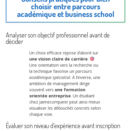
choisir entre parcours
académique et business school
Analyser son objectif professionnel avant de
décider
Un choix efficace repose d’abord sur
une vision claire de carrière
.
Une orientation vers la recherche ou
la technique favorise
un parcours
académique spécialisé
. À l’inverse, une
ambition de management dirige
souvent vers
une formation
orientée entreprise
. Un étudiant
chez Jaimecomparer peut ainsi mieux
visualiser
les débouchés concrets
selon
chaque voie.
Évaluer son niveau d’expérience avant inscription