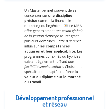
Un Master permet souvent de se
concentrer sur
une discipline
précise
comme la finance, le
marketing ou l’ingénierie.
Le MBA
offre généralement
une vision globale
de la gestion d’entreprise
, intégrant
plusieurs domaines. Cette différence
influe sur
les compétences
acquises et leur applicabilité
. Les
programmes combinés ou hybrides
existent également, offrant
une
flexibilité supplémentaire
. Choisir une
spécialisation adaptée renforce
la
valeur du diplôme sur le marché
du travail
.
Développement professionnel
et réseau