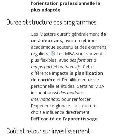
l’orientation professionnelle la
plus adaptée
.
Durée et structure des programmes
Les Masters durent généralement
de
un à deux ans
, avec un rythme
académique soutenu et des examens
réguliers.
Les MBA sont souvent
plus flexibles, avec
des formats à
temps partiel ou intensifs
. Cette
différence impacte
la planification
de carrière
et l’équilibre entre vie
personnelle et études. Certains MBA
incluent aussi
des modules
internationaux
pour renforcer
l’expérience globale. La structure
choisie influence directement
l’efficacité de l’apprentissage
.
Coût et retour sur investissement