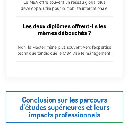
Le MBA offre souvent un réseau global plus
développé, utile pour la mobilité internationale.
Les deux diplômes offrent-ils les
mêmes débouchés ?
Non, le Master mène plus souvent vers l’expertise
technique tandis que le MBA vise le management.
Conclusion sur les parcours
d’études supérieures et leurs
impacts professionnels