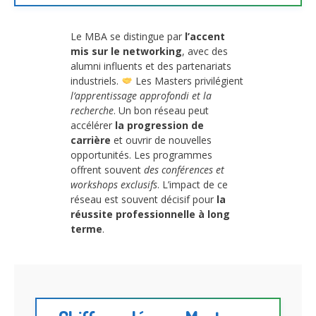
Le MBA se distingue par
l’accent
mis sur le networking
, avec des
alumni influents et des partenariats
industriels.
Les Masters privilégient
l’apprentissage approfondi et la
recherche
. Un bon réseau peut
accélérer
la progression de
carrière
et ouvrir de nouvelles
opportunités. Les programmes
offrent souvent
des conférences et
workshops exclusifs
. L’impact de ce
réseau est souvent décisif pour
la
réussite professionnelle à long
terme
.