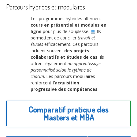
Parcours hybrides et modulaires
Les programmes hybrides alternent
cours en présentiel et modules en
ligne
pour plus de souplesse.
Ils
permettent de concilier
travail et
études
efficacement. Ces parcours
incluent souvent
des projets
collaboratifs et études de cas
. Ils
offrent également
un apprentissage
personnalisé selon le rythme de
chacun
. Les parcours modulaires
renforcent
l’acquisition
progressive des compétences
.
Comparatif pratique des
Masters et MBA