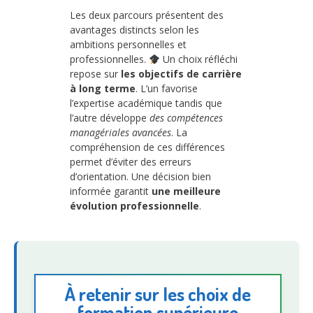
Les deux parcours présentent des
avantages distincts selon les
ambitions personnelles et
professionnelles.
Un choix réfléchi
repose sur
les objectifs de carrière
à long terme
. L’un favorise
l’expertise académique tandis que
l’autre développe
des compétences
managériales avancées
. La
compréhension de ces différences
permet d’éviter des erreurs
d’orientation. Une décision bien
informée garantit
une meilleure
évolution professionnelle
.
À retenir sur les choix de
formation supérieure