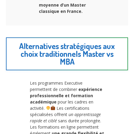
moyenne d’un Master
classique en France.
Alternatives stratégiques aux
choix traditionnels Master vs
MBA
Les programmes Executive
permettent de combiner
expérience
professionnelle et formation
académique
pour les cadres en
activité.
Les certifications
spécialisées offrent
un apprentissage
rapide et ciblé
sans durée prolongée.
Les formations en ligne permettent
également
une grande flexibilité et