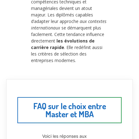
compétences techniques et
managériales devient un atout
majeur. Les diplômés capables
d’adapter leur approche
aux contextes
internationaux
se démarquent plus
facilement. Cette tendance influence
directement
les évolutions de
carrière rapide
. Elle redéfinit aussi
les critères de sélection des
entreprises modernes.
FAQ sur le choix entre
Master et MBA
Voici les réponses aux