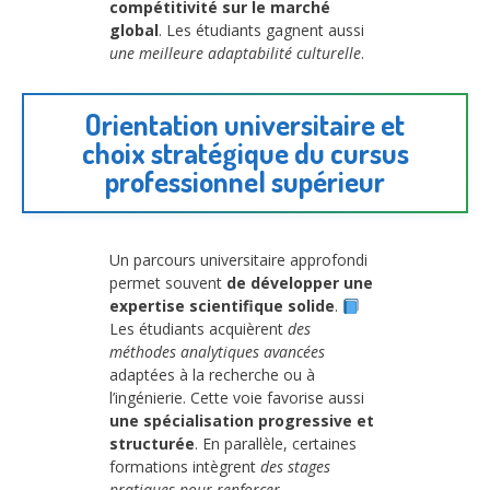
compétitivité sur le marché
global
. Les étudiants gagnent aussi
une meilleure adaptabilité culturelle
.
Orientation universitaire et
choix stratégique du cursus
professionnel supérieur
Un parcours universitaire approfondi
permet souvent
de développer une
expertise scientifique solide
.
Les étudiants acquièrent
des
méthodes analytiques avancées
adaptées à la recherche ou à
l’ingénierie. Cette voie favorise aussi
une spécialisation progressive et
structurée
. En parallèle, certaines
formations intègrent
des stages
pratiques pour renforcer