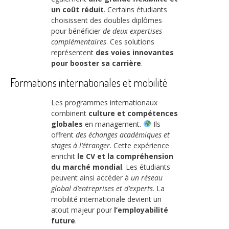
un coût réduit
. Certains étudiants
choisissent des doubles diplômes
pour bénéficier
de deux expertises
complémentaires
. Ces solutions
représentent
des voies innovantes
pour booster sa carrière
.
Formations internationales et mobilité
Les programmes internationaux
combinent
culture et compétences
globales
en management.
Ils
offrent
des échanges académiques et
stages à l’étranger
. Cette expérience
enrichit
le CV et la compréhension
du marché mondial
. Les étudiants
peuvent ainsi accéder à
un réseau
global d’entreprises et d’experts
. La
mobilité internationale devient un
atout majeur pour
l’employabilité
future
.