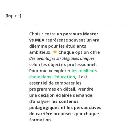
[lwptoc]
Choisir entre
un parcours Master
vs MBA
représente souvent un vrai
dilemme pour les étudiants
ambitieux.
Chaque option offre
des avantages stratégiques uniques
selon les objectifs professionnels.
Pour mieux explorer
les meilleurs
choix dans l’éducation
, il est
essentiel de comparer les
programmes en détail. Prendre
une décision éclairée demande
d’analyser
les contenus
pédagogiques et les perspectives
de carrière
proposées par chaque
formation.