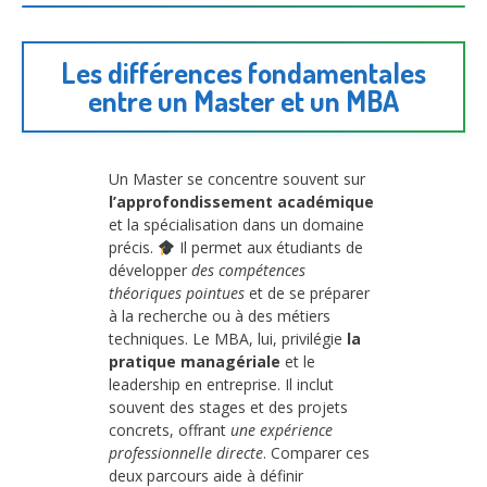
Les différences fondamentales
entre un Master et un MBA
Un Master se concentre souvent sur
l’approfondissement académique
et la spécialisation dans un domaine
précis.
Il permet aux étudiants de
développer
des compétences
théoriques pointues
et de se préparer
à la recherche ou à des métiers
techniques. Le MBA, lui, privilégie
la
pratique managériale
et le
leadership en entreprise. Il inclut
souvent des stages et des projets
concrets, offrant
une expérience
professionnelle directe
. Comparer ces
deux parcours aide à définir