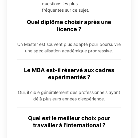
questions les plus
fréquentes sur ce sujet.
Quel diplôme choisir après une
licence ?
Un Master est souvent plus adapté pour poursuivre
une spécialisation académique progressive.
Le MBA est-il réservé aux cadres
expérimentés ?
Oui, il cible généralement des professionnels ayant
déjà plusieurs années d’expérience.
Quel est le meilleur choix pour
travailler à l’international ?