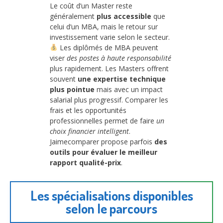
Le coût d’un Master reste
généralement
plus accessible
que
celui d’un MBA, mais le retour sur
investissement varie selon le secteur.
Les diplômés de MBA peuvent
viser
des postes à haute responsabilité
plus rapidement. Les Masters offrent
souvent
une expertise technique
plus pointue
mais avec un impact
salarial plus progressif. Comparer les
frais et les opportunités
professionnelles permet de faire
un
choix financier intelligent
.
Jaimecomparer propose parfois
des
outils pour évaluer le meilleur
rapport qualité-prix
.
Les spécialisations disponibles
selon le parcours