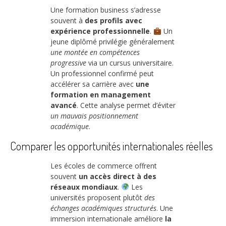
Une formation business s’adresse
souvent à
des profils avec
expérience professionnelle
.
Un
jeune diplômé privilégie généralement
une montée en compétences
progressive
via un cursus universitaire.
Un professionnel confirmé peut
accélérer sa carrière avec
une
formation en management
avancé
. Cette analyse permet d’éviter
un mauvais positionnement
académique
.
Comparer les opportunités internationales réelles
Les écoles de commerce offrent
souvent
un accès direct à des
réseaux mondiaux
.
Les
universités proposent plutôt
des
échanges académiques structurés
. Une
immersion internationale améliore
la