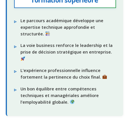
Le parcours académique développe une
expertise technique approfondie et
structurée.
La voie business renforce le leadership et la
prise de décision stratégique en entreprise.
L’expérience professionnelle influence
fortement la pertinence du choix final.
Un bon équilibre entre compétences
techniques et managériales améliore
l’employabilité globale.