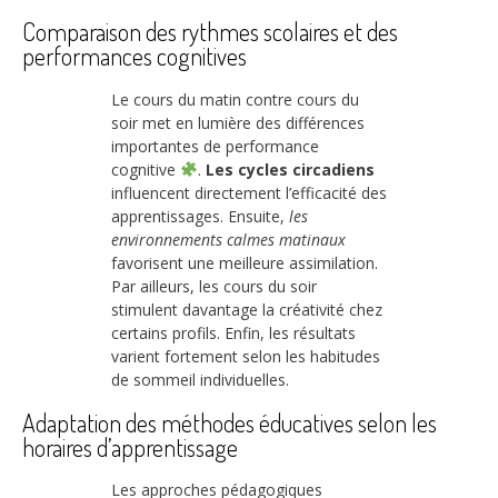
Comparaison des rythmes scolaires et des
performances cognitives
Le cours du matin contre cours du
soir met en lumière des différences
importantes de performance
cognitive
.
Les cycles circadiens
influencent directement l’efficacité des
apprentissages. Ensuite,
les
environnements calmes matinaux
favorisent une meilleure assimilation.
Par ailleurs, les cours du soir
stimulent davantage la créativité chez
certains profils. Enfin, les résultats
varient fortement selon les habitudes
de sommeil individuelles.
Adaptation des méthodes éducatives selon les
horaires d’apprentissage
Les approches pédagogiques