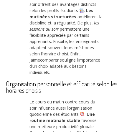
soir offrent des avantages distincts
selon les profils étudiants
.
Les
matinées structurées
améliorent la
discipline et la régularité. De plus,
les
sessions du soir
permettent une
flexibilité appréciée par certains
apprenants. Ensuite, les enseignants
adaptent souvent leurs méthodes
selon l’horaire choisi. Enfin,
Jaimecomparer souligne l’importance
d’un choix adapté aux besoins
individuels.
Organisation personnelle et efficacité selon les
horaires choisis
Le cours du matin contre cours du
soir influence aussi l’organisation
quotidienne des étudiants
.
Une
routine matinale stable
favorise
une meilleure productivité globale.