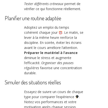
Tester différents créneaux
permet de
vérifier ce qui fonctionne réellement.
Planifier une routine adaptée
Adoptez un emploi du temps
cohérent chaque jour
. Le matin, se
lever à la même heure renforce la
discipline. En soirée, éviter les écrans
avant le cours améliore l’attention.
Préparer le matériel à l’avance
diminue le stress et augmente
l’efficacité.
Organiser des pauses
régulières
favorise une concentration
durable.
Simuler des situations réelles
Essayez de suivre un cours de chaque
type pour comparer l’expérience
.
Notez vos performances et votre
motivation après chaque session.