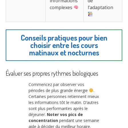
informations
de
complexes
l’adaptation
Conseils pratiques pour bien
choisir entre les cours
matinaux et nocturnes
Évaluer ses propres rythmes biologiques
Commencez par observer vos
périodes de plus grande énergie
.
Certaines personnes retiennent mieux
les informations tôt le matin. D’autres
sont plus performantes après le
déjeuner.
Noter vos pics de
concentration
pendant une semaine
aide à décider du meilleur horaire.