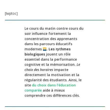
[lwptoc]
Le cours du matin contre cours du
soir influence fortement la
concentration des apprenants
dans les parcours éducatifs
modernes
.
Les rythmes
biologiques
jouent un rôle
essentiel dans la performance
cognitive et la mémorisation.
Le
choix des horaires
impacte
directement la motivation et la
régularité des étudiants. Ainsi, le
site
du choix dans l’éducation
comparée
aide à mieux
comprendre ces différences clés.