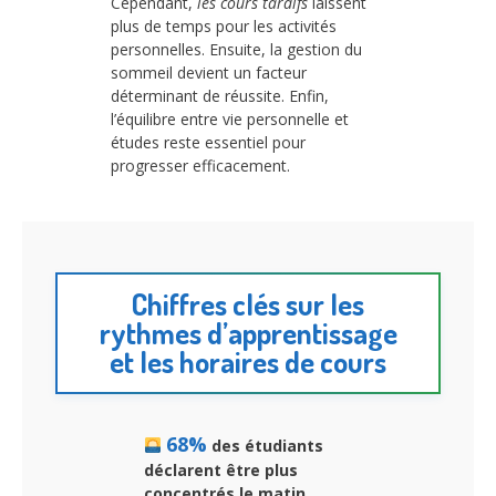
Cependant,
les cours tardifs
laissent
plus de temps pour les activités
personnelles. Ensuite, la gestion du
sommeil devient un facteur
déterminant de réussite. Enfin,
l’équilibre entre vie personnelle et
études reste essentiel pour
progresser efficacement.
Chiffres clés sur les
rythmes d’apprentissage
et les horaires de cours
68%
des étudiants
déclarent être plus
concentrés le matin