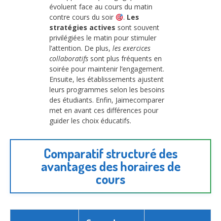
évoluent face au cours du matin
contre cours du soir
.
Les
stratégies actives
sont souvent
privilégiées le matin pour stimuler
l’attention. De plus,
les exercices
collaboratifs
sont plus fréquents en
soirée pour maintenir l’engagement.
Ensuite, les établissements ajustent
leurs programmes selon les besoins
des étudiants. Enfin, Jaimecomparer
met en avant ces différences pour
guider les choix éducatifs.
Comparatif structuré des
avantages des horaires de
cours