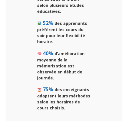
selon plusieurs études
éducatives.
52%
des apprenants
préfèrent les cours du
soir pour leur flexibilité
horaire.
40%
d’amélioration
moyenne de la
mémorisation est
observée en début de
journée.
75%
des enseignants
adaptent leurs méthodes
selon les horaires de
cours choisis.