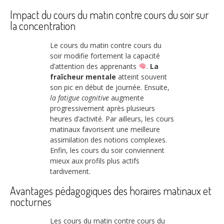
Impact du cours du matin contre cours du soir sur
la concentration
Le cours du matin contre cours du
soir modifie fortement la capacité
d’attention des apprenants
.
La
fraîcheur mentale
atteint souvent
son pic en début de journée. Ensuite,
la fatigue cognitive
augmente
progressivement après plusieurs
heures d’activité. Par ailleurs, les cours
matinaux favorisent une meilleure
assimilation des notions complexes.
Enfin, les cours du soir conviennent
mieux aux profils plus actifs
tardivement.
Avantages pédagogiques des horaires matinaux et
nocturnes
Les cours du matin contre cours du