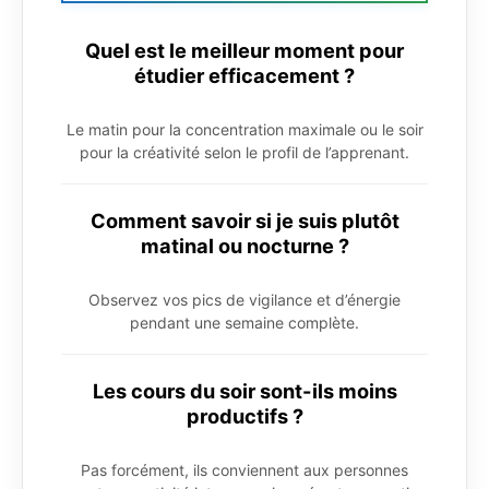
Quel est le meilleur moment pour
étudier efficacement ?
Le matin pour la concentration maximale ou le soir
pour la créativité selon le profil de l’apprenant.
Comment savoir si je suis plutôt
matinal ou nocturne ?
Observez vos pics de vigilance et d’énergie
pendant une semaine complète.
Les cours du soir sont-ils moins
productifs ?
Pas forcément, ils conviennent aux personnes