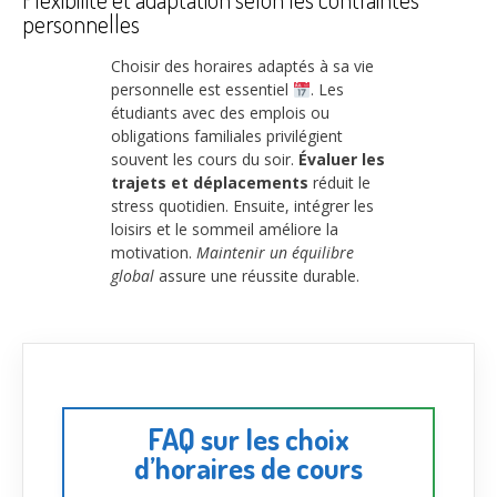
personnelles
Choisir des horaires adaptés à sa vie
personnelle est essentiel
. Les
étudiants avec des emplois ou
obligations familiales privilégient
souvent les cours du soir.
Évaluer les
trajets et déplacements
réduit le
stress quotidien. Ensuite, intégrer les
loisirs et le sommeil améliore la
motivation.
Maintenir un équilibre
global
assure une réussite durable.
FAQ sur les choix
d’horaires de cours