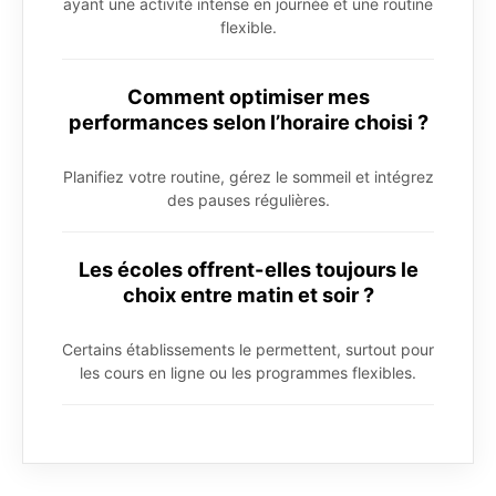
ayant une activité intense en journée et une routine
flexible.
Comment optimiser mes
performances selon l’horaire choisi ?
Planifiez votre routine, gérez le sommeil et intégrez
des pauses régulières.
Les écoles offrent-elles toujours le
choix entre matin et soir ?
Certains établissements le permettent, surtout pour
les cours en ligne ou les programmes flexibles.