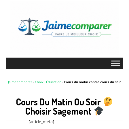
Jaimecomparer
›
Choix
›
Éducation
›
Cours du matin contre cours du soir
Cours Du Matin Ou Soir
Choisir Sagement
[article_meta]