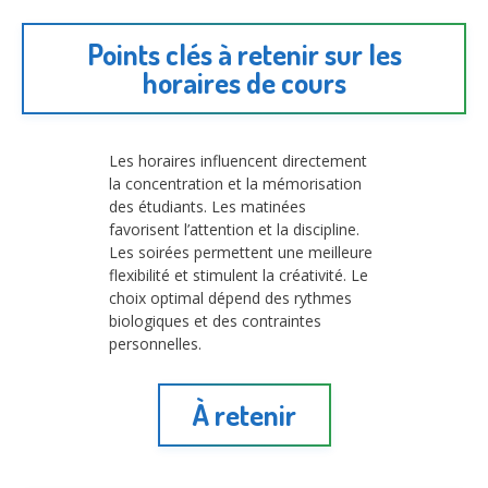
Points clés à retenir sur les
horaires de cours
Les horaires influencent directement
la concentration et la mémorisation
des étudiants. Les matinées
favorisent l’attention et la discipline.
Les soirées permettent une meilleure
flexibilité et stimulent la créativité. Le
choix optimal dépend des rythmes
biologiques et des contraintes
personnelles.
À retenir