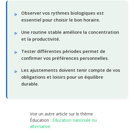
Observer vos rythmes biologiques est
essentiel pour choisir le bon horaire.
Une routine stable améliore la concentration
et la productivité.
Tester différentes périodes permet de
confirmer vos préférences personnelles.
Les ajustements doivent tenir compte de vos
obligations et loisirs pour un équilibre
durable.
Voir un autre article sur le thème
Éducation :
Éducation nationale ou
alternative