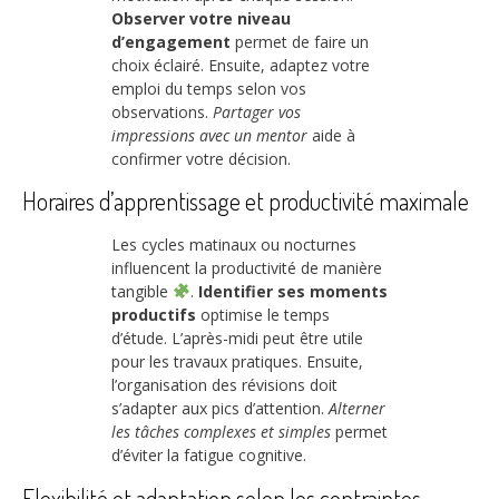
Observer votre niveau
d’engagement
permet de faire un
choix éclairé. Ensuite, adaptez votre
emploi du temps selon vos
observations.
Partager vos
impressions avec un mentor
aide à
confirmer votre décision.
Horaires d’apprentissage et productivité maximale
Les cycles matinaux ou nocturnes
influencent la productivité de manière
tangible
.
Identifier ses moments
productifs
optimise le temps
d’étude. L’après-midi peut être utile
pour les travaux pratiques. Ensuite,
l’organisation des révisions doit
s’adapter aux pics d’attention.
Alterner
les tâches complexes et simples
permet
d’éviter la fatigue cognitive.
Flexibilité et adaptation selon les contraintes