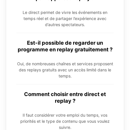
Le direct permet de vivre les événements en
temps réel et de partager l’expérience avec
d’autres spectateurs.
Est-il possible de regarder un
programme en replay gratuitement ?
Oui, de nombreuses chaînes et services proposent
des replays gratuits avec un accès limité dans le
temps.
Comment choisir entre direct et
replay ?
Il faut considérer votre emploi du temps, vos
priorités et le type de contenu que vous voulez
suivre.