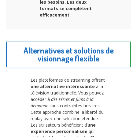
les besoins. Les deux
formats se complètent
efficacement.
Alternatives et solutions de
visionnage flexible
Les plateformes de streaming offrent
une alternative intéressante
à la
télévision traditionnelle. Vous pouvez
accéder à
des séries et films à la
demande
sans contraintes horaires.
Cette approche combine la liberté du
replay avec une sélection étendue.
Les utilisateurs bénéficient d’
une
expérience personnalisée
qui