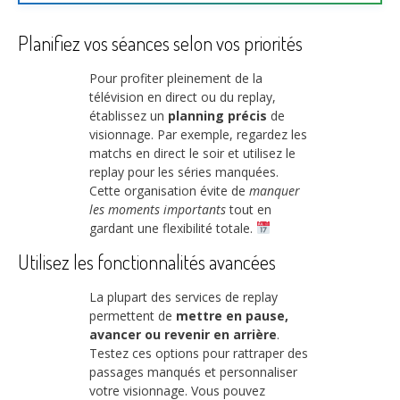
Planifiez vos séances selon vos priorités
Pour profiter pleinement de la
télévision en direct ou du replay,
établissez un
planning précis
de
visionnage. Par exemple, regardez les
matchs en direct le soir et utilisez le
replay pour les séries manquées.
Cette organisation évite de
manquer
les moments importants
tout en
gardant une flexibilité totale.
Utilisez les fonctionnalités avancées
La plupart des services de replay
permettent de
mettre en pause,
avancer ou revenir en arrière
.
Testez ces options pour rattraper des
passages manqués et personnaliser
votre visionnage. Vous pouvez