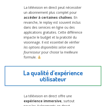
La télévision en direct peut nécessiter
un abonnement plus complet pour
accéder à certaines chaînes
. En
revanche, le replay est souvent inclus
dans des services en ligne ou des
applications gratuites. Cette différence
impacte le budget et la praticité du
visionnage. Il est essentiel de vérifier
les options disponibles selon votre
fournisseur
pour choisir la meilleure
formule.
La qualité d’expérience
utilisateur
La télévision en direct offre une
expérience immersive
, surtout
pour les événements en direct