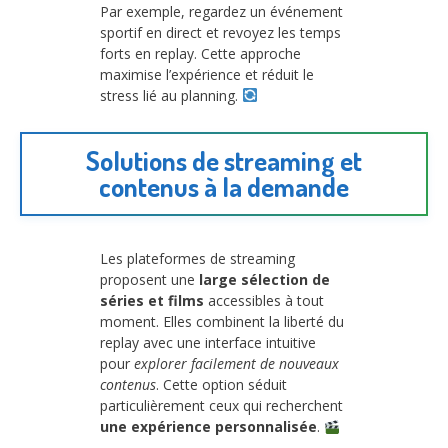
Par exemple, regardez un événement
sportif en direct et revoyez les temps
forts en replay. Cette approche
maximise l’expérience et réduit le
stress lié au planning.
Solutions de streaming et
contenus à la demande
Les plateformes de streaming
proposent une
large sélection de
séries et films
accessibles à tout
moment. Elles combinent la liberté du
replay avec une interface intuitive
pour
explorer facilement de nouveaux
contenus
. Cette option séduit
particulièrement ceux qui recherchent
une expérience personnalisée
.