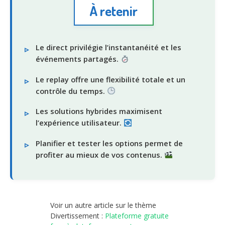
À retenir
Le direct privilégie l’instantanéité et les
événements partagés.
Le replay offre une flexibilité totale et un
contrôle du temps.
Les solutions hybrides maximisent
l’expérience utilisateur.
Planifier et tester les options permet de
profiter au mieux de vos contenus.
Voir un autre article sur le thème
Divertissement :
Plateforme gratuite