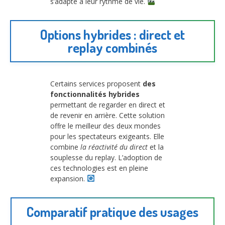
s’adapte à leur rythme de vie.
Options hybrides : direct et
replay combinés
Certains services proposent
des
fonctionnalités hybrides
permettant de regarder en direct et
de revenir en arrière. Cette solution
offre le meilleur des deux mondes
pour les spectateurs exigeants. Elle
combine
la réactivité du direct
et la
souplesse du replay. L’adoption de
ces technologies est en pleine
expansion.
Comparatif pratique des usages