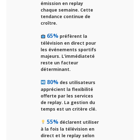
émission en replay
chaque semaine. Cette
tendance continue de
croître.
65%
préfèrent la
télévision en direct pour
les événements sportifs
majeurs. L’immédiateté
reste un facteur
déterminant.
80%
des utilisateurs
apprécient la flexibilité
offerte par les services
de replay. La gestion du
temps est un critère clé.
55%
déclarent utiliser
à la fois la télévision en
direct et le replay selon