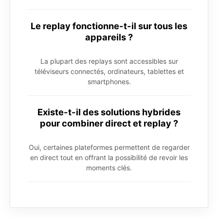
Le replay fonctionne-t-il sur tous les
appareils ?
La plupart des replays sont accessibles sur
téléviseurs connectés, ordinateurs, tablettes et
smartphones.
Existe-t-il des solutions hybrides
pour combiner direct et replay ?
Oui, certaines plateformes permettent de regarder
en direct tout en offrant la possibilité de revoir les
moments clés.