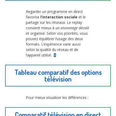
Regarder un programme en direct
favorise
l’interaction sociale
et le
partage sur les réseaux. Le replay
convient mieux à
un visionnage décalé
et organisé. Selon vos priorités, vous
pouvez équilibrer l’usage des deux
formats. L’expérience varie aussi
selon la qualité du réseau et de
l’appareil utilisé.
Tableau comparatif des options
télévision
Pour mieux visualiser les différences :
Comparatif télévision en direct