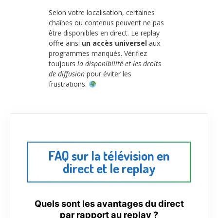
Selon votre localisation, certaines
chaînes ou contenus peuvent ne pas
être disponibles en direct. Le replay
offre ainsi
un accès universel
aux
programmes manqués. Vérifiez
toujours
la disponibilité et les droits
de diffusion
pour éviter les
frustrations.
FAQ sur la télévision en
direct et le replay
Quels sont les avantages du direct
par rapport au replay ?