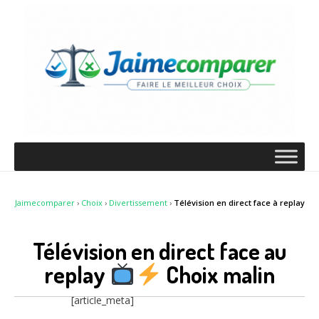
Jaimecomparer
›
Choix
›
Divertissement
›
Télévision en direct face à replay
Télévision en direct face au
replay
Choix malin
[article_meta]