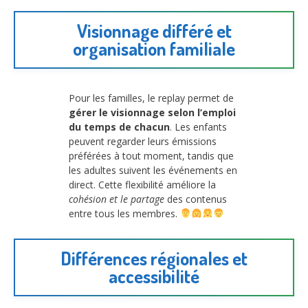
Visionnage différé et
organisation familiale
Pour les familles, le replay permet de
gérer le visionnage selon l’emploi
du temps de chacun
. Les enfants
peuvent regarder leurs émissions
préférées à tout moment, tandis que
les adultes suivent les événements en
direct. Cette flexibilité améliore la
cohésion et le partage
des contenus
entre tous les membres.
Différences régionales et
accessibilité