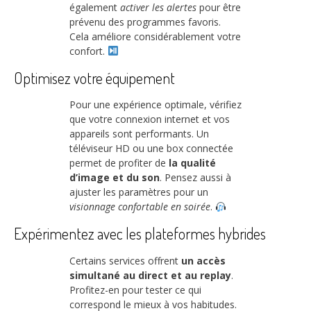
également
activer les alertes
pour être
prévenu des programmes favoris.
Cela améliore considérablement votre
confort.
Optimisez votre équipement
Pour une expérience optimale, vérifiez
que votre connexion internet et vos
appareils sont performants. Un
téléviseur HD ou une box connectée
permet de profiter de
la qualité
d’image et du son
. Pensez aussi à
ajuster les paramètres pour un
visionnage confortable en soirée
.
Expérimentez avec les plateformes hybrides
Certains services offrent
un accès
simultané au direct et au replay
.
Profitez-en pour tester ce qui
correspond le mieux à vos habitudes.