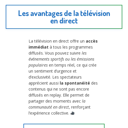
Les avantages de la télévision
en direct
La télévision en direct offre un
accès
immédiat
à tous les programmes
diffusés. Vous pouvez suivre
les
événements sportifs ou les émissions
populaires
en temps réel, ce qui crée
un sentiment d’urgence et
d’exclusivité. Les spectateurs
apprécient aussi
la spontanéité
des
contenus qui ne sont pas encore
diffusés en replay. Elle permet de
partager des moments avec
la
communauté en direct
, renforçant
l’expérience collective.