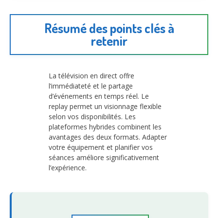
Résumé des points clés à
retenir
La télévision en direct offre
l’immédiateté et le partage
d’événements en temps réel. Le
replay permet un visionnage flexible
selon vos disponibilités. Les
plateformes hybrides combinent les
avantages des deux formats. Adapter
votre équipement et planifier vos
séances améliore significativement
l’expérience.