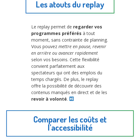
Les atouts du replay
Le replay permet de
regarder vos
programmes préférés
à tout
moment, sans contrainte de planning.
Vous pouvez
mettre en pause, revenir
en arrière ou avancer rapidement
selon vos besoins. Cette flexibilité
convient parfaitement aux
spectateurs qui ont des emplois du
temps chargés. De plus, le replay
offre la possibilité de découvrir des
contenus manqués en direct et de les
revoir à volonté
.
Comparer les coûts et
l’accessibilité