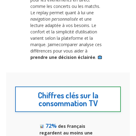
comme les concerts ou les matchs.
Le replay permet quant à lui une
navigation personnalisée
et une
lecture adaptée à vos besoins. Le
confort et la simplicité d’utilisation
varient selon la plateforme et la
marque. Jaimecomparer analyse ces
différences pour vous aider à
prendre une décision éclairée
.
Chiffres clés sur la
consommation TV
72%
des Français
regardent au moins une