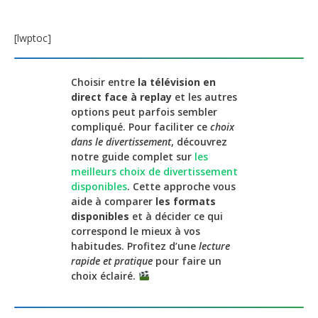
[lwptoc]
Choisir entre
la télévision en
direct face à replay
et les autres
options peut parfois sembler
compliqué. Pour faciliter ce
choix
dans le divertissement
, découvrez
notre guide complet sur
les
meilleurs choix de divertissement
disponibles
. Cette approche vous
aide à comparer
les formats
disponibles
et à décider ce qui
correspond le mieux à vos
habitudes. Profitez d’une
lecture
rapide et pratique
pour faire un
choix éclairé.