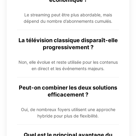
Le streaming peut être plus abordable, mais
dépend du nombre d’abonnements cumulés.
La télévision classique disparaît-elle
progressivement ?
Non, elle évolue et reste utilisée pour les contenus
en direct et les événements majeurs.
Peut-on combiner les deux solutions
efficacement ?
Oui, de nombreux foyers utilisent une approche
hybride pour plus de flexibilité.
Quel est le principal avantage du