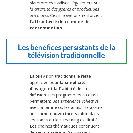
plateformes rivalisent également sur
la diversité des genres et productions
originales
. Ces innovations renforcent
l’attractivité de ce mode de
consommation
.
Les bénéfices persistants de la
télévision traditionnelle
La télévision traditionnelle reste
appréciée pour
la simplicité
d’usage et la fiabilité
de sa
diffusion. Les programmes en direct
permettent
une expérience collective
avec la famille ou les amis. Elle assure
aussi
une couverture stable
dans
les zones où le streaming est limité.
Les chaînes thématiques continuent
de séduire grâce à
des contenus