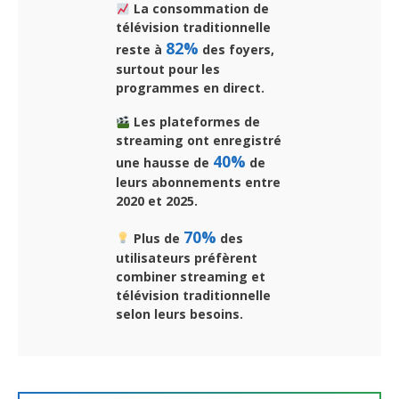
La consommation de
télévision traditionnelle
82%
reste à
des foyers,
surtout pour les
programmes en direct.
Les plateformes de
streaming ont enregistré
40%
une hausse de
de
leurs abonnements entre
2020 et 2025.
70%
Plus de
des
utilisateurs préfèrent
combiner streaming et
télévision traditionnelle
selon leurs besoins.