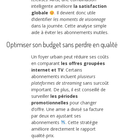
intelligente améliore
la satisfaction
globale
. Il devient donc utile
d’identifier
les moments de visionnage
dans la journée. Cette analyse simple
aide à éviter les abonnements inutiles.
Optimiser son budget sans perdre en qualité
Un foyer urbain peut réduire ses coûts
en comparant
les offres groupées
internet et TV
. Certains
abonnements incluent
plusieurs
plateformes de streaming
sans surcoût
important. De plus, il est conseillé de
surveiller
les périodes
promotionnelles
pour changer
d’offre. Une amie a divisé sa facture
par deux en ajustant ses
abonnements
. Cette stratégie
améliore directement le rapport
qualité-prix.