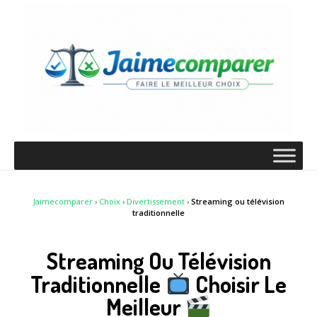
Jaimecomparer
›
Choix
›
Divertissement
›
Streaming ou télévision
traditionnelle
Streaming Ou Télévision
Traditionnelle
Choisir Le
Meilleur