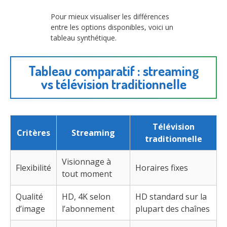
Pour mieux visualiser les différences
entre les options disponibles, voici un
tableau synthétique.
Tableau comparatif : streaming
vs télévision traditionnelle
Télévision
Critères
Streaming
traditionnelle
Visionnage à
Flexibilité
Horaires fixes
tout moment
Qualité
HD, 4K selon
HD standard sur la
d’image
l’abonnement
plupart des chaînes