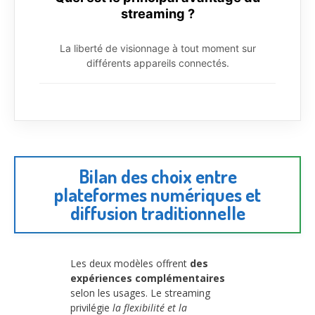
streaming ?
La liberté de visionnage à tout moment sur
différents appareils connectés.
Bilan des choix entre
plateformes numériques et
diffusion traditionnelle
Les deux modèles offrent
des
expériences complémentaires
selon les usages. Le streaming
privilégie
la flexibilité et la