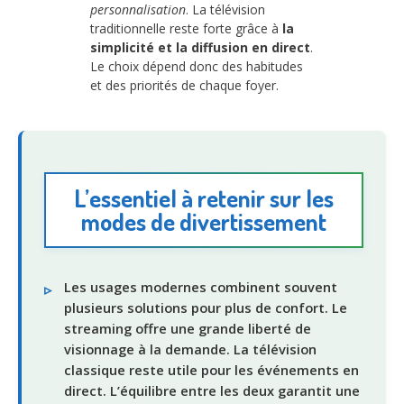
personnalisation
. La télévision
traditionnelle reste forte grâce à
la
simplicité et la diffusion en direct
.
Le choix dépend donc des habitudes
et des priorités de chaque foyer.
L’essentiel à retenir sur les
modes de divertissement
Les usages modernes combinent souvent
plusieurs solutions pour plus de confort. Le
streaming offre une grande liberté de
visionnage à la demande. La télévision
classique reste utile pour les événements en
direct. L’équilibre entre les deux garantit une