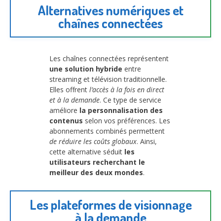
Alternatives numériques et
chaînes connectées
Les chaînes connectées représentent
une solution hybride
entre
streaming et télévision traditionnelle.
Elles offrent
l’accès à la fois en direct
et à la demande
. Ce type de service
améliore
la personnalisation des
contenus
selon vos préférences. Les
abonnements combinés permettent
de réduire les coûts globaux
. Ainsi,
cette alternative séduit
les
utilisateurs recherchant le
meilleur des deux mondes
.
Les plateformes de visionnage
à la demande