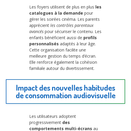
Les foyers utilisent de plus en plus
les
catalogues à la demande
pour
gérer les soirées cinéma. Les parents
apprécient
les contrôles parentaux
avancés
pour sécuriser le contenu. Les
enfants bénéficient aussi de
profils
personnalisés
adaptés à leur âge.
Cette organisation facilite une
meilleure gestion du temps d’écran.
Elle renforce également la cohésion
familiale autour du divertissement.
Impact des nouvelles habitudes
de consommation audiovisuelle
Les utilisateurs adoptent
progressivement
des
comportements multi-écrans
au