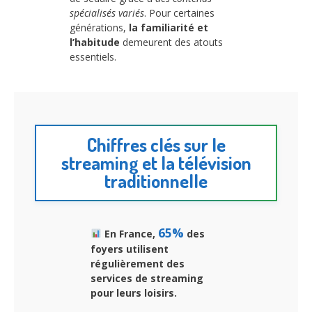
spécialisés variés
. Pour certaines
générations,
la familiarité et
l’habitude
demeurent des atouts
essentiels.
Chiffres clés sur le
streaming et la télévision
traditionnelle
65%
En France,
des
foyers utilisent
régulièrement des
services de streaming
pour leurs loisirs.