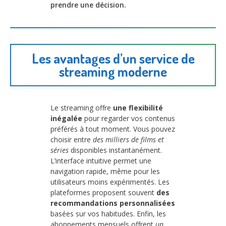
prendre une décision.
Les avantages d’un service de
streaming moderne
Le streaming offre
une flexibilité
inégalée
pour regarder vos contenus
préférés à tout moment. Vous pouvez
choisir entre
des milliers de films et
séries
disponibles instantanément.
L’interface intuitive permet une
navigation rapide, même pour les
utilisateurs moins expérimentés. Les
plateformes proposent souvent
des
recommandations personnalisées
basées sur vos habitudes. Enfin, les
abonnements mensuels offrent
un