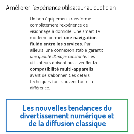
Améliorer l’expérience utilisateur au quotidien
Un bon équipement transforme
complètement l’expérience de
visionnage à domicile. Une smart TV
moderne permet
une navigation
fluide entre les services
. Par
ailleurs, une connexion stable garantit
une qualité d’image constante
. Les
utilisateurs doivent aussi vérifier
la
compatibilité multi-appareils
avant de s’abonner. Ces détails
techniques font souvent toute la
différence.
Les nouvelles tendances du
divertissement numérique et
de la diffusion classique