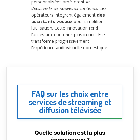
personnalisées améliorent
la
découverte de nouveaux contenus
. Les
opérateurs intègrent également
des
assistants vocaux
pour simplifier
l’utilisation. Cette innovation rend
l’accès aux contenus plus intuitif. Elle
transforme progressivement
l’expérience audiovisuelle domestique.
FAQ sur les choix entre
services de streaming et
diffusion télévisée
Quelle solution est la plus
économique ?