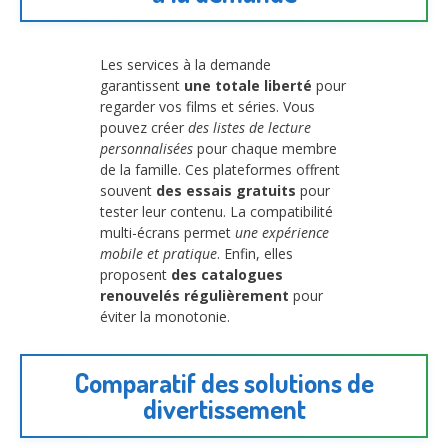
Les services à la demande
garantissent
une totale liberté
pour
regarder vos films et séries. Vous
pouvez créer
des listes de lecture
personnalisées
pour chaque membre
de la famille. Ces plateformes offrent
souvent
des essais gratuits
pour
tester leur contenu. La compatibilité
multi-écrans permet
une expérience
mobile et pratique
. Enfin, elles
proposent
des catalogues
renouvelés régulièrement
pour
éviter la monotonie.
Comparatif des solutions de
divertissement