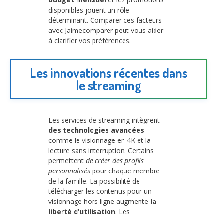
disponibles jouent un rôle
déterminant. Comparer ces facteurs
avec Jaimecomparer peut vous aider
à clarifier vos préférences.
Les innovations récentes dans
le streaming
Les services de streaming intègrent
des technologies avancées
comme le visionnage en 4K et la
lecture sans interruption. Certains
permettent
de créer des profils
personnalisés
pour chaque membre
de la famille. La possibilité de
télécharger les contenus pour un
visionnage hors ligne augmente
la
liberté d’utilisation
. Les