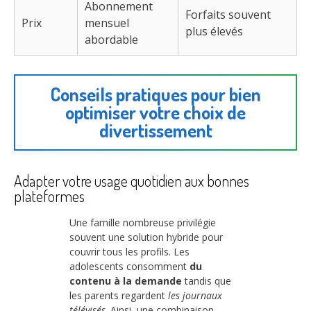
Abonnement
Forfaits souvent
Prix
mensuel
plus élevés
abordable
Conseils pratiques pour bien
optimiser votre choix de
divertissement
Adapter votre usage quotidien aux bonnes
plateformes
Une famille nombreuse privilégie
souvent une solution hybride pour
couvrir tous les profils. Les
adolescents consomment
du
contenu à la demande
tandis que
les parents regardent
les journaux
télévisés
. Ainsi, une combinaison