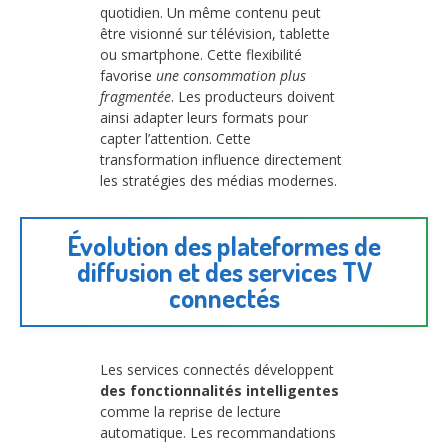
quotidien. Un même contenu peut
être visionné sur télévision, tablette
ou smartphone. Cette flexibilité
favorise
une consommation plus
fragmentée
. Les producteurs doivent
ainsi adapter leurs formats pour
capter l’attention. Cette
transformation influence directement
les stratégies des médias modernes.
Évolution des plateformes de
diffusion et des services TV
connectés
Les services connectés développent
des fonctionnalités intelligentes
comme la reprise de lecture
automatique. Les recommandations