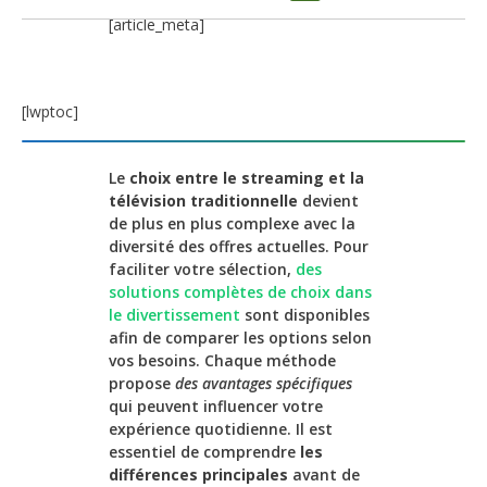
[article_meta]
[lwptoc]
Le
choix entre le streaming et la
télévision traditionnelle
devient
de plus en plus complexe avec la
diversité des offres actuelles. Pour
faciliter votre sélection,
des
solutions complètes de choix dans
le divertissement
sont disponibles
afin de comparer les options selon
vos besoins. Chaque méthode
propose
des avantages spécifiques
qui peuvent influencer votre
expérience quotidienne. Il est
essentiel de comprendre
les
différences principales
avant de