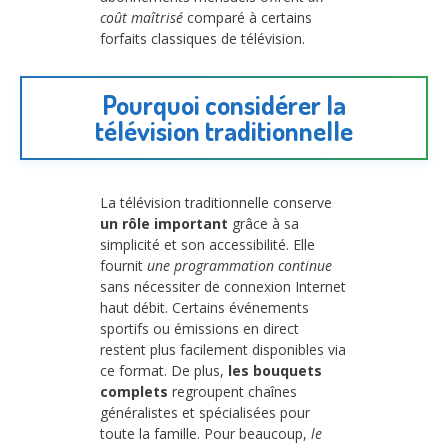
coût maîtrisé
comparé à certains
forfaits classiques de télévision.
Pourquoi considérer la
télévision traditionnelle
La télévision traditionnelle conserve
un rôle important
grâce à sa
simplicité et son accessibilité. Elle
fournit
une programmation continue
sans nécessiter de connexion Internet
haut débit. Certains événements
sportifs ou émissions en direct
restent plus facilement disponibles via
ce format. De plus,
les bouquets
complets
regroupent chaînes
généralistes et spécialisées pour
toute la famille. Pour beaucoup,
le