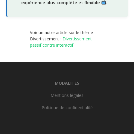
expérience plus complète et flexible
.
Voir un autre article sur le thème
Divertissement :
Divertissement
passif contre interactif
MODALITES
Mentions légales
Politique de confidentialité