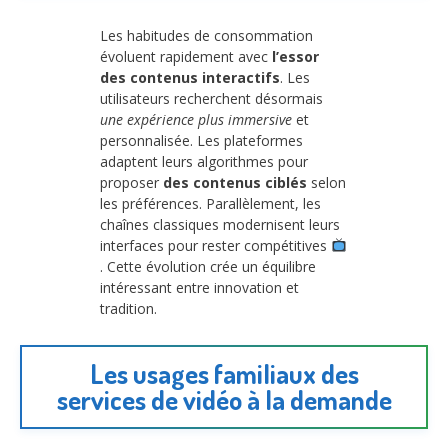
Les habitudes de consommation
évoluent rapidement avec
l’essor
des contenus interactifs
. Les
utilisateurs recherchent désormais
une expérience plus immersive
et
personnalisée. Les plateformes
adaptent leurs algorithmes pour
proposer
des contenus ciblés
selon
les préférences. Parallèlement, les
chaînes classiques modernisent leurs
interfaces pour rester compétitives
. Cette évolution crée un équilibre
intéressant entre innovation et
tradition.
Les usages familiaux des
services de vidéo à la demande