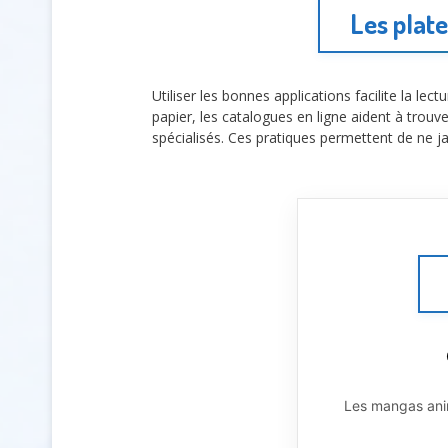
Les plate
Utiliser les bonnes applications facilite la le
papier, les catalogues en ligne aident à trouv
spécialisés. Ces pratiques permettent de ne 
Les mangas anim