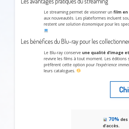
Les avantages pratiques du streaming
Le streaming permet de visionner un
film en
aux nouveautés. Les plateformes incluent so
restent
une solution économique
pour les spect
Les bénéfices du Blu-ray pour les collectionne
Le Blu-ray conserve
une qualité d’image e
revivre les films à tout moment. Les éditions
préfèrent cette option pour
l’expérience imme
leurs catalogues.
Chi
70%
des 
d’accès.