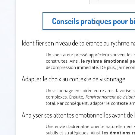
Conseils pratiques pour b
Identifier son niveau de tolérance au rythme na
Un spectateur pressé appréciera souvent les 
construites. Ainsi,
le rythme émotionnel pe
décompression immédiate. De plus, Jaimecompa
Adapter le choix au contexte de visionnage
Un visionnage en soirée entre amis favorise s
complexes. Ensuite,
l’environnement de vision
total. Par conséquent, adapter le contexte amé
Analyser ses attentes émotionnelles avant de l
Une envie d’adrénaline oriente naturellement
subtils et stratégiques. Ainsi,
les émotions 