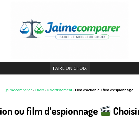
FAIRE UN CHOIX
Jaimecomparer
›
Choix
›
Divertissement
›
Film d’action ou film d’espionnage
tion ou film d’espionnage
Choisi