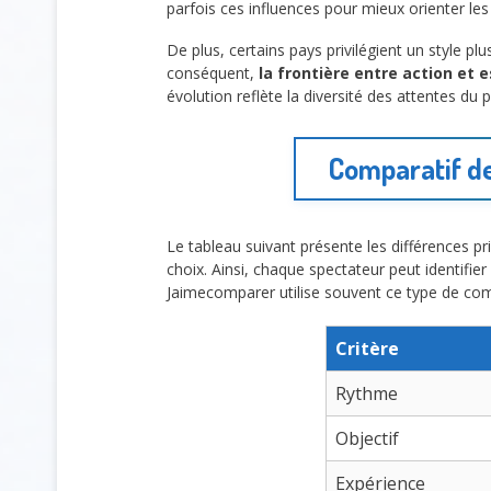
parfois ces influences pour mieux orienter les
De plus, certains pays privilégient un style p
conséquent,
la frontière entre action et 
évolution reflète la diversité des attentes du p
Comparatif de
Le tableau suivant présente les différences 
choix. Ainsi, chaque spectateur peut identifie
Jaimecomparer utilise souvent ce type de comp
Critère
Rythme
Objectif
Expérience