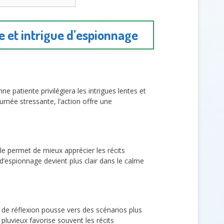
e et intrigue d’espionnage
nne patiente privilégiera les intrigues lentes et
urnée stressante, l’action offre une
le permet de mieux apprécier les récits
d’espionnage devient plus clair dans le calme
 de réflexion pousse vers des scénarios plus
pluvieux favorise souvent les récits