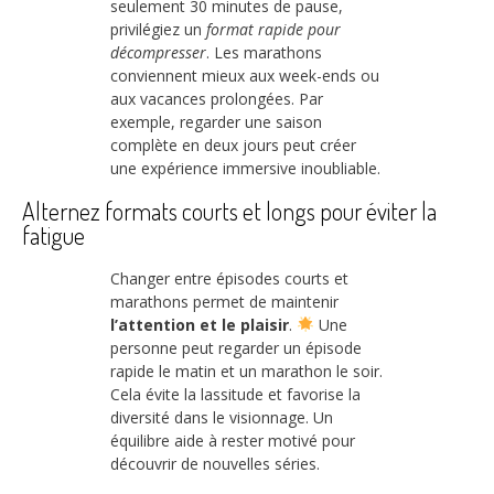
seulement 30 minutes de pause,
privilégiez un
format rapide pour
décompresser
. Les marathons
conviennent mieux aux week-ends ou
aux vacances prolongées. Par
exemple, regarder une saison
complète en deux jours peut créer
une expérience immersive inoubliable.
Alternez formats courts et longs pour éviter la
fatigue
Changer entre épisodes courts et
marathons permet de maintenir
l’attention et le plaisir
.
Une
personne peut regarder un épisode
rapide le matin et un marathon le soir.
Cela évite la lassitude et favorise la
diversité dans le visionnage. Un
équilibre aide à rester motivé pour
découvrir de nouvelles séries.