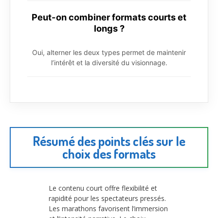
Peut-on combiner formats courts et
longs ?
Oui, alterner les deux types permet de maintenir
l’intérêt et la diversité du visionnage.
Résumé des points clés sur le
choix des formats
Le contenu court offre flexibilité et
rapidité pour les spectateurs pressés.
Les marathons favorisent l’immersion