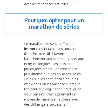
avec les tendances actuelles.
Pourquoi opter pour un
marathon de séries
Le marathon de séries offre une
immersion totale
dans l’univers
d’une histoire.
Il favorise
l’attachement aux personnages et aux
intrigues longues. Les sessions
prolongées créent une expérience
plus intense que des épisodes isolés.
De plus, elles sont idéales pour les
week-ends ou les vacances, lorsque
l’on peut
se plonger sans interruption
.
Pour certains, c’est également un
moyen de maximiser le plaisir avec
des cliffhangers successifs.