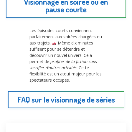
Visionnage en soirée ou en
pause courte
Les épisodes courts conviennent
parfaitement aux soirées chargées ou
aux trajets.
Même dix minutes
suffisent pour se détendre et
découvrir un nouvel univers. Cela
permet de
profiter de la fiction sans
sacrifier d’autres activités
. Cette
flexibilité est un atout majeur pour les
spectateurs occupés.
FAQ sur le visionnage de séries