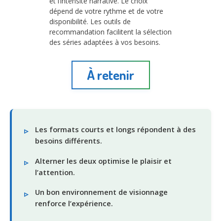
et l’intensité narrative. Le choix
dépend de votre rythme et de votre
disponibilité. Les outils de
recommandation facilitent la sélection
des séries adaptées à vos besoins.
À retenir
Les formats courts et longs répondent à des
besoins différents.
Alterner les deux optimise le plaisir et
l’attention.
Un bon environnement de visionnage
renforce l’expérience.