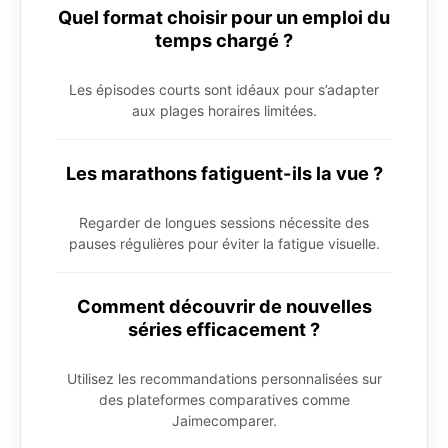
Quel format choisir pour un emploi du
temps chargé ?
Les épisodes courts sont idéaux pour s’adapter
aux plages horaires limitées.
Les marathons fatiguent-ils la vue ?
Regarder de longues sessions nécessite des
pauses régulières pour éviter la fatigue visuelle.
Comment découvrir de nouvelles
séries efficacement ?
Utilisez les recommandations personnalisées sur
des plateformes comparatives comme
Jaimecomparer.