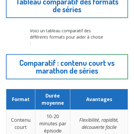
Tableau comparatif des formats
de séries
Voici un tableau comparatif des
différents formats pour aider à choisir
:
Comparatif : contenu court vs
marathon de séries
Durée
Format
Avantages
moyenne
10-20
Contenu
Flexibilité, rapidité,
minutes par
court
découverte facile
épisode