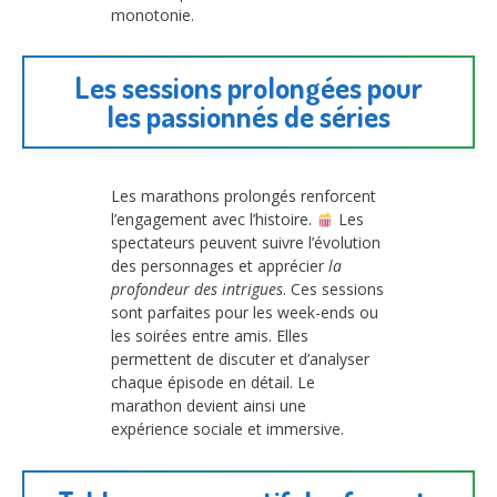
monotonie.
Les sessions prolongées pour
les passionnés de séries
Les marathons prolongés renforcent
l’engagement avec l’histoire.
Les
spectateurs peuvent suivre l’évolution
des personnages et apprécier
la
profondeur des intrigues
. Ces sessions
sont parfaites pour les week-ends ou
les soirées entre amis. Elles
permettent de discuter et d’analyser
chaque épisode en détail. Le
marathon devient ainsi une
expérience sociale et immersive.