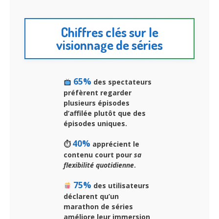
Chiffres clés sur le
visionnage de séries
65%
des spectateurs
préfèrent regarder
plusieurs épisodes
d’affilée plutôt que des
épisodes uniques.
40%
⏱
apprécient le
contenu court pour
sa
flexibilité quotidienne
.
75%
des utilisateurs
déclarent qu’un
marathon de séries
améliore leur immersion