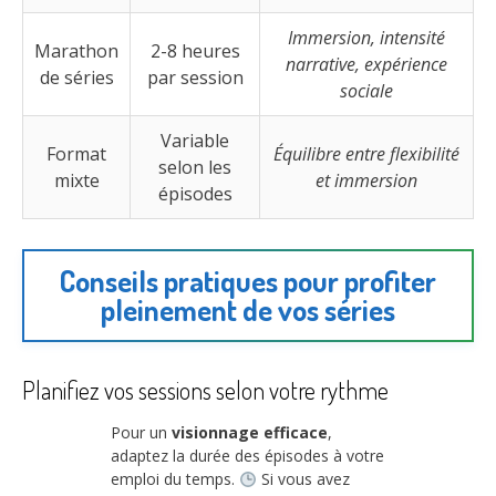
Immersion, intensité
Marathon
2-8 heures
narrative, expérience
de séries
par session
sociale
Variable
Format
Équilibre entre flexibilité
selon les
mixte
et immersion
épisodes
Conseils pratiques pour profiter
pleinement de vos séries
Planifiez vos sessions selon votre rythme
Pour un
visionnage efficace
,
adaptez la durée des épisodes à votre
emploi du temps.
Si vous avez