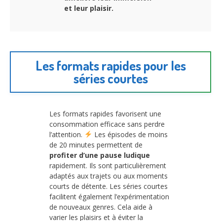
et leur plaisir.
Les formats rapides pour les
séries courtes
Les formats rapides favorisent une
consommation efficace sans perdre
l’attention.
Les épisodes de moins
de 20 minutes permettent de
profiter d’une pause ludique
rapidement. Ils sont particulièrement
adaptés aux trajets ou aux moments
courts de détente. Les séries courtes
facilitent également l’expérimentation
de nouveaux genres. Cela aide à
varier les plaisirs et à éviter la