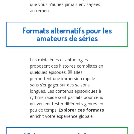
que vous n’auriez jamais envisagées
autrement.
Formats alternatifs pour les
amateurs de séries
Les mini-séries et anthologies
proposent des histoires complètes en
quelques épisodes.
Elles
permettent une immersion rapide
sans s’engager sur des saisons
longues. Les contenus épisodiques à
rythme rapide sont parfaits pour ceux
qui veulent tester différents genres en
peu de temps.
Explorer ces formats
enrichit votre expérience globale.