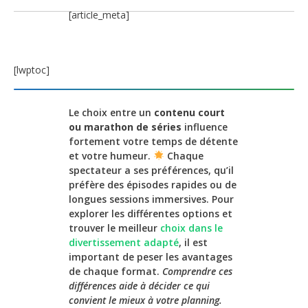
[article_meta]
[lwptoc]
Le choix entre un
contenu court
ou marathon de séries
influence
fortement votre temps de détente
et votre humeur.
Chaque
spectateur a ses préférences, qu’il
préfère des épisodes rapides ou de
longues sessions immersives. Pour
explorer les différentes options et
trouver le meilleur
choix dans le
divertissement adapté
, il est
important de peser les avantages
de chaque format.
Comprendre ces
différences aide à décider ce qui
convient le mieux à votre planning.