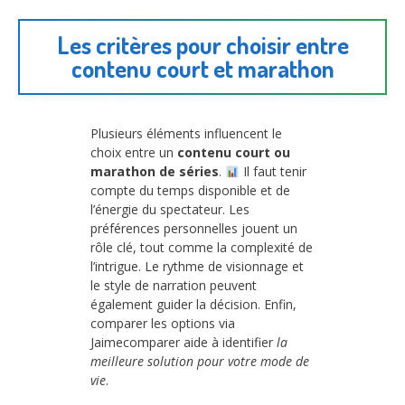
Les critères pour choisir entre
contenu court et marathon
Plusieurs éléments influencent le
choix entre un
contenu court ou
marathon de séries
.
Il faut tenir
compte du temps disponible et de
l’énergie du spectateur. Les
préférences personnelles jouent un
rôle clé, tout comme la complexité de
l’intrigue. Le rythme de visionnage et
le style de narration peuvent
également guider la décision. Enfin,
comparer les options via
Jaimecomparer aide à identifier
la
meilleure solution pour votre mode de
vie
.