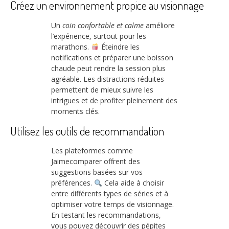
Créez un environnement propice au visionnage
Un
coin confortable et calme
améliore
l’expérience, surtout pour les
marathons.
Éteindre les
notifications et préparer une boisson
chaude peut rendre la session plus
agréable. Les distractions réduites
permettent de mieux suivre les
intrigues et de profiter pleinement des
moments clés.
Utilisez les outils de recommandation
Les plateformes comme
Jaimecomparer offrent des
suggestions basées sur vos
préférences.
Cela aide à choisir
entre différents types de séries et à
optimiser votre temps de visionnage.
En testant les recommandations,
vous pouvez découvrir des pépites