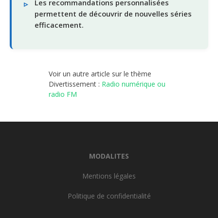
Les recommandations personnalisées
permettent de découvrir de nouvelles séries
efficacement.
Voir un autre article sur le thème
Divertissement :
Radio numérique ou
radio FM
MODALITES
Mentions légales
Politique de confidentialité