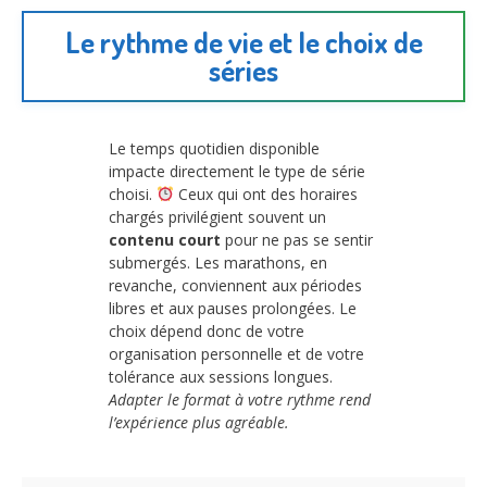
Le rythme de vie et le choix de
séries
Le temps quotidien disponible
impacte directement le type de série
choisi.
Ceux qui ont des horaires
chargés privilégient souvent un
contenu court
pour ne pas se sentir
submergés. Les marathons, en
revanche, conviennent aux périodes
libres et aux pauses prolongées. Le
choix dépend donc de votre
organisation personnelle et de votre
tolérance aux sessions longues.
Adapter le format à votre rythme rend
l’expérience plus agréable.