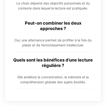
Le choix dépend des objectifs personnels et du
contexte dans lequel la lecture est pratiquée.
Peut-on combiner les deux
approches ?
Oui, une alternance permet de profiter à la fois du
plaisir et de l’enrichissement intellectuel.
Quels sont les bénéfices d’une lecture
régulière ?
Elle améliore la concentration, la mémoire et la
compréhension globale des sujets étudiés.