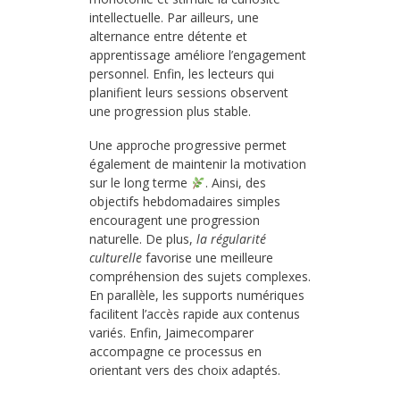
intellectuelle. Par ailleurs, une
alternance entre détente et
apprentissage améliore l’engagement
personnel. Enfin, les lecteurs qui
planifient leurs sessions observent
une progression plus stable.
Une approche progressive permet
également de maintenir la motivation
sur le long terme
. Ainsi, des
objectifs hebdomadaires simples
encouragent une progression
naturelle. De plus,
la régularité
culturelle
favorise une meilleure
compréhension des sujets complexes.
En parallèle, les supports numériques
facilitent l’accès rapide aux contenus
variés. Enfin, Jaimecomparer
accompagne ce processus en
orientant vers des choix adaptés.