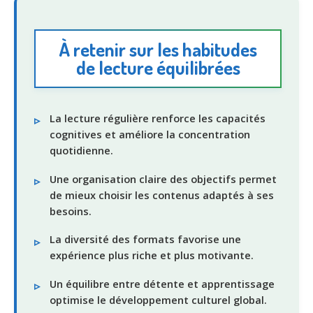
À retenir sur les habitudes
de lecture équilibrées
La lecture régulière renforce les capacités
cognitives et améliore la concentration
quotidienne.
Une organisation claire des objectifs permet
de mieux choisir les contenus adaptés à ses
besoins.
La diversité des formats favorise une
expérience plus riche et plus motivante.
Un équilibre entre détente et apprentissage
optimise le développement culturel global.