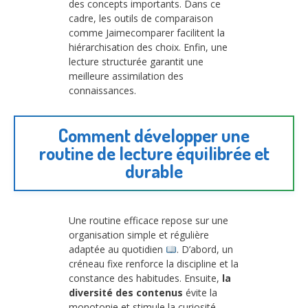
des concepts importants. Dans ce
cadre, les outils de comparaison
comme Jaimecomparer facilitent la
hiérarchisation des choix. Enfin, une
lecture structurée garantit une
meilleure assimilation des
connaissances.
Comment développer une
routine de lecture équilibrée et
durable
Une routine efficace repose sur une
organisation simple et régulière
adaptée au quotidien
. D’abord, un
créneau fixe renforce la discipline et la
constance des habitudes. Ensuite,
la
diversité des contenus
évite la
monotonie et stimule la curiosité