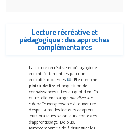
Lecture récréative et
pédagogique : des approches
complémentaires
La lecture récréative et pédagogique
enrichit fortement les parcours
éducatifs modernes
. Elle combine
plaisir de lire
et acquisition de
connaissances utiles au quotidien. En
outre, elle encourage
une diversité
culturelle
indispensable à l’ouverture
d’esprit. Ainsi, les lecteurs adaptent
leurs pratiques selon leurs contextes
d’apprentissage. De plus,
Jaimecomparer aide à distinguer les