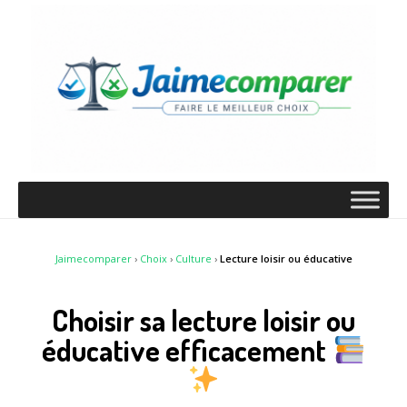
Jaimecomparer
›
Choix
›
Culture
›
Lecture loisir ou éducative
Choisir sa lecture loisir ou
éducative efficacement