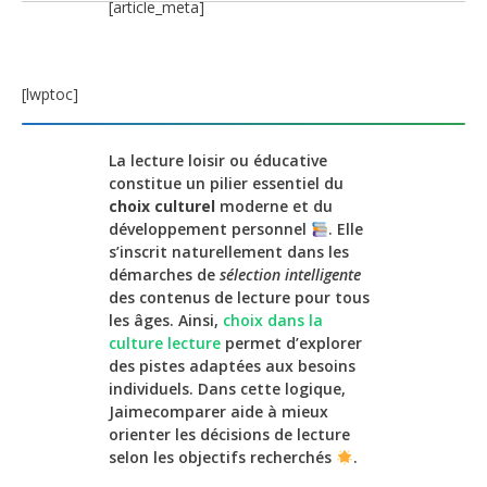
[article_meta]
[lwptoc]
La lecture loisir ou éducative
constitue un pilier essentiel du
choix culturel
moderne et du
développement personnel
. Elle
s’inscrit naturellement dans les
démarches de
sélection intelligente
des contenus de lecture pour tous
les âges. Ainsi,
choix dans la
culture lecture
permet d’explorer
des pistes adaptées aux besoins
individuels. Dans cette logique,
Jaimecomparer aide à mieux
orienter les décisions de lecture
selon les objectifs recherchés
.