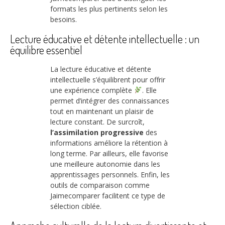
formats les plus pertinents selon les
besoins.
Lecture éducative et détente intellectuelle : un
équilibre essentiel
La lecture éducative et détente
intellectuelle s’équilibrent pour offrir
une expérience complète
. Elle
permet d’intégrer des connaissances
tout en maintenant un plaisir de
lecture constant. De surcroît,
l’assimilation progressive
des
informations améliore la rétention à
long terme. Par ailleurs, elle favorise
une meilleure autonomie dans les
apprentissages personnels. Enfin, les
outils de comparaison comme
Jaimecomparer facilitent ce type de
sélection ciblée.