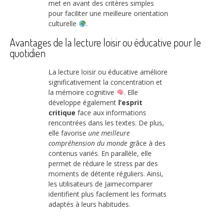
met en avant des critères simples
pour faciliter une meilleure orientation
culturelle
.
Avantages de la lecture loisir ou éducative pour le
quotidien
La lecture loisir ou éducative améliore
significativement la concentration et
la mémoire cognitive
. Elle
développe également
l’esprit
critique
face aux informations
rencontrées dans les textes. De plus,
elle favorise
une meilleure
compréhension du monde
grâce à des
contenus variés. En parallèle, elle
permet de réduire le stress par des
moments de détente réguliers. Ainsi,
les utilisateurs de Jaimecomparer
identifient plus facilement les formats
adaptés à leurs habitudes.