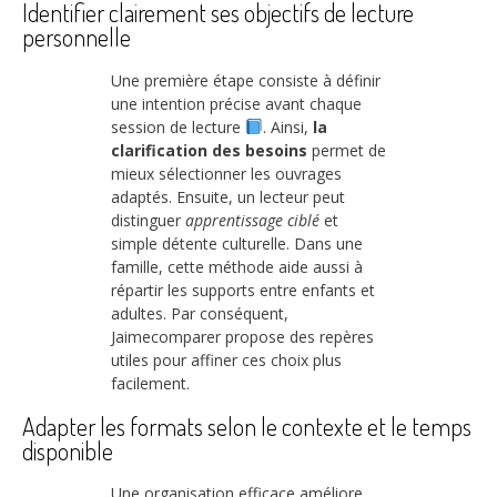
Identifier clairement ses objectifs de lecture
personnelle
Une première étape consiste à définir
une intention précise avant chaque
session de lecture
. Ainsi,
la
clarification des besoins
permet de
mieux sélectionner les ouvrages
adaptés. Ensuite, un lecteur peut
distinguer
apprentissage ciblé
et
simple détente culturelle. Dans une
famille, cette méthode aide aussi à
répartir les supports entre enfants et
adultes. Par conséquent,
Jaimecomparer propose des repères
utiles pour affiner ces choix plus
facilement.
Adapter les formats selon le contexte et le temps
disponible
Une organisation efficace améliore