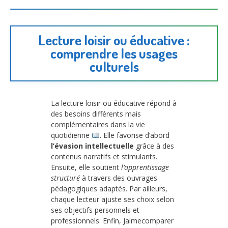
Lecture loisir ou éducative :
comprendre les usages
culturels
La lecture loisir ou éducative répond à
des besoins différents mais
complémentaires dans la vie
quotidienne
. Elle favorise d’abord
l’évasion intellectuelle
grâce à des
contenus narratifs et stimulants.
Ensuite, elle soutient
l’apprentissage
structuré
à travers des ouvrages
pédagogiques adaptés. Par ailleurs,
chaque lecteur ajuste ses choix selon
ses objectifs personnels et
professionnels. Enfin, Jaimecomparer