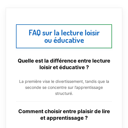
FAQ sur la lecture loisir
ou éducative
Quelle est la différence entre lecture
loisir et éducative ?
La première vise le divertissement, tandis que la
seconde se concentre sur l’apprentissage
structuré.
Comment choisir entre plaisir de lire
et apprentissage ?