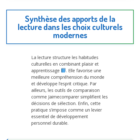
Synthèse des apports de la
lecture dans les choix culturels
modernes
La lecture structure les habitudes
culturelles en combinant plaisir et
apprentissage
. Elle favorise une
meilleure compréhension du monde
et développe l’esprit critique. Par
ailleurs, les outils de comparaison
comme Jaimecomparer simplifient les
décisions de sélection. Enfin, cette
pratique s’impose comme un levier
essentiel de développement
personnel durable.