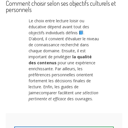
Comment choisir selon ses objectifs culturels et
personnels
Le choix entre lecture loisir ou
éducative dépend avant tout des
objectifs individuels définis
.
D’abord, il convient d’évaluer le niveau
de connaissance recherché dans
chaque domaine. Ensuite, il est
important de privilégier
la qualité
des contenus
pour une expérience
enrichissante. Par ailleurs, les
préférences personnelles orientent
fortement les décisions finales de
lecture. Enfin, les guides de
Jaimecomparer facilitent
une sélection
pertinente et efficace
des ouvrages.