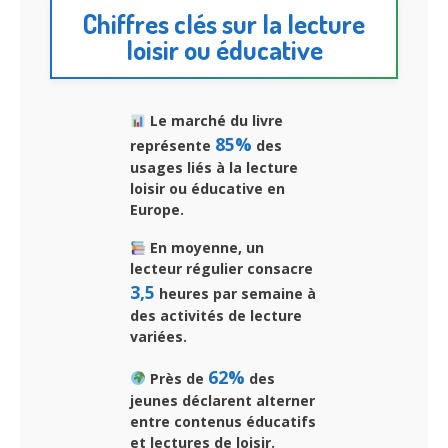
Chiffres clés sur la lecture
loisir ou éducative
Le marché du livre
85%
représente
des
usages liés à la lecture
loisir ou éducative en
Europe.
En moyenne, un
lecteur régulier consacre
3,5
heures par semaine à
des activités de lecture
variées.
62%
Près de
des
jeunes déclarent alterner
entre contenus éducatifs
et lectures de loisir.