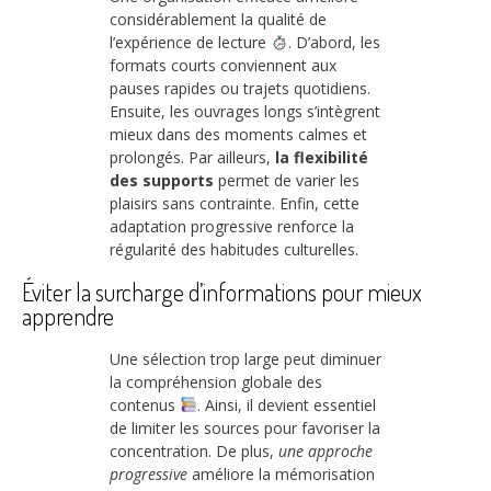
considérablement la qualité de
l’expérience de lecture
. D’abord, les
formats courts conviennent aux
pauses rapides ou trajets quotidiens.
Ensuite, les ouvrages longs s’intègrent
mieux dans des moments calmes et
prolongés. Par ailleurs,
la flexibilité
des supports
permet de varier les
plaisirs sans contrainte. Enfin, cette
adaptation progressive renforce la
régularité des habitudes culturelles.
Éviter la surcharge d’informations pour mieux
apprendre
Une sélection trop large peut diminuer
la compréhension globale des
contenus
. Ainsi, il devient essentiel
de limiter les sources pour favoriser la
concentration. De plus,
une approche
progressive
améliore la mémorisation