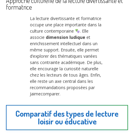
Approche culturelle de la lecture divertissante et
formatrice
La lecture divertissante et formatrice
occupe une place importante dans la
culture contemporaine
. Elle
associe
dimension ludique
et
enrichissement intellectuel dans un
même support. Ensuite, elle permet
d’explorer des thématiques variées
sans contrainte académique. De plus,
elle encourage la curiosité naturelle
chez les lecteurs de tous âges. Enfin,
elle reste un axe central dans les
recommandations proposées par
Jaimecomparer.
Comparatif des types de lecture
loisir ou éducative