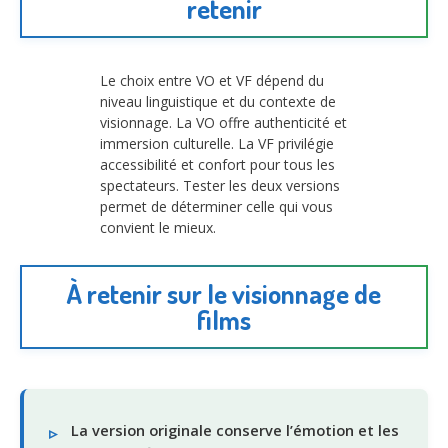
retenir
Le choix entre VO et VF dépend du
niveau linguistique et du contexte de
visionnage. La VO offre authenticité et
immersion culturelle. La VF privilégie
accessibilité et confort pour tous les
spectateurs. Tester les deux versions
permet de déterminer celle qui vous
convient le mieux.
À retenir sur le visionnage de
films
La version originale conserve l’émotion et les