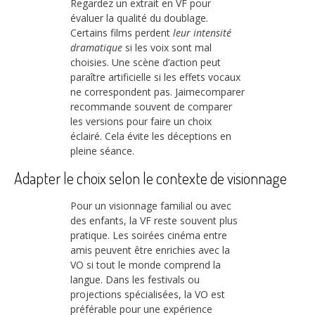
Regardez un extrait en VF pour
évaluer la qualité du doublage.
Certains films perdent
leur intensité
dramatique
si les voix sont mal
choisies. Une scène d’action peut
paraître artificielle si les effets vocaux
ne correspondent pas. Jaimecomparer
recommande souvent de comparer
les versions pour faire un choix
éclairé. Cela évite les déceptions en
pleine séance.
Adapter le choix selon le contexte de visionnage
Pour un visionnage familial ou avec
des enfants, la VF reste souvent plus
pratique. Les soirées cinéma entre
amis peuvent être enrichies avec la
VO si tout le monde comprend la
langue. Dans les festivals ou
projections spécialisées, la VO est
préférable pour une expérience