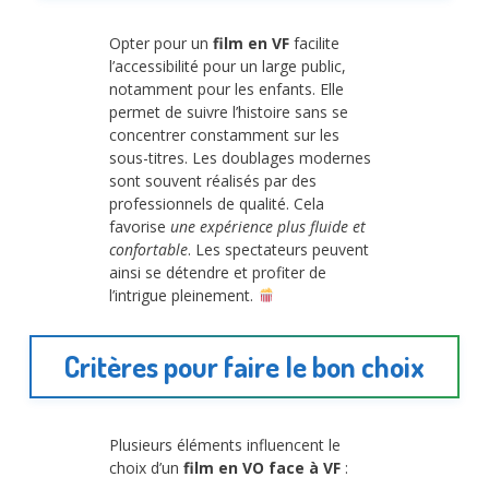
Opter pour un
film en VF
facilite
l’accessibilité pour un large public,
notamment pour les enfants. Elle
permet de suivre l’histoire sans se
concentrer constamment sur les
sous-titres. Les doublages modernes
sont souvent réalisés par des
professionnels de qualité. Cela
favorise
une expérience plus fluide et
confortable
. Les spectateurs peuvent
ainsi se détendre et profiter de
l’intrigue pleinement.
Critères pour faire le bon choix
Plusieurs éléments influencent le
choix d’un
film en VO face à VF
: