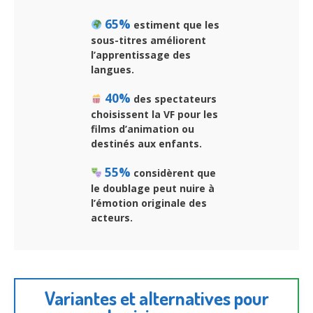
65%
estiment que les
sous-titres améliorent
l’apprentissage des
langues.
40%
des spectateurs
choisissent la VF pour les
films d’animation ou
destinés aux enfants.
55%
considèrent que
le doublage peut nuire à
l’émotion originale des
acteurs.
Variantes et alternatives pour