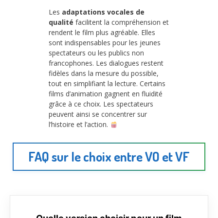
Les
adaptations vocales de
qualité
facilitent la compréhension et
rendent le film plus agréable. Elles
sont indispensables pour les jeunes
spectateurs ou les publics non
francophones. Les dialogues restent
fidèles dans la mesure du possible,
tout en simplifiant la lecture. Certains
films d’animation gagnent en fluidité
grâce à ce choix. Les spectateurs
peuvent ainsi se concentrer sur
l’histoire et l’action.
FAQ sur le choix entre VO et VF