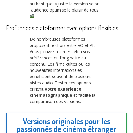
authentique. Ajuster la version selon
l’audience optimise le plaisir de tous.
Profiter des plateformes avec options flexibles
De nombreuses plateformes
proposent le choix entre VO et VF.
Vous pouvez alterner selon vos
préférences ou l’originalité du
contenu. Les films cultes ou les
nouveautés internationales
bénéficient souvent de plusieurs
pistes audio. Tester ces options
enrichit
votre expérience
cinématographique
et facilite la
comparaison des versions.
Versions originales pour les
passionnés de cinéma étranger