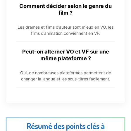
Comment décider selon le genre du
film ?
Les drames et films d’auteur sont mieux en VO, les
films d’animation conviennent en VF.
Peut-on alterner VO et VF sur une
même plateforme ?
Oui, de nombreuses plateformes permettent de
changer la langue et les sous-titres facilement.
Résumé des points clés à