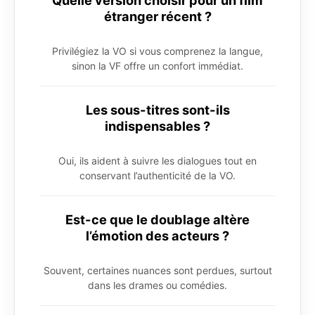
Quelle version choisir pour un film
étranger récent ?
Privilégiez la VO si vous comprenez la langue,
sinon la VF offre un confort immédiat.
Les sous-titres sont-ils
indispensables ?
Oui, ils aident à suivre les dialogues tout en
conservant l’authenticité de la VO.
Est-ce que le doublage altère
l’émotion des acteurs ?
Souvent, certaines nuances sont perdues, surtout
dans les drames ou comédies.