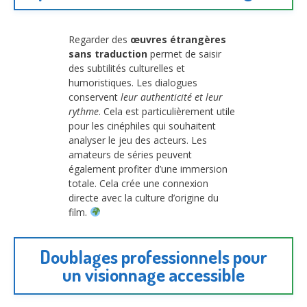
Regarder des
œuvres étrangères
sans traduction
permet de saisir
des subtilités culturelles et
humoristiques. Les dialogues
conservent
leur authenticité et leur
rythme
. Cela est particulièrement utile
pour les cinéphiles qui souhaitent
analyser le jeu des acteurs. Les
amateurs de séries peuvent
également profiter d’une immersion
totale. Cela crée une connexion
directe avec la culture d’origine du
film.
Doublages professionnels pour
un visionnage accessible