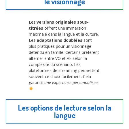
le visionnage
Les
versions originales sous-
titrées
offrent une immersion
maximale dans la langue et la culture.
Les
adaptations doublées
sont
plus pratiques pour un visionnage
détendu en famille. Certains préfèrent
alterner entre VO et VF selon la
complexité du scénario. Les
plateformes de streaming permettent
souvent ce choix facilement. Cela
garantit
une expérience personnalisée
.
Les options de lecture selon la
langue