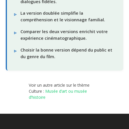
dialogues fidèles.
La version doublée simplifie la
compréhension et le visionnage familial.
Comparer les deux versions enrichit votre
expérience cinématographique.
Choisir la bonne version dépend du public et
du genre du film.
Voir un autre article sur le thème
Culture :
Musée d’art ou musée
d’histoire