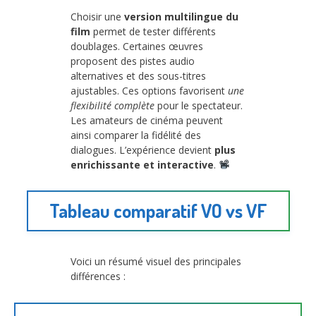
Choisir une
version multilingue du
film
permet de tester différents
doublages. Certaines œuvres
proposent des pistes audio
alternatives et des sous-titres
ajustables. Ces options favorisent
une
flexibilité complète
pour le spectateur.
Les amateurs de cinéma peuvent
ainsi comparer la fidélité des
dialogues. L’expérience devient
plus
enrichissante et interactive
.
Tableau comparatif VO vs VF
Voici un résumé visuel des principales
différences :