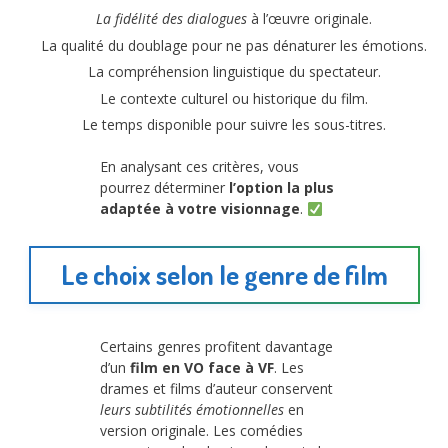
La fidélité des dialogues
à l’œuvre originale.
La qualité du doublage pour ne pas dénaturer les émotions.
La compréhension linguistique du spectateur.
Le contexte culturel ou historique du film.
Le temps disponible pour suivre les sous-titres.
En analysant ces critères, vous
pourrez déterminer
l’option la plus
adaptée à votre visionnage
.
Le choix selon le genre de film
Certains genres profitent davantage
d’un
film en VO face à VF
. Les
drames et films d’auteur conservent
leurs subtilités émotionnelles
en
version originale. Les comédies