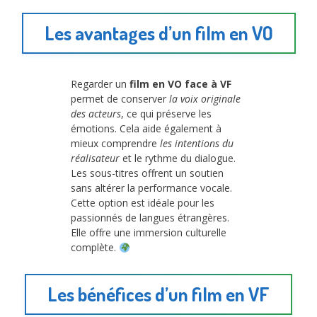
Les avantages d’un film en VO
Regarder un
film en VO face à VF
permet de conserver
la voix originale
des acteurs
, ce qui préserve les
émotions. Cela aide également à
mieux comprendre
les intentions du
réalisateur
et le rythme du dialogue.
Les sous-titres offrent un soutien
sans altérer la performance vocale.
Cette option est idéale pour les
passionnés de langues étrangères.
Elle offre une immersion culturelle
complète.
Les bénéfices d’un film en VF