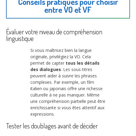
Conseils pratiques pour choisir
entre VO et VF
Évaluer votre niveau de compréhension
linguistique
Si vous maîtrisez bien la langue
originale, privilégiez la VO. Cela
permet de capter
tous les détails
des dialogues
. Les sous-titres
peuvent aider à suivre les phrases
complexes. Par exemple, un film
italien ou japonais offre une richesse
culturelle à ne pas manquer. Même
une compréhension partielle peut être
enrichissante si vous êtes attentif aux
expressions.
Tester les doublages avant de décider