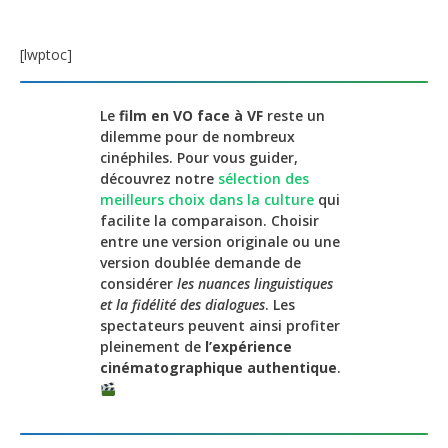
[lwptoc]
Le
film en VO face à VF
reste un
dilemme pour de nombreux
cinéphiles. Pour vous guider,
découvrez notre
sélection des
meilleurs choix dans la culture
qui
facilite la comparaison. Choisir
entre une version originale ou une
version doublée demande de
considérer
les nuances linguistiques
et la fidélité des dialogues
. Les
spectateurs peuvent ainsi profiter
pleinement de
l’expérience
cinématographique authentique
.