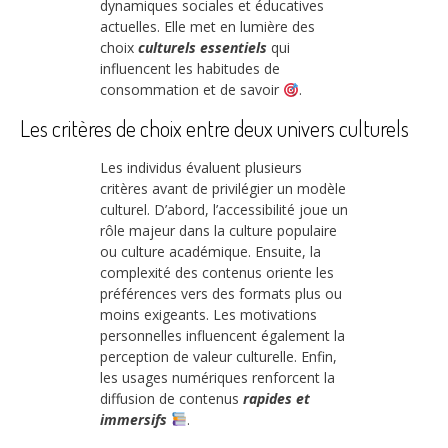
dynamiques sociales et éducatives
actuelles. Elle met en lumière des
choix
culturels essentiels
qui
influencent les habitudes de
consommation et de savoir
.
Les critères de choix entre deux univers culturels
Les individus évaluent plusieurs
critères avant de privilégier un modèle
culturel. D’abord, l’accessibilité joue un
rôle majeur dans la culture populaire
ou culture académique. Ensuite, la
complexité des contenus oriente les
préférences vers des formats plus ou
moins exigeants. Les motivations
personnelles influencent également la
perception de valeur culturelle. Enfin,
les usages numériques renforcent la
diffusion de contenus
rapides et
immersifs
.