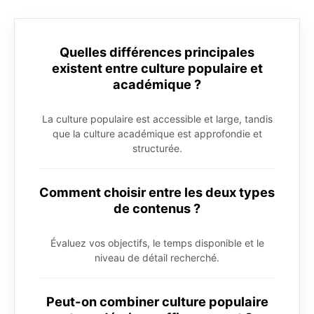
Quelles différences principales
existent entre culture populaire et
académique ?
La culture populaire est accessible et large, tandis
que la culture académique est approfondie et
structurée.
Comment choisir entre les deux types
de contenus ?
Évaluez vos objectifs, le temps disponible et le
niveau de détail recherché.
Peut-on combiner culture populaire