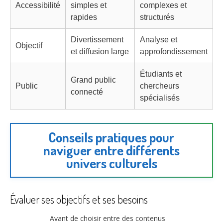
Accessibilité
simples et
complexes et
rapides
structurés
Divertissement
Analyse et
Objectif
et diffusion large
approfondissement
Étudiants et
Grand public
Public
chercheurs
connecté
spécialisés
Conseils pratiques pour
naviguer entre différents
univers culturels
Évaluer ses objectifs et ses besoins
Avant de choisir entre des contenus