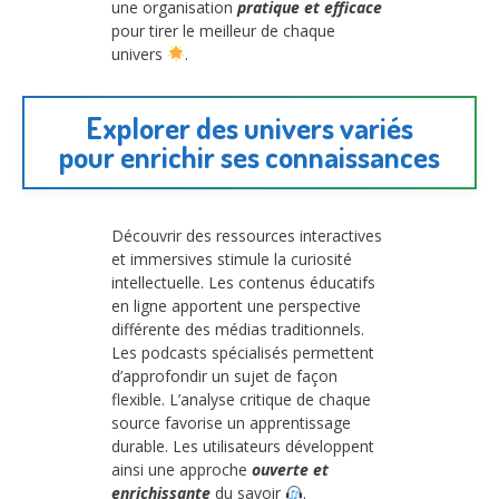
une organisation
pratique et efficace
pour tirer le meilleur de chaque
univers
.
Explorer des univers variés
pour enrichir ses connaissances
Découvrir des ressources interactives
et immersives stimule la curiosité
intellectuelle. Les contenus éducatifs
en ligne apportent une perspective
différente des médias traditionnels.
Les podcasts spécialisés permettent
d’approfondir un sujet de façon
flexible. L’analyse critique de chaque
source favorise un apprentissage
durable. Les utilisateurs développent
ainsi une approche
ouverte et
enrichissante
du savoir
.