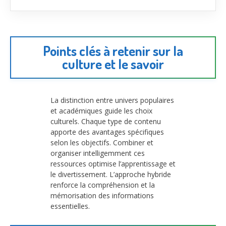
Points clés à retenir sur la
culture et le savoir
La distinction entre univers populaires
et académiques guide les choix
culturels. Chaque type de contenu
apporte des avantages spécifiques
selon les objectifs. Combiner et
organiser intelligemment ces
ressources optimise l’apprentissage et
le divertissement. L’approche hybride
renforce la compréhension et la
mémorisation des informations
essentielles.