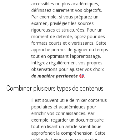
accessibles ou plus académiques,
définissez clairement vos objectifs.
Par exemple, si vous préparez un
examen, privilégiez les sources
rigoureuses et structurées. Pour un
moment de détente, optez pour des
formats courts et divertissants. Cette
approche permet de gagner du temps
tout en optimisant l’apprentissage.
Intégrez régulièrement vos propres
observations pour ajuster vos choix
de manière pertinente
.
Combiner plusieurs types de contenus
Il est souvent utile de mixer contenus
populaires et académiques pour
enrichir vos connaissances. Par
exemple, regarder un documentaire
tout en lisant un article scientifique
approfondit la compréhension. Cette
méthode favorise une vision plus