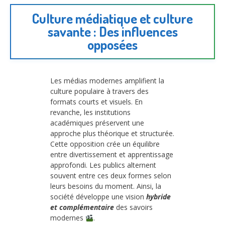
Culture médiatique et culture
savante : Des influences
opposées
Les médias modernes amplifient la
culture populaire à travers des
formats courts et visuels. En
revanche, les institutions
académiques préservent une
approche plus théorique et structurée.
Cette opposition crée un équilibre
entre divertissement et apprentissage
approfondi. Les publics alternent
souvent entre ces deux formes selon
leurs besoins du moment. Ainsi, la
société développe une vision
hybride
et complémentaire
des savoirs
modernes
.