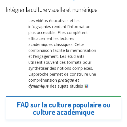
Intégrer la culture visuelle et numérique
Les vidéos éducatives et les
infographies rendent l’information
plus accessible. Elles complètent
efficacement les lectures
académiques classiques. Cette
combinaison facilite la mémorisation
et l’engagement. Les étudiants
utilisent souvent ces formats pour
synthétiser des notions complexes.
L’approche permet de construire une
compréhension
pratique et
dynamique
des sujets étudiés
.
FAQ sur la culture populaire ou
culture académique