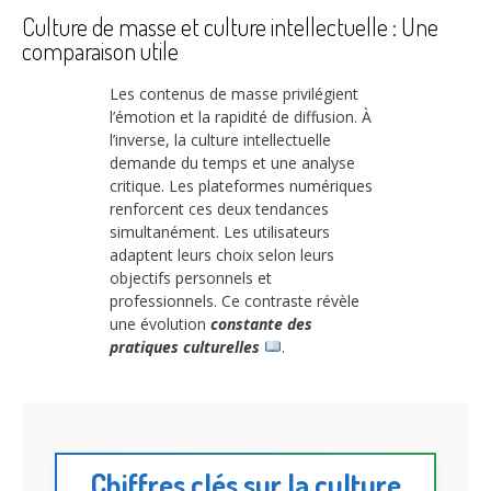
Culture de masse et culture intellectuelle : Une
comparaison utile
Les contenus de masse privilégient
l’émotion et la rapidité de diffusion. À
l’inverse, la culture intellectuelle
demande du temps et une analyse
critique. Les plateformes numériques
renforcent ces deux tendances
simultanément. Les utilisateurs
adaptent leurs choix selon leurs
objectifs personnels et
professionnels. Ce contraste révèle
une évolution
constante des
pratiques culturelles
.
Chiffres clés sur la culture