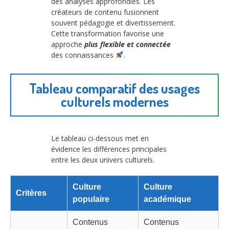
des analyses approfondies. Les
créateurs de contenu fusionnent
souvent pédagogie et divertissement.
Cette transformation favorise une
approche
plus flexible et connectée
des connaissances
.
Tableau comparatif des usages
culturels modernes
Le tableau ci-dessous met en
évidence les différences principales
entre les deux univers culturels.
Culture
Culture
Critères
populaire
académique
Contenus
Contenus