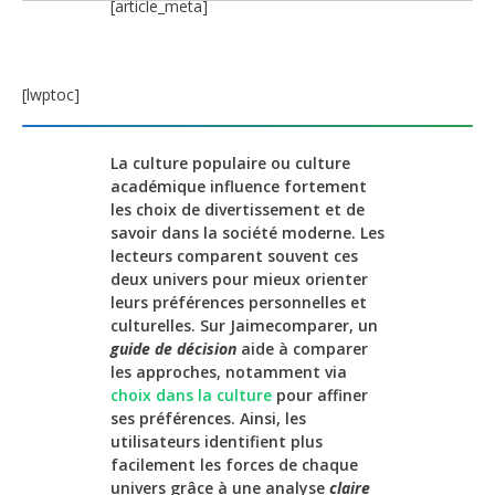
[article_meta]
[lwptoc]
La culture populaire ou culture
académique influence fortement
les choix de divertissement et de
savoir dans la société moderne. Les
lecteurs comparent souvent ces
deux univers pour mieux orienter
leurs préférences personnelles et
culturelles. Sur Jaimecomparer, un
guide de décision
aide à comparer
les approches, notamment via
choix dans la culture
pour affiner
ses préférences. Ainsi, les
utilisateurs identifient plus
facilement les forces de chaque
univers grâce à une analyse
claire