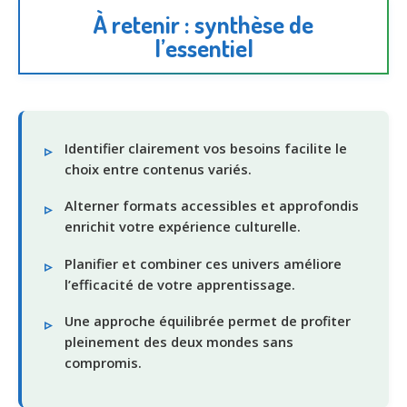
À retenir : synthèse de
l’essentiel
Identifier clairement vos besoins facilite le
choix entre contenus variés.
Alterner formats accessibles et approfondis
enrichit votre expérience culturelle.
Planifier et combiner ces univers améliore
l’efficacité de votre apprentissage.
Une approche équilibrée permet de profiter
pleinement des deux mondes sans
compromis.