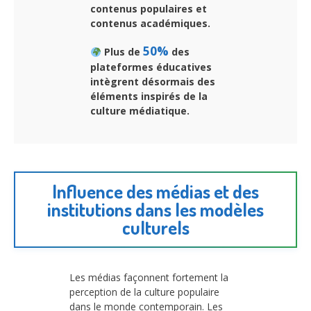
contenus populaires et
contenus académiques.
50%
Plus de
des
plateformes éducatives
intègrent désormais des
éléments inspirés de la
culture médiatique.
Influence des médias et des
institutions dans les modèles
culturels
Les médias façonnent fortement la
perception de la culture populaire
dans le monde contemporain. Les