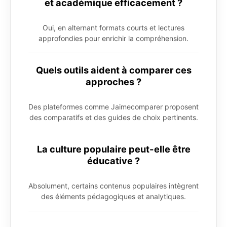
et académique efficacement ?
Oui, en alternant formats courts et lectures
approfondies pour enrichir la compréhension.
Quels outils aident à comparer ces
approches ?
Des plateformes comme Jaimecomparer proposent
des comparatifs et des guides de choix pertinents.
La culture populaire peut-elle être
éducative ?
Absolument, certains contenus populaires intègrent
des éléments pédagogiques et analytiques.