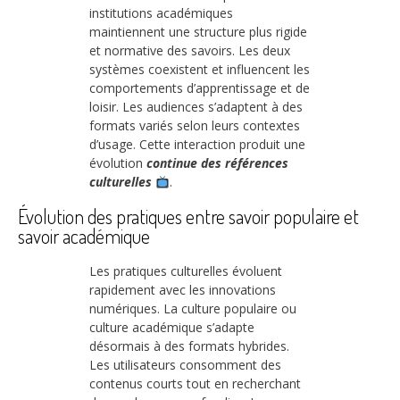
institutions académiques
maintiennent une structure plus rigide
et normative des savoirs. Les deux
systèmes coexistent et influencent les
comportements d’apprentissage et de
loisir. Les audiences s’adaptent à des
formats variés selon leurs contextes
d’usage. Cette interaction produit une
évolution
continue des références
culturelles
.
Évolution des pratiques entre savoir populaire et
savoir académique
Les pratiques culturelles évoluent
rapidement avec les innovations
numériques. La culture populaire ou
culture académique s’adapte
désormais à des formats hybrides.
Les utilisateurs consomment des
contenus courts tout en recherchant