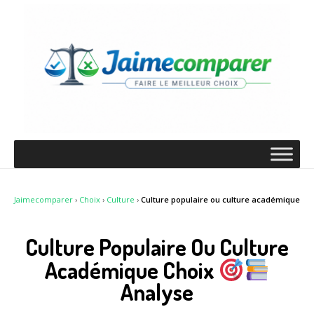
Jaimecomparer
›
Choix
›
Culture
›
Culture populaire ou culture académique
Culture Populaire Ou Culture
Académique Choix
Analyse