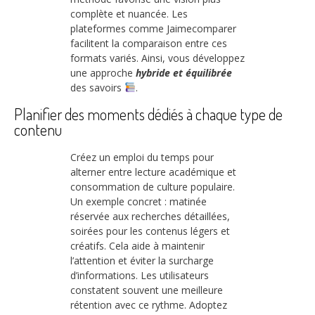
complète et nuancée. Les
plateformes comme Jaimecomparer
facilitent la comparaison entre ces
formats variés. Ainsi, vous développez
une approche
hybride et équilibrée
des savoirs
.
Planifier des moments dédiés à chaque type de
contenu
Créez un emploi du temps pour
alterner entre lecture académique et
consommation de culture populaire.
Un exemple concret : matinée
réservée aux recherches détaillées,
soirées pour les contenus légers et
créatifs. Cela aide à maintenir
l’attention et éviter la surcharge
d’informations. Les utilisateurs
constatent souvent une meilleure
rétention avec ce rythme. Adoptez