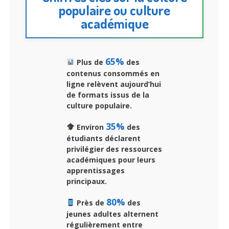
populaire ou culture
académique
65%
Plus de
des
contenus consommés en
ligne relèvent aujourd’hui
de formats issus de la
culture populaire.
35%
Environ
des
étudiants déclarent
privilégier des ressources
académiques pour leurs
apprentissages
principaux.
80%
Près de
des
jeunes adultes alternent
régulièrement entre