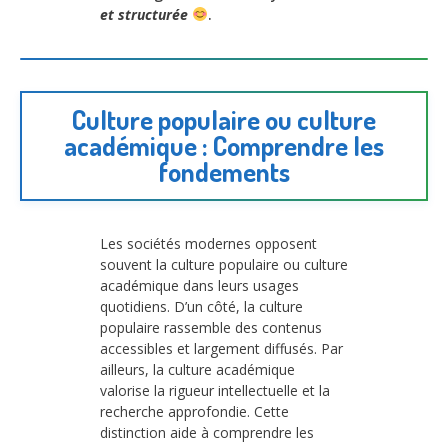
et structurée
.
Culture populaire ou culture
académique : Comprendre les
fondements
Les sociétés modernes opposent
souvent la culture populaire ou culture
académique dans leurs usages
quotidiens. D’un côté, la culture
populaire rassemble des contenus
accessibles et largement diffusés. Par
ailleurs, la culture académique
valorise la rigueur intellectuelle et la
recherche approfondie. Cette
distinction aide à comprendre les