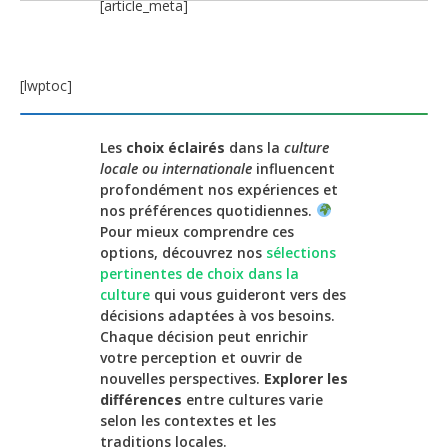
[article_meta]
[lwptoc]
Les
choix éclairés
dans la
culture
locale ou internationale
influencent
profondément nos expériences et
nos préférences quotidiennes.
Pour mieux comprendre ces
options, découvrez nos
sélections
pertinentes de choix dans la
culture
qui vous guideront vers des
décisions adaptées à vos besoins.
Chaque décision peut enrichir
votre perception et ouvrir de
nouvelles perspectives.
Explorer les
différences
entre cultures varie
selon les contextes et les
traditions locales.