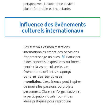
perspectives. L’expérience devient
plus mémorable et impactante.
Influence des événements
culturels internationaux
Les festivals et manifestations
internationales créent des occasions
d’apprentissage uniques.
Participer
à des concerts, expositions ou foires
enrichit la vision culturelle. Ces
événements offrent
un aperçu
concret des tendances
mondiales
. L’expérience peut inspirer
de nouvelles passions ou projets
personnels. Observer l’organisation et
la participation locale fournit des
idées pratiques pour reproduire