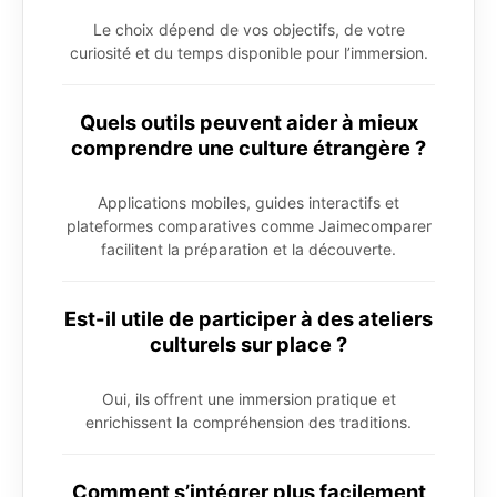
Le choix dépend de vos objectifs, de votre
curiosité et du temps disponible pour l’immersion.
Quels outils peuvent aider à mieux
comprendre une culture étrangère ?
Applications mobiles, guides interactifs et
plateformes comparatives comme Jaimecomparer
facilitent la préparation et la découverte.
Est-il utile de participer à des ateliers
culturels sur place ?
Oui, ils offrent une immersion pratique et
enrichissent la compréhension des traditions.
Comment s’intégrer plus facilement