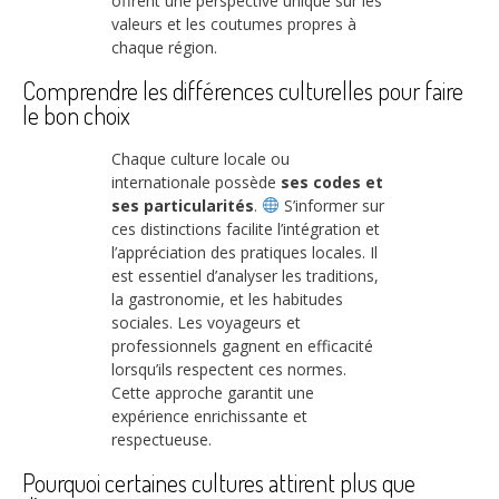
offrent une perspective unique sur les
valeurs et les coutumes propres à
chaque région.
Comprendre les différences culturelles pour faire
le bon choix
Chaque culture locale ou
internationale possède
ses codes et
ses particularités
.
S’informer sur
ces distinctions facilite l’intégration et
l’appréciation des pratiques locales. Il
est essentiel d’analyser les traditions,
la gastronomie, et les habitudes
sociales. Les voyageurs et
professionnels gagnent en efficacité
lorsqu’ils respectent ces normes.
Cette approche garantit une
expérience enrichissante et
respectueuse.
Pourquoi certaines cultures attirent plus que