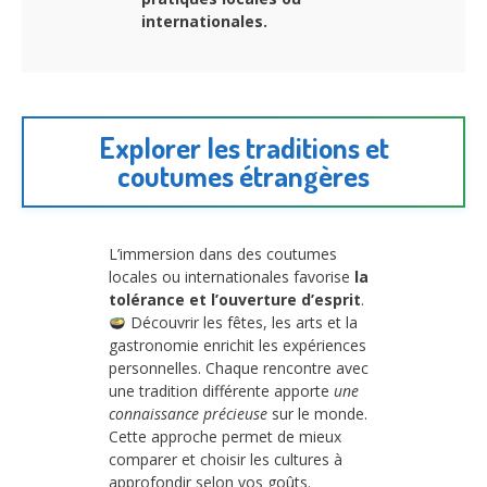
internationales.
Explorer les traditions et
coutumes étrangères
L’immersion dans des coutumes
locales ou internationales favorise
la
tolérance et l’ouverture d’esprit
.
Découvrir les fêtes, les arts et la
gastronomie enrichit les expériences
personnelles. Chaque rencontre avec
une tradition différente apporte
une
connaissance précieuse
sur le monde.
Cette approche permet de mieux
comparer et choisir les cultures à
approfondir selon vos goûts.