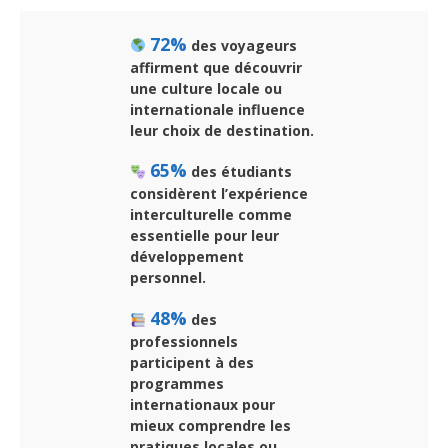
72%
des voyageurs
affirment que découvrir
une culture locale ou
internationale influence
leur choix de destination.
65%
des étudiants
considèrent l’expérience
interculturelle comme
essentielle pour leur
développement
personnel.
48%
des
professionnels
participent à des
programmes
internationaux pour
mieux comprendre les
pratiques locales ou