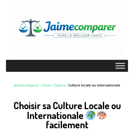
Jaimecomparer
›
Choix
›
Culture
›
Culture locale ou internationale
Choisir sa Culture Locale ou
Internationale
facilement