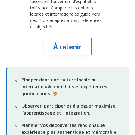
favorisent l’ouverture d’esprit et la
tolérance. Comparer les options
locales et internationales guide vers
des choix adaptés à vos préférences
et objectifs.
À retenir
Plonger dans une culture locale ou
internationale enrichit vos expériences
quotidiennes.
Observer, participer et dialoguer maximise
l’apprentissage et l’intégration.
Planifier vos découvertes rend chaque
expérience plus authentique et mémorable.