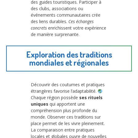
des guides touristiques. Participer à
des clubs, associations ou
événements communautaires crée
des liens durables.
Ces échanges
concrets
enrichissent votre expérience
de manière surprenante.
Exploration des traditions
mondiales et régionales
Découvrir des coutumes et pratiques
étrangères favorise l’adaptabilité.
Chaque région possède
ses rituels
uniques
qui apportent une
compréhension plus profonde du
monde. Observer ces traditions sur
place permet de les vivre pleinement.
La comparaison entre pratiques
locales et globales ouvre de nouvelles