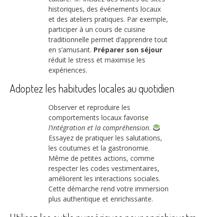
historiques, des événements locaux
et des ateliers pratiques. Par exemple,
participer à un cours de cuisine
traditionnelle permet d’apprendre tout
en s’amusant.
Préparer son séjour
réduit le stress et maximise les
expériences.
Adoptez les habitudes locales au quotidien
Observer et reproduire les
comportements locaux favorise
l’intégration et la compréhension
.
Essayez de pratiquer les salutations,
les coutumes et la gastronomie.
Même de petites actions, comme
respecter les codes vestimentaires,
améliorent les interactions sociales.
Cette démarche rend votre immersion
plus authentique et enrichissante.