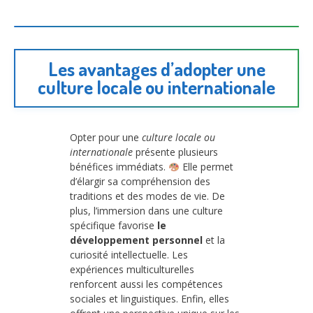
Les avantages d’adopter une
culture locale ou internationale
Opter pour une
culture locale ou
internationale
présente plusieurs
bénéfices immédiats.
Elle permet
d’élargir sa compréhension des
traditions et des modes de vie. De
plus, l’immersion dans une culture
spécifique favorise
le
développement personnel
et la
curiosité intellectuelle. Les
expériences multiculturelles
renforcent aussi les compétences
sociales et linguistiques. Enfin, elles