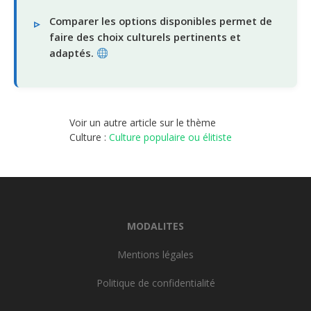
Comparer les options disponibles permet de
faire des choix culturels pertinents et
adaptés.
Voir un autre article sur le thème
Culture :
Culture populaire ou élitiste
MODALITES
Mentions légales
Politique de confidentialité