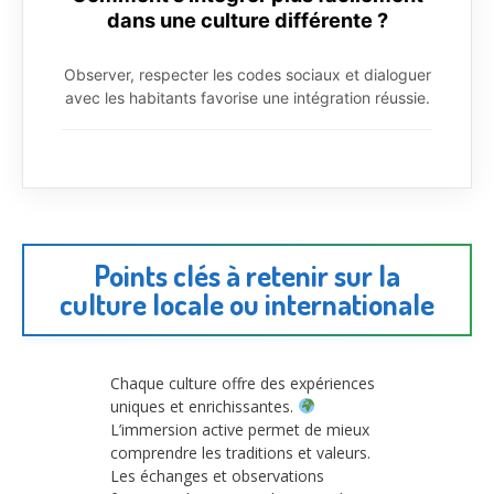
dans une culture différente ?
Observer, respecter les codes sociaux et dialoguer
avec les habitants favorise une intégration réussie.
Points clés à retenir sur la
culture locale ou internationale
Chaque culture offre des expériences
uniques et enrichissantes.
L’immersion active permet de mieux
comprendre les traditions et valeurs.
Les échanges et observations