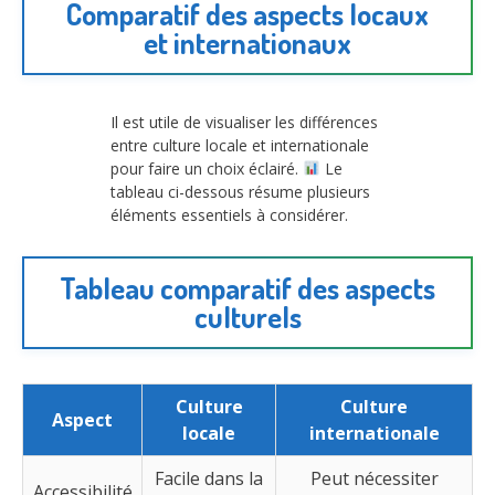
Comparatif des aspects locaux
et internationaux
Il est utile de visualiser les différences
entre culture locale et internationale
pour faire un choix éclairé.
Le
tableau ci-dessous résume plusieurs
éléments essentiels à considérer.
Tableau comparatif des aspects
culturels
Culture
Culture
Aspect
locale
internationale
Facile dans la
Peut nécessiter
Accessibilité