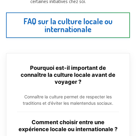
certaines initiatives chez soi.
FAQ sur la culture locale ou
internationale
Pourquoi est-il important de
connaître la culture locale avant de
voyager ?
Connaître la culture permet de respecter les
traditions et d’éviter les malentendus sociaux.
Comment choisir entre une
expérience locale ou internationale ?