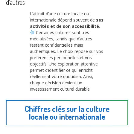
d’autres
L’attrait d’une culture locale ou
internationale dépend souvent de
ses
activités et de son accessibilité
.
Certaines cultures sont très
médiatisées, tandis que d’autres
restent confidentielles mais
authentiques. Le choix repose sur vos
préférences personnelles et vos
objectifs. Une exploration attentive
permet d’identifier ce qui enrichit
réellement votre quotidien. Ainsi,
chaque décision devient un
investissement culturel durable.
Chiffres clés sur la culture
locale ou internationale