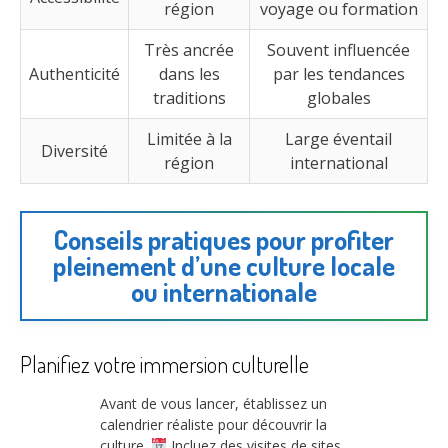
région
voyage ou formation
Très ancrée
Souvent influencée
Authenticité
dans les
par les tendances
traditions
globales
Limitée à la
Large éventail
Diversité
région
international
Conseils pratiques pour profiter
pleinement d’une culture locale
ou internationale
Planifiez votre immersion culturelle
Avant de vous lancer, établissez un
calendrier réaliste pour découvrir la
culture.
Incluez des visites de sites