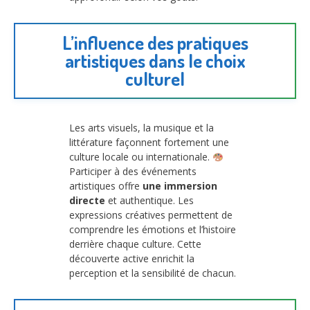
L’influence des pratiques
artistiques dans le choix
culturel
Les arts visuels, la musique et la
littérature façonnent fortement une
culture locale ou internationale.
Participer à des événements
artistiques offre
une immersion
directe
et authentique. Les
expressions créatives permettent de
comprendre les émotions et l’histoire
derrière chaque culture. Cette
découverte active enrichit la
perception et la sensibilité de chacun.