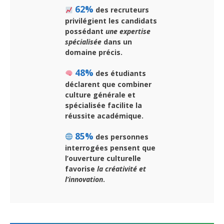
62%
des recruteurs
privilégient les candidats
possédant
une expertise
spécialisée
dans un
domaine précis.
48%
des étudiants
déclarent que combiner
culture générale et
spécialisée facilite
la
réussite académique
.
85%
des personnes
interrogées pensent que
l’ouverture culturelle
favorise
la créativité et
l’innovation
.