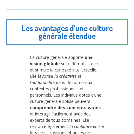
Les avantages d’une culture
générale étendue
La culture générale apporte
une
vision globale
sur différents sujets
et stimule la curiosité intellectuelle.
Elle favorise
la créativité et
l’adaptabilité
dans de nombreux
contextes professionnels et
personnels. Les individus dotés d’une
culture générale solide peuvent
comprendre des concepts variés
et interagir facilement avec des
experts de tous domaines. Elle
renforce également
la confiance en soi
lors de discussions et prises de