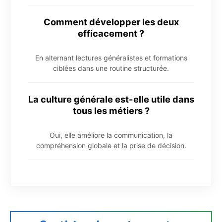
Comment développer les deux
efficacement ?
En alternant lectures généralistes et formations
ciblées dans une routine structurée.
La culture générale est-elle utile dans
tous les métiers ?
Oui, elle améliore la communication, la
compréhension globale et la prise de décision.