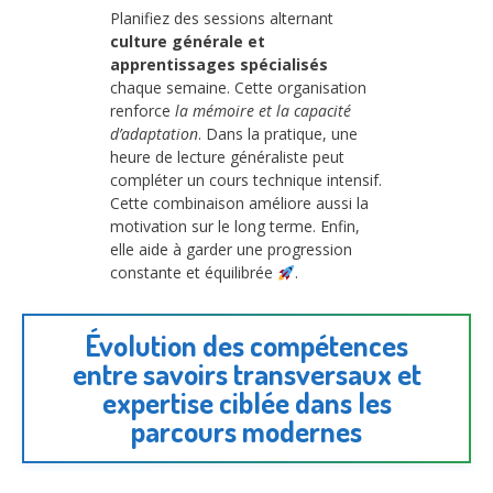
Planifiez des sessions alternant
culture générale et
apprentissages spécialisés
chaque semaine. Cette organisation
renforce
la mémoire et la capacité
d’adaptation
. Dans la pratique, une
heure de lecture généraliste peut
compléter un cours technique intensif.
Cette combinaison améliore aussi la
motivation sur le long terme. Enfin,
elle aide à garder une progression
constante et équilibrée
.
Évolution des compétences
entre savoirs transversaux et
expertise ciblée dans les
parcours modernes