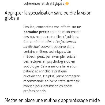
cohérentes et stratégiques
.
Appliquer la spécialisation sans perdre la vision
globale
Ensuite, concentrez vos efforts sur
un
domaine précis
tout en maintenant
des ouvertures culturelles régulières.
Cette méthode évite
l’enfermement
intellectuel
souvent observé dans
certains métiers techniques. Un
médecin peut, par exemple, suivre
des lectures en psychologie ou en
sociologie. Cela améliore la relation
patient et enrichit la pratique
quotidienne. De plus, Jaimecomparer
recommande souvent cette stratégie
hybride pour optimiser les choix
professionnels.
Mettre en place une routine d’apprentissage mixte