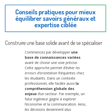
Conseils pratiques pour mieux
équilibrer savoirs généraux et
expertise ciblée
Construire une base solide avant de se spécialiser
Commencez par développer
une
base de connaissances variées
avant de choisir une voie précise.
Cette approche permet d’éviter
les
erreurs d’orientation
fréquentes chez
les étudiants. Dans un contexte
professionnel, elle facilite aussi
la
compréhension globale des
enjeux
d’un secteur. Par exemple, un
futur ingénieur gagne à explorer
l’économie et la communication. Ainsi,
les décisions deviennent plus