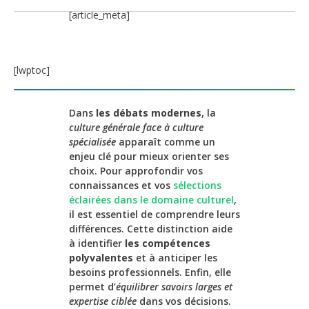
[article_meta]
[lwptoc]
Dans
les débats modernes
, la
culture générale face à culture
spécialisée
apparaît comme un
enjeu clé pour mieux orienter ses
choix. Pour approfondir vos
connaissances et vos
sélections
éclairées dans le domaine culturel
,
il est essentiel de comprendre leurs
différences. Cette distinction aide
à identifier
les compétences
polyvalentes
et à anticiper les
besoins professionnels. Enfin, elle
permet d’
équilibrer savoirs larges et
expertise ciblée
dans vos décisions.