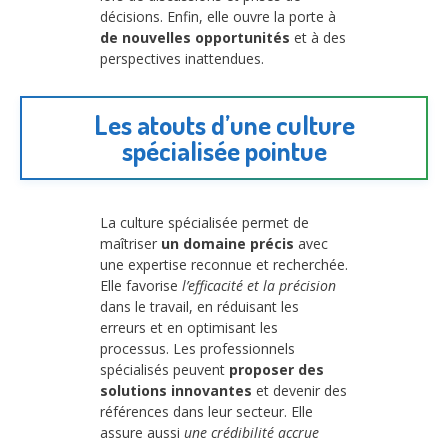
décisions. Enfin, elle ouvre la porte à
de nouvelles opportunités
et à des
perspectives inattendues.
Les atouts d’une culture
spécialisée pointue
La culture spécialisée permet de
maîtriser
un domaine précis
avec
une expertise reconnue et recherchée.
Elle favorise
l’efficacité et la précision
dans le travail, en réduisant les
erreurs et en optimisant les
processus. Les professionnels
spécialisés peuvent
proposer des
solutions innovantes
et devenir des
références dans leur secteur. Elle
assure aussi
une crédibilité accrue