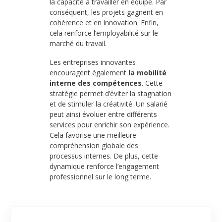
la capacité à travailler en équipe. Par
conséquent, les projets gagnent en
cohérence et en innovation. Enfin,
cela renforce l’employabilité sur le
marché du travail.
Les entreprises innovantes
encouragent également
la mobilité
interne des compétences
. Cette
stratégie permet d’éviter la stagnation
et de stimuler la créativité. Un salarié
peut ainsi évoluer entre différents
services pour enrichir son expérience.
Cela favorise une meilleure
compréhension globale des
processus internes. De plus, cette
dynamique renforce l’engagement
professionnel sur le long terme.