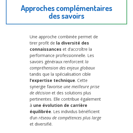
Approches complémentaires
des savoirs
Une approche combinée permet de
tirer profit de
la diversité des
connaissances
et d’accroître la
performance professionnelle. Les
savoirs généraux renforcent
la
compréhension des enjeux globaux
tandis que la spécialisation cible
l’expertise technique
. Cette
synergie favorise
une meilleure prise
de décision
et des solutions plus
pertinentes. Elle contribue également
à
une évolution de carrière
équilibrée
. Les individus bénéficient
d’un
réseau de compétences plus large
et diversifié.