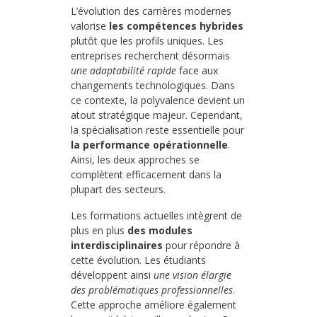
L’évolution des carrières modernes
valorise
les compétences hybrides
plutôt que les profils uniques. Les
entreprises recherchent désormais
une adaptabilité rapide
face aux
changements technologiques. Dans
ce contexte, la polyvalence devient un
atout stratégique majeur. Cependant,
la spécialisation reste essentielle pour
la performance opérationnelle
.
Ainsi, les deux approches se
complètent efficacement dans la
plupart des secteurs.
Les formations actuelles intègrent de
plus en plus
des modules
interdisciplinaires
pour répondre à
cette évolution. Les étudiants
développent ainsi
une vision élargie
des problématiques professionnelles
.
Cette approche améliore également