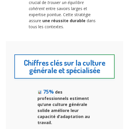
crucial de
trouver un équilibre
cohérent
entre savoirs larges et
expertise pointue. Cette stratégie
assure
une réussite durable
dans
tous les contextes.
Chiffres clés sur la culture
générale et spécialisée
75%
des
professionnels estiment
qu’une culture générale
solide améliore
leur
capacité d’adaptation
au
travail.