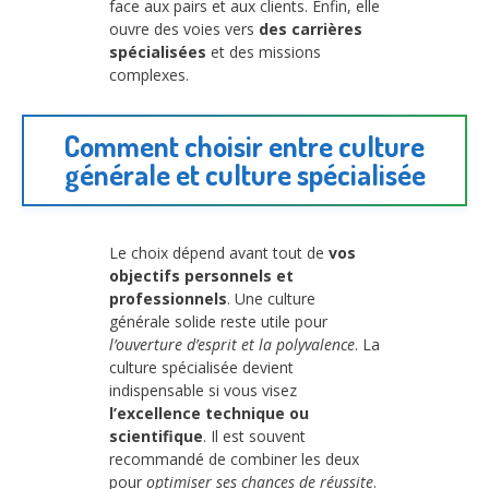
face aux pairs et aux clients. Enfin, elle
ouvre des voies vers
des carrières
spécialisées
et des missions
complexes.
Comment choisir entre culture
générale et culture spécialisée
Le choix dépend avant tout de
vos
objectifs personnels et
professionnels
. Une culture
générale solide reste utile pour
l’ouverture d’esprit et la polyvalence
. La
culture spécialisée devient
indispensable si vous visez
l’excellence technique ou
scientifique
. Il est souvent
recommandé de combiner les deux
pour
optimiser ses chances de réussite
.