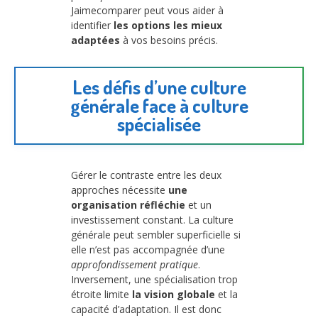
Jaimecomparer peut vous aider à
identifier
les options les mieux
adaptées
à vos besoins précis.
Les défis d’une culture
générale face à culture
spécialisée
Gérer le contraste entre les deux
approches nécessite
une
organisation réfléchie
et un
investissement constant. La culture
générale peut sembler superficielle si
elle n’est pas accompagnée d’une
approfondissement pratique
.
Inversement, une spécialisation trop
étroite limite
la vision globale
et la
capacité d’adaptation. Il est donc