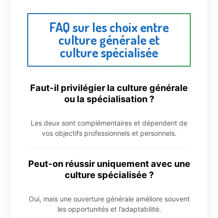
FAQ sur les choix entre
culture générale et
culture spécialisée
Faut-il privilégier la culture générale
ou la spécialisation ?
Les deux sont complémentaires et dépendent de
vos objectifs professionnels et personnels.
Peut-on réussir uniquement avec une
culture spécialisée ?
Oui, mais une ouverture générale améliore souvent
les opportunités et l’adaptabilité.