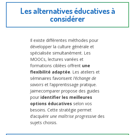
Les alternatives éducatives à
considérer
Il existe différentes méthodes pour
développer la culture générale et
spécialisée simultanément. Les
MOOCs, lectures variées et
formations ciblées offrent
une
flexibilité adaptée
. Les ateliers et
séminaires favorisent
l’échange de
savoirs
et l’apprentissage pratique.
Jaimecomparer propose des guides
pour
identifier les meilleures
options éducatives
selon vos
besoins. Cette stratégie permet
d’acquérir
une maîtrise progressive
des
sujets choisis.