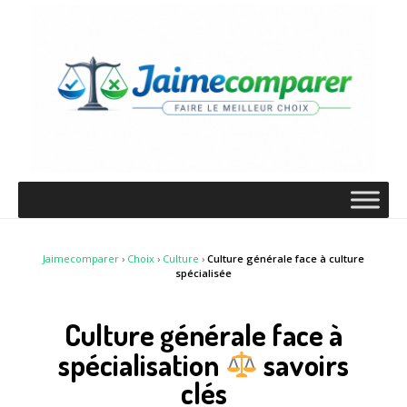
Jaimecomparer
›
Choix
›
Culture
›
Culture générale face à culture
spécialisée
Culture générale face à
spécialisation
savoirs
clés