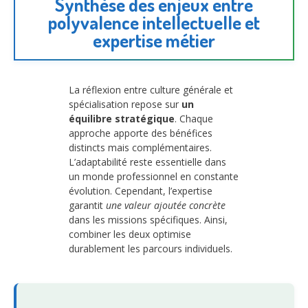
Synthèse des enjeux entre
polyvalence intellectuelle et
expertise métier
La réflexion entre culture générale et
spécialisation repose sur
un
équilibre stratégique
. Chaque
approche apporte des bénéfices
distincts mais complémentaires.
L’adaptabilité reste essentielle dans
un monde professionnel en constante
évolution. Cependant, l’expertise
garantit
une valeur ajoutée concrète
dans les missions spécifiques. Ainsi,
combiner les deux optimise
durablement les parcours individuels.