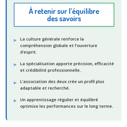
À retenir sur l’équilibre
des savoirs
La culture générale renforce la
compréhension globale et l’ouverture
d’esprit.
La spécialisation apporte précision, efficacité
et crédibilité professionnelle.
L’association des deux crée un profil plus
adaptable et recherché.
Un apprentissage régulier et équilibré
optimise les performances sur le long terme.