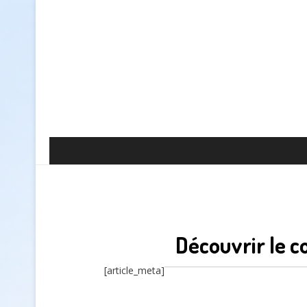
Découvrir le 
[article_meta]