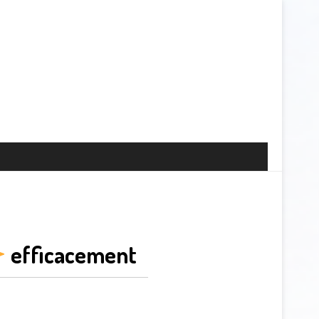
efficacement