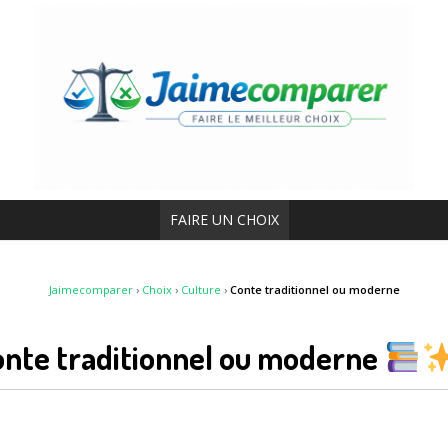
FAIRE UN CHOIX
Jaimecomparer
›
Choix
›
Culture
›
Conte traditionnel ou moderne
conte traditionnel ou moderne