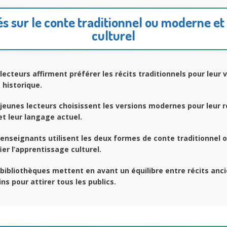
lés sur le conte traditionnel ou moderne et
culturel
lecteurs affirment préférer les récits traditionnels pour leur 
 historique.
jeunes lecteurs choisissent les versions modernes pour leur 
t leur langage actuel.
enseignants utilisent les deux formes de
conte traditionnel
ier l’apprentissage culturel.
bibliothèques mettent en avant un équilibre entre récits anci
s pour attirer tous les publics.