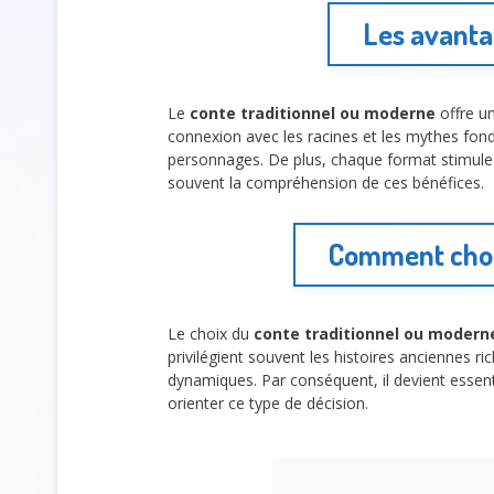
Les avanta
Le
conte traditionnel ou moderne
offre un
connexion avec les racines et les mythes fonda
personnages. De plus, chaque format stimule 
souvent la compréhension de ces bénéfices.
Comment chois
Le choix du
conte traditionnel ou modern
privilégient souvent les histoires anciennes 
dynamiques. Par conséquent, il devient essen
orienter ce type de décision.