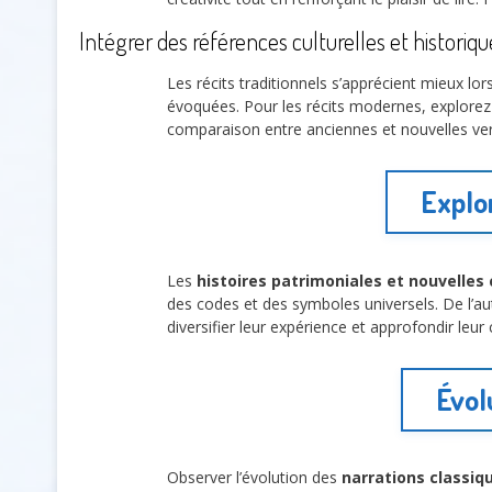
Intégrer des références culturelles et historiqu
Les récits traditionnels s’apprécient mieux l
évoquées. Pour les récits modernes, explorez l
comparaison entre anciennes et nouvelles vers
Explo
Les
histoires patrimoniales et nouvelles
des codes et des symboles universels. De l’a
diversifier leur expérience et approfondir leur
Évol
Observer l’évolution des
narrations classi