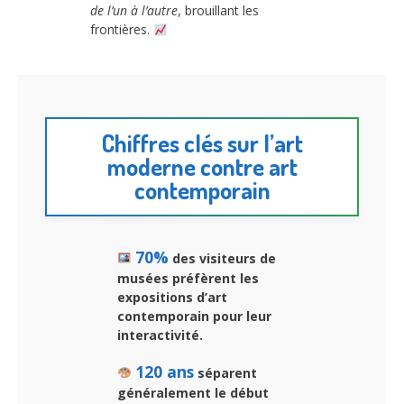
de l’un à l’autre
, brouillant les
frontières.
Chiffres clés sur l’art
moderne contre art
contemporain
70%
des visiteurs de
musées préfèrent les
expositions d’art
contemporain pour leur
interactivité.
120 ans
séparent
généralement le début