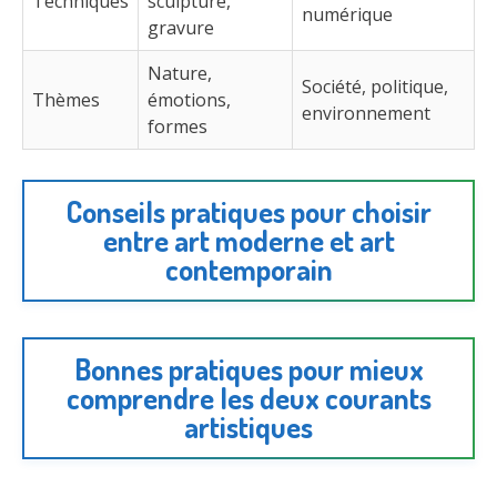
Techniques
sculpture,
numérique
gravure
Nature,
Société, politique,
Thèmes
émotions,
environnement
formes
Conseils pratiques pour choisir
entre art moderne et art
contemporain
Bonnes pratiques pour mieux
comprendre les deux courants
artistiques