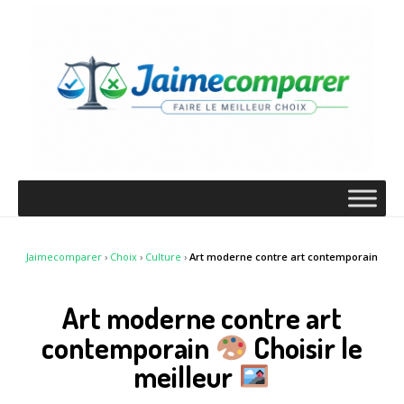
Jaimecomparer
›
Choix
›
Culture
›
Art moderne contre art contemporain
Art moderne contre art
contemporain
Choisir le
meilleur