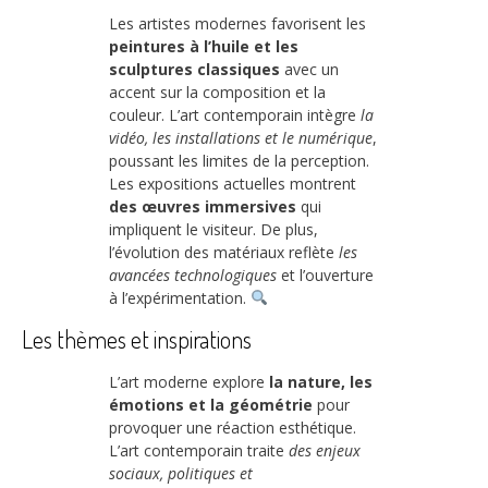
Les artistes modernes favorisent les
peintures à l’huile et les
sculptures classiques
avec un
accent sur la composition et la
couleur. L’art contemporain intègre
la
vidéo, les installations et le numérique
,
poussant les limites de la perception.
Les expositions actuelles montrent
des œuvres immersives
qui
impliquent le visiteur. De plus,
l’évolution des matériaux reflète
les
avancées technologiques
et l’ouverture
à l’expérimentation.
Les thèmes et inspirations
L’art moderne explore
la nature, les
émotions et la géométrie
pour
provoquer une réaction esthétique.
L’art contemporain traite
des enjeux
sociaux, politiques et