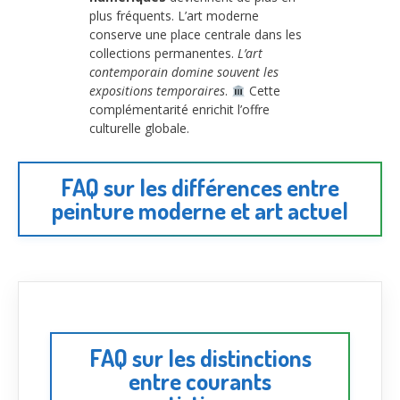
plus fréquents. L’art moderne
conserve une place centrale dans les
collections permanentes.
L’art
contemporain domine souvent les
expositions temporaires
.
Cette
complémentarité enrichit l’offre
culturelle globale.
FAQ sur les différences entre
peinture moderne et art actuel
FAQ sur les distinctions
entre courants