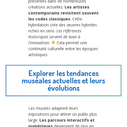
présentes dans de nombreuses
créations actuelles.
Les artistes
contemporains revisitent souvent
les codes classiques
. Cette
hybridation crée des œuvres hybrides
riches en sens.
Les références
historiques servent de base à
l’innovation
.
Cela permet une
continuité culturelle entre les époques
artistiques.
Explorer les tendances
muséales actuelles et leurs
évolutions
Les musées adaptent leurs
expositions pour attirer un public plus
large.
Les parcours interactifs et
numériques
deviennent de plus en