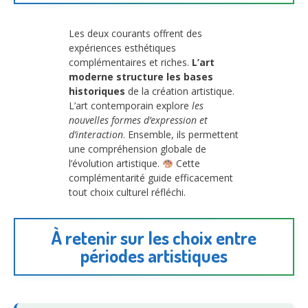
Les deux courants offrent des
expériences esthétiques
complémentaires et riches.
L’art
moderne structure les bases
historiques
de la création artistique.
L’art contemporain explore
les
nouvelles formes d’expression et
d’interaction
. Ensemble, ils permettent
une compréhension globale de
l’évolution artistique.
Cette
complémentarité guide efficacement
tout choix culturel réfléchi.
À retenir sur les choix entre
périodes artistiques