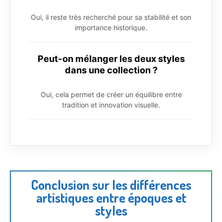
Oui, il reste très recherché pour sa stabilité et son
importance historique.
Peut-on mélanger les deux styles
dans une collection ?
Oui, cela permet de créer un équilibre entre
tradition et innovation visuelle.
Conclusion sur les différences
artistiques entre époques et
styles