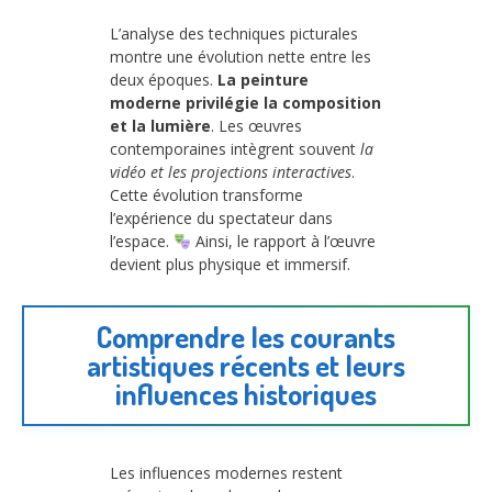
L’analyse des techniques picturales
montre une évolution nette entre les
deux époques.
La peinture
moderne privilégie la composition
et la lumière
. Les œuvres
contemporaines intègrent souvent
la
vidéo et les projections interactives
.
Cette évolution transforme
l’expérience du spectateur dans
l’espace.
Ainsi, le rapport à l’œuvre
devient plus physique et immersif.
Comprendre les courants
artistiques récents et leurs
influences historiques
Les influences modernes restent