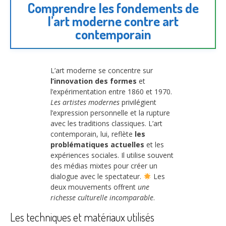
Comprendre les fondements de
l’art moderne contre art
contemporain
L’art moderne se concentre sur
l’innovation des formes
et
l’expérimentation entre 1860 et 1970.
Les artistes modernes
privilégient
l’expression personnelle et la rupture
avec les traditions classiques. L’art
contemporain, lui, reflète
les
problématiques actuelles
et les
expériences sociales. Il utilise souvent
des médias mixtes pour créer un
dialogue avec le spectateur.
Les
deux mouvements offrent
une
richesse culturelle incomparable
.
Les techniques et matériaux utilisés