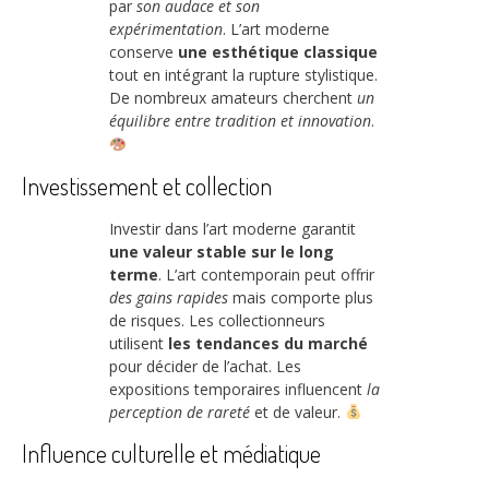
par
son audace et son
expérimentation
. L’art moderne
conserve
une esthétique classique
tout en intégrant la rupture stylistique.
De nombreux amateurs cherchent
un
équilibre entre tradition et innovation
.
Investissement et collection
Investir dans l’art moderne garantit
une valeur stable sur le long
terme
. L’art contemporain peut offrir
des gains rapides
mais comporte plus
de risques. Les collectionneurs
utilisent
les tendances du marché
pour décider de l’achat. Les
expositions temporaires influencent
la
perception de rareté
et de valeur.
Influence culturelle et médiatique