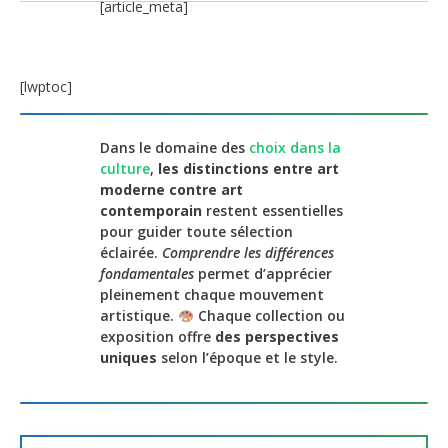
[article_meta]
[lwptoc]
Dans le domaine des
choix dans la
culture
,
les distinctions entre art
moderne contre art
contemporain
restent essentielles
pour guider toute sélection
éclairée.
Comprendre les différences
fondamentales
permet d’apprécier
pleinement chaque mouvement
artistique.
Chaque collection ou
exposition offre
des perspectives
uniques
selon l’époque et le style.