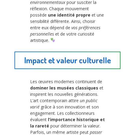
environnementaux
pour susciter la
réflexion. Chaque mouvement
possède
une identité propre
et une
sensibilité différente. Ainsi, choisir
entre eux dépend de
vos préférences
personnelles
et de votre curiosité
artistique.
Impact et valeur culturelle
Les œuvres modernes continuent de
dominer les musées classiques
et
inspirent les nouvelles générations.
L’art contemporain attire
un public
varié
grâce à son innovation et son
engagement. Les collectionneurs
évaluent
l’importance historique et
la rareté
pour déterminer la valeur.
Parfois, un même artiste peut
passer