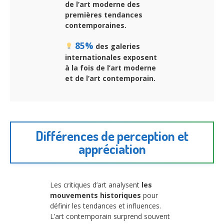
de l’art moderne des
premières tendances
contemporaines.
85%
des galeries
internationales exposent
à la fois de l’art moderne
et de l’art contemporain.
Différences de perception et
appréciation
Les critiques d’art analysent
les
mouvements historiques
pour
définir les tendances et influences.
L’art contemporain surprend souvent