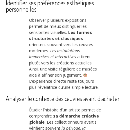
Identifier ses préférences esthétiques
personnelles
Observer plusieurs expositions
permet de mieux distinguer les
sensibilités visuelles.
Les formes
structurées et classiques
orientent souvent vers les œuvres
modernes.
Les installations
immersives et interactives
attirent
plutôt vers les créations actuelles.
Ainsi, une visite régulière de musées
aide à affiner son jugement.
L’expérience directe reste toujours
plus révélatrice qu’une simple lecture.
Analyser le contexte des œuvres avant d’acheter
Étudier l’histoire d’un artiste permet de
comprendre
sa démarche créative
globale
. Les collectionneurs avertis
vérifient souvent
la période, la