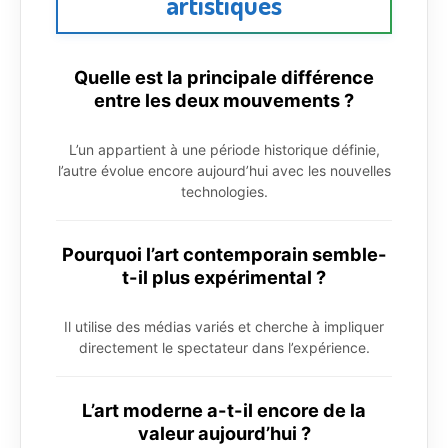
artistiques
Quelle est la principale différence
entre les deux mouvements ?
L’un appartient à une période historique définie,
l’autre évolue encore aujourd’hui avec les nouvelles
technologies.
Pourquoi l’art contemporain semble-
t-il plus expérimental ?
Il utilise des médias variés et cherche à impliquer
directement le spectateur dans l’expérience.
L’art moderne a-t-il encore de la
valeur aujourd’hui ?