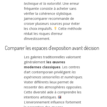
technique et la notoriété
. Une erreur
fréquente consiste à acheter sans
vérifier la cohérence stylistique.
Jaimecomparer recommande de
croiser plusieurs sources pour éviter
les choix impulsifs.
Cette méthode
réduit les risques d’erreur
d’investissement.
Comparer les espaces d’exposition avant décision
Les galeries traditionnelles valorisent
généralement
les œuvres
modernes classiques
. Les centres
d’art contemporain privilégient
les
expériences sensorielles et numériques
.
Visiter différents lieux permet de
ressentir des atmosphères opposées.
Cette diversité aide à comprendre les
intentions artistiques.
L’environnement influence fortement