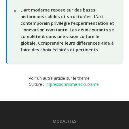
L’art moderne repose sur des bases
historiques solides et structurées. L’art
contemporain privilégie l’expérimentation et
l’innovation constante. Les deux courants se
complètent dans une vision culturelle
globale. Comprendre leurs différences aide à
faire des choix éclairés et pertinents.
Voir un autre article sur le thème
Culture :
Impressionnisme et cubisme
MODALITES