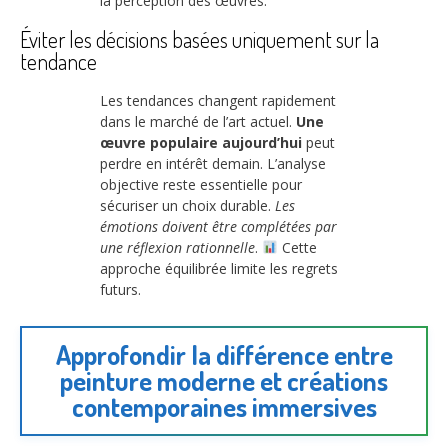
la perception des œuvres.
Éviter les décisions basées uniquement sur la
tendance
Les tendances changent rapidement
dans le marché de l’art actuel.
Une
œuvre populaire aujourd’hui
peut
perdre en intérêt demain. L’analyse
objective reste essentielle pour
sécuriser un choix durable.
Les
émotions doivent être complétées par
une réflexion rationnelle
.
Cette
approche équilibrée limite les regrets
futurs.
Approfondir la différence entre
peinture moderne et créations
contemporaines immersives