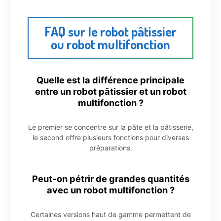
FAQ sur le robot pâtissier
ou robot multifonction
Quelle est la différence principale
entre un robot pâtissier et un robot
multifonction ?
Le premier se concentre sur la pâte et la pâtisserie,
le second offre plusieurs fonctions pour diverses
préparations.
Peut-on pétrir de grandes quantités
avec un robot multifonction ?
Certaines versions haut de gamme permettent de