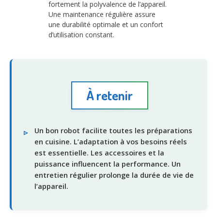
fortement la polyvalence de l’appareil.
Une maintenance régulière assure
une durabilité optimale et un confort
d’utilisation constant.
À retenir
Un bon robot facilite toutes les préparations
en cuisine. L’adaptation à vos besoins réels
est essentielle. Les accessoires et la
puissance influencent la performance. Un
entretien régulier prolonge la durée de vie de
l’appareil.