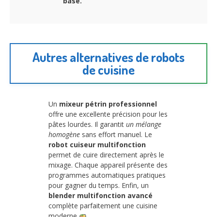
base.
Autres alternatives de robots
de cuisine
Un
mixeur pétrin professionnel
offre une excellente précision pour les
pâtes lourdes. Il garantit
un mélange
homogène
sans effort manuel. Le
robot cuiseur multifonction
permet de cuire directement après le
mixage. Chaque appareil présente des
programmes automatiques pratiques
pour gagner du temps. Enfin, un
blender multifonction avancé
complète parfaitement une cuisine
moderne
.