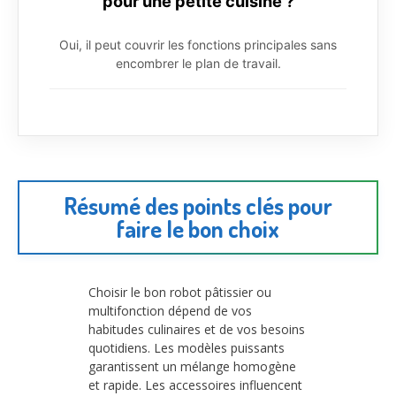
pour une petite cuisine ?
Oui, il peut couvrir les fonctions principales sans
encombrer le plan de travail.
Résumé des points clés pour
faire le bon choix
Choisir le bon robot pâtissier ou
multifonction dépend de vos
habitudes culinaires et de vos besoins
quotidiens. Les modèles puissants
garantissent un mélange homogène
et rapide. Les accessoires influencent