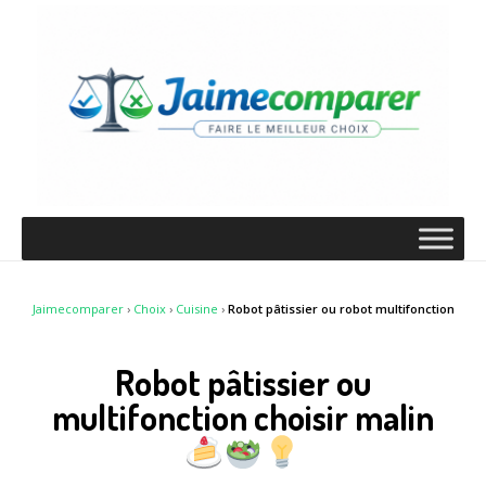
Jaimecomparer
›
Choix
›
Cuisine
›
Robot pâtissier ou robot multifonction
Robot pâtissier ou
multifonction choisir malin