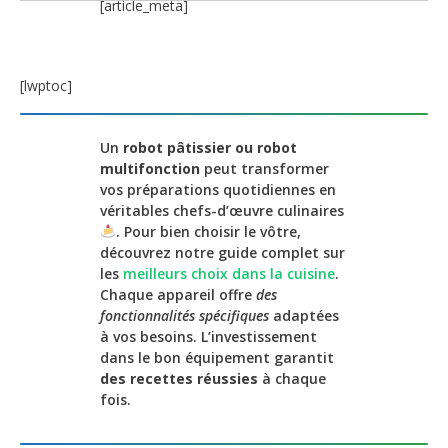
[article_meta]
[lwptoc]
Un
robot pâtissier ou robot
multifonction
peut transformer
vos préparations quotidiennes en
véritables chefs-d’œuvre culinaires
. Pour bien choisir le vôtre,
découvrez notre guide complet sur
les
meilleurs choix dans la cuisine
.
Chaque appareil offre
des
fonctionnalités spécifiques
adaptées
à vos besoins. L’investissement
dans le bon équipement garantit
des recettes réussies
à chaque
fois.