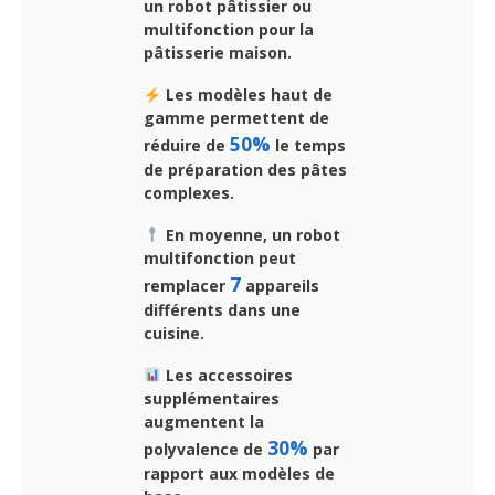
un robot pâtissier ou
multifonction pour la
pâtisserie maison.
Les modèles haut de
gamme permettent de
50%
réduire de
le temps
de préparation des pâtes
complexes.
En moyenne, un robot
multifonction peut
7
remplacer
appareils
différents dans une
cuisine.
Les accessoires
supplémentaires
augmentent la
30%
polyvalence de
par
rapport aux modèles de