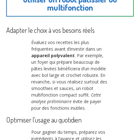
multifonction
Adapter le choix à vos besoins réels
Évaluez vos recettes les plus
fréquentes avant d’investir dans un
appareil polyvalent
. Par exemple,
un foyer qui prépare beaucoup de
pâtes levées bénéficiera d’un modèle
avec bol large et crochet robuste. En
revanche, si vous réalisez surtout des
smoothies et sauces, un robot
multifonction compact suffit.
Cette
analyse préliminaire
évite de payer
pour des fonctions inutiles.
Optimiser l’usage au quotidien
Pour gagner du temps, préparez vos
ingrédients à l’avance et utilisez les