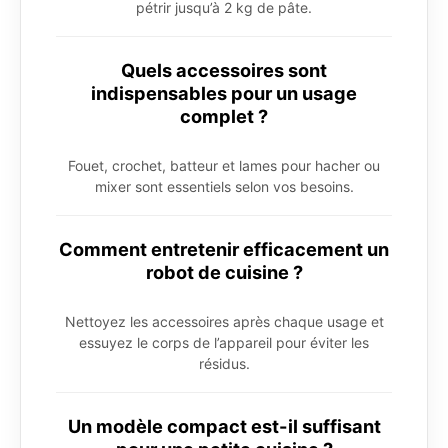
pétrir jusqu’à 2 kg de pâte.
Quels accessoires sont
indispensables pour un usage
complet ?
Fouet, crochet, batteur et lames pour hacher ou
mixer sont essentiels selon vos besoins.
Comment entretenir efficacement un
robot de cuisine ?
Nettoyez les accessoires après chaque usage et
essuyez le corps de l’appareil pour éviter les
résidus.
Un modèle compact est-il suffisant