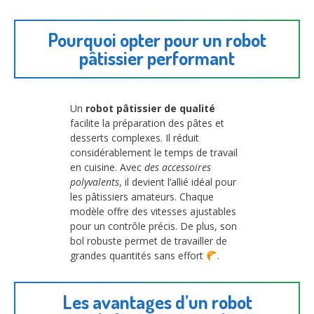
Pourquoi opter pour un robot
pâtissier performant
Un
robot pâtissier de qualité
facilite la préparation des pâtes et
desserts complexes. Il réduit
considérablement le temps de travail
en cuisine. Avec
des accessoires
polyvalents
, il devient l’allié idéal pour
les pâtissiers amateurs. Chaque
modèle offre des vitesses ajustables
pour un contrôle précis. De plus, son
bol robuste permet de travailler de
grandes quantités sans effort
.
Les avantages d’un robot