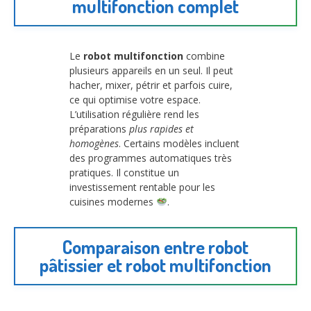
multifonction complet
Le
robot multifonction
combine
plusieurs appareils en un seul. Il peut
hacher, mixer, pétrir et parfois cuire,
ce qui optimise votre espace.
L’utilisation régulière rend les
préparations
plus rapides et
homogènes
. Certains modèles incluent
des programmes automatiques très
pratiques. Il constitue un
investissement rentable pour les
cuisines modernes
.
Comparaison entre robot
pâtissier et robot multifonction