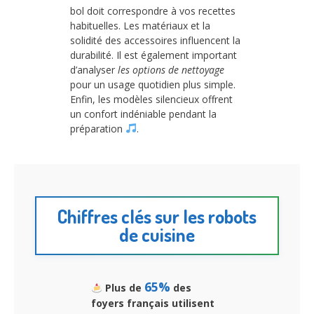
bol doit correspondre à vos recettes
habituelles. Les matériaux et la
solidité des accessoires influencent la
durabilité. Il est également important
d’analyser
les options de nettoyage
pour un usage quotidien plus simple.
Enfin, les modèles silencieux offrent
un confort indéniable pendant la
préparation
.
Chiffres clés sur les robots
de cuisine
65%
Plus de
des
foyers français utilisent