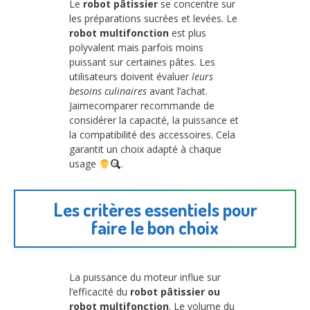
Le
robot pâtissier
se concentre sur
les préparations sucrées et levées. Le
robot multifonction
est plus
polyvalent mais parfois moins
puissant sur certaines pâtes. Les
utilisateurs doivent évaluer
leurs
besoins culinaires
avant l’achat.
Jaimecomparer recommande de
considérer la capacité, la puissance et
la compatibilité des accessoires. Cela
garantit un choix adapté à chaque
usage
.
Les critères essentiels pour
faire le bon choix
La puissance du moteur influe sur
l’efficacité du
robot pâtissier ou
robot multifonction
. Le volume du