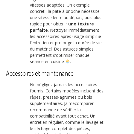
vitesses adaptées. Un exemple
concret : la pâte à brioche nécessite
une vitesse lente au départ, puis plus
rapide pour obtenir
une texture
parfaite
. Nettoyer immédiatement
les accessoires après usage simplifie
l’entretien et prolonge la durée de vie
du matériel. Des astuces simples
permettent d’optimiser chaque
séance en cuisine
.
Accessoires et maintenance
Ne négligez jamais les accessoires
fournis. Certains modèles incluent des
râpes, presses-agrumes ou bols
supplémentaires. Jaimecomparer
recommande de vérifier la
compatibilité avant tout achat. Un
entretien régulier, comme le lavage et
le séchage complet des pièces,