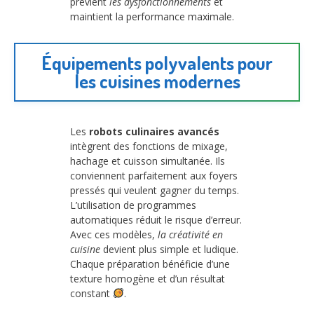
prévient
les dysfonctionnements
et
maintient la performance maximale.
Équipements polyvalents pour
les cuisines modernes
Les
robots culinaires avancés
intègrent des fonctions de mixage,
hachage et cuisson simultanée. Ils
conviennent parfaitement aux foyers
pressés qui veulent gagner du temps.
L’utilisation de programmes
automatiques réduit le risque d’erreur.
Avec ces modèles,
la créativité en
cuisine
devient plus simple et ludique.
Chaque préparation bénéficie d’une
texture homogène et d’un résultat
constant
.