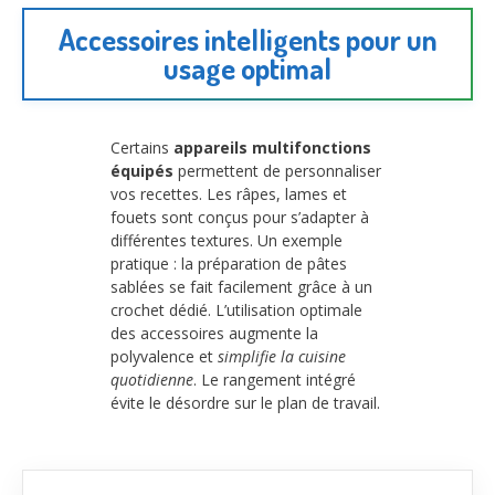
Accessoires intelligents pour un
usage optimal
Certains
appareils multifonctions
équipés
permettent de personnaliser
vos recettes. Les râpes, lames et
fouets sont conçus pour s’adapter à
différentes textures. Un exemple
pratique : la préparation de pâtes
sablées se fait facilement grâce à un
crochet dédié. L’utilisation optimale
des accessoires augmente la
polyvalence et
simplifie la cuisine
quotidienne
. Le rangement intégré
évite le désordre sur le plan de travail.