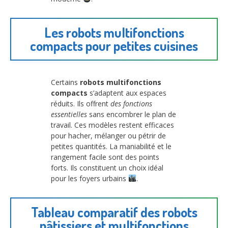
Les robots multifonctions
compacts pour petites cuisines
Certains
robots multifonctions
compacts
s’adaptent aux espaces
réduits. Ils offrent
des fonctions
essentielles
sans encombrer le plan de
travail. Ces modèles restent efficaces
pour hacher, mélanger ou pétrir de
petites quantités. La maniabilité et le
rangement facile sont des points
forts. Ils constituent un choix idéal
pour les foyers urbains
.
Tableau comparatif des robots
pâtissiers et multifonctions