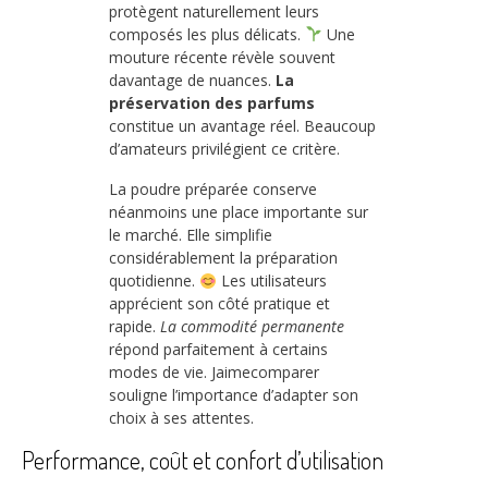
protègent naturellement leurs
composés les plus délicats.
Une
mouture récente révèle souvent
davantage de nuances.
La
préservation des parfums
constitue un avantage réel. Beaucoup
d’amateurs privilégient ce critère.
La poudre préparée conserve
néanmoins une place importante sur
le marché. Elle simplifie
considérablement la préparation
quotidienne.
Les utilisateurs
apprécient son côté pratique et
rapide.
La commodité permanente
répond parfaitement à certains
modes de vie. Jaimecomparer
souligne l’importance d’adapter son
choix à ses attentes.
Performance, coût et confort d’utilisation