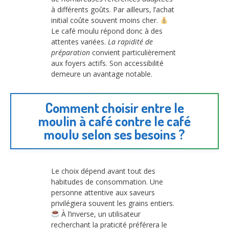
à différents goûts. Par ailleurs, l’achat
initial coûte souvent moins cher.
Le café moulu répond donc à des
attentes variées.
La rapidité de
préparation
convient particulièrement
aux foyers actifs. Son accessibilité
demeure un avantage notable.
Comment choisir entre le
moulin à café contre le café
moulu selon ses besoins ?
Le choix dépend avant tout des
habitudes de consommation. Une
personne attentive aux saveurs
privilégiera souvent les grains entiers.
À l’inverse, un utilisateur
recherchant la praticité préférera le