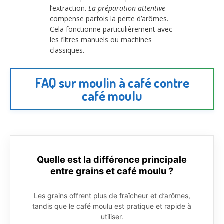
l’extraction.
La préparation attentive
compense parfois la perte d’arômes.
Cela fonctionne particulièrement avec
les filtres manuels ou machines
classiques.
FAQ sur moulin à café contre
café moulu
Quelle est la différence principale
entre grains et café moulu ?
Les grains offrent plus de fraîcheur et d’arômes,
tandis que le café moulu est pratique et rapide à
utiliser.