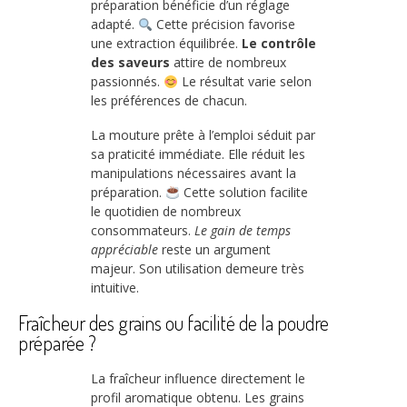
préparation bénéficie d’un réglage
adapté.
Cette précision favorise
une extraction équilibrée.
Le contrôle
des saveurs
attire de nombreux
passionnés.
Le résultat varie selon
les préférences de chacun.
La mouture prête à l’emploi séduit par
sa praticité immédiate. Elle réduit les
manipulations nécessaires avant la
préparation.
Cette solution facilite
le quotidien de nombreux
consommateurs.
Le gain de temps
appréciable
reste un argument
majeur. Son utilisation demeure très
intuitive.
Fraîcheur des grains ou facilité de la poudre
préparée ?
La fraîcheur influence directement le
profil aromatique obtenu. Les grains