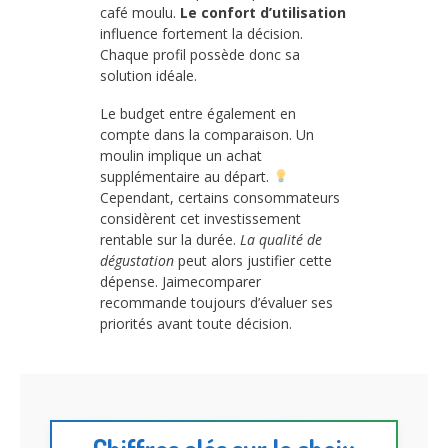
café moulu.
Le confort d’utilisation
influence fortement la décision.
Chaque profil possède donc sa
solution idéale.
Le budget entre également en
compte dans la comparaison. Un
moulin implique un achat
supplémentaire au départ.
Cependant, certains consommateurs
considèrent cet investissement
rentable sur la durée.
La qualité de
dégustation
peut alors justifier cette
dépense. Jaimecomparer
recommande toujours d’évaluer ses
priorités avant toute décision.