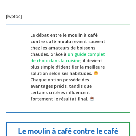
[lwptoc]
Le débat entre le
moulin à café
contre café moulu
revient souvent
chez les amateurs de boissons
chaudes. Grâce à
un guide complet
de choix dans la cuisine
, il devient
plus simple d’identifier la meilleure
solution selon ses habitudes.
Chaque option possède des
avantages précis, tandis que
certains critères influencent
fortement le résultat final.
Le moulin à café contre le café