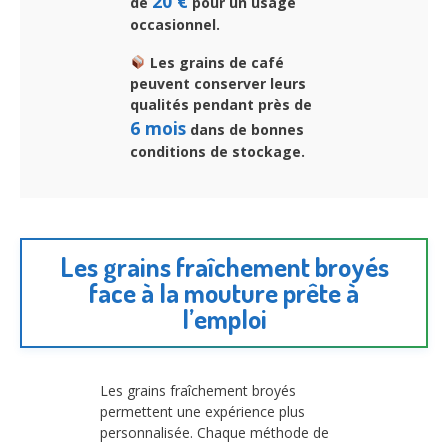
20 €
de
pour un usage
occasionnel.
Les grains de café
peuvent conserver leurs
qualités pendant près de
6 mois
dans de bonnes
conditions de stockage.
Les grains fraîchement broyés
face à la mouture prête à
l’emploi
Les grains fraîchement broyés
permettent une expérience plus
personnalisée. Chaque méthode de