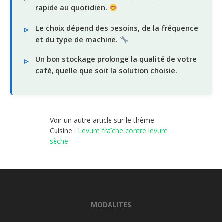
rapide au quotidien.
Le choix dépend des besoins, de la fréquence
et du type de machine.
Un bon stockage prolonge la qualité de votre
café, quelle que soit la solution choisie.
Voir un autre article sur le thème
Cuisine :
Levure fraîche contre levure
sèche
MODALITES