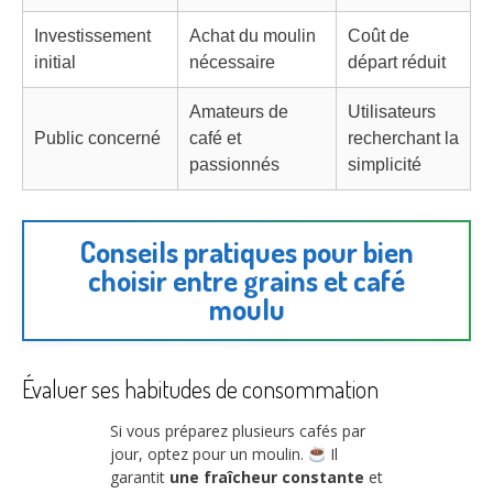
Investissement
Achat du moulin
Coût de
initial
nécessaire
départ réduit
Amateurs de
Utilisateurs
Public concerné
café et
recherchant la
passionnés
simplicité
Conseils pratiques pour bien
choisir entre grains et café
moulu
Évaluer ses habitudes de consommation
Si vous préparez plusieurs cafés par
jour, optez pour un moulin.
Il
garantit
une fraîcheur constante
et