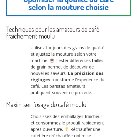
selon la mouture choisie
Techniques pour les amateurs de café
fraîchement moulu
Utilisez toujours des grains de qualité
et ajustez la mouture selon votre
machine.
Tester différentes tailles
de grain permet de découvrir de
nouvelles saveurs.
La précision des
réglages
transforme l’expérience du
café. Les baristas amateurs
pratiquent souvent ce procédé.
Maximiser l’usage du café moulu
Choisissez des emballages fraîcheur
et consommez le produit rapidement
après ouverture.
Réchauffer une
cafetière préchauffée optimise