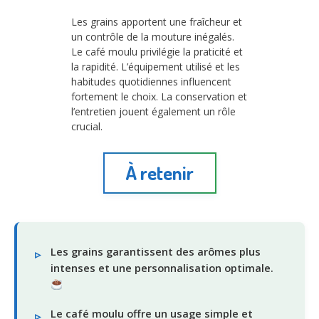
Les grains apportent une fraîcheur et
un contrôle de la mouture inégalés.
Le café moulu privilégie la praticité et
la rapidité. L’équipement utilisé et les
habitudes quotidiennes influencent
fortement le choix. La conservation et
l’entretien jouent également un rôle
crucial.
À retenir
Les grains garantissent des arômes plus
intenses et une personnalisation optimale.
Le café moulu offre un usage simple et