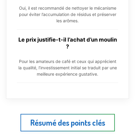
Oui, il est recommandé de nettoyer le mécanisme
pour éviter l’accumulation de résidus et préserver
les arômes.
Le prix justifie-t-il l’achat d’un moulin
?
Pour les amateurs de café et ceux qui apprécient
la qualité, l’investissement initial se traduit par une
meilleure expérience gustative.
Résumé des points clés