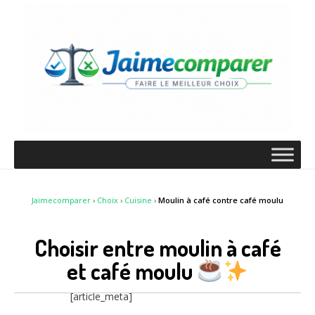
Jaimecomparer
›
Choix
›
Cuisine
›
Moulin à café contre café moulu
Choisir entre moulin à café
et café moulu
[article_meta]