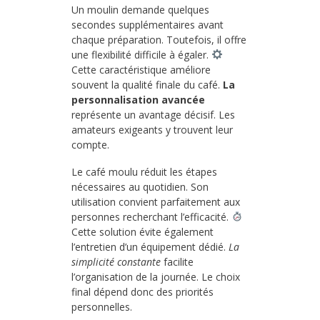
Un moulin demande quelques
secondes supplémentaires avant
chaque préparation. Toutefois, il offre
une flexibilité difficile à égaler.
Cette caractéristique améliore
souvent la qualité finale du café.
La
personnalisation avancée
représente un avantage décisif. Les
amateurs exigeants y trouvent leur
compte.
Le café moulu réduit les étapes
nécessaires au quotidien. Son
utilisation convient parfaitement aux
personnes recherchant l’efficacité.
Cette solution évite également
l’entretien d’un équipement dédié.
La
simplicité constante
facilite
l’organisation de la journée. Le choix
final dépend donc des priorités
personnelles.