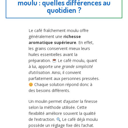
moulu : quelles différences au
quotidien ?
Le café fraîchement moulu offre
généralement une
richesse
aromatique supérieure
. En effet,
les grains conservent mieux leurs
huiles essentielles avant la
préparation.
Le café moulu, quant
à lui, apporte une
grande simplicité
d’utilisation
. Ainsi, il convient
parfaitement aux personnes pressées.
Chaque solution répond donc à
des besoins différents.
Un moulin permet d’ajuster la finesse
selon la méthode utilisée. Cette
flexibilité améliore souvent la qualité
de l’extraction.
Le café déjà moulu
possède un réglage fixe dès l’achat.