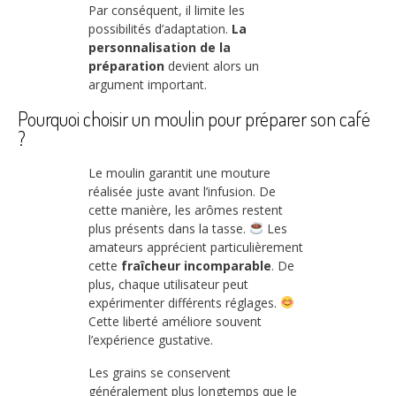
Par conséquent, il limite les
possibilités d’adaptation.
La
personnalisation de la
préparation
devient alors un
argument important.
Pourquoi choisir un moulin pour préparer son café
?
Le moulin garantit une mouture
réalisée juste avant l’infusion. De
cette manière, les arômes restent
plus présents dans la tasse.
Les
amateurs apprécient particulièrement
cette
fraîcheur incomparable
. De
plus, chaque utilisateur peut
expérimenter différents réglages.
Cette liberté améliore souvent
l’expérience gustative.
Les grains se conservent
généralement plus longtemps que le