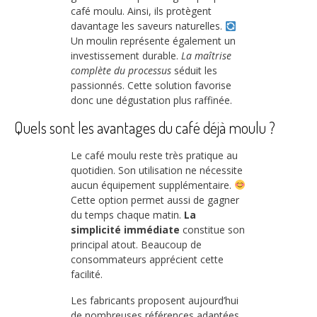
café moulu. Ainsi, ils protègent
davantage les saveurs naturelles.
Un moulin représente également un
investissement durable.
La maîtrise
complète du processus
séduit les
passionnés. Cette solution favorise
donc une dégustation plus raffinée.
Quels sont les avantages du café déjà moulu ?
Le café moulu reste très pratique au
quotidien. Son utilisation ne nécessite
aucun équipement supplémentaire.
Cette option permet aussi de gagner
du temps chaque matin.
La
simplicité immédiate
constitue son
principal atout. Beaucoup de
consommateurs apprécient cette
facilité.
Les fabricants proposent aujourd’hui
de nombreuses références adaptées