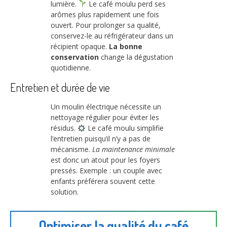
lumière.
Le café moulu perd ses
arômes plus rapidement une fois
ouvert. Pour prolonger sa qualité,
conservez-le au réfrigérateur dans un
récipient opaque.
La bonne
conservation
change la dégustation
quotidienne.
Entretien et durée de vie
Un moulin électrique nécessite un
nettoyage régulier pour éviter les
résidus.
Le café moulu simplifie
l’entretien puisqu’il n’y a pas de
mécanisme.
La maintenance minimale
est donc un atout pour les foyers
pressés. Exemple : un couple avec
enfants préférera souvent cette
solution.
Optimiser la qualité du café