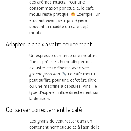
des arômes intacts. Pour une
consommation ponctuelle, le café
moulu reste pratique.
Exemple : un
étudiant vivant seul privilégiera
souvent la rapidité du café déjà
moulu.
Adapter le choix à votre équipement
Un espresso demande une mouture
fine et précise. Un moulin permet
d’ajuster cette finesse avec
une
grande précision
.
Le café moulu
peut suffire pour une cafetière filtre
ou une machine à capsules. Ainsi, le
type d’appareil influe directement sur
la décision.
Conserver correctement le café
Les grains doivent rester dans un
contenant hermétique et à l’abri de la