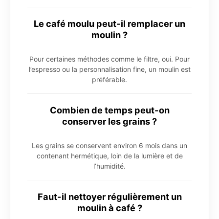
Le café moulu peut-il remplacer un
moulin ?
Pour certaines méthodes comme le filtre, oui. Pour
l’espresso ou la personnalisation fine, un moulin est
préférable.
Combien de temps peut-on
conserver les grains ?
Les grains se conservent environ 6 mois dans un
contenant hermétique, loin de la lumière et de
l’humidité.
Faut-il nettoyer régulièrement un
moulin à café ?