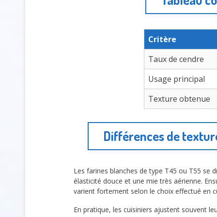
Critère
Taux de cendre
Usage principal
Texture obtenue
Différences de texture
Les farines blanches de type T45 ou T55 se d
élasticité douce et une mie très aérienne. Ens
varient fortement selon le choix effectué en c
En pratique, les cuisiniers ajustent souvent le