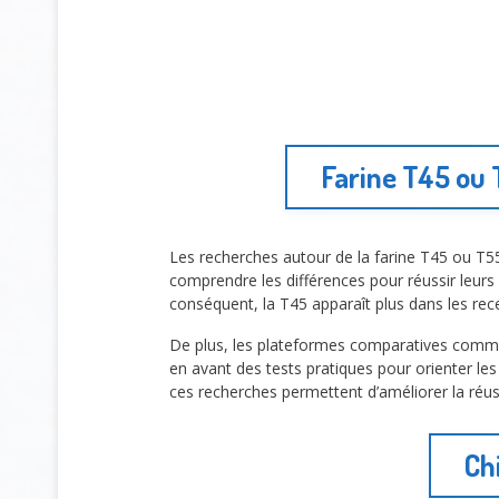
Farine T45 ou 
Les recherches autour de la farine T45 ou T5
comprendre les différences pour réussir leurs 
conséquent, la T45 apparaît plus dans les rec
De plus, les plateformes comparatives com
en avant des tests pratiques pour orienter le
ces recherches permettent d’améliorer la réus
Ch