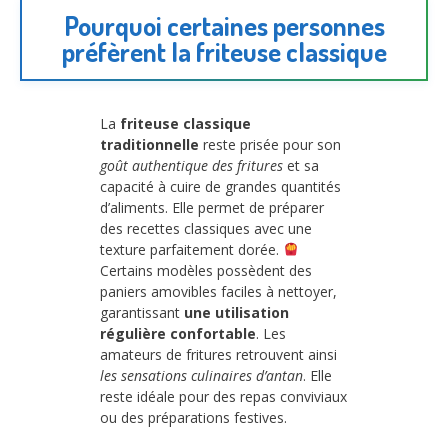
Pourquoi certaines personnes
préfèrent la friteuse classique
La
friteuse classique
traditionnelle
reste prisée pour son
goût authentique des fritures
et sa
capacité à cuire de grandes quantités
d’aliments. Elle permet de préparer
des recettes classiques avec une
texture parfaitement dorée.
Certains modèles possèdent des
paniers amovibles faciles à nettoyer,
garantissant
une utilisation
régulière confortable
. Les
amateurs de fritures retrouvent ainsi
les sensations culinaires d’antan
. Elle
reste idéale pour des repas conviviaux
ou des préparations festives.