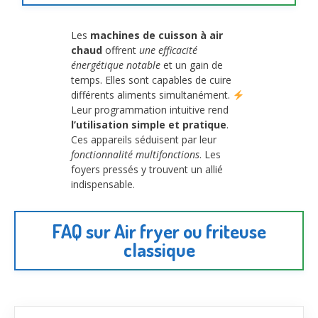
Les
machines de cuisson à air
chaud
offrent
une efficacité
énergétique notable
et un gain de
temps. Elles sont capables de cuire
différents aliments simultanément.
Leur programmation intuitive rend
l’utilisation simple et pratique
.
Ces appareils séduisent par leur
fonctionnalité multifonctions
. Les
foyers pressés y trouvent un allié
indispensable.
FAQ sur Air fryer ou friteuse
classique