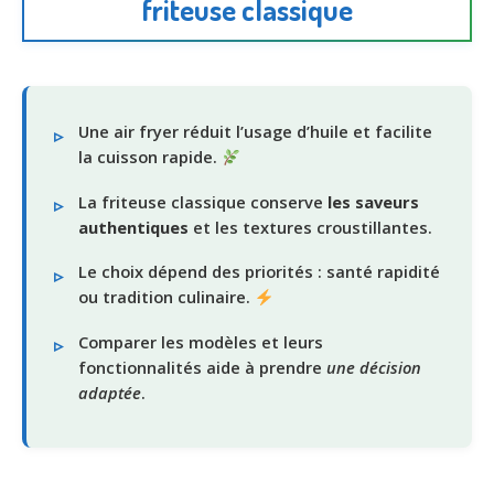
friteuse classique
Une air fryer réduit l’usage d’huile et facilite
la cuisson rapide.
La friteuse classique conserve
les saveurs
authentiques
et les textures croustillantes.
Le choix dépend des priorités : santé rapidité
ou tradition culinaire.
Comparer les modèles et leurs
fonctionnalités aide à prendre
une décision
adaptée
.