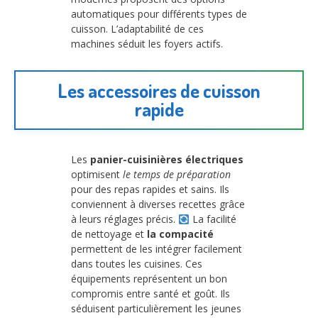
automatiques pour différents types de
cuisson. L’adaptabilité de ces
machines séduit les foyers actifs.
Les accessoires de cuisson
rapide
Les
panier-cuisinières électriques
optimisent
le temps de préparation
pour des repas rapides et sains. Ils
conviennent à diverses recettes grâce
à leurs réglages précis.
La facilité
de nettoyage et
la compacité
permettent de les intégrer facilement
dans toutes les cuisines. Ces
équipements représentent un bon
compromis entre santé et goût. Ils
séduisent particulièrement les jeunes