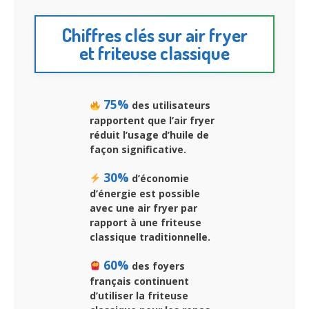
Chiffres clés sur air fryer
et friteuse classique
75%
des utilisateurs
rapportent que
l’air fryer
réduit l’usage d’huile de
façon significative.
30%
d’économie
d’énergie est possible
avec une
air fryer
par
rapport à une friteuse
classique traditionnelle.
60%
des foyers
français continuent
d’utiliser la
friteuse