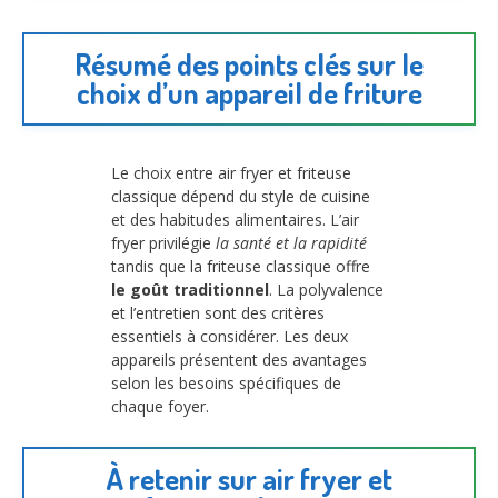
Résumé des points clés sur le
choix d’un appareil de friture
Le choix entre air fryer et friteuse
classique dépend du style de cuisine
et des habitudes alimentaires. L’air
fryer privilégie
la santé et la rapidité
tandis que la friteuse classique offre
le goût traditionnel
. La polyvalence
et l’entretien sont des critères
essentiels à considérer. Les deux
appareils présentent des avantages
selon les besoins spécifiques de
chaque foyer.
À retenir sur air fryer et