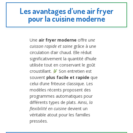
Les avantages d’une air fryer
pour la cuisine moderne
Une
air fryer moderne
offre
une
cuisson rapide et saine
grâce à une
circulation d’air chaud. Elle réduit
significativement la quantité d’huile
utilisée tout en conservant le goût
croustillant.
Son entretien est
souvent
plus facile et rapide
que
celui d’une friteuse classique. Les
modèles récents proposent des
programmes automatiques pour
différents types de plats. Ainsi,
la
flexibilité en cuisine
devient un
véritable atout pour les familles
pressées.