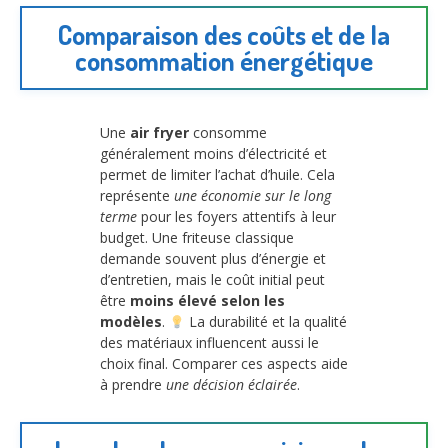
Comparaison des coûts et de la
consommation énergétique
Une
air fryer
consomme
généralement moins d’électricité et
permet de limiter l’achat d’huile. Cela
représente
une économie sur le long
terme
pour les foyers attentifs à leur
budget. Une friteuse classique
demande souvent plus d’énergie et
d’entretien, mais le coût initial peut
être
moins élevé selon les
modèles
.
La durabilité et la qualité
des matériaux influencent aussi le
choix final. Comparer ces aspects aide
à prendre
une décision éclairée
.