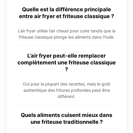
Quelle est la différence principale
entre air fryer et friteuse classique ?
L’air fryer utilise l’air chaud pour cuire tandis que la
friteuse classique plonge les aliments dans l’huile.
L’air fryer peut-elle remplacer
complètement une friteuse classique
?
Oui pour la plupart des recettes, mais le goût
authentique des fritures profondes peut être
différent.
Quels aliments cuisent mieux dans
une friteuse traditionnelle ?