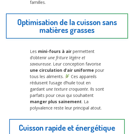
familles.
Optimisation de la cuisson sans
matières grasses
Les
mini-fours à air
permettent
d’obtenir
une friture légère et
savoureuse
. Leur conception favorise
une circulation d’air uniforme
pour
tous les aliments.
Ces appareils
réduisent l’usage d’huile tout en
gardant
une texture croquante
. Ils sont
parfaits pour ceux qui souhaitent
manger plus sainement
. La
polyvalence reste leur principal atout.
Cuisson rapide et énergétique