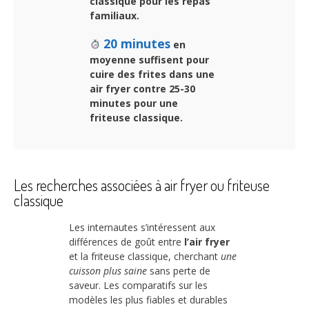
classique
pour les repas
familiaux.
20 minutes
en
moyenne suffisent pour
cuire des frites dans une
air fryer
contre 25-30
minutes pour une
friteuse classique.
Les recherches associées à air fryer ou friteuse
classique
Les internautes s’intéressent aux
différences de goût entre
l’air fryer
et la friteuse classique, cherchant
une
cuisson plus saine
sans perte de
saveur. Les comparatifs sur les
modèles les plus fiables et durables