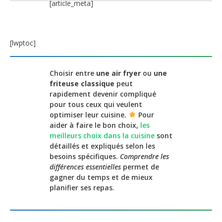
[article_meta]
[lwptoc]
Choisir entre
une air fryer
ou
une
friteuse classique
peut
rapidement devenir compliqué
pour tous ceux qui veulent
optimiser leur cuisine.
Pour
aider à faire le bon choix,
les
meilleurs choix dans la cuisine
sont
détaillés et expliqués selon les
besoins spécifiques.
Comprendre les
différences essentielles
permet de
gagner du temps et de mieux
planifier ses repas.