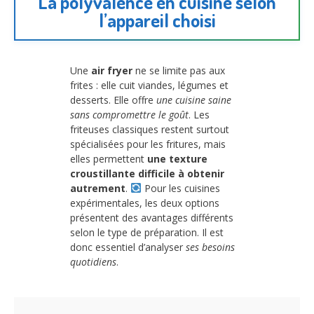
La polyvalence en cuisine selon
l’appareil choisi
Une
air fryer
ne se limite pas aux
frites : elle cuit viandes, légumes et
desserts. Elle offre
une cuisine saine
sans compromettre le goût
. Les
friteuses classiques restent surtout
spécialisées pour les fritures, mais
elles permettent
une texture
croustillante difficile à obtenir
autrement
.
Pour les cuisines
expérimentales, les deux options
présentent des avantages différents
selon le type de préparation. Il est
donc essentiel d’analyser
ses besoins
quotidiens
.