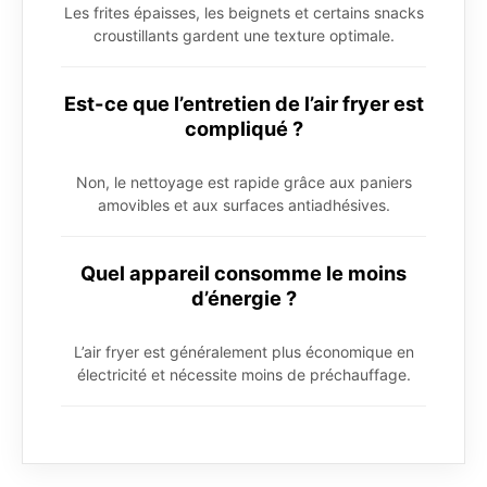
Les frites épaisses, les beignets et certains snacks
croustillants gardent une texture optimale.
Est-ce que l’entretien de l’air fryer est
compliqué ?
Non, le nettoyage est rapide grâce aux paniers
amovibles et aux surfaces antiadhésives.
Quel appareil consomme le moins
d’énergie ?
L’air fryer est généralement plus économique en
électricité et nécessite moins de préchauffage.