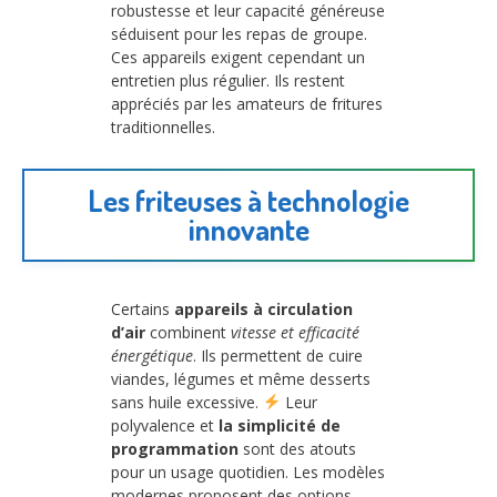
robustesse et leur capacité généreuse
séduisent pour les repas de groupe.
Ces appareils exigent cependant un
entretien plus régulier. Ils restent
appréciés par les amateurs de fritures
traditionnelles.
Les friteuses à technologie
innovante
Certains
appareils à circulation
d’air
combinent
vitesse et efficacité
énergétique
. Ils permettent de cuire
viandes, légumes et même desserts
sans huile excessive.
Leur
polyvalence et
la simplicité de
programmation
sont des atouts
pour un usage quotidien. Les modèles
modernes proposent des options