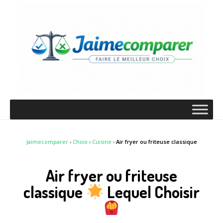
Jaimecomparer
›
Choix
›
Cuisine
›
Air fryer ou friteuse classique
Air fryer ou friteuse
classique
Lequel Choisir