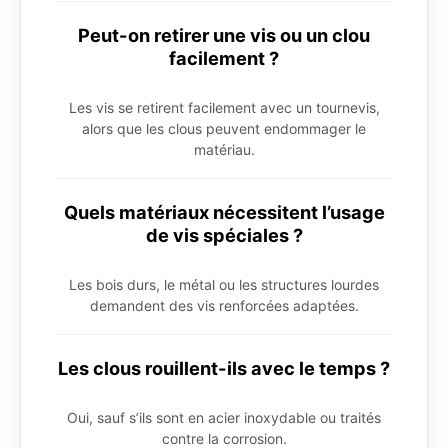
Peut-on retirer une vis ou un clou
facilement ?
Les vis se retirent facilement avec un tournevis,
alors que les clous peuvent endommager le
matériau.
Quels matériaux nécessitent l’usage
de vis spéciales ?
Les bois durs, le métal ou les structures lourdes
demandent des vis renforcées adaptées.
Les clous rouillent-ils avec le temps ?
Oui, sauf s’ils sont en acier inoxydable ou traités
contre la corrosion.