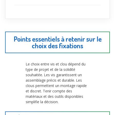
Points essentiels à retenir sur le
choix des fixations
Le choix entre vis et clou dépend du
type de projet et de la solidité
souhaitée. Les vis garantissent un
assemblage précis et durable. Les
clous permettent un montage rapide
et discret. Tenir compte des
matériaux et des outils disponibles
simplifie la décision.