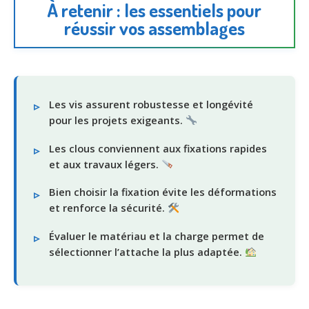
À retenir : les essentiels pour
réussir vos assemblages
Les vis assurent robustesse et longévité
pour les projets exigeants.
Les clous conviennent aux fixations rapides
et aux travaux légers.
Bien choisir la fixation évite les déformations
et renforce la sécurité.
Évaluer le matériau et la charge permet de
sélectionner l’attache la plus adaptée.