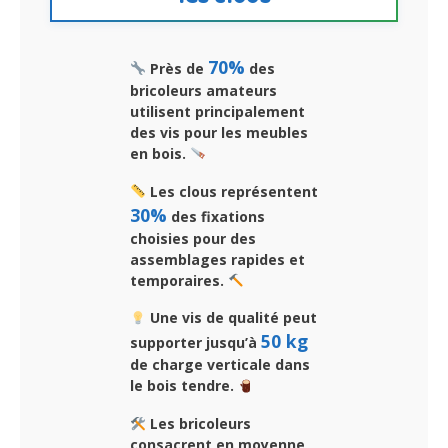
70%
Près de
des
bricoleurs amateurs
utilisent principalement
des vis pour les meubles
en bois.
Les clous représentent
30%
des fixations
choisies pour des
assemblages rapides et
temporaires.
Une vis de qualité peut
50 kg
supporter jusqu’à
de charge verticale dans
le bois tendre.
Les bricoleurs
consacrent en moyenne