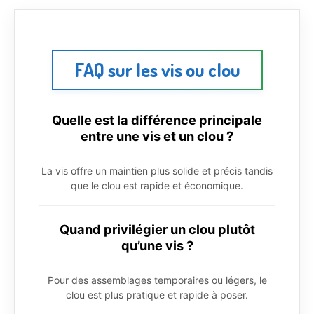
FAQ sur les vis ou clou
Quelle est la différence principale
entre une vis et un clou ?
La vis offre un maintien plus solide et précis tandis
que le clou est rapide et économique.
Quand privilégier un clou plutôt
qu’une vis ?
Pour des assemblages temporaires ou légers, le
clou est plus pratique et rapide à poser.