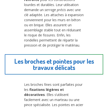
lourdes et durables. Leur utilisation
demande un
serrage précis
avec une
clé adaptée. Les attaches à expansion
conviennent pour les murs en béton
ou en brique. Elles assurent un
assemblage stable tout en réduisant
le risque de fissures. Enfin, les
rondelles permettent de répartir la
pression et de protéger le matériau.
Les broches et pointes pour les
travaux délicats
Les broches fines sont parfaites pour
les
fixations légères et
décoratives
. Elles s’utilisent
facilement avec un marteau ou une
pince spécialisée. Les pointes en acier