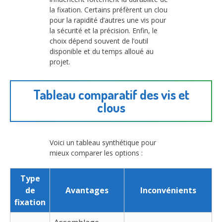
la fixation. Certains préfèrent un clou
pour la rapidité d’autres une vis pour
la sécurité et la précision. Enfin, le
choix dépend souvent de l’outil
disponible et du temps alloué au
projet.
Tableau comparatif des vis et
clous
Voici un tableau synthétique pour
mieux comparer les options :
Type
de
Avantages
Inconvénients
fixation