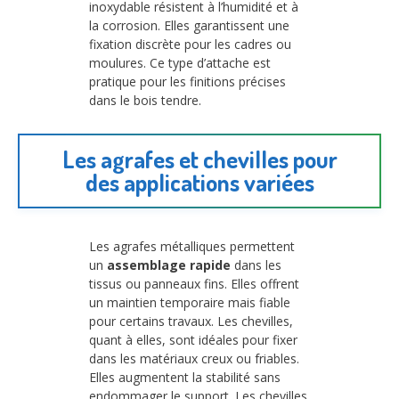
inoxydable résistent à l’humidité et à
la corrosion. Elles garantissent une
fixation discrète pour les cadres ou
moulures. Ce type d’attache est
pratique pour les finitions précises
dans le bois tendre.
Les agrafes et chevilles pour
des applications variées
Les agrafes métalliques permettent
un
assemblage rapide
dans les
tissus ou panneaux fins. Elles offrent
un maintien temporaire mais fiable
pour certains travaux. Les chevilles,
quant à elles, sont idéales pour fixer
dans les matériaux creux ou friables.
Elles augmentent la stabilité sans
endommager le support. Les chevilles