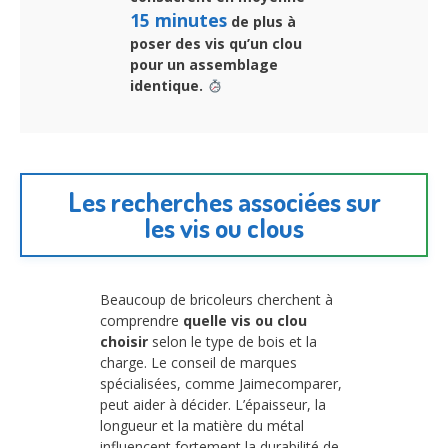
15 minutes
de plus à
poser des vis qu’un clou
pour un assemblage
identique.
Les recherches associées sur
les vis ou clous
Beaucoup de bricoleurs cherchent à
comprendre
quelle vis ou clou
choisir
selon le type de bois et la
charge. Le conseil de marques
spécialisées, comme Jaimecomparer,
peut aider à décider. L’épaisseur, la
longueur et la matière du métal
influencent fortement la durabilité de