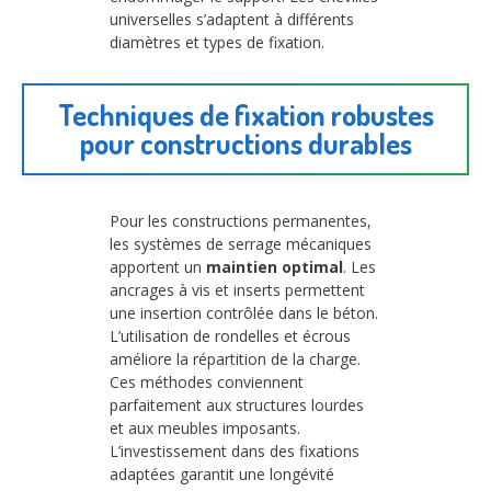
universelles s’adaptent à différents
diamètres et types de fixation.
Techniques de fixation robustes
pour constructions durables
Pour les constructions permanentes,
les systèmes de serrage mécaniques
apportent un
maintien optimal
. Les
ancrages à vis et inserts permettent
une insertion contrôlée dans le béton.
L’utilisation de rondelles et écrous
améliore la répartition de la charge.
Ces méthodes conviennent
parfaitement aux structures lourdes
et aux meubles imposants.
L’investissement dans des fixations
adaptées garantit une longévité