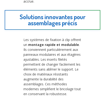
accrue.
Solutions innovantes pour
assemblages précis
Les systèmes de fixation à clip offrent
un
montage rapide et modulable
.
Ils conviennent particulièrement aux
panneaux modulaires et aux étagères
ajustables. Les inserts filetés
permettent de changer facilement les
éléments sans abîmer le support. Le
choix de matériaux résistants
augmente la durabilité des
assemblages. Ces méthodes
modernes simplifient le bricolage tout
en conservant la robustesse.