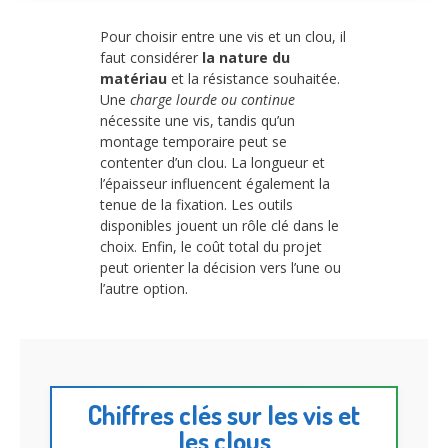
Pour choisir entre une vis et un clou, il
faut considérer
la nature du
matériau
et la résistance souhaitée.
Une
charge lourde ou continue
nécessite une vis, tandis qu’un
montage temporaire peut se
contenter d’un clou. La longueur et
l’épaisseur influencent également la
tenue de la fixation. Les outils
disponibles jouent un rôle clé dans le
choix. Enfin, le coût total du projet
peut orienter la décision vers l’une ou
l’autre option.
Chiffres clés sur les vis et
les clous