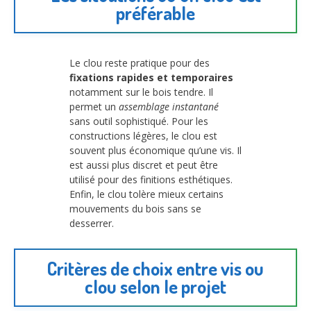
préférable
Le clou reste pratique pour des
fixations rapides et temporaires
notamment sur le bois tendre. Il
permet un
assemblage instantané
sans outil sophistiqué. Pour les
constructions légères, le clou est
souvent plus économique qu’une vis. Il
est aussi plus discret et peut être
utilisé pour des finitions esthétiques.
Enfin, le clou tolère mieux certains
mouvements du bois sans se
desserrer.
Critères de choix entre vis ou
clou selon le projet