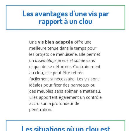
Les avantages d’une vis par
rapport à un clou
Une
vis bien adaptée
offre une
meilleure tenue dans le temps pour
les projets de menuiserie. Elle permet
un
assemblage précis et solide
sans
risque de se déformer. Contrairement
au clou, elle peut être retirée
facilement si nécessaire. Les vis sont
idéales pour fixer des panneaux ou
des meubles sans abîmer le matériau.
Elles apportent également un contrôle
accru sur la profondeur de
pénétration.
Les situations où un clou est