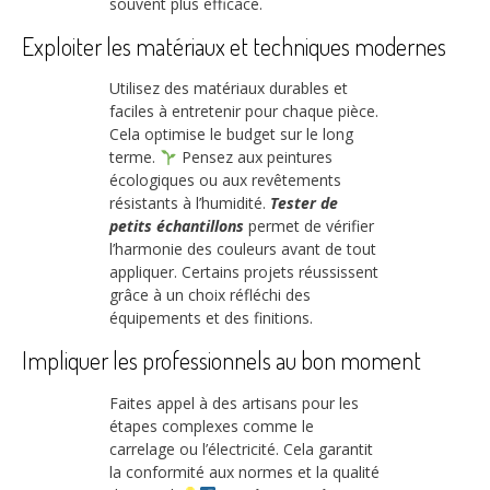
souvent plus efficace.
Exploiter les matériaux et techniques modernes
Utilisez des matériaux durables et
faciles à entretenir pour chaque pièce.
Cela optimise le budget sur le long
terme.
Pensez aux peintures
écologiques ou aux revêtements
résistants à l’humidité.
Tester de
petits échantillons
permet de vérifier
l’harmonie des couleurs avant de tout
appliquer. Certains projets réussissent
grâce à un choix réfléchi des
équipements et des finitions.
Impliquer les professionnels au bon moment
Faites appel à des artisans pour les
étapes complexes comme le
carrelage ou l’électricité. Cela garantit
la conformité aux normes et la qualité