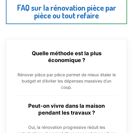
FAQ sur la rénovation pièce par
pièce ou tout refaire
Quelle méthode est la plus
économique ?
Rénover pièce par pièce permet de mieux étaler le
budget et d’éviter les dépenses massives d’un
coup.
Peut-on vivre dans la maison
pendant les travaux ?
Oui, la rénovation progressive réduit les