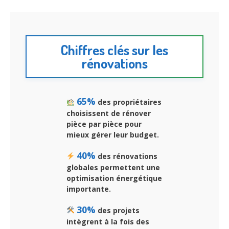
Chiffres clés sur les
rénovations
65%
des propriétaires
choisissent de rénover
pièce par pièce pour
mieux gérer leur budget.
40%
des rénovations
globales permettent une
optimisation énergétique
importante.
30%
des projets
intègrent à la fois des