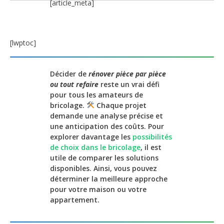
[article_meta]
[lwptoc]
Décider de
rénover pièce par pièce
ou tout refaire
reste un vrai défi
pour tous les amateurs de
bricolage.
Chaque projet
demande une analyse précise et
une anticipation des coûts. Pour
explorer davantage les
possibilités
de choix dans le bricolage
, il est
utile de comparer les solutions
disponibles. Ainsi, vous pouvez
déterminer la meilleure approche
pour votre maison ou votre
appartement.