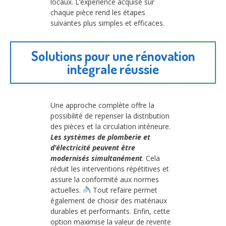
locaux. L’expérience acquise sur
chaque pièce rend les étapes
suivantes plus simples et efficaces.
Solutions pour une rénovation
intégrale réussie
Une approche complète offre la
possibilité de repenser la distribution
des pièces et la circulation intérieure.
Les systèmes de plomberie et
d’électricité peuvent être
modernisés simultanément
. Cela
réduit les interventions répétitives et
assure la conformité aux normes
actuelles.
Tout refaire permet
également de choisir des matériaux
durables et performants. Enfin, cette
option maximise la valeur de revente