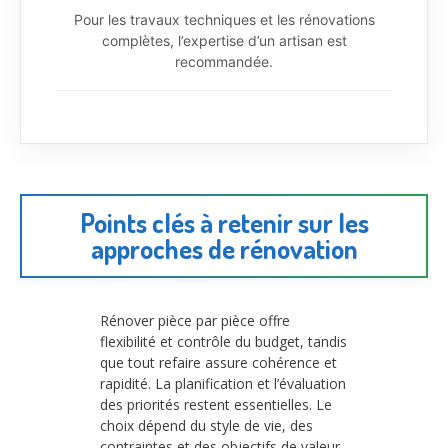
Pour les travaux techniques et les rénovations
complètes, l’expertise d’un artisan est
recommandée.
Points clés à retenir sur les
approches de rénovation
Rénover pièce par pièce offre
flexibilité et contrôle du budget, tandis
que tout refaire assure cohérence et
rapidité. La planification et l’évaluation
des priorités restent essentielles. Le
choix dépend du style de vie, des
contraintes et des objectifs de valeur