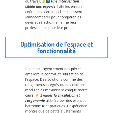
du travail.
Une intervention
ciblée des experts
évite les erreurs
coûteuses. Certains clients utilisent
Jaimecomparer pour comparer les
devis et sélectionner le meilleur
professionnel pour leur projet.
Optimisation de l’espace et
fonctionnalité
Repenser l’agencement des pièces
améliore le confort et l’utilisation de
l’espace. Des solutions comme des
rangements intégrés ou des cloisons
modulables maximisent chaque mètre
carré.
Évaluer la circulation et
l’ergonomie
aide à créer des espaces
harmonieux et pratiques. L’expérience
montre que de petits ajustements