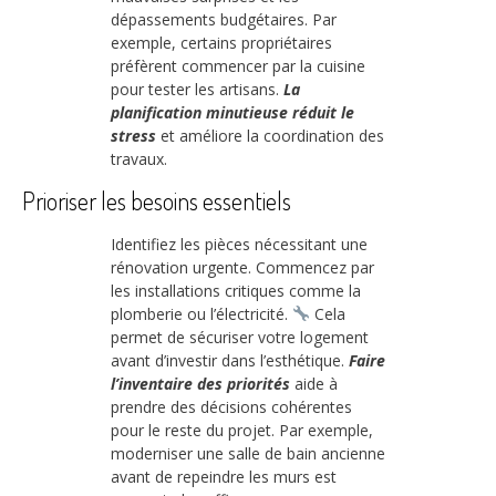
dépassements budgétaires. Par
exemple, certains propriétaires
préfèrent commencer par la cuisine
pour tester les artisans.
La
planification minutieuse réduit le
stress
et améliore la coordination des
travaux.
Prioriser les besoins essentiels
Identifiez les pièces nécessitant une
rénovation urgente. Commencez par
les installations critiques comme la
plomberie ou l’électricité.
Cela
permet de sécuriser votre logement
avant d’investir dans l’esthétique.
Faire
l’inventaire des priorités
aide à
prendre des décisions cohérentes
pour le reste du projet. Par exemple,
moderniser une salle de bain ancienne
avant de repeindre les murs est