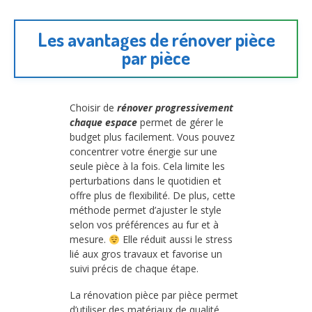
Les avantages de rénover pièce
par pièce
Choisir de
rénover progressivement
chaque espace
permet de gérer le
budget plus facilement. Vous pouvez
concentrer votre énergie sur une
seule pièce à la fois. Cela limite les
perturbations dans le quotidien et
offre plus de flexibilité. De plus, cette
méthode permet d’ajuster le style
selon vos préférences au fur et à
mesure.
Elle réduit aussi le stress
lié aux gros travaux et favorise un
suivi précis de chaque étape.
La rénovation pièce par pièce permet
d’utiliser des matériaux de qualité