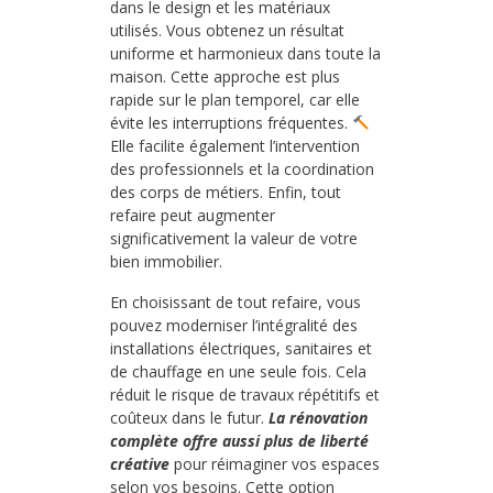
dans le design et les matériaux
utilisés. Vous obtenez un résultat
uniforme et harmonieux dans toute la
maison. Cette approche est plus
rapide sur le plan temporel, car elle
évite les interruptions fréquentes.
Elle facilite également l’intervention
des professionnels et la coordination
des corps de métiers. Enfin, tout
refaire peut augmenter
significativement la valeur de votre
bien immobilier.
En choisissant de tout refaire, vous
pouvez moderniser l’intégralité des
installations électriques, sanitaires et
de chauffage en une seule fois. Cela
réduit le risque de travaux répétitifs et
coûteux dans le futur.
La rénovation
complète offre aussi plus de liberté
créative
pour réimaginer vos espaces
selon vos besoins. Cette option