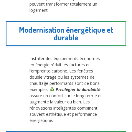
peuvent transformer totalement un
logement.
Modernisation énergétique et
durable
Installer des équipements économes
en énergie réduit les factures et
l’empreinte carbone. Les fenêtres
double vitrage ou les systèmes de
chauffage performants sont de bons
exemples.
Privilégier la durabilité
assure un confort sur le long terme et
augmente la valeur du bien. Les
rénovations intelligentes combinent
souvent esthétique et performance
énergétique.