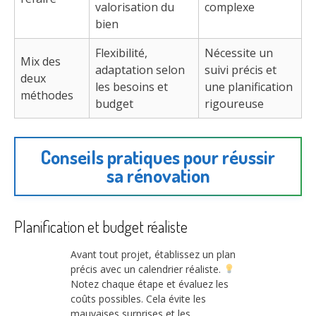
valorisation du
complexe
bien
Flexibilité,
Nécessite un
Mix des
adaptation selon
suivi précis et
deux
les besoins et
une planification
méthodes
budget
rigoureuse
Conseils pratiques pour réussir
sa rénovation
Planification et budget réaliste
Avant tout projet, établissez un plan
précis avec un calendrier réaliste.
Notez chaque étape et évaluez les
coûts possibles. Cela évite les
mauvaises surprises et les