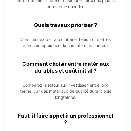
perturbations et permet d’occuper certaines pièces
pendant le chantier.
Quels travaux prioriser ?
Commencez par la plomberie, l’électricité et les
zones critiques pour la sécurité et le confort.
Comment choisir entre matériaux
durables et coût initial ?
Comparez le retour sur investissement à long
terme, car des matériaux de qualité durent plus
longtemps.
Faut-il faire appel à un professionnel
?