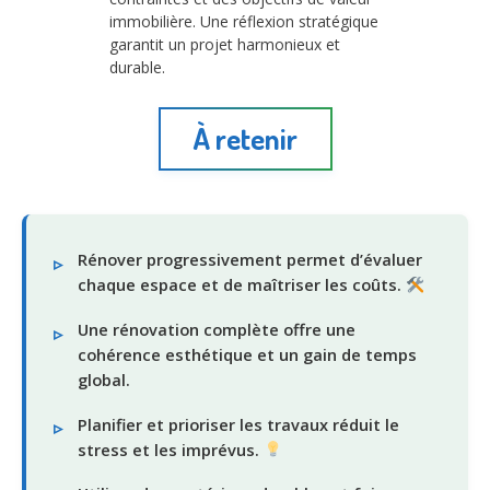
immobilière. Une réflexion stratégique
garantit un projet harmonieux et
durable.
À retenir
Rénover progressivement permet d’évaluer
chaque espace et de maîtriser les coûts.
Une rénovation complète offre une
cohérence esthétique et un gain de temps
global.
Planifier et prioriser les travaux réduit le
stress et les imprévus.