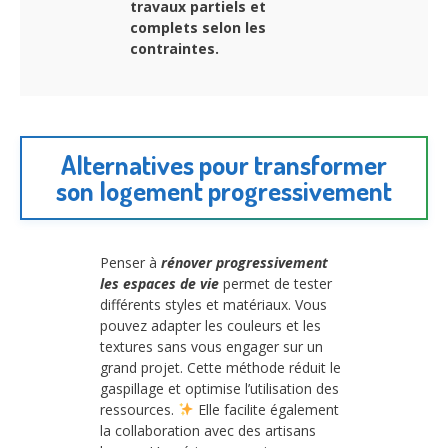
travaux partiels et
complets selon les
contraintes.
Alternatives pour transformer
son logement progressivement
Penser à
rénover progressivement
les espaces de vie
permet de tester
différents styles et matériaux. Vous
pouvez adapter les couleurs et les
textures sans vous engager sur un
grand projet. Cette méthode réduit le
gaspillage et optimise l’utilisation des
ressources.
Elle facilite également
la collaboration avec des artisans