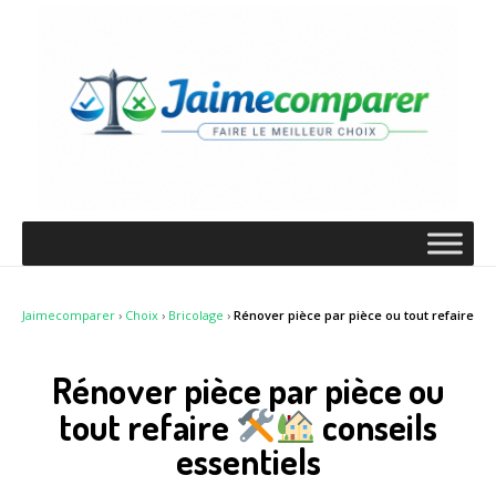
Jaimecomparer
›
Choix
›
Bricolage
›
Rénover pièce par pièce ou tout refaire
Rénover pièce par pièce ou
tout refaire
conseils
essentiels