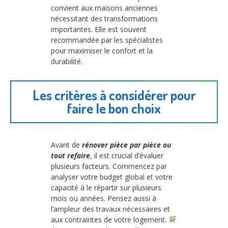
convient aux maisons anciennes
nécessitant des transformations
importantes. Elle est souvent
recommandée par les spécialistes
pour maximiser le confort et la
durabilité.
Les critères à considérer pour
faire le bon choix
Avant de
rénover pièce par pièce ou
tout refaire
, il est crucial d’évaluer
plusieurs facteurs. Commencez par
analyser votre budget global et votre
capacité à le répartir sur plusieurs
mois ou années. Pensez aussi à
l’ampleur des travaux nécessaires et
aux contraintes de votre logement.