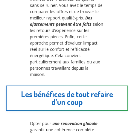
sans se ruiner. Vous avez le temps de
comparer les offres et de trouver le
meilleur rapport qualité-prix.
Des
ajustements peuvent être faits
selon
les retours d’expérience sur les
premières pièces. Enfin, cette
approche permet d’évaluer l’impact
réel sur le confort et l’efficacité
énergétique. Cela convient
particulièrement aux familles ou aux
personnes travaillant depuis la
maison.
Les bénéfices de tout refaire
d’un coup
Opter pour
une rénovation globale
garantit une cohérence complète