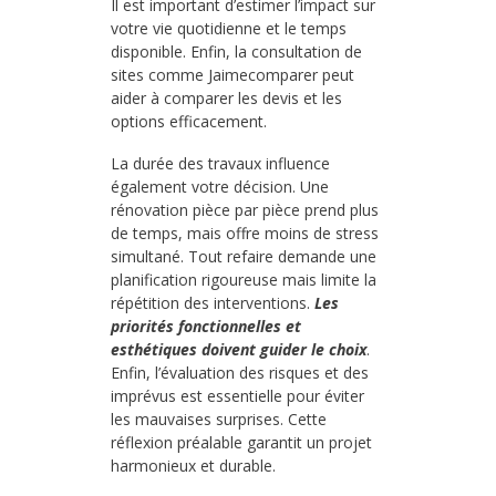
Il est important d’estimer l’impact sur
votre vie quotidienne et le temps
disponible. Enfin, la consultation de
sites comme Jaimecomparer peut
aider à comparer les devis et les
options efficacement.
La durée des travaux influence
également votre décision. Une
rénovation pièce par pièce prend plus
de temps, mais offre moins de stress
simultané. Tout refaire demande une
planification rigoureuse mais limite la
répétition des interventions.
Les
priorités fonctionnelles et
esthétiques doivent guider le choix
.
Enfin, l’évaluation des risques et des
imprévus est essentielle pour éviter
les mauvaises surprises. Cette
réflexion préalable garantit un projet
harmonieux et durable.